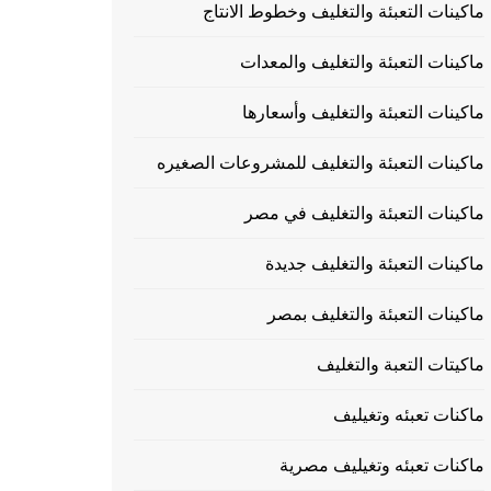
ماكينات التعبئة والتغليف وخطوط الانتاج
ماكينات التعبئة والتغليف والمعدات
ماكينات التعبئة والتغليف وأسعارها
ماكينات التعبئة والتغليف للمشروعات الصغيره
ماكينات التعبئة والتغليف في مصر
ماكينات التعبئة والتغليف جديدة
ماكينات التعبئة والتغليف بمصر
ماكيتات التعبة والتغليف
ماكنات تعبئه وتغيليف
ماكنات تعبئه وتغيليف مصرية