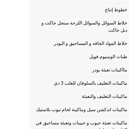
خطوط إنتاج
خلاط السوائل والسوائل اللزجة سنجل جاكت و
دبل جاكت
خلاط المواد الجافه و المساحيق و البودر
طبات الومنيوم فويل
مااكينات تعبئة بودر
ماكينات التغليف بالسلوفان للعلب 3 دي
ماكينات التغليف والتعبئة
ماكينات اندكشن سيل وماكينة لحام تيوب بلاستيك
ماكينات تعبئة حبوب و حبيبات وتعبئة مساحيق في