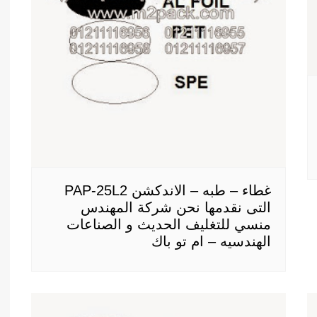
غطاء – طبه – الاندكشن PAP-25L2
التى نقدمها نحن شركة المهندس
منسي للتغليف الحديث و الصناعات
الهندسيه – ام تو باك