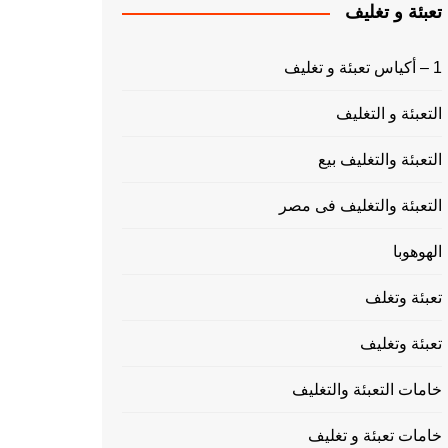
تعبئة و تغليف
1 – أكياس تعبئة و تغليف
التعبئة و التغليف
التعبئة والتغليف بيع
التعبئة والتغليف فى مصر
الهوهوبا
تعبئة وتغلف
تعبئة وتغليف
خامات التعبئة والتغليف
خامات تعبئة و تغليف