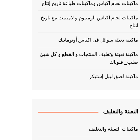
ماكينات لحام أكياس وماكينات طباعة تاريخ إنتاج
ماكينات لحام اكياس الومنيوم و لامينيت مع تاريخ
انتاج
ماكينة تعبئة سوائل فى اكياس أوتوماتيك
ماكينة تعبئة وتغليف المنتجات و القطع و كل شيئ
صلب_ فلوباك
ماكينة لصق ليبل إستيكر
التعبئة والتغليف
ماكينات التعبئة والتغليف