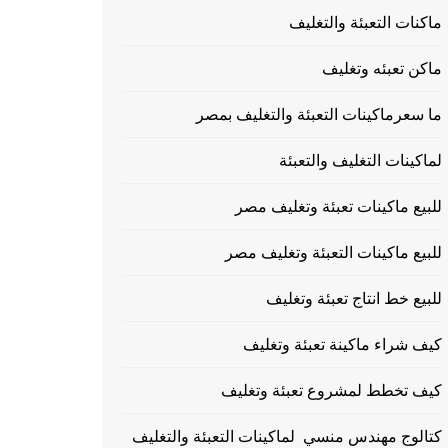
ماكنات التعبئة والتغليف
ماكن تعبئه وتغليف
ما سعرماكينات التعبئة والتغليف بمصر
لماكينات التغليف والتعبئة
للبيع ماكينات تعبئة وتغليف مصر
للبيع ماكينات التعبئة وتغليف مصر
للبيع خط انتاج تعبئة وتغليف
كيف شراء ماكينة تعبئة وتغليف
كيف تخطط لمشروع تعبئة وتغليف
كتالوج مهندس منسي لماكينات التعبئة والتغليف