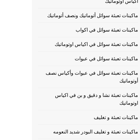
اكياس اوتوماتيك
ماكينات تعبئة سوائل أتوماتيك ونصف أتوماتيك
ماكينات تعبئة سوائل في اكواب
ماكينات تعبئة سوائل في اكياس اوتوماتيك
ماكينات تعبئة سوائل في عبوات
ماكينات تعبئة سوائل في عبوات وأكياس نصف
أوتوماتيك
ماكينات تعبئة نشا و دقيق و بن في اكياس
اوتوماتيك
ماكينات تعبئة و تغليف
ماكينات تعبئة و تغليف البودر شديد النعومه