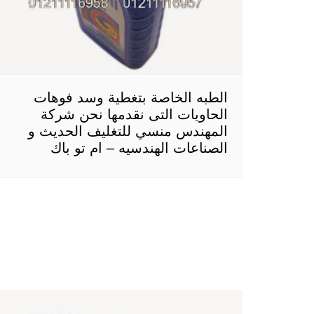
الطبه الخاصة بتغطية وسد فوهات
الحاويات التى نقدمها نحن شركة
المهندس منسي للتغليف الحديث و
الصناعات الهندسيه – ام تو باك