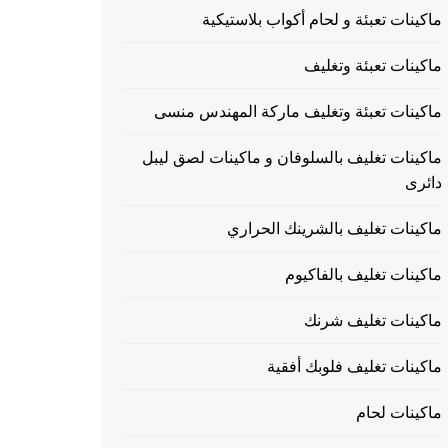
ماكينات تعبئة و لحام أكواب بلاستيكية
ماكينات تعبئة وتغليف
ماكينات تعبئة وتغليف ماركة المهندس منسى
ماكينات تغليف بالسلوفان و ماكينات لصق ليبل
دائرى
ماكينات تغليف بالشرينك الحراري
ماكينات تغليف بالفاكيوم
ماكينات تغليف شرنك
ماكينات تغليف فلوبك أفقية
ماكينات لحام