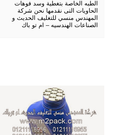
الطبه الخاصة بتغطية وسد فوهات
الحاويات التى نقدمها نحن شركة
المهندس منسي للتغليف الحديث و
الصناعات الهندسيه – ام تو باك