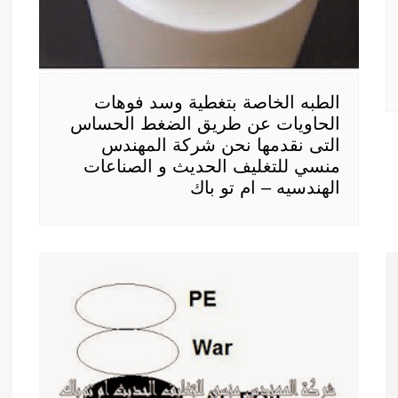
الطبه الخاصة بتغطية وسد فوهات
الحاويات عن طريق الضغط الحساس
التى نقدمها نحن شركة المهندس
منسي للتغليف الحديث و الصناعات
الهندسيه – ام تو باك