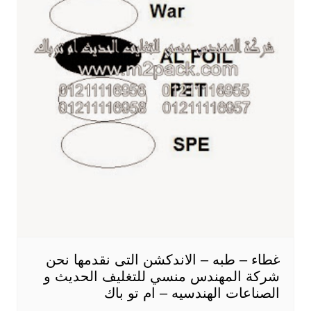
غطاء – طبه – الاندكشن التى نقدمها نحن
شركة المهندس منسي للتغليف الحديث و
الصناعات الهندسيه – ام تو باك