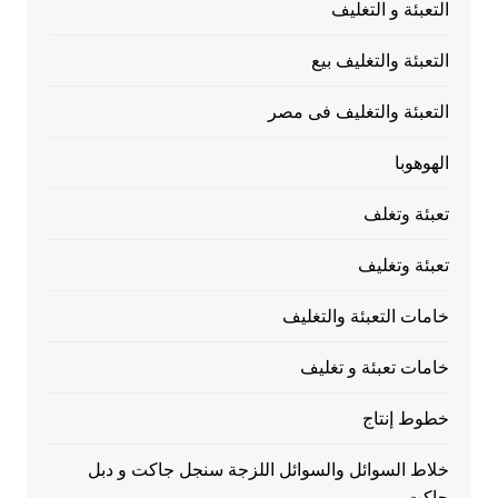
التعبئة و التغليف
التعبئة والتغليف بيع
التعبئة والتغليف فى مصر
الهوهوبا
تعبئة وتغلف
تعبئة وتغليف
خامات التعبئة والتغليف
خامات تعبئة و تغليف
خطوط إنتاج
خلاط السوائل والسوائل اللزجة سنجل جاكت و دبل
جاكت