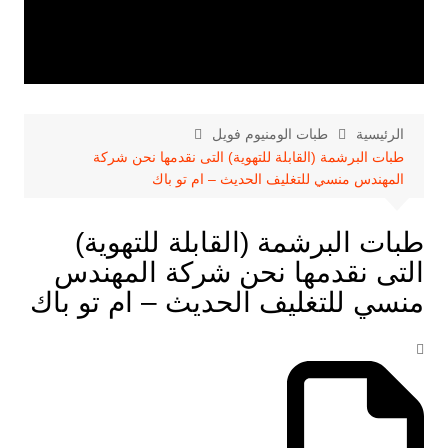
الرئيسية
طبات الومنيوم فويل
طبات البرشمة (القابلة للتهوية) التى نقدمها نحن شركة
المهندس منسي للتغليف الحديث – ام تو باك
طبات البرشمة (القابلة للتهوية)
التى نقدمها نحن شركة المهندس
منسي للتغليف الحديث – ام تو باك