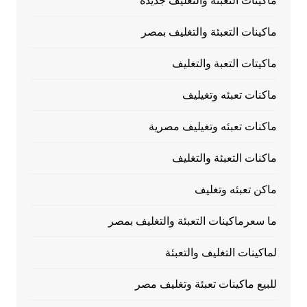
ماكينات التعبئة والتغليف جديدة
ماكينات التعبئة والتغليف بمصر
ماكيتات التعبة والتغليف
ماكنات تعبئه وتغيليف
ماكنات تعبئه وتغيليف مصرية
ماكنات التعبئة والتغليف
ماكن تعبئه وتغليف
ما سعرماكينات التعبئة والتغليف بمصر
لماكينات التغليف والتعبئة
للبيع ماكينات تعبئة وتغليف مصر