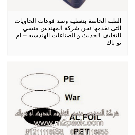
الطبه الخاصة بتغطية وسد فوهات الحاويات
التى نقدمها نحن شركة المهندس منسي
للتغليف الحديث و الصناعات الهندسيه – ام
تو باك