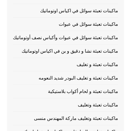
ماكينات تعبئة سوائل في اكياس اوتوماتيك
ماكينات تعبئة سوائل في عبوات
ماكينات تعبئة سوائل في عبوات وأكياس نصف أوتوماتيك
ماكينات تعبئة نشا و دقيق و بن في اكياس اوتوماتيك
ماكينات تعبئة و تغليف
ماكينات تعبئة و تغليف البودر شديد النعومه
ماكينات تعبئة و لحام أكواب بلاستيكية
ماكينات تعبئة وتغليف
ماكينات تعبئة وتغليف ماركة المهندس منسى