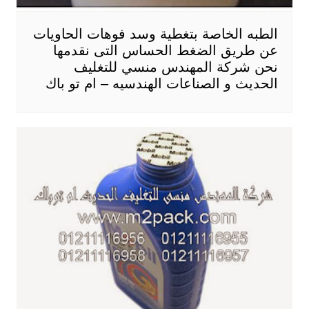
الطبه الخاصة بتغطية وسد فوهات الحاويات
عن طريق الضغط الحساس التى نقدمها
نحن شركة المهندس منسي للتغليف
الحديث و الصناعات الهندسيه – ام تو باك