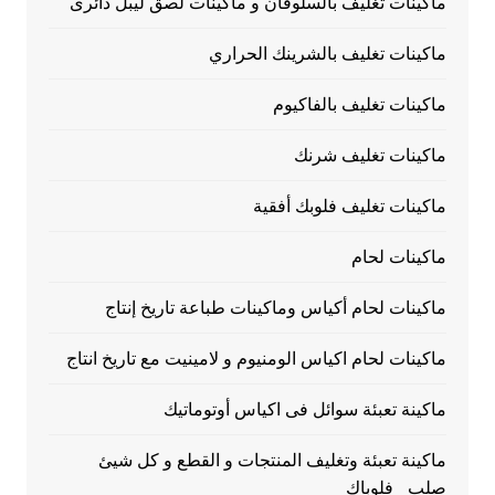
ماكينات تغليف بالسلوفان و ماكينات لصق ليبل دائرى
ماكينات تغليف بالشرينك الحراري
ماكينات تغليف بالفاكيوم
ماكينات تغليف شرنك
ماكينات تغليف فلوبك أفقية
ماكينات لحام
ماكينات لحام أكياس وماكينات طباعة تاريخ إنتاج
ماكينات لحام اكياس الومنيوم و لامينيت مع تاريخ انتاج
ماكينة تعبئة سوائل فى اكياس أوتوماتيك
ماكينة تعبئة وتغليف المنتجات و القطع و كل شيئ
صلب_ فلوباك