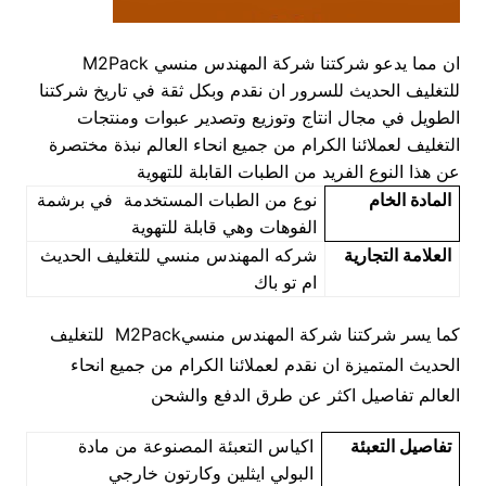
ان مما يدعو شركتنا شركة المهندس منسي M2Pack
للتغليف الحديث للسرور ان نقدم وبكل ثقة في تاريخ شركتنا
الطويل في مجال انتاج وتوزيع وتصدير عبوات ومنتجات
التغليف لعملائنا الكرام من جميع انحاء العالم نبذة مختصرة
عن هذا النوع الفريد من الطبات القابلة للتهوية
المادة الخام
نوع من الطبات المستخدمة في برشمة
الفوهات وهي قابلة للتهوية
العلامة التجارية
شركه المهندس منسي للتغليف الحديث
ام تو باك
كما يسر شركتنا شركة المهندس منسيM2Pack للتغليف
الحديث المتميزة ان نقدم لعملائنا الكرام من جميع انحاء
العالم تفاصيل اكثر عن طرق الدفع والشحن
تفاصيل التعبئة
اكياس التعبئة المصنوعة من مادة
البولي ايثلين وكارتون خارجي