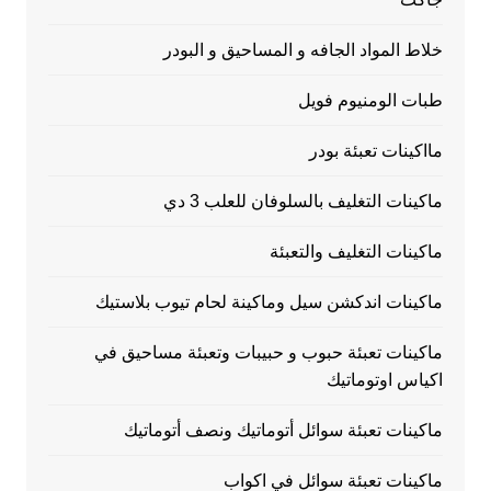
خلاط المواد الجافه و المساحيق و البودر
طبات الومنيوم فويل
مااكينات تعبئة بودر
ماكينات التغليف بالسلوفان للعلب 3 دي
ماكينات التغليف والتعبئة
ماكينات اندكشن سيل وماكينة لحام تيوب بلاستيك
ماكينات تعبئة حبوب و حبيبات وتعبئة مساحيق في
اكياس اوتوماتيك
ماكينات تعبئة سوائل أتوماتيك ونصف أتوماتيك
ماكينات تعبئة سوائل في اكواب