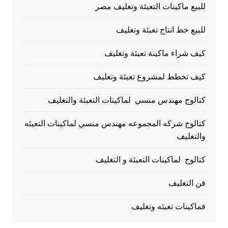
للبيع ماكينات التعبئة وتغليف مصر
للبيع خط انتاج تعبئة وتغليف
كيف شراء ماكينة تعبئة وتغليف
كيف تخطط لمشروع تعبئة وتغليف
كتالوج مهندس منسي لماكينات التعبئة والتغليف
كتالوج شركه المجموعه مهندس منسي لماكينات التعبئه
والتغليف
كتالوج لماكينات التعبئة و التغليف
فن التغليف
فماكينات تعبئه وتغليف