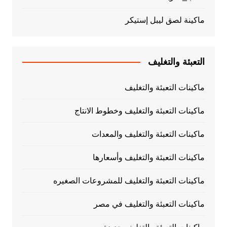
ماكينة لصق ليبل إستيكر
التعبئة والتغليف
ماكينات التعبئة والتغليف
ماكينات التعبئة والتغليف وخطوط الانتاج
ماكينات التعبئة والتغليف والمعدات
ماكينات التعبئة والتغليف وأسعارها
ماكينات التعبئة والتغليف للمشروعات الصغيره
ماكينات التعبئة والتغليف في مصر