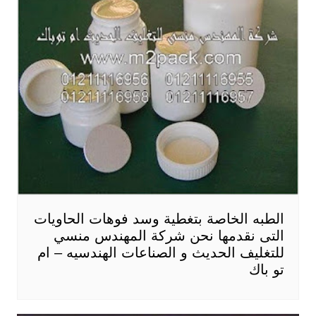
الطبه الخاصة بتغطية وسد فوهات الحاويات
التى نقدمها نحن شركة المهندس منسي
للتغليف الحديث و الصناعات الهندسيه – ام
تو باك