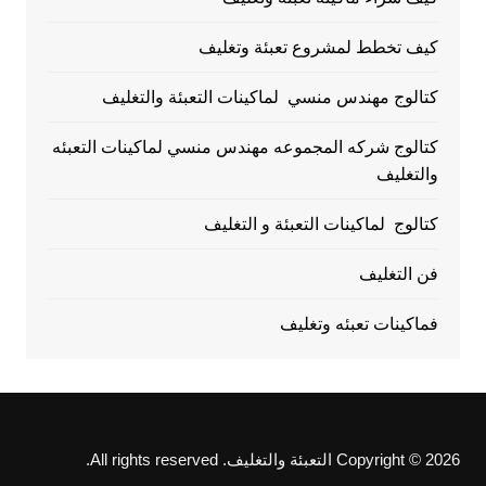
كيف تخطط لمشروع تعبئة وتغليف
كتالوج مهندس منسي لماكينات التعبئة والتغليف
كتالوج شركه المجموعه مهندس منسي لماكينات التعبئه
والتغليف
كتالوج لماكينات التعبئة و التغليف
فن التغليف
فماكينات تعبئه وتغليف
Copyright © 2026 التعبئة والتغليف. All rights reserved.