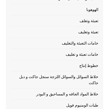
الهوهوبا
تعبئة وتغلف
تعبئة وتغليف
خامات التعبئة والتغليف
خامات تعبئة و تغليف
خطوط إنتاج
خلاط السوائل والسوائل اللزجة سنجل جاكت و دبل
جاكت
خلاط المواد الجافه و المساحيق و البودر
طبات الومنيوم فويل