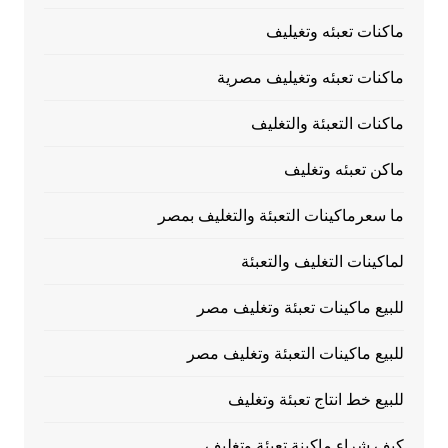
ماكنات تعبئه وتغيليف
ماكنات تعبئه وتغيليف مصرية
ماكنات التعبئة والتغليف
ماكن تعبئه وتغليف
ما سعرماكينات التعبئة والتغليف بمصر
لماكينات التغليف والتعبئة
للبيع ماكينات تعبئة وتغليف مصر
للبيع ماكينات التعبئة وتغليف مصر
للبيع خط انتاج تعبئة وتغليف
كيف شراء ماكينة تعبئة وتغليف