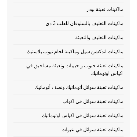
مااكينات تعبئة بودر
ماكينات التغليف بالسلوفان للعلب 3 دي
ماكينات التغليف والتعبئة
ماكينات اندكشن سيل وماكينة لحام تيوب بلاستيك
ماكينات تعبئة حبوب و حبيبات وتعبئة مساحيق في
اكياس اوتوماتيك
ماكينات تعبئة سوائل أتوماتيك ونصف أتوماتيك
ماكينات تعبئة سوائل في اكواب
ماكينات تعبئة سوائل في اكياس اوتوماتيك
ماكينات تعبئة سوائل في عبوات