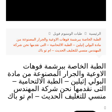
الرئيسية
طبات الومنيوم فويل
الطبة الخاصة ببرشمة فوهات الاوعية والجرار المصنوعة من
مادة البولي إثيلين – الطبة الالتحامية – التى نقدمها نحن شركة
المهندس منسي للتغليف الحديث – ام تو باك
الطبة الخاصة ببرشمة فوهات
الاوعية والجرار المصنوعة من مادة
البولي إثيلين – الطبة الالتحامية –
التى نقدمها نحن شركة المهندس
منسي للتغليف الحديث – ام تو باك