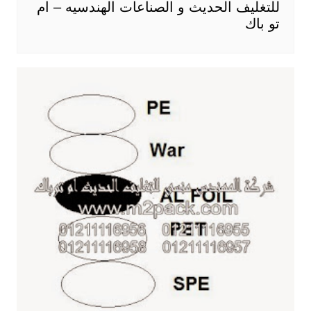
للتغليف الحديث و الصناعات الهندسيه – ام
تو باك