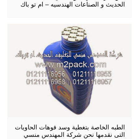
الحديث و الصناعات الهندسيه – ام تو باك
الطبه الخاصة بتغطية وسد فوهات الحاويات
التى نقدمها نحن شركة المهندس منسي