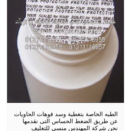
الطبه الخاصة بتغطية وسد فوهات الحاويات
عن طريق الضغط الحساس التى نقدمها
نحن شركة المهندس منسي للتغليف