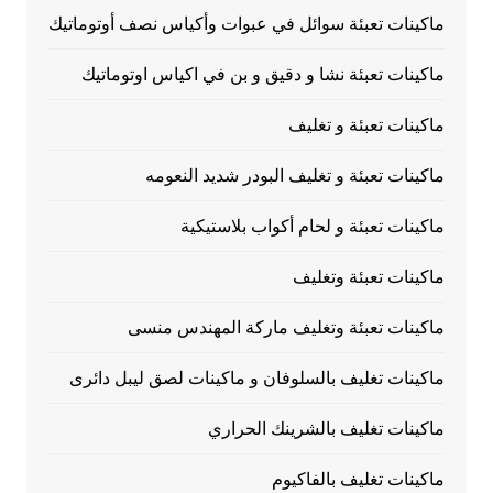
ماكينات تعبئة سوائل في عبوات وأكياس نصف أوتوماتيك
ماكينات تعبئة نشا و دقيق و بن في اكياس اوتوماتيك
ماكينات تعبئة و تغليف
ماكينات تعبئة و تغليف البودر شديد النعومه
ماكينات تعبئة و لحام أكواب بلاستيكية
ماكينات تعبئة وتغليف
ماكينات تعبئة وتغليف ماركة المهندس منسى
ماكينات تغليف بالسلوفان و ماكينات لصق ليبل دائرى
ماكينات تغليف بالشرينك الحراري
ماكينات تغليف بالفاكيوم