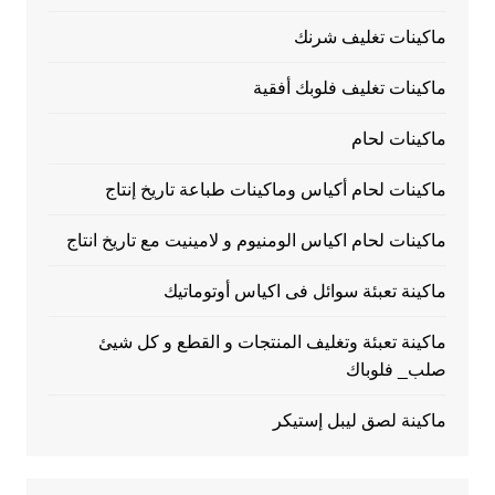
ماكينات تغليف شرنك
ماكينات تغليف فلوبك أفقية
ماكينات لحام
ماكينات لحام أكياس وماكينات طباعة تاريخ إنتاج
ماكينات لحام اكياس الومنيوم و لامينيت مع تاريخ انتاج
ماكينة تعبئة سوائل فى اكياس أوتوماتيك
ماكينة تعبئة وتغليف المنتجات و القطع و كل شيئ
صلب_ فلوباك
ماكينة لصق ليبل إستيكر