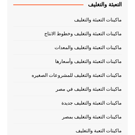
التعبئة والتغليف
ماكينات التعبئة والتغليف
ماكينات التعبئة والتغليف وخطوط الانتاج
ماكينات التعبئة والتغليف والمعدات
ماكينات التعبئة والتغليف وأسعارها
ماكينات التعبئة والتغليف للمشروعات الصغيره
ماكينات التعبئة والتغليف في مصر
ماكينات التعبئة والتغليف جديدة
ماكينات التعبئة والتغليف بمصر
ماكيتات التعبة والتغليف