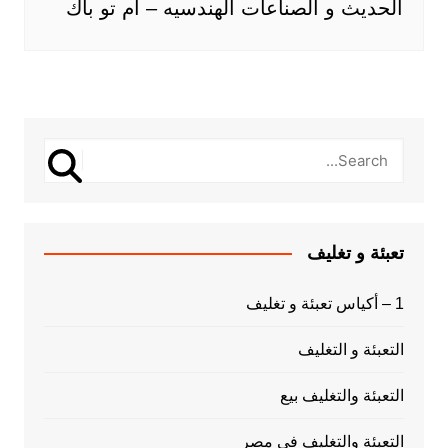
الحديث و الصناعات الهندسيه – ام تو باك
تعبئة و تغليف
1 – أكياس تعبئة و تغليف
التعبئة و التغليف
التعبئة والتغليف بيع
التعبئة والتغليف فى مصر