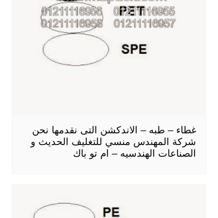
غطاء – طبه – الاندكشن التى نقدمها نحن
شركة المهندس منسي للتغليف الحديث و
الصناعات الهندسيه – ام تو باك