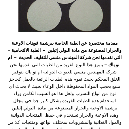
مقدمة مختصرة عن الطبة الخاصة ببرشمة فوهات الاوعية
والجرار المصنوعة من مادة البولي إثيلين
– الطبة الالتحامية
–
التى نقدمها نحن شركة المهندس منسي للتغليف الحديث – ام
تو باك
– يتميز هذا النوع الفريد من الطبات التي نقدمها نحن
شركه المهندس منسي للعبوات الدوائيه ام تو باك بتوفير
الغلق المحكم بحيث تقوم هذه الطبات الرائعة بالعمل كحاجز
منيع يحجب المواد المحفوظة داخل الوعاء بحيث لا يحدث اي
نوع من انواع التسرب ولعل هذا هو السبب الكامن وراء
استخدام هذه الطبات الفريدة بشكل كبير جدا في مجال
برشمة الاوعية والجرار المصنوعة من مادة البولي إثيلين
وهذه الاوعية والجرار تستخدم في حفظ المنتجات الدوائية
والمواد الغذائية والمشروبات بمختلف انواعها ومنتجات كلا من