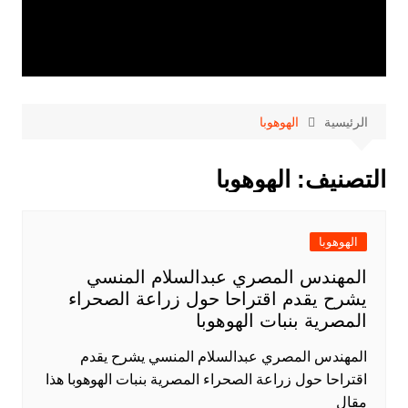
الرئيسية
الهوهوبا
التصنيف:
الهوهوبا
الهوهوبا
المهندس المصري عبدالسلام المنسي
يشرح يقدم اقتراحا حول زراعة الصحراء
المصرية بنبات الهوهوبا
المهندس المصري عبدالسلام المنسي يشرح يقدم
اقتراحا حول زراعة الصحراء المصرية بنبات الهوهوبا هذا
مقال