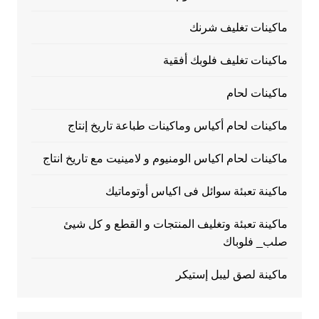
ماكينات تغليف شرنك
ماكينات تغليف فلوبك أفقية
ماكينات لحام
ماكينات لحام أكياس وماكينات طباعة تاريخ إنتاج
ماكينات لحام اكياس الومنيوم و لامينيت مع تاريخ انتاج
ماكينة تعبئة سوائل فى اكياس أوتوماتيك
ماكينة تعبئة وتغليف المنتجات و القطع و كل شيئ
صلب_ فلوباك
ماكينة لصق ليبل إستيكر