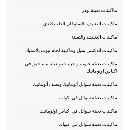
مااكينات تعبئة بودر
ماكينات التغليف بالسلوفان للعلب 3 دي
ماكينات التغليف والتعبئة
ماكينات اندكشن سيل وماكينة لحام تيوب بلاستيك
ماكينات تعبئة حبوب و حبيبات وتعبئة مساحيق في
اكياس اوتوماتيك
ماكينات تعبئة سوائل أتوماتيك ونصف أتوماتيك
ماكينات تعبئة سوائل في اكواب
ماكينات تعبئة سوائل في اكياس اوتوماتيك
ماكينات تعبئة سوائل في عبوات