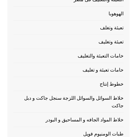
الهوهوبا
تعبئة وتغلف
تعبئة وتغليف
خامات التعبئة والتغليف
خامات تعبئة و تغليف
خطوط إنتاج
خلاط السوائل والسوائل اللزجة سنجل جاكت و دبل
جاكت
خلاط المواد الجافه و المساحيق و البودر
طبات الومنيوم فويل