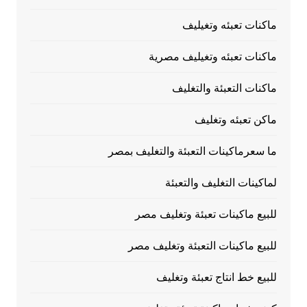
ماكنات تعبئه وتغيليف
ماكنات تعبئه وتغيليف مصرية
ماكنات التعبئة والتغليف
ماكن تعبئه وتغليف
ما سعرماكينات التعبئة والتغليف بمصر
لماكينات التغليف والتعبئة
للبيع ماكينات تعبئة وتغليف مصر
للبيع ماكينات التعبئة وتغليف مصر
للبيع خط انتاج تعبئة وتغليف