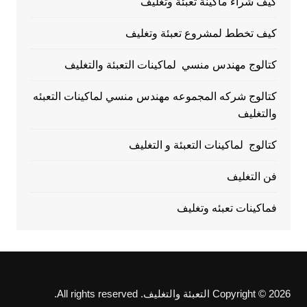
كيف شراء ماكينة تعبئة وتغليف
كيف تخطط لمشروع تعبئة وتغليف
كتالوج مهندس منسي لماكينات التعبئة والتغليف
كتالوج شركه المجموعه مهندس منسي لماكينات التعبئه
والتغليف
كتالوج لماكينات التعبئة و التغليف
فن التغليف
فماكينات تعبئه وتغليف
Copyright © 2026 التعبئة والتغليف. All rights reserved.