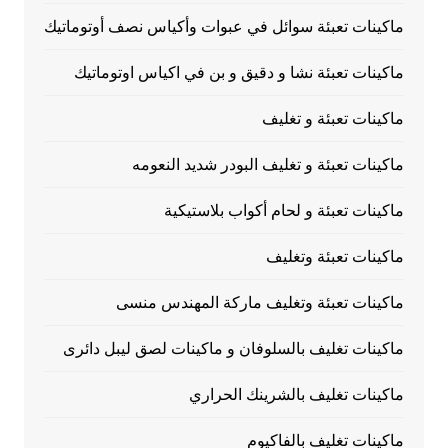
ماكينات تعبئة سوائل في عبوات وأكياس نصف أوتوماتيك
ماكينات تعبئة نشا و دقيق و بن في اكياس اوتوماتيك
ماكينات تعبئة و تغليف
ماكينات تعبئة و تغليف البودر شديد النعومه
ماكينات تعبئة و لحام أكواب بلاستيكية
ماكينات تعبئة وتغليف
ماكينات تعبئة وتغليف ماركة المهندس منسى
ماكينات تغليف بالسلوفان و ماكينات لصق ليبل دائرى
ماكينات تغليف بالشرينك الحراري
ماكينات تغليف بالفاكيوم