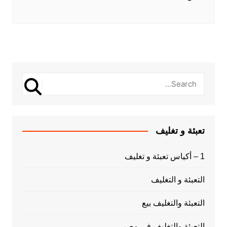
تعبئة و تغليف
1 – أكياس تعبئة و تغليف
التعبئة و التغليف
التعبئة والتغليف بيع
التعبئة والتغليف فى مصر