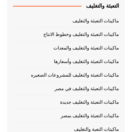
التعبئة والتغليف
ماكينات التعبئة والتغليف
ماكينات التعبئة والتغليف وخطوط الانتاج
ماكينات التعبئة والتغليف والمعدات
ماكينات التعبئة والتغليف وأسعارها
ماكينات التعبئة والتغليف للمشروعات الصغيره
ماكينات التعبئة والتغليف في مصر
ماكينات التعبئة والتغليف جديدة
ماكينات التعبئة والتغليف بمصر
ماكيتات التعبة والتغليف