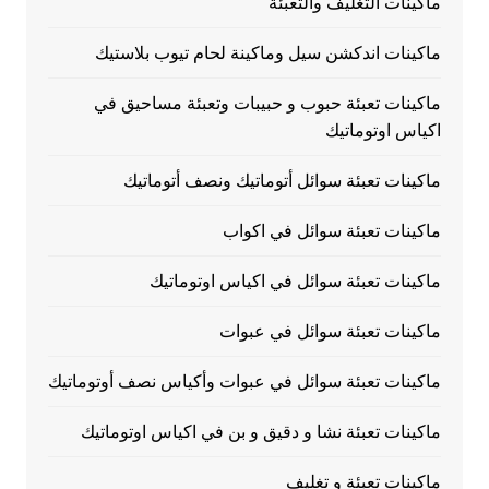
ماكينات التغليف والتعبئة
ماكينات اندكشن سيل وماكينة لحام تيوب بلاستيك
ماكينات تعبئة حبوب و حبيبات وتعبئة مساحيق في
اكياس اوتوماتيك
ماكينات تعبئة سوائل أتوماتيك ونصف أتوماتيك
ماكينات تعبئة سوائل في اكواب
ماكينات تعبئة سوائل في اكياس اوتوماتيك
ماكينات تعبئة سوائل في عبوات
ماكينات تعبئة سوائل في عبوات وأكياس نصف أوتوماتيك
ماكينات تعبئة نشا و دقيق و بن في اكياس اوتوماتيك
ماكينات تعبئة و تغليف