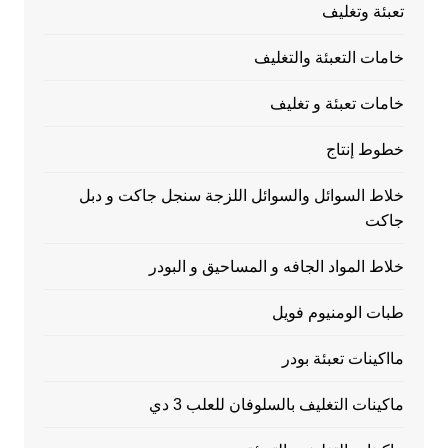
تعبئة وتغليف
خامات التعبئة والتغليف
خامات تعبئة و تغليف
خطوط إنتاج
خلاط السوائل والسوائل اللزجة سنجل جاكت و دبل
جاكت
خلاط المواد الجافه و المساحيق و البودر
طبات الومنيوم فويل
مااكينات تعبئة بودر
ماكينات التغليف بالسلوفان للعلب 3 دي