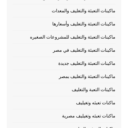
ماكينات التعبئة والتغليف والمعدات
ماكينات التعبئة والتغليف وأسعارها
ماكينات التعبئة والتغليف للمشروعات الصغيره
ماكينات التعبئة والتغليف في مصر
ماكينات التعبئة والتغليف جديدة
ماكينات التعبئة والتغليف بمصر
ماكيتات التعبة والتغليف
ماكنات تعبئه وتغيليف
ماكنات تعبئه وتغيليف مصرية