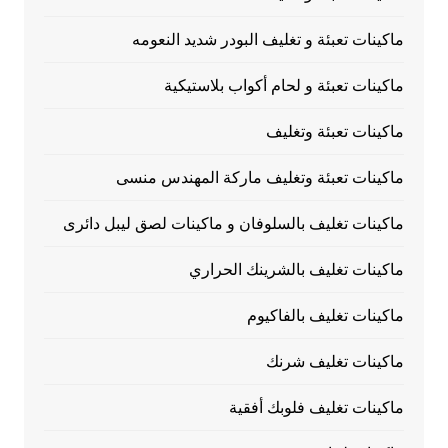
ماكينات تعبئة و تغليف البودر شديد النعومه
ماكينات تعبئة و لحام أكواب بلاستيكية
ماكينات تعبئة وتغليف
ماكينات تعبئة وتغليف ماركة المهندس منسى
ماكينات تغليف بالسلوفان و ماكينات لصق ليبل دائرى
ماكينات تغليف بالشرينك الحراري
ماكينات تغليف بالفاكيوم
ماكينات تغليف شرنك
ماكينات تغليف فلوبك أفقية