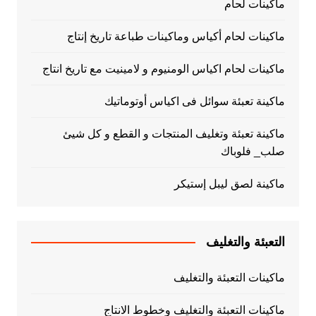
ماكينات لحام
ماكينات لحام أكياس وماكينات طباعة تاريخ إنتاج
ماكينات لحام اكياس الومنيوم و لامينيت مع تاريخ انتاج
ماكينة تعبئة سوائل فى اكياس أوتوماتيك
ماكينة تعبئة وتغليف المنتجات و القطع و كل شيئ
صلب_ فلوباك
ماكينة لصق ليبل إستيكر
التعبئة والتغليف
ماكينات التعبئة والتغليف
ماكينات التعبئة والتغليف وخطوط الانتاج