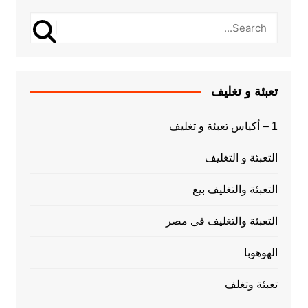
تعبئة و تغليف
1 – أكياس تعبئة و تغليف
التعبئة و التغليف
التعبئة والتغليف بيع
التعبئة والتغليف فى مصر
الهوهوبا
تعبئة وتغلف