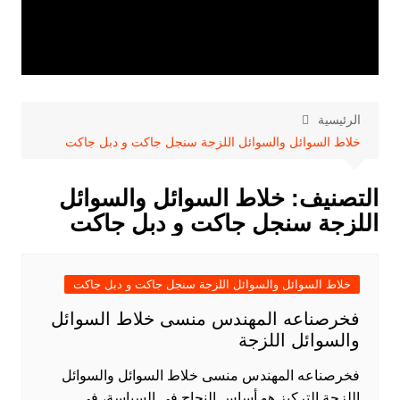
الرئيسية
خلاط السوائل والسوائل اللزجة سنجل جاكت و دبل جاكت
التصنيف:
خلاط السوائل والسوائل
اللزجة سنجل جاكت و دبل جاكت
خلاط السوائل والسوائل اللزجة سنجل جاكت و دبل جاكت
فخرصناعه المهندس منسى خلاط السوائل
والسوائل اللزجة
فخرصناعه المهندس منسى خلاط السوائل والسوائل
اللزجة التركيز هو أساس النجاح في السياسة، في