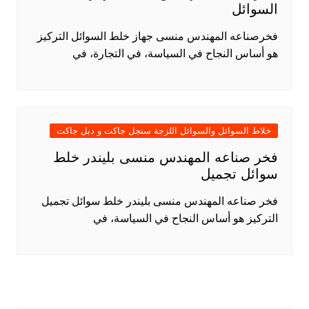
السوائل
فخرصناعه المهندس منسى جهاز خلط السوائل التركيز
هو أساس النجاح في السياسة، في التجارة، في
خلاط السوائل والسوائل اللزجة سنجل جاكت و دبل جاكت
فخر صناعه المهندس منسى بليندر خلط
سوائل تجميل
فخر صناعه المهندس منسى بليندر خلط سوائل تجميل
التركيز هو أساس النجاح في السياسة، في