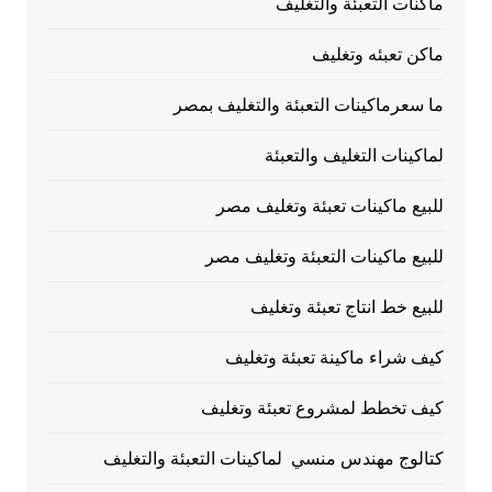
ماكنات التعبئة والتغليف
ماكن تعبئه وتغليف
ما سعرماكينات التعبئة والتغليف بمصر
لماكينات التغليف والتعبئة
للبيع ماكينات تعبئة وتغليف مصر
للبيع ماكينات التعبئة وتغليف مصر
للبيع خط انتاج تعبئة وتغليف
كيف شراء ماكينة تعبئة وتغليف
كيف تخطط لمشروع تعبئة وتغليف
كتالوج مهندس منسي لماكينات التعبئة والتغليف