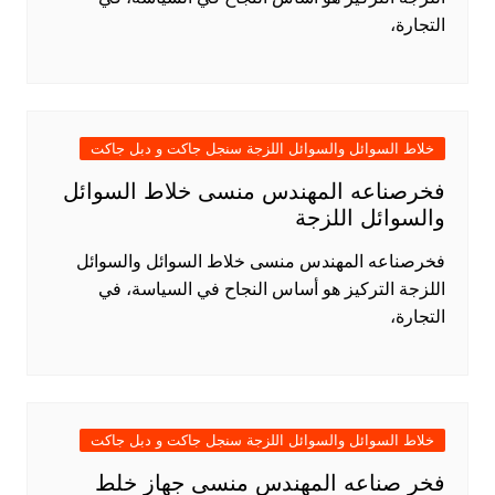
التجارة،
خلاط السوائل والسوائل اللزجة سنجل جاكت و دبل جاكت
فخرصناعه المهندس منسى خلاط السوائل
والسوائل اللزجة
فخرصناعه المهندس منسى خلاط السوائل والسوائل
اللزجة التركيز هو أساس النجاح في السياسة، في
التجارة،
خلاط السوائل والسوائل اللزجة سنجل جاكت و دبل جاكت
فخر صناعه المهندس منسى جهاز خلط