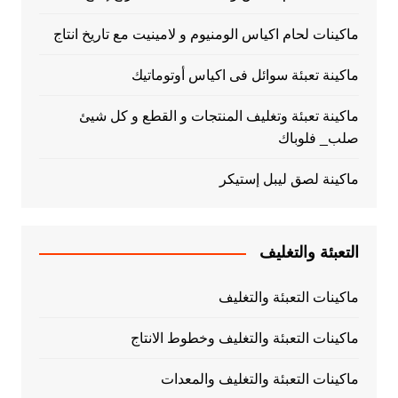
ماكينات لحام اكياس الومنيوم و لامينيت مع تاريخ انتاج
ماكينة تعبئة سوائل فى اكياس أوتوماتيك
ماكينة تعبئة وتغليف المنتجات و القطع و كل شيئ
صلب_ فلوباك
ماكينة لصق ليبل إستيكر
التعبئة والتغليف
ماكينات التعبئة والتغليف
ماكينات التعبئة والتغليف وخطوط الانتاج
ماكينات التعبئة والتغليف والمعدات