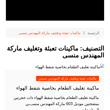
الرئيسية
ماكينات تعبئة وتغليف ماركة المهندس منسى
التصنيف:
ماكينات تعبئة وتغليف ماركة
المهندس منسى
ماكينات تعبئة وتغليف ماركة المهندس منسى
ماكينة تغليف الطعام بخاصية شفط الهواء
ماكينة تغليف الطعام بخاصية شفط الهواء ذات حجرتين
بمضختين موديل 603 ماركة المهندس منســـي
المواصفات