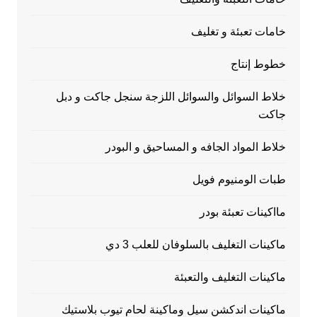
خامات تعبئة و تغليف
خطوط إنتاج
خلاط السوائل والسوائل اللزجة سنجل جاكت و دبل
جاكت
خلاط المواد الجافه و المساحيق و البودر
طبات الومنيوم فويل
مااكينات تعبئة بودر
ماكينات التغليف بالسلوفان للعلب 3 دي
ماكينات التغليف والتعبئة
ماكينات اندكشن سيل وماكينة لحام تيوب بلاستيك