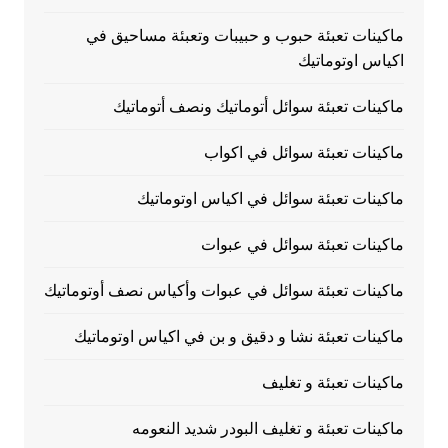
ماكينات تعبئة حبوب و حبيبات وتعبئة مساحيق في
اكياس اوتوماتيك
ماكينات تعبئة سوائل أتوماتيك ونصف أتوماتيك
ماكينات تعبئة سوائل في اكواب
ماكينات تعبئة سوائل في اكياس اوتوماتيك
ماكينات تعبئة سوائل في عبوات
ماكينات تعبئة سوائل في عبوات وأكياس نصف أوتوماتيك
ماكينات تعبئة نشا و دقيق و بن في اكياس اوتوماتيك
ماكينات تعبئة و تغليف
ماكينات تعبئة و تغليف البودر شديد النعومه