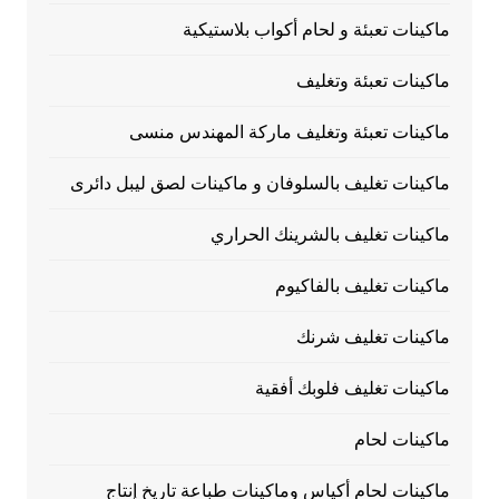
ماكينات تعبئة و لحام أكواب بلاستيكية
ماكينات تعبئة وتغليف
ماكينات تعبئة وتغليف ماركة المهندس منسى
ماكينات تغليف بالسلوفان و ماكينات لصق ليبل دائرى
ماكينات تغليف بالشرينك الحراري
ماكينات تغليف بالفاكيوم
ماكينات تغليف شرنك
ماكينات تغليف فلوبك أفقية
ماكينات لحام
ماكينات لحام أكياس وماكينات طباعة تاريخ إنتاج