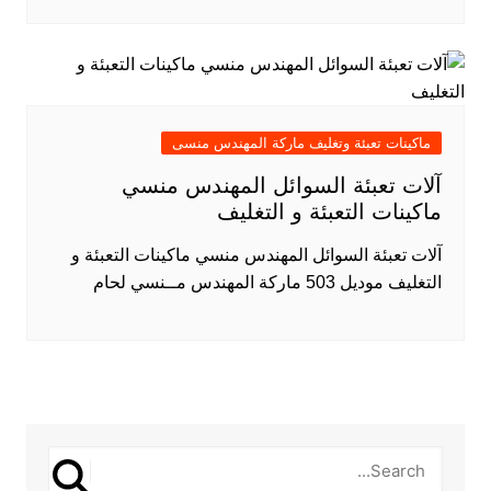
ماكينات تعبئة وتغليف ماركة المهندس منسى
آلات تعبئة السوائل المهندس منسي
ماكينات التعبئة و التغليف
آلات تعبئة السوائل المهندس منسي ماكينات التعبئة و
التغليف موديل 503 ماركة المهندس مــنسي لحام