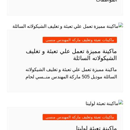
ماكينات تعبئة وتغليف ماركة المهندس منسى
ماكينة مميزة تعمل علي تعبئة و تغليف
الشيكولاته السائلة
ماكينة مميزة تعمل علي تعبئة و تغليف الشيكولاته
السائلة موديل 505 ماركة المهندس منــسي لحام
ماكينات تعبئة وتغليف ماركة المهندس منسى
ماكينة تعبئة لوليتا