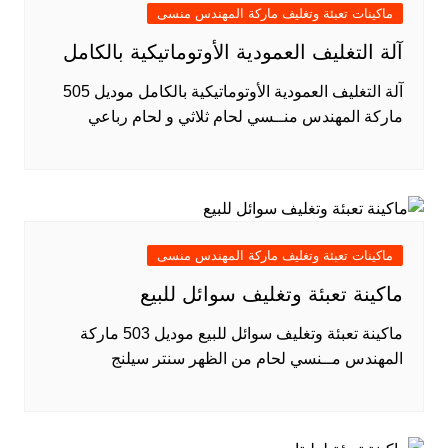
ماكينات تعبئة وتغليف ماركة المهندس منسى
آلة التغليف العمودية الأوتوماتيكية بالكامل
آلة التغليف العمودية الأوتوماتيكية بالكامل موديل 505
ماركة المهندس منــسي لحام ثلاثي و لحام رباعي
ماكينات تعبئة وتغليف ماركة المهندس منسى
ماكينة تعبئة وتغليف سوائل للبيع
ماكينة تعبئة وتغليف سوائل للبيع موديل 503 ماركة
المهندس مــنسي لحام من الظهر سنتر سيلنج