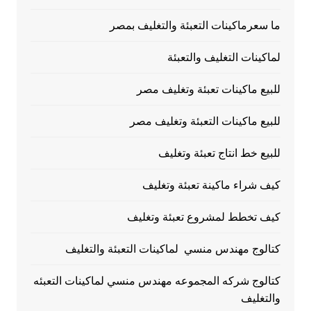
ما سعرماكينات التعبئة والتغليف بمصر
لماكينات التغليف والتعبئة
للبيع ماكينات تعبئة وتغليف مصر
للبيع ماكينات التعبئة وتغليف مصر
للبيع خط انتاج تعبئة وتغليف
كيف شراء ماكينة تعبئة وتغليف
كيف تخطط لمشروع تعبئة وتغليف
كتالوج مهندس منسي لماكينات التعبئة والتغليف
كتالوج شركه المجموعه مهندس منسي لماكينات التعبئه
والتغليف