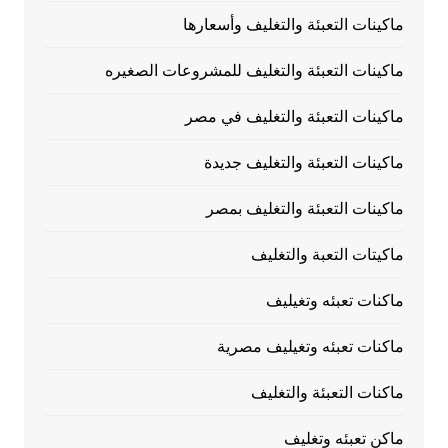
ماكينات التعبئة والتغليف وأسعارها
ماكينات التعبئة والتغليف للمشروعات الصغيره
ماكينات التعبئة والتغليف في مصر
ماكينات التعبئة والتغليف جديدة
ماكينات التعبئة والتغليف بمصر
ماكيتات التعبة والتغليف
ماكنات تعبئه وتغيليف
ماكنات تعبئه وتغيليف مصرية
ماكنات التعبئة والتغليف
ماكن تعبئه وتغليف