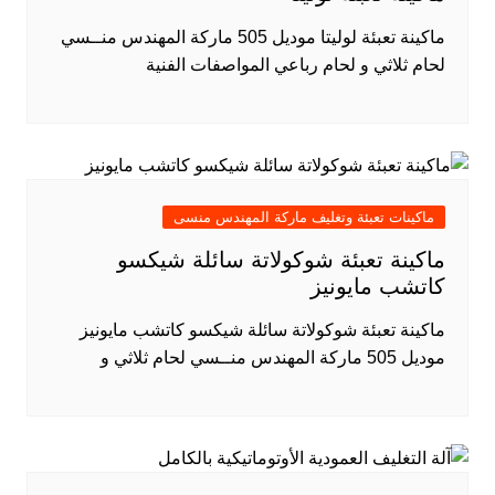
ماكينة تعبئة لوليتا موديل 505 ماركة المهندس منــسي
لحام ثلاثي و لحام رباعي المواصفات الفنية
ماكينات تعبئة وتغليف ماركة المهندس منسى
ماكينة تعبئة شوكولاتة سائلة شيكسو
كاتشب مايونيز
ماكينة تعبئة شوكولاتة سائلة شيكسو كاتشب مايونيز
موديل 505 ماركة المهندس منــسي لحام ثلاثي و