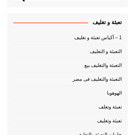
تعبئة و تغليف
1 – أكياس تعبئة و تغليف
التعبئة و التغليف
التعبئة والتغليف بيع
التعبئة والتغليف فى مصر
الهوهوبا
تعبئة وتغلف
تعبئة وتغليف
خامات التعبئة والتغليف