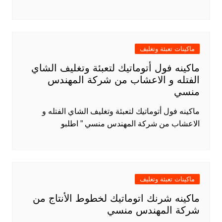
ماكينات تعبئة وتغليف
ماكينه فول أتوماتيك لتعبئة وتغليف الشاي
الفتله و الاعشاب من شركة المهندس
منسي
ماكينه فول أتوماتيك لتعبئة وتغليف الشاي الفتله و
الاعشاب من شركة المهندس منسي ” اطلبو
ماكينات تعبئة وتغليف
ماكينه شرنك اتوماتيك لخطوط الأنتاج من
شركة المهندس منسي