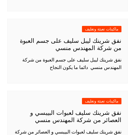
ماكينات تعبئة وتغليف
نفق شرينك ليبل سليف على جسم العبوة
من شركة المهندس منسي
نفق شرينك ليبل سليف على جسم العبوة من شركة
المهندس منسي دائما ما يكون النجاح
ماكينات تعبئة وتغليف
نفق شرينك سليف لعبوات البيبسي و
العصائر من شركة المهندس منسي
نفق شرينك سليف لعبوات البيبسي و العصائر من شركة