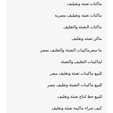
ماكنات تعبئه وتغيليف
ماكنات تعبئه وتغيليف مصرية
ماكنات التعبئة والتغليف
ماكن تعبئه وتغليف
ما سعرماكينات التعبئة والتغليف بمصر
لماكينات التغليف والتعبئة
للبيع ماكينات تعبئة وتغليف مصر
للبيع ماكينات التعبئة وتغليف مصر
للبيع خط انتاج تعبئة وتغليف
كيف شراء ماكينة تعبئة وتغليف