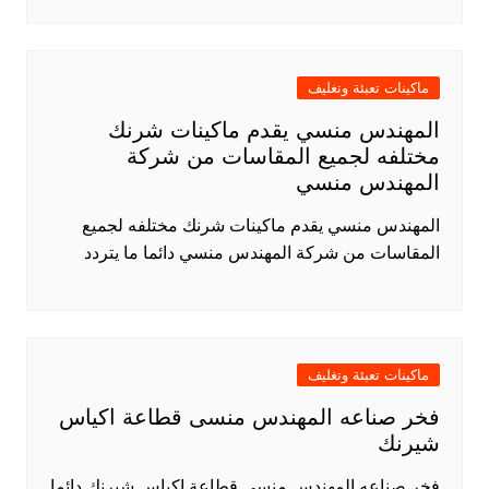
ماكينات تعبئة وتغليف
المهندس منسي يقدم ماكينات شرنك
مختلفه لجميع المقاسات من شركة
المهندس منسي
المهندس منسي يقدم ماكينات شرنك مختلفه لجميع
المقاسات من شركة المهندس منسي دائما ما يتردد
ماكينات تعبئة وتغليف
فخر صناعه المهندس منسى قطاعة اكياس
شيرنك
فخر صناعه المهندس منسى قطاعة اكياس شيرنك دائما