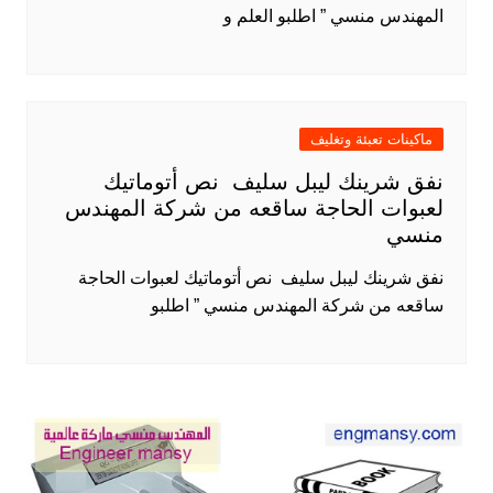
المهندس منسي ” اطلبو العلم و
ماكينات تعبئة وتغليف
نفق شرينك ليبل سليف نص أتوماتيك
لعبوات الحاجة ساقعه من شركة المهندس
منسي
نفق شرينك ليبل سليف نص أتوماتيك لعبوات الحاجة
ساقعه من شركة المهندس منسي ” اطلبو