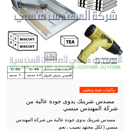
ماكينات تعبئة وتغليف
مسدس شرينك يدوى جودة عالية من
شركة المهندس منسي
مسدس شرينك يدوى جودة عالية من شركة المهندس
منسي ( لكل مجتهد نصيب ، نعم