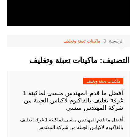
الرئيسية
ماكينات تعبئة وتغليف
التصنيف:
ماكينات تعبئة وتغليف
ماكينات تعبئة وتغليف
أفضل ما قدم المهندس منسى لماكينة 1
غرفة تغليف بالفاكيوم لاكياس الجبنة من
شركة المهندس منسي
أفضل ما قدم المهندس منسى لماكينة 1 غرفة تغليف
بالفاكيوم لاكياس الجبنة من شركة المهندس