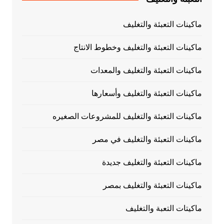
ماكينات التعبئة والتغليف
ماكينات التعبئة والتغليف وخطوط الانتاج
ماكينات التعبئة والتغليف والمعدات
ماكينات التعبئة والتغليف وأسعارها
ماكينات التعبئة والتغليف للمشروعات الصغيره
ماكينات التعبئة والتغليف في مصر
ماكينات التعبئة والتغليف جديدة
ماكينات التعبئة والتغليف بمصر
ماكيتات التعبة والتغليف