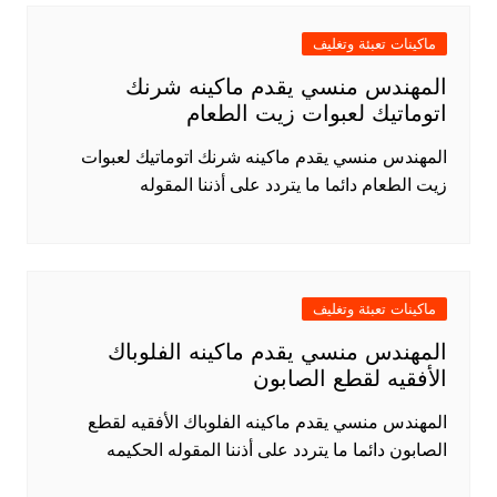
ماكينات تعبئة وتغليف
المهندس منسي يقدم ماكينه شرنك
اتوماتيك لعبوات زيت الطعام
المهندس منسي يقدم ماكينه شرنك اتوماتيك لعبوات
زيت الطعام دائما ما يتردد على أذننا المقوله
ماكينات تعبئة وتغليف
المهندس منسي يقدم ماكينه الفلوباك
الأفقيه لقطع الصابون
المهندس منسي يقدم ماكينه الفلوباك الأفقيه لقطع
الصابون دائما ما يتردد على أذننا المقوله الحكيمه