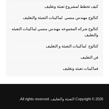
كيف تخطط لمشروع تعبئة وتغليف
كتالوج مهندس منسي لماكينات التعبئة والتغليف
كتالوج شركه المجموعه مهندس منسي لماكينات التعبئه
والتغليف
كتالوج لماكينات التعبئة و التغليف
فن التغليف
فماكينات تعبئه وتغليف
Copyright © 2026 التعبئة والتغليف. All rights reserved.