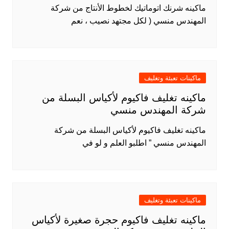
ماكينه شرنك اتوماتيك لخطوط الأنتاج من شركة
المهندس منسي ( لكل مجتهد نصيب ، نعم
ماكينات تعبئة وتغليف
ماكينه تغليف فاكيوم لأكياس البسلة من
شركة المهندس منسي
ماكينه تغليف فاكيوم لأكياس البسلة من شركة
المهندس منسي ” اطلبو العلم و لو في
ماكينات تعبئة وتغليف
ماكينه تغليف فاكيوم حجرة صغيرة لأكياس