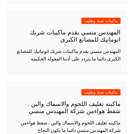
ماكينات تعبئة وتغليف
المهندس منسي يقدم ماكينات شرنك
اتوماتيك للمصانع الكبرى
المهندس منسي يقدم ماكينات شرنك اتوماتيك للمصانع
الكبرى دائما ما يتردد على أذننا المقوله الحكيمه
ماكينات تعبئة وتغليف
ماكينه تغليف اللحوم والاسماك والبن .
شفط هواءمن شركة المهندس منسي
ماكينه تغليف اللحوم والاسماك والبن . شفط هواءمن
شركة المهندس منسي دائما ما يكون النجاح