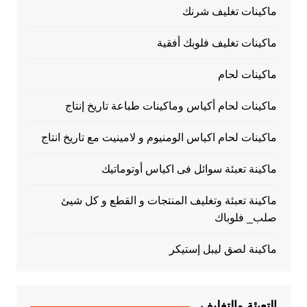
ماكينات تغليف شرنك
ماكينات تغليف فلوبك أفقية
ماكينات لحام
ماكينات لحام أكياس وماكينات طباعة تاريخ إنتاج
ماكينات لحام اكياس الومنيوم و لامينيت مع تاريخ انتاج
ماكينة تعبئة سوائل فى اكياس أوتوماتيك
ماكينة تعبئة وتغليف المنتجات و القطع و كل شيئ
صلب_ فلوباك
ماكينة لصق ليبل إستيكر
التعبئة والتغليف