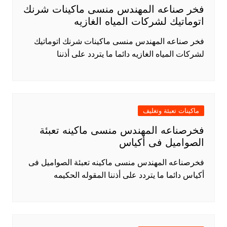
فخر صناعه المهندس منسى ماكينات شرنك
اتوماتيك لشركات المياه الغازيه
فخر صناعه المهندس منسى ماكينات شرنك اتوماتيك
لشركات المياه الغازيه دائما ما يتردد على أذننا
ماكينات تعبئة وتغليف
فخرصناعه المهندس منسى ماكينه تعبئة
الصواميل فى أكياس
فخرصناعه المهندس منسى ماكينه تعبئة الصواميل فى
أكياس دائما ما يتردد على أذننا المقوله الحكيمه