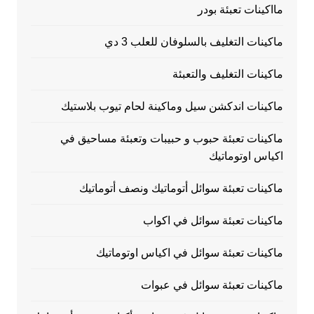
مااكينات تعبئة بودر
ماكينات التغليف بالسلوفان للعلب 3 دي
ماكينات التغليف والتعبئة
ماكينات اندكشن سيل وماكينة لحام تيوب بلاستيك
ماكينات تعبئة حبوب و حبيبات وتعبئة مساحيق في
اكياس اوتوماتيك
ماكينات تعبئة سوائل أتوماتيك ونصف أتوماتيك
ماكينات تعبئة سوائل في اكواب
ماكينات تعبئة سوائل في اكياس اوتوماتيك
ماكينات تعبئة سوائل في عبوات