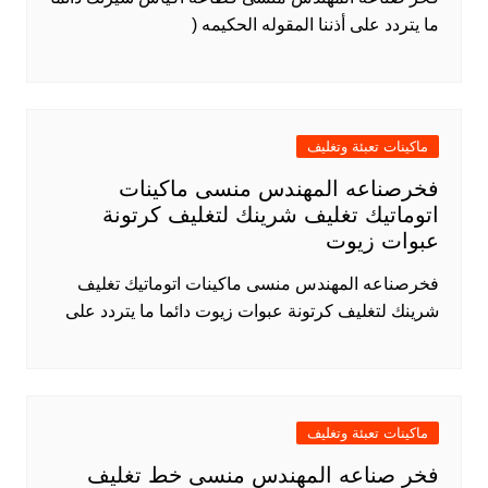
ما يتردد على أذننا المقوله الحكيمه (
ماكينات تعبئة وتغليف
فخرصناعه المهندس منسى ماكينات
اتوماتيك تغليف شرينك لتغليف كرتونة
عبوات زيوت
فخرصناعه المهندس منسى ماكينات اتوماتيك تغليف
شرينك لتغليف كرتونة عبوات زيوت دائما ما يتردد على
ماكينات تعبئة وتغليف
فخر صناعه المهندس منسى خط تغليف