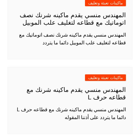
ماكينات تعبئة وتغليف
المهندس منسي يقدم ماكينه شرنك نصف
اتوماتيك مع قطاعه لتغليف علب الموبيل
المهندس منسي يقدم ماكينه شرنك نصف اتوماتيك مع
قطاعه لتغليف علب الموبيل دائما ما يتردد
ماكينات تعبئة وتغليف
المهندس منسي يقدم ماكينه شرنك مع
قطاعه حرف L
المهندس منسي يقدم ماكينه شرنك مع قطاعه حرف L
دائما ما يتردد على أذننا المقوله