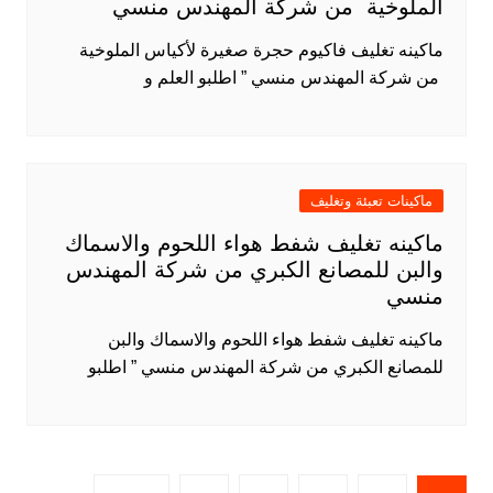
الملوخية من شركة المهندس منسي
ماكينه تغليف فاكيوم حجرة صغيرة لأكياس الملوخية
من شركة المهندس منسي ” اطلبو العلم و
ماكينات تعبئة وتغليف
ماكينه تغليف شفط هواء اللحوم والاسماك
والبن للمصانع الكبري من شركة المهندس
منسي
ماكينه تغليف شفط هواء اللحوم والاسماك والبن
للمصانع الكبري من شركة المهندس منسي ” اطلبو
Posts