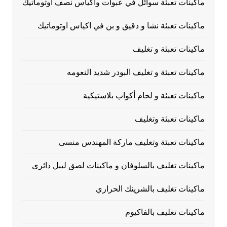
ماكينات تعبئة سوائل في عبوات وأكياس نصف أوتوماتيك
ماكينات تعبئة نشا و دقيق و بن في اكياس اوتوماتيك
ماكينات تعبئة و تغليف
ماكينات تعبئة و تغليف البودر شديد النعومه
ماكينات تعبئة و لحام أكواب بلاستيكية
ماكينات تعبئة وتغليف
ماكينات تعبئة وتغليف ماركة المهندس منسى
ماكينات تغليف بالسلوفان و ماكينات لصق ليبل دائرى
ماكينات تغليف بالشرينك الحراري
ماكينات تغليف بالفاكيوم