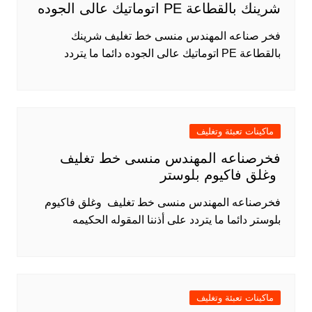
شرينك بالقطاعة PE اتوماتيك عالى الجوده
فخر صناعه المهندس منسى خط تغليف شرينك
بالقطاعة PE اتوماتيك عالى الجوده دائما ما يتردد
ماكينات تعبئة وتغليف
فخرصناعه المهندس منسى خط تغليف
وغلق فاكيوم بلوستر
فخرصناعه المهندس منسى خط تغليف وغلق فاكيوم
بلوستر دائما ما يتردد على أذننا المقوله الحكيمه
ماكينات تعبئة وتغليف