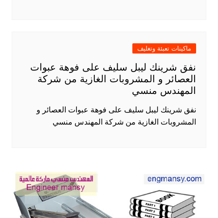
ماكينات تعبئة وتغليف
نفق شرينك ليبل سليف على فوهة عبوات
العصائر و المشروبات الغازية من شركة
المهندس منسي
نفق شرينك ليبل سليف على فوهة عبوات العصائر و
المشروبات الغازية من شركة المهندس منسي