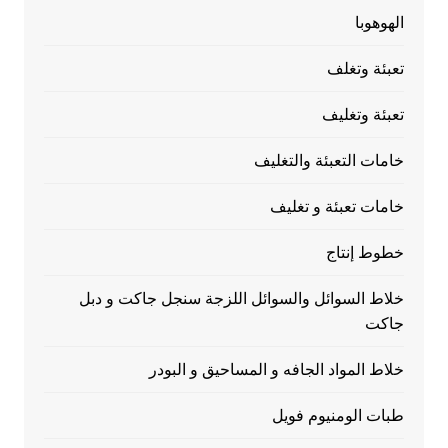
الهوهوبا
تعبئة وتغلف
تعبئة وتغليف
خامات التعبئة والتغليف
خامات تعبئة و تغليف
خطوط إنتاج
خلاط السوائل والسوائل اللزجة سنجل جاكت و دبل
جاكت
خلاط المواد الجافه و المساحيق و البودر
طبات الومنيوم فويل