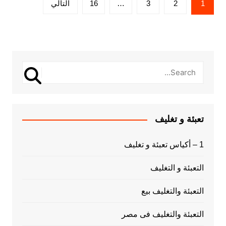
1
2
3
…
16
التالي
pagination
تعبئة و تغليف
1 – أكياس تعبئة و تغليف
التعبئة و التغليف
التعبئة والتغليف بيع
التعبئة والتغليف فى مصر