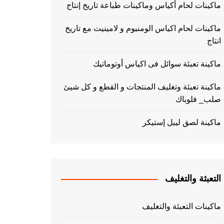
ماكينات لحام أكياس وماكينات طباعة تاريخ إنتاج
ماكينات لحام اكياس الومنيوم و لامينيت مع تاريخ
انتاج
ماكينة تعبئة سوائل فى اكياس أوتوماتيك
ماكينة تعبئة وتغليف المنتجات و القطع و كل شيئ
صلب_ فلوباك
ماكينة لصق ليبل إستيكر
التعبئة والتغليف
ماكينات التعبئة والتغليف