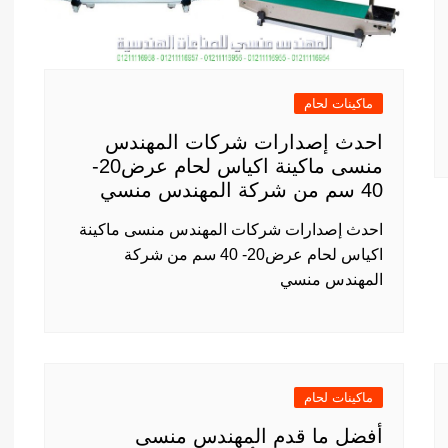
ماكينات لحام
احدث إصدارات شركات المهندس
منسى ماكينة اكياس لحام عرض20-
40 سم من شركة المهندس منسي
احدث إصدارات شركات المهندس منسى ماكينة
اكياس لحام عرض20- 40 سم من شركة
المهندس منسي
ماكينات لحام
أفضل ما قدم المهندس منسى