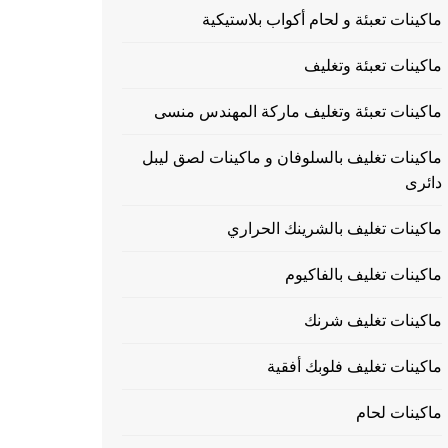
ماكينات تعبئة و لحام أكواب بلاستيكية
ماكينات تعبئة وتغليف
ماكينات تعبئة وتغليف ماركة المهندس منسى
ماكينات تغليف بالسلوفان و ماكينات لصق ليبل
دائرى
ماكينات تغليف بالشرينك الحراري
ماكينات تغليف بالفاكيوم
ماكينات تغليف شرنك
ماكينات تغليف فلوبك أفقية
ماكينات لحام