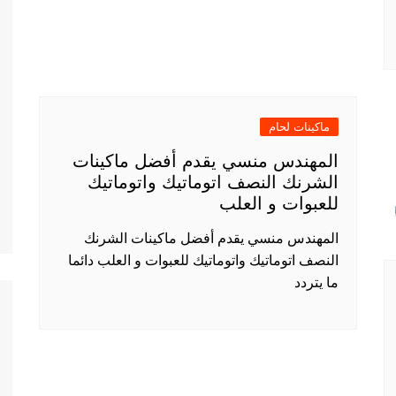
ماكينات لحام
المهندس منسي يقدم أفضل ماكينات
الشرنك النصف اتوماتيك واتوماتيك
للعبوات و العلب
المهندس منسي يقدم أفضل ماكينات الشرنك
النصف اتوماتيك واتوماتيك للعبوات و العلب دائما
ما يتردد