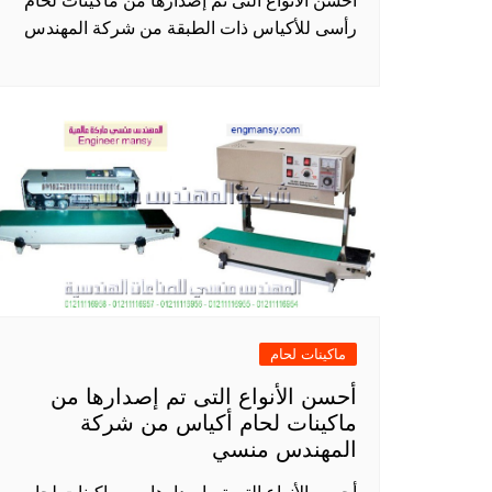
أحسن الأنواع التى تم إصدارها من ماكينات لحام
رأسى للأكياس ذات الطبقة من شركة المهندس
ماكينات لحام
أحسن الأنواع التى تم إصدارها من
ماكينات لحام أكياس من شركة
المهندس منسي