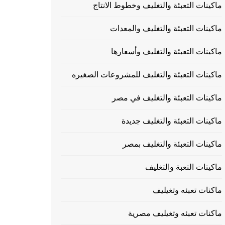
ماكينات التعبئة والتغليف وخطوط الانتاج
ماكينات التعبئة والتغليف والمعدات
ماكينات التعبئة والتغليف وأسعارها
ماكينات التعبئة والتغليف للمشروعات الصغيره
ماكينات التعبئة والتغليف في مصر
ماكينات التعبئة والتغليف جديدة
ماكينات التعبئة والتغليف بمصر
ماكيتات التعبة والتغليف
ماكنات تعبئه وتغيليف
ماكنات تعبئه وتغيليف مصرية