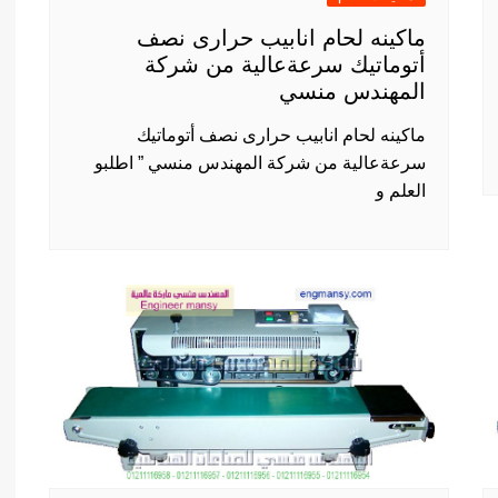
ماكينه لحام انابيب حرارى نصف
أتوماتيك سرعةعالية من شركة
المهندس منسي
ماكينه لحام انابيب حرارى نصف أتوماتيك
سرعةعالية من شركة المهندس منسي ” اطلبو
العلم و