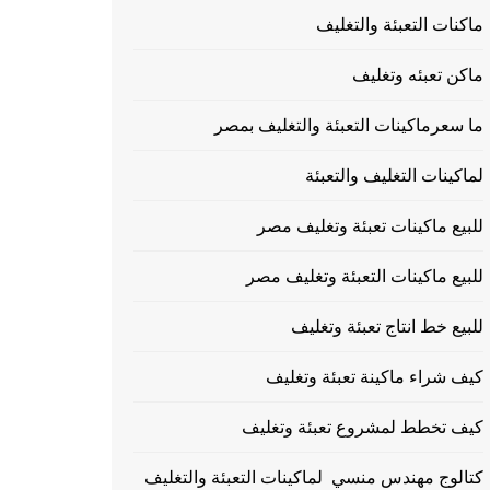
ماكنات التعبئة والتغليف
ماكن تعبئه وتغليف
ما سعرماكينات التعبئة والتغليف بمصر
لماكينات التغليف والتعبئة
للبيع ماكينات تعبئة وتغليف مصر
للبيع ماكينات التعبئة وتغليف مصر
للبيع خط انتاج تعبئة وتغليف
كيف شراء ماكينة تعبئة وتغليف
كيف تخطط لمشروع تعبئة وتغليف
كتالوج مهندس منسي لماكينات التعبئة والتغليف