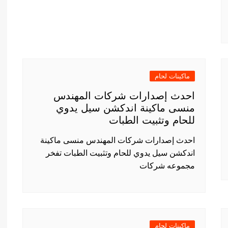
ماكينات لحام
احدث إصدارات شركات المهندس
منسى ماكينة اندكشن سيل يدوي
للحام وتثبيت الطبات
احدث إصدارات شركات المهندس منسى ماكينة
اندكشن سيل يدوي للحام وتثبيت الطبات تفخر
مجموعه شركات
ماكينات لحام