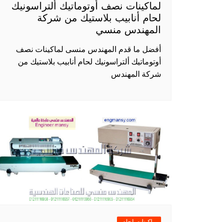
لماكينات نصف أوتوماتيك ألتراسونيك
لحام أنابيب بلاستيك من شركة
المهندس منسي
أفضل ما قدم المهندس منسى لماكينات نصف
أوتوماتيك ألتراسونيك لحام أنابيب بلاستيك من
شركة المهندس
ماكينات لحام