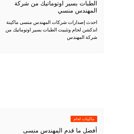
الطبات بسير اوتوماتيك من شركة
المهندس منسي
احدث إصدارات شركات المهندس منسى ماكينة
اندكشن لحام وتثبيت الطبات بسير اوتوماتيك من
شركة المهندس
ماكينات لحام
أفضل ما قدم المهندس منسى