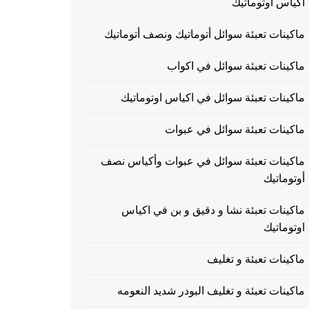
اكياس اوتوماتيك
ماكينات تعبئة سوائل أتوماتيك ونصف أتوماتيك
ماكينات تعبئة سوائل في اكواب
ماكينات تعبئة سوائل في اكياس اوتوماتيك
ماكينات تعبئة سوائل في عبوات
ماكينات تعبئة سوائل في عبوات وأكياس نصف
أوتوماتيك
ماكينات تعبئة نشا و دقيق و بن في اكياس
اوتوماتيك
ماكينات تعبئة و تغليف
ماكينات تعبئة و تغليف البودر شديد النعومه