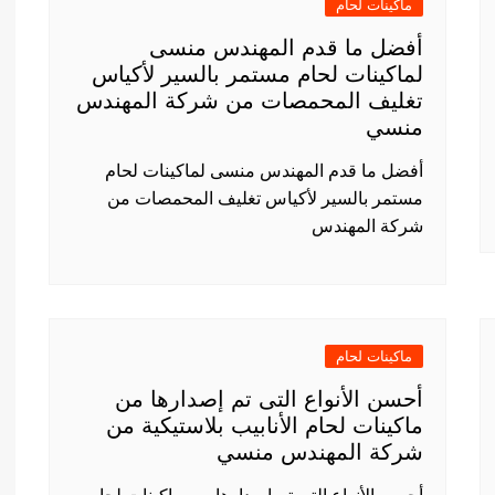
ماكينات لحام
أفضل ما قدم المهندس منسى
لماكينات لحام مستمر بالسير لأكياس
تغليف المحمصات من شركة المهندس
منسي
أفضل ما قدم المهندس منسى لماكينات لحام
مستمر بالسير لأكياس تغليف المحمصات من
شركة المهندس
ماكينات لحام
أحسن الأنواع التى تم إصدارها من
ماكينات لحام الأنابيب بلاستيكية من
شركة المهندس منسي