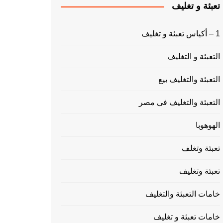
تعبئة و تغليف
1 – أكياس تعبئة و تغليف
التعبئة و التغليف
التعبئة والتغليف بيع
التعبئة والتغليف فى مصر
الهوهوبا
تعبئة وتغلف
تعبئة وتغليف
خامات التعبئة والتغليف
خامات تعبئة و تغليف