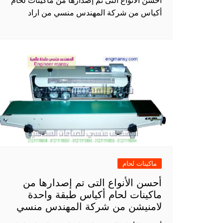
أحسن الأنواع التى تم إصدارها من ماكينات لحام
أكياس من شركة المهندس منسي من اراد
ماكينات لحام
أحسن الأنواع التى تم إصدارها من
ماكينات لحام أكياس طبقة واحدة
لامنيشن من شركة المهندس منسي