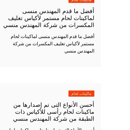
أفضل ما قدم المهندس منسى
لماكينات لحام مستمر لأكياس تغليف
المكسرات من شركة المهندس منسي
أفضل ما قدم المهندس منسى لماكينات لحام
مستمر لأكياس تغليف المكسرات من شركة
المهندس منسي
ماكينات لحام
أحسن الأنواع التى تم إصدارها من
ماكينات لحام رأسى للأكياس ذات
الطبقة من شركة المهندس منسي