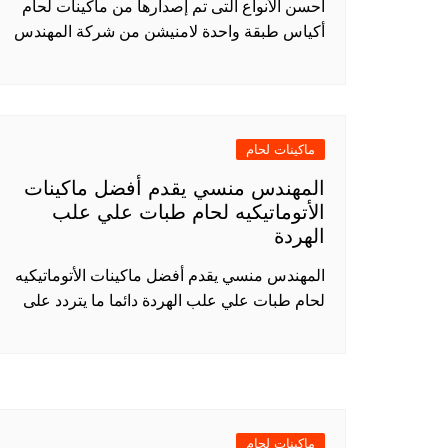
أحسن الأنواع التى تم إصدارها من ماكينات لحام
أكياس طبقة واحدة لامنيشن من شركة المهندس
ماكينات لحام
المهندس منسي يقدم أفضل ماكينات
الأتوماتيكيه لحام طبات علي علب
الهردة
المهندس منسي يقدم أفضل ماكينات الأتوماتيكيه
لحام طبات علي علب الهردة دائما ما يتردد على
ماكينات لحام