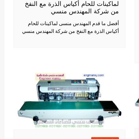
لماكينات للحام أكياس الذرة مع النفخ
من شركة المهندس منسي
أفضل ما قدم المهندس منسى لماكينات للحام
أكياس الذرة مع النفخ من شركة المهندس منسي