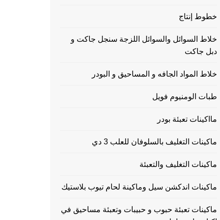
خطوط إنتاج
خلاط السوائل والسوائل اللزجة سنجل جاكت و
دبل جاكت
خلاط المواد الجافه و المساحيق و البودر
طبات الومنيوم فويل
مااكينات تعبئة بودر
ماكينات التغليف بالسلوفان للعلب 3 دي
ماكينات التغليف والتعبئة
ماكينات اندكشن سيل وماكينة لحام تيوب بلاستيك
ماكينات تعبئة حبوب و حبيبات وتعبئة مساحيق في