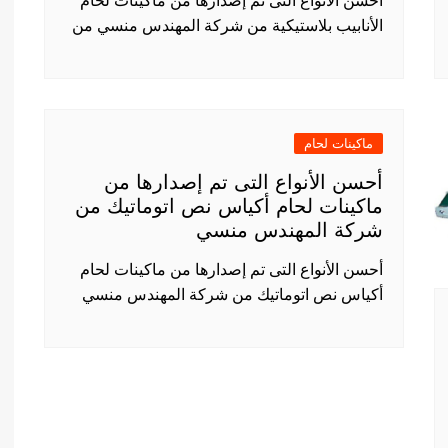
أحسن الأنواع التى تم إصدارها من ماكينات لحام
الأنابيب بلاستيكية من شركة المهندس منسي من
ماكينات لحام
أحسن الأنواع التى تم إصدارها من
ماكينات لحام أكياس نص اتوماتيك من
شركة المهندس منسي
أحسن الأنواع التى تم إصدارها من ماكينات لحام
أكياس نص اتوماتيك من شركة المهندس منسي