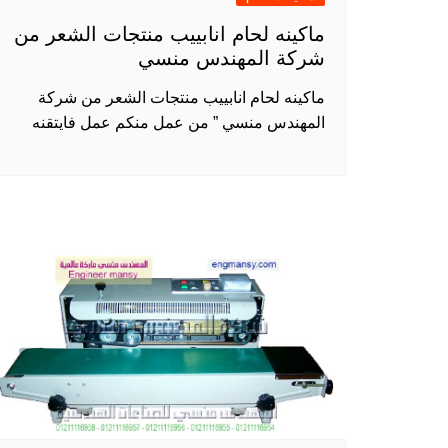
ماكينه لحام انابييب منتجات الشعر من
شركة المهندس منسي
ماكينه لحام انابييب منتجات الشعر من شركة
المهندس منسي ” من عمل منكم عمل فايتقنه