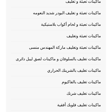
ماكينات تعبئة و تغليف
ماكينات تعبئة و تغليف البودر شديد النعومه
ماكينات تعبئة و لحام أكواب بلاستيكية
ماكينات تعبئة وتغليف
ماكينات تعبئة وتغليف ماركة المهندس منسى
ماكينات تغليف بالسلوفان و ماكينات لصق ليبل دائرى
ماكينات تغليف بالشرينك الحراري
ماكينات تغليف بالفاكيوم
ماكينات تغليف شرنك
ماكينات تغليف فلوبك أفقية