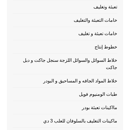
تعبئة وتغليف
خامات التعبئة والتغليف
خامات تعبئة و تغليف
خطوط إنتاج
خلاط السوائل والسوائل اللزجة سنجل جاكت و دبل
جاكت
خلاط المواد الجافه و المساحيق و البودر
طبات الومنيوم فويل
مااكينات تعبئة بودر
ماكينات التغليف بالسلوفان للعلب 3 دي