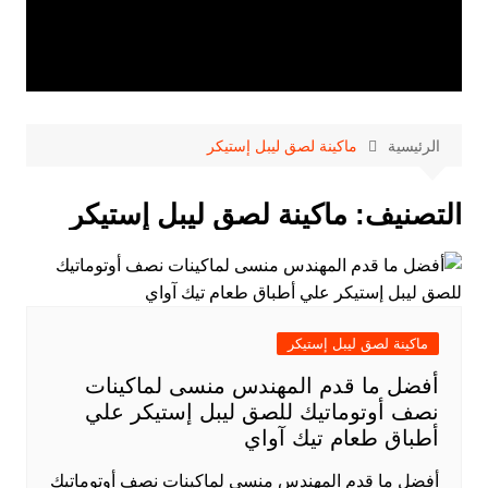
الرئيسية
ماكينة لصق ليبل إستيكر
التصنيف:
ماكينة لصق ليبل إستيكر
ماكينة لصق ليبل إستيكر
أفضل ما قدم المهندس منسى لماكينات
نصف أوتوماتيك للصق ليبل إستيكر علي
أطباق طعام تيك آواي
أفضل ما قدم المهندس منسى لماكينات نصف أوتوماتيك