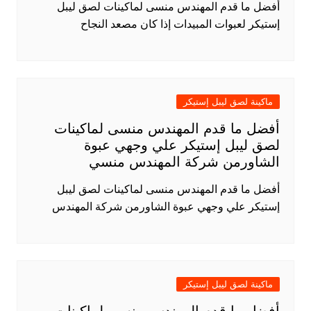
أفضل ما قدم المهندس منسى لماكينات لصق ليبل
إستيكر لعبوات المبيدات إذا كان مصعد النجاح
ماكينة لصق ليبل إستيكر
أفضل ما قدم المهندس منسى لماكينات
لصق ليبل إستيكر علي وجهي عبوة
الشاورمن شركة المهندس منسي
أفضل ما قدم المهندس منسى لماكينات لصق ليبل
إستيكر علي وجهي عبوة الشاورمن شركة المهندس
ماكينة لصق ليبل إستيكر
أفضل ما قدم المهندس منسى لماكينات