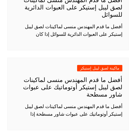
لصق ليبل إستيكر على العبوات الدائرية
للسوائل
أفضل ما قدم المهندس منسى لماكينات لصق ليبل
إستيكر على العبوات الدائرية للسوائل إذا كان
ماكينة لصق ليبل إستيكر
أفضل ما قدم المهندس منسى لماكينات
لصق ليبل إستيكر أوتوماتيك على عبوات
شاور مسطحة
أفضل ما قدم المهندس منسى لماكينات لصق ليبل
إستيكر أوتوماتيك على عبوات شاور مسطحة إذا