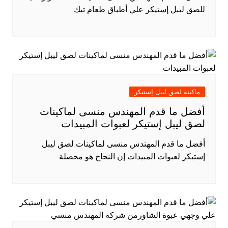
للصق ليبل إستيكر علي أطباق طعام تيك
ماكينة لصق ليبل إستيكر
أفضل ما قدم المهندس منسى لماكينات
لصق ليبل إستيكر لعبوات المبيدات
أفضل ما قدم المهندس منسى لماكينات لصق ليبل
إستيكر لعبوات المبيدات إن النجاح هو محصلة