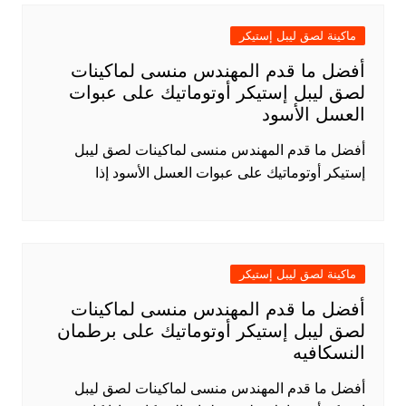
ماكينة لصق ليبل إستيكر
أفضل ما قدم المهندس منسى لماكينات
لصق ليبل إستيكر أوتوماتيك على عبوات
العسل الأسود
أفضل ما قدم المهندس منسى لماكينات لصق ليبل
إستيكر أوتوماتيك على عبوات العسل الأسود إذا
ماكينة لصق ليبل إستيكر
أفضل ما قدم المهندس منسى لماكينات
لصق ليبل إستيكر أوتوماتيك على برطمان
النسكافيه
أفضل ما قدم المهندس منسى لماكينات لصق ليبل