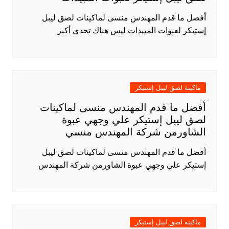
أفضل ما قدم المهندس منسى لماكينات لصق ليبل
إستيكر لعبوات المبيدات ليس هناك تحدي أكبر
ماكينة لصق ليبل إستيكر
أفضل ما قدم المهندس منسى لماكينات
لصق ليبل إستيكر علي وجهي عبوة
الشاورمن شركة المهندس منسي
أفضل ما قدم المهندس منسى لماكينات لصق ليبل
إستيكر علي وجهي عبوة الشاورمن شركة المهندس
ماكينة لصق ليبل إستيكر