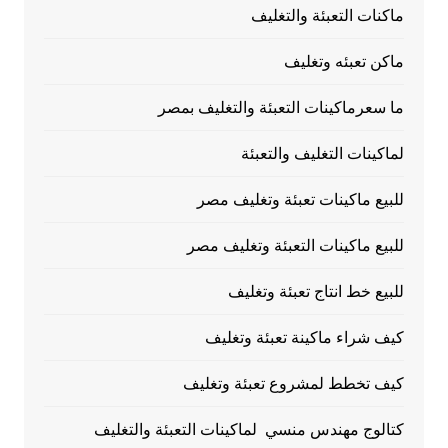
ماكنات التعبئة والتغليف
ماكن تعبئه وتغليف
ما سعرماكينات التعبئة والتغليف بمصر
لماكينات التغليف والتعبئة
للبيع ماكينات تعبئة وتغليف مصر
للبيع ماكينات التعبئة وتغليف مصر
للبيع خط انتاج تعبئة وتغليف
كيف شراء ماكينة تعبئة وتغليف
كيف تخطط لمشروع تعبئة وتغليف
كتالوج مهندس منسي لماكينات التعبئة والتغليف