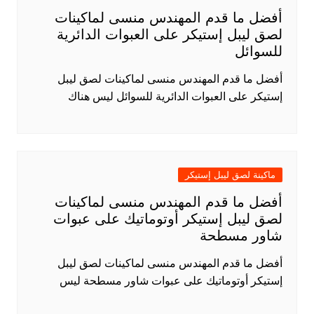
أفضل ما قدم المهندس منسى لماكينات
لصق ليبل إستيكر على العبوات الدائرية
للسوائل
أفضل ما قدم المهندس منسى لماكينات لصق ليبل
إستيكر على العبوات الدائرية للسوائل ليس هناك
ماكينة لصق ليبل إستيكر
أفضل ما قدم المهندس منسى لماكينات
لصق ليبل إستيكر أوتوماتيك على عبوات
شاور مسطحة
أفضل ما قدم المهندس منسى لماكينات لصق ليبل
إستيكر أوتوماتيك على عبوات شاور مسطحة ليس