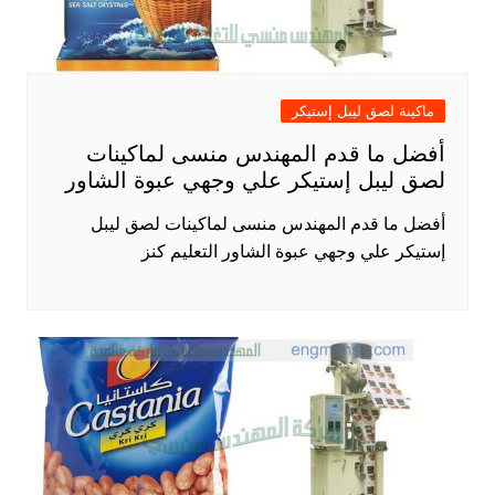
ماكينة لصق ليبل إستيكر
أفضل ما قدم المهندس منسى لماكينات
لصق ليبل إستيكر علي وجهي عبوة الشاور
أفضل ما قدم المهندس منسى لماكينات لصق ليبل
إستيكر علي وجهي عبوة الشاور التعليم كنز