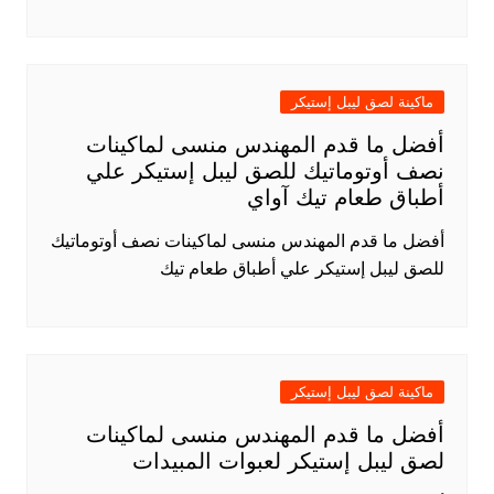
ماكينة لصق ليبل إستيكر
أفضل ما قدم المهندس منسى لماكينات
نصف أوتوماتيك للصق ليبل إستيكر علي
أطباق طعام تيك آواي
أفضل ما قدم المهندس منسى لماكينات نصف أوتوماتيك
للصق ليبل إستيكر علي أطباق طعام تيك
ماكينة لصق ليبل إستيكر
أفضل ما قدم المهندس منسى لماكينات
لصق ليبل إستيكر لعبوات المبيدات