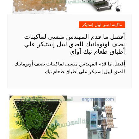
ماكينة لصق ليبل إستيكر
أفضل ما قدم المهندس منسى لماكينات
نصف أوتوماتيك للصق ليبل إستيكر علي
أطباق طعام تيك آواي
أفضل ما قدم المهندس منسى لماكينات نصف أوتوماتيك
للصق ليبل إستيكر علي أطباق طعام تيك