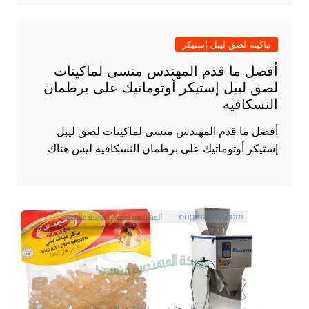
ماكينة لصق ليبل إستيكر
أفضل ما قدم المهندس منسى لماكينات
لصق ليبل إستيكر أوتوماتيك على برطمان
النسكافيه
أفضل ما قدم المهندس منسى لماكينات لصق ليبل
إستيكر أوتوماتيك على برطمان النسكافيه ليس هناك