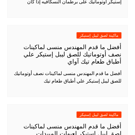
إستيكر أوتوماتيك على برطمان النسكافيه إذا كان
ماكينة لصق ليبل إستيكر
أفضل ما قدم المهندس منسى لماكينات
نصف أوتوماتيك للصق ليبل إستيكر علي
أطباق طعام تيك آواي
أفضل ما قدم المهندس منسى لماكينات نصف أوتوماتيك
للصق ليبل إستيكر علي أطباق طعام تيك
ماكينة لصق ليبل إستيكر
أفضل ما قدم المهندس منسى لماكينات
لصق ليبل إستيكر لعبوات المبيدات