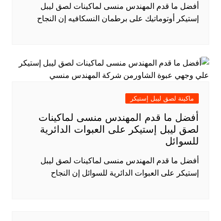
أفضل ما قدم المهندس منسى لماكينات لصق ليبل
إستيكر أوتوماتيك على برطمان النسكافيه إن النجاح
ماكينة لصق ليبل إستيكر
أفضل ما قدم المهندس منسى لماكينات
لصق ليبل إستيكر على العبوات الدائرية
للسوائل
أفضل ما قدم المهندس منسى لماكينات لصق ليبل
إستيكر على العبوات الدائرية للسوائل إن النجاح