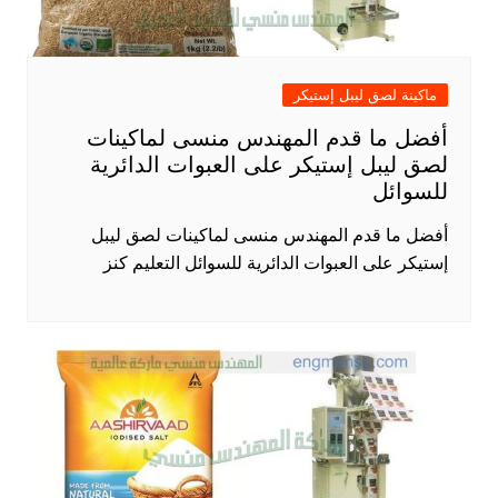
ماكينة لصق ليبل إستيكر
أفضل ما قدم المهندس منسى لماكينات
لصق ليبل إستيكر على العبوات الدائرية
للسوائل
أفضل ما قدم المهندس منسى لماكينات لصق ليبل
إستيكر على العبوات الدائرية للسوائل التعليم كنز