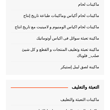
ماكينات لحام
ماكينات لحام أكياس وماكينات طباعة تاريخ إنتاج
ماكينات لحام اكياس الومنيوم و لامينيت مع تاريخ انتاج
ماكينة تعبئة سوائل فى اكياس أوتوماتيك
ماكينة تعبئة وتغليف المنتجات و القطع و كل شيئ
صلب_ فلوباك
ماكينة لصق ليبل إستيكر
التعبئة والتغليف
ماكينات التعبئة والتغليف