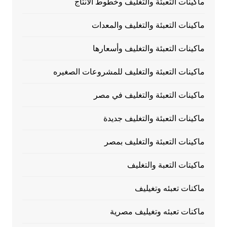
ماكينات التعبئة والتغليف وخطوط الانتاج
ماكينات التعبئة والتغليف والمعدات
ماكينات التعبئة والتغليف وأسعارها
ماكينات التعبئة والتغليف للمشروعات الصغيره
ماكينات التعبئة والتغليف في مصر
ماكينات التعبئة والتغليف جديدة
ماكينات التعبئة والتغليف بمصر
ماكيتات التعبة والتغليف
ماكنات تعبئه وتغيليف
ماكنات تعبئه وتغيليف مصرية