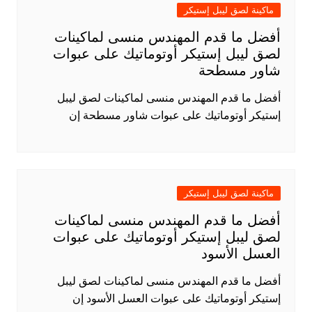
ماكينة لصق ليبل إستيكر
أفضل ما قدم المهندس منسى لماكينات
لصق ليبل إستيكر أوتوماتيك على عبوات
شاور مسطحة
أفضل ما قدم المهندس منسى لماكينات لصق ليبل
إستيكر أوتوماتيك على عبوات شاور مسطحة إن
ماكينة لصق ليبل إستيكر
أفضل ما قدم المهندس منسى لماكينات
لصق ليبل إستيكر أوتوماتيك على عبوات
العسل الأسود
أفضل ما قدم المهندس منسى لماكينات لصق ليبل
إستيكر أوتوماتيك على عبوات العسل الأسود إن