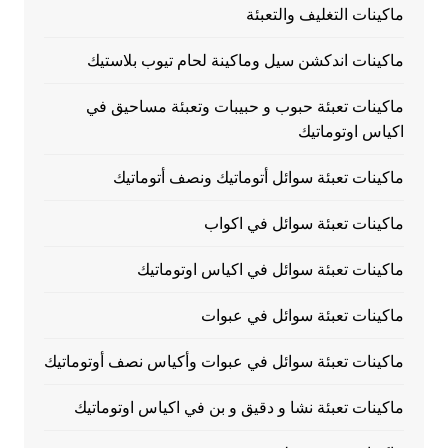
ماكينات التغليف والتعبئة
ماكينات اندكشن سيل وماكينة لحام تيوب بلاستيك
ماكينات تعبئة حبوب و حبيبات وتعبئة مساحيق في
اكياس اوتوماتيك
ماكينات تعبئة سوائل أتوماتيك ونصف أتوماتيك
ماكينات تعبئة سوائل في اكواب
ماكينات تعبئة سوائل في اكياس اوتوماتيك
ماكينات تعبئة سوائل في عبوات
ماكينات تعبئة سوائل في عبوات وأكياس نصف أوتوماتيك
ماكينات تعبئة نشا و دقيق و بن في اكياس اوتوماتيك