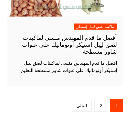
ماكينة لصق ليبل إستيكر
أفضل ما قدم المهندس منسى لماكينات
لصق ليبل إستيكر أوتوماتيك على عبوات
شاور مسطحة
أفضل ما قدم المهندس منسى لماكينات لصق ليبل
إستيكر أوتوماتيك على عبوات شاور مسطحة التعليم
Posts
1
2
التالي
pagination