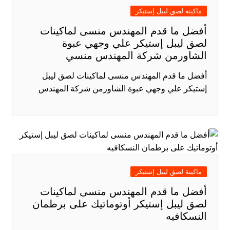
ماكينة لصق ليبل إستيكر
أفضل ما قدم المهندس منسى لماكينات
لصق ليبل إستيكر علي وجهي عبوة
الشاورمن شركة المهندس منسي
أفضل ما قدم المهندس منسى لماكينات لصق ليبل
إستيكر علي وجهي عبوة الشاورمن شركة المهندس
ماكينة لصق ليبل إستيكر
أفضل ما قدم المهندس منسى لماكينات
لصق ليبل إستيكر أوتوماتيك على برطمان
النسكافيه