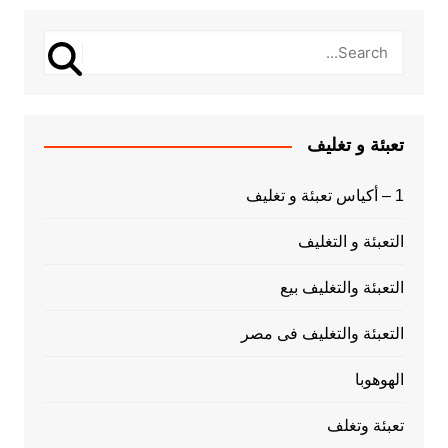
تعبئة و تغليف
1 – أكياس تعبئة و تغليف
التعبئة و التغليف
التعبئة والتغليف بيع
التعبئة والتغليف فى مصر
الهوهوبا
تعبئة وتغلف