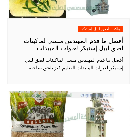
ماكينة لصق ليبل إستيكر
أفضل ما قدم المهندس منسى لماكينات
لصق ليبل إستيكر لعبوات المبيدات
أفضل ما قدم المهندس منسى لماكينات لصق ليبل
إستيكر لعبوات المبيدات التعليم كنز يلحق صاحبه