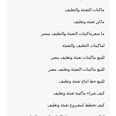
ماكنات التعبئة والتغليف
ماكن تعبئه وتغليف
ما سعرماكينات التعبئة والتغليف بمصر
لماكينات التغليف والتعبئة
للبيع ماكينات تعبئة وتغليف مصر
للبيع ماكينات التعبئة وتغليف مصر
للبيع خط انتاج تعبئة وتغليف
كيف شراء ماكينة تعبئة وتغليف
كيف تخطط لمشروع تعبئة وتغليف