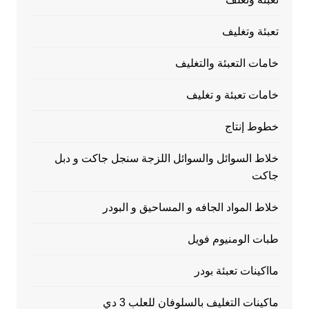
تعبئة وتغليف
خامات التعبئة والتغليف
خامات تعبئة و تغليف
خطوط إنتاج
خلاط السوائل والسوائل اللزجة سنجل جاكت و دبل
جاكت
خلاط المواد الجافه و المساحيق و البودر
طبات الومنيوم فويل
مااكينات تعبئة بودر
ماكينات التغليف بالسلوفان للعلب 3 دي