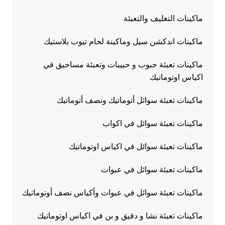
ماكينات التغليف والتعبئة
ماكينات اندكشن سيل وماكينة لحام تيوب بلاستيك
ماكينات تعبئة حبوب و حبيبات وتعبئة مساحيق في
اكياس اوتوماتيك
ماكينات تعبئة سوائل أتوماتيك ونصف أتوماتيك
ماكينات تعبئة سوائل في اكواب
ماكينات تعبئة سوائل في اكياس اوتوماتيك
ماكينات تعبئة سوائل في عبوات
ماكينات تعبئة سوائل في عبوات وأكياس نصف أوتوماتيك
ماكينات تعبئة نشا و دقيق و بن في اكياس اوتوماتيك