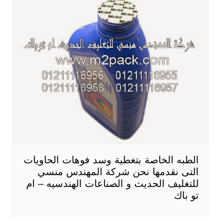
الطبه الخاصة بتغطية وسد فوهات الحاويات
التى نقدمها نحن شركة المهندس منسي
للتغليف الحديث و الصناعات الهندسيه – ام
تو باك