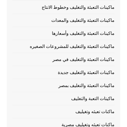
ماكينات التعبئة والتغليف وخطوط الانتاج
ماكينات التعبئة والتغليف والمعدات
ماكينات التعبئة والتغليف وأسعارها
ماكينات التعبئة والتغليف للمشروعات الصغيره
ماكينات التعبئة والتغليف في مصر
ماكينات التعبئة والتغليف جديدة
ماكينات التعبئة والتغليف بمصر
ماكيتات التعبة والتغليف
ماكنات تعبئه وتغيليف
ماكنات تعبئه وتغيليف مصرية