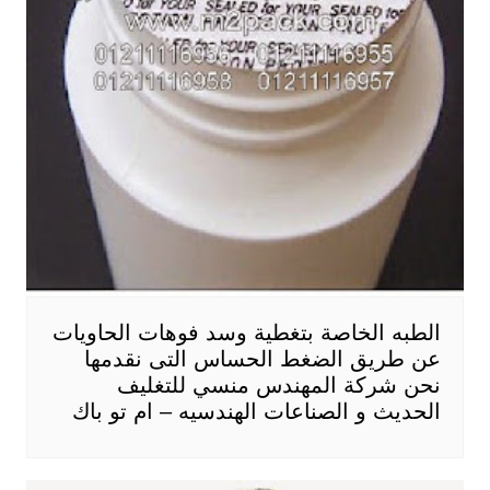
الطبه الخاصة بتغطية وسد فوهات الحاويات
عن طريق الضغط الحساس التى نقدمها
نحن شركة المهندس منسي للتغليف
الحديث و الصناعات الهندسيه – ام تو باك