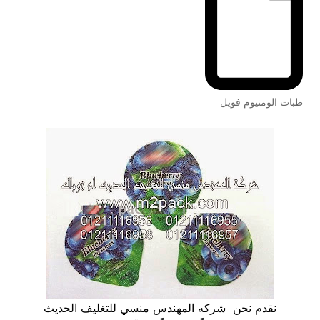
طبات الومنيوم فويل
نقدم نحن شركه المهندس منسي للتغليف الحديث