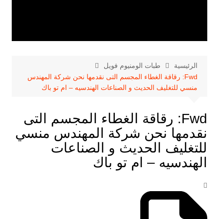
الرئيسية
طبات الومنيوم فويل
Fwd: رقاقة الغطاء المجسم التى نقدمها نحن شركة المهندس
منسي للتغليف الحديث و الصناعات الهندسيه – ام تو باك
Fwd: رقاقة الغطاء المجسم التى
نقدمها نحن شركة المهندس منسي
للتغليف الحديث و الصناعات
الهندسيه – ام تو باك