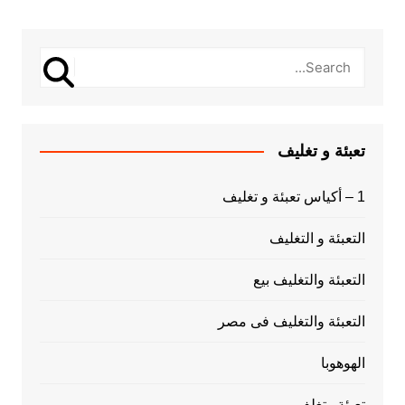
تعبئة و تغليف
1 – أكياس تعبئة و تغليف
التعبئة و التغليف
التعبئة والتغليف بيع
التعبئة والتغليف فى مصر
الهوهوبا
تعبئة وتغلف