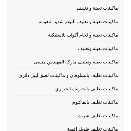
ماكينات تعبئة و تغليف
ماكينات تعبئة و تغليف البودر شديد النعومه
ماكينات تعبئة و لحام أكواب بلاستيكية
ماكينات تعبئة وتغليف
ماكينات تعبئة وتغليف ماركة المهندس منسى
ماكينات تغليف بالسلوفان و ماكينات لصق ليبل دائرى
ماكينات تغليف بالشرينك الحراري
ماكينات تغليف بالفاكيوم
ماكينات تغليف شرنك
ماكينات تغليف فلوبك أفقية