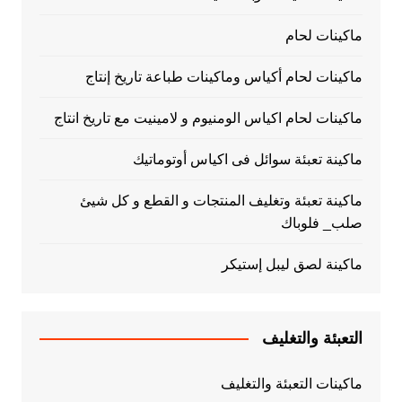
ماكينات لحام
ماكينات لحام أكياس وماكينات طباعة تاريخ إنتاج
ماكينات لحام اكياس الومنيوم و لامينيت مع تاريخ انتاج
ماكينة تعبئة سوائل فى اكياس أوتوماتيك
ماكينة تعبئة وتغليف المنتجات و القطع و كل شيئ
صلب_ فلوباك
ماكينة لصق ليبل إستيكر
التعبئة والتغليف
ماكينات التعبئة والتغليف