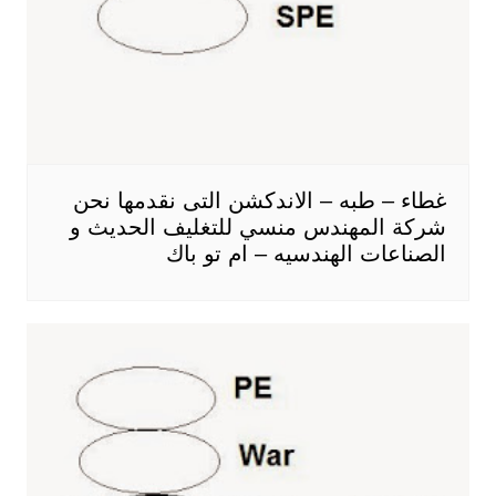
غطاء – طبه – الاندكشن التى نقدمها نحن
شركة المهندس منسي للتغليف الحديث و
الصناعات الهندسيه – ام تو باك