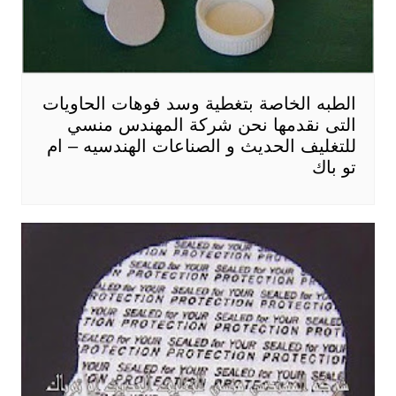
الطبه الخاصة بتغطية وسد فوهات الحاويات
التى نقدمها نحن شركة المهندس منسي
للتغليف الحديث و الصناعات الهندسيه – ام
تو باك