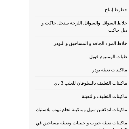
خطوط إنتاج
خلاط السوائل والسوائل اللزجة سنجل جاكت و
دبل جاكت
خلاط المواد الجافه و المساحيق و البودر
طبات الومنيوم فويل
مااكينات تعبئة بودر
ماكينات التغليف بالسلوفان للعلب 3 دي
ماكينات التغليف والتعبئة
ماكينات اندكشن سيل وماكينة لحام تيوب بلاستيك
ماكينات تعبئة حبوب و حبيبات وتعبئة مساحيق في