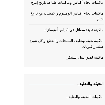
ماكينات لحام أكياس وماكينات طباعة تاريخ إنتاج
ماكينات لحام اكياس الومنيوم و لامينيت مع تاريخ
انتاج
ماكينة تعبئة سوائل فى اكياس أوتوماتيك
ماكينة تعبئة وتغليف المنتجات و القطع و كل شيئ
صلب_ فلوباك
ماكينة لصق ليبل إستيكر
التعبئة والتغليف
ماكينات التعبئة والتغليف