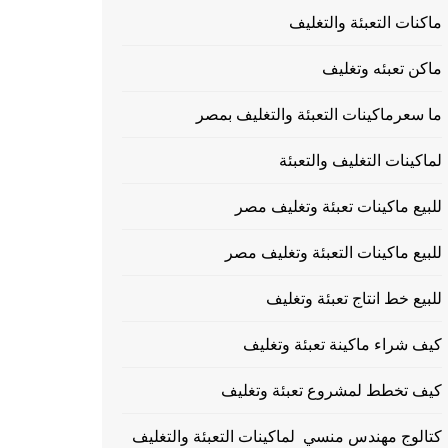
ماكنات التعبئة والتغليف
ماكن تعبئه وتغليف
ما سعرماكينات التعبئة والتغليف بمصر
لماكينات التغليف والتعبئة
للبيع ماكينات تعبئة وتغليف مصر
للبيع ماكينات التعبئة وتغليف مصر
للبيع خط انتاج تعبئة وتغليف
كيف شراء ماكينة تعبئة وتغليف
كيف تخطط لمشروع تعبئة وتغليف
كتالوج مهندس منسي لماكينات التعبئة والتغليف