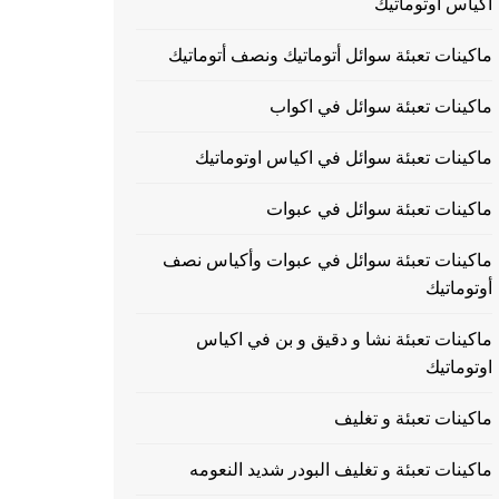
اكياس اوتوماتيك
ماكينات تعبئة سوائل أتوماتيك ونصف أتوماتيك
ماكينات تعبئة سوائل في اكواب
ماكينات تعبئة سوائل في اكياس اوتوماتيك
ماكينات تعبئة سوائل في عبوات
ماكينات تعبئة سوائل في عبوات وأكياس نصف
أوتوماتيك
ماكينات تعبئة نشا و دقيق و بن في اكياس
اوتوماتيك
ماكينات تعبئة و تغليف
ماكينات تعبئة و تغليف البودر شديد النعومه