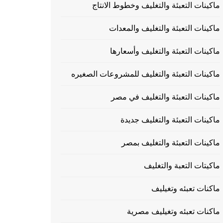
ماكينات التعبئة والتغليف وخطوط الانتاج
ماكينات التعبئة والتغليف والمعدات
ماكينات التعبئة والتغليف وأسعارها
ماكينات التعبئة والتغليف للمشروعات الصغيره
ماكينات التعبئة والتغليف في مصر
ماكينات التعبئة والتغليف جديدة
ماكينات التعبئة والتغليف بمصر
ماكيتات التعبة والتغليف
ماكنات تعبئه وتغيليف
ماكنات تعبئه وتغيليف مصرية