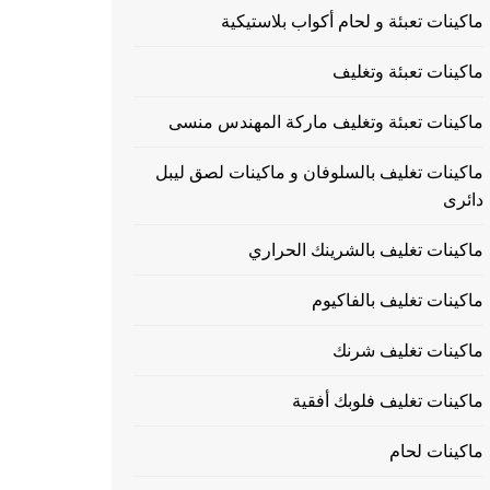
ماكينات تعبئة و لحام أكواب بلاستيكية
ماكينات تعبئة وتغليف
ماكينات تعبئة وتغليف ماركة المهندس منسى
ماكينات تغليف بالسلوفان و ماكينات لصق ليبل
دائرى
ماكينات تغليف بالشرينك الحراري
ماكينات تغليف بالفاكيوم
ماكينات تغليف شرنك
ماكينات تغليف فلوبك أفقية
ماكينات لحام