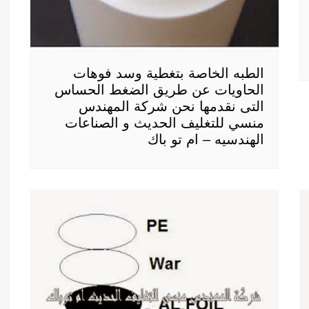
الطبه الخاصة بتغطية وسد فوهات
الحاويات عن طريق الضغط الحساس
التى نقدمها نحن شركة المهندس
منسي للتغليف الحديث و الصناعات
الهندسيه – ام تو باك