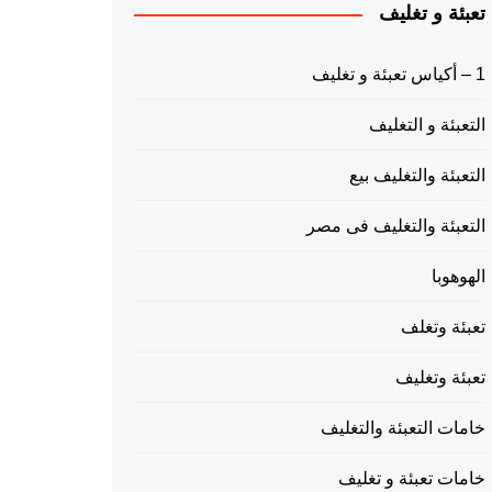
تعبئة و تغليف
1 – أكياس تعبئة و تغليف
التعبئة و التغليف
التعبئة والتغليف بيع
التعبئة والتغليف فى مصر
الهوهوبا
تعبئة وتغلف
تعبئة وتغليف
خامات التعبئة والتغليف
خامات تعبئة و تغليف