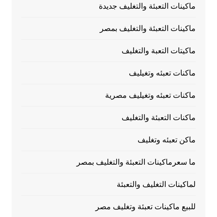
ماكينات التعبئة والتغليف جديدة
ماكينات التعبئة والتغليف بمصر
ماكيتات التعبة والتغليف
ماكنات تعبئه وتغيليف
ماكنات تعبئه وتغيليف مصرية
ماكنات التعبئة والتغليف
ماكن تعبئه وتغليف
ما سعرماكينات التعبئة والتغليف بمصر
لماكينات التغليف والتعبئة
للبيع ماكينات تعبئة وتغليف مصر