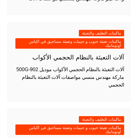
ماكينات التغليف والتعبئة
ماكينات تعبئة حبوب و حبيبات وتعبئة مساحيق في اكياس
اوتوماتيك
آلات التعبئة بالنظام الحجمي الأكواب
آلات التعبئة بالنظام الحجمي الأكواب موديل 902-500G
ماركة مهندس منسي مواصفات آلات التعبئة بالنظام
الحجمي
ماكينات التغليف والتعبئة
ماكينات تعبئة حبوب و حبيبات وتعبئة مساحيق في اكياس
اوتوماتيك