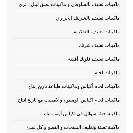
ماكينات تغليف بالسلوفان و ماكينات لصق ليبل دائرى
ماكينات تغليف بالشرينك الحراري
ماكينات تغليف بالفاكيوم
ماكينات تغليف شرنك
ماكينات تغليف فلوبك أفقية
ماكينات لحام
ماكينات لحام أكياس وماكينات طباعة تاريخ إنتاج
ماكينات لحام اكياس الومنيوم و لامينيت مع تاريخ انتاج
ماكينة تعبئة سوائل فى اكياس أوتوماتيك
ماكينة تعبئة وتغليف المنتجات و القطع و كل شيئ