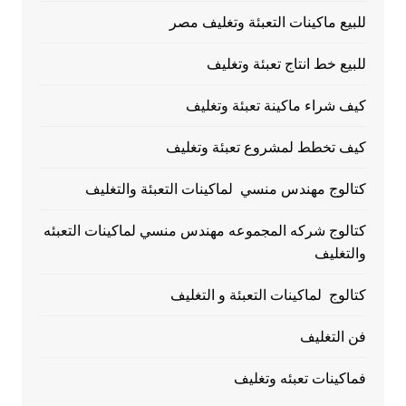
للبيع ماكينات التعبئة وتغليف مصر
للبيع خط انتاج تعبئة وتغليف
كيف شراء ماكينة تعبئة وتغليف
كيف تخطط لمشروع تعبئة وتغليف
كتالوج مهندس منسي لماكينات التعبئة والتغليف
كتالوج شركه المجموعه مهندس منسي لماكينات التعبئه
والتغليف
كتالوج لماكينات التعبئة و التغليف
فن التغليف
فماكينات تعبئه وتغليف