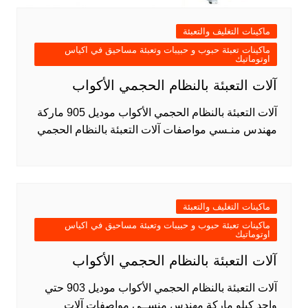
ماكينات التغليف والتعبئة
ماكينات تعبئة حبوب و حبيبات وتعبئة مساحيق في اكياس
اوتوماتيك
آلات التعبئة بالنظام الحجمي الأكواب
آلات التعبئة بالنظام الحجمي الأكواب موديل 905 ماركة
مهندس منـسي مواصفات آلات التعبئة بالنظام الحجمي
ماكينات التغليف والتعبئة
ماكينات تعبئة حبوب و حبيبات وتعبئة مساحيق في اكياس
اوتوماتيك
آلات التعبئة بالنظام الحجمي الأكواب
آلات التعبئة بالنظام الحجمي الأكواب موديل 903 حتي
واحد كيلو ماركة مهندس منســي مواصفات آلات