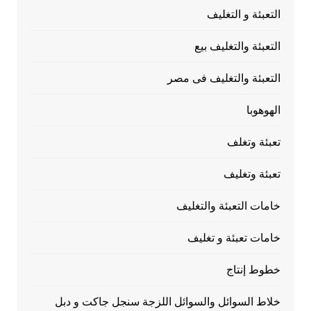
التعبئة و التغليف
التعبئة والتغليف بيع
التعبئة والتغليف فى مصر
الهوهوبا
تعبئة وتغلف
تعبئة وتغليف
خامات التعبئة والتغليف
خامات تعبئة و تغليف
خطوط إنتاج
خلاط السوائل والسوائل اللزجة سنجل جاكت و دبل