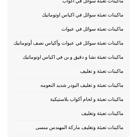
ماكينات تعبئة سوائل في اكواب
ماكينات تعبئة سوائل في اكياس اوتوماتيك
ماكينات تعبئة سوائل في عبوات
ماكينات تعبئة سوائل في عبوات وأكياس نصف أوتوماتيك
ماكينات تعبئة نشا و دقيق و بن في اكياس اوتوماتيك
ماكينات تعبئة و تغليف
ماكينات تعبئة و تغليف البودر شديد النعومه
ماكينات تعبئة و لحام أكواب بلاستيكية
ماكينات تعبئة وتغليف
ماكينات تعبئة وتغليف ماركة المهندس منسى