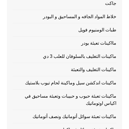
جاكت
خلاط المواد الجافه و المساحيق و البودر
طبات الومنيوم فويل
مااكينات تعبئة بودر
ماكينات التغليف بالسلوفان للعلب 3 دي
ماكينات التغليف والتعبئة
ماكينات اندكشن سيل وماكينة لحام تيوب بلاستيك
ماكينات تعبئة حبوب و حبيبات وتعبئة مساحيق في
اكياس اوتوماتيك
ماكينات تعبئة سوائل أتوماتيك ونصف أتوماتيك