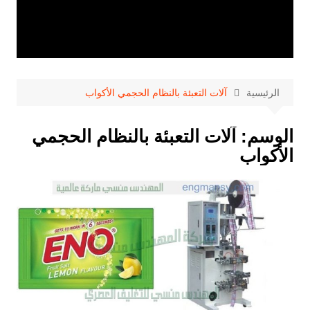
الرئيسية
آلات التعبئة بالنظام الحجمي الأكواب
الوسم:
آلات التعبئة بالنظام الحجمي
الأكواب