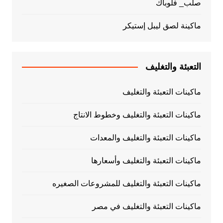
صلب_ فلوباك
ماكينة لصق ليبل إستيكر
التعبئة والتغليف
ماكينات التعبئة والتغليف
ماكينات التعبئة والتغليف وخطوط الانتاج
ماكينات التعبئة والتغليف والمعدات
ماكينات التعبئة والتغليف وأسعارها
ماكينات التعبئة والتغليف للمشروعات الصغيره
ماكينات التعبئة والتغليف في مصر