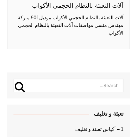
آلات التعبئة بالنظام الحجمي الأكواب
آلات التعبئة بالنظام الحجمي الأكواب موديل901 ماركة
مهندس منسي مواصفات آلات التعبئة بالنظام الحجمي
الأكواب
تعبئة و تغليف
1 – أكياس تعبئة و تغليف