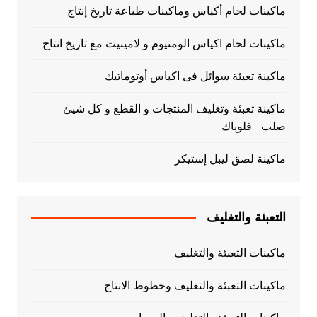
ماكينات لحام أكياس وماكينات طباعة تاريخ إنتاج
ماكينات لحام اكياس الومنيوم و لامينيت مع تاريخ انتاج
ماكينة تعبئة سوائل فى اكياس أوتوماتيك
ماكينة تعبئة وتغليف المنتجات و القطع و كل شيئ
صلب_ فلوباك
ماكينة لصق ليبل إستيكر
التعبئة والتغليف
ماكينات التعبئة والتغليف
ماكينات التعبئة والتغليف وخطوط الانتاج