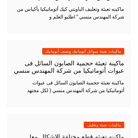
ماكينه تعبئة وتغليف الباونتي كيك أتوماتيكيا بأكياس من
شركة المهندس منسي ” اطلبو العلم و
ماكينات تعبئة سوائل أتوماتيك ونصف أتوماتيك
ماكينة تعبئة حجمية الصابون السائل فى
عبوات أتوماتيكيا من شركة المهندس منسي
ماكينة تعبئة حجمية الصابون السائل فى عبوات
أتوماتيكيا من شركة المهندس منسي ( لكل مجتهد
ماكينات تعبئة وتغليف
ماكينه تعبئه قطع مختلفة الاشكال معا