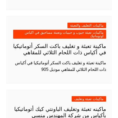
ماكينات التغليف والتعبئة
ماكينات تعبئة حبوب و حبيبات وتعبئة مساحيق في اكياس
اوتوماتيك
ماكينة تعبئة و تغليف باكت السكر أتوماتيكيا
في أكياس ذات اللحام الثلاثي للمقاهي
ماكينة تعبئة و تغليف باكت السكر أتوماتيكيا في أكياس
ذات اللحام الثلاثي للمقاهي موديل 905
ماكينات تعبئة وتغليف
ماكينه تعبئة وتغليف الباونتي كيك أتوماتيكيا
بأكياس من شركة المهندس منسي