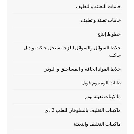
خامات التعبئة والتغليف
خامات تعبئة و تغليف
خطوط إنتاج
خلاط السوائل والسوائل اللزجة سنجل جاكت و دبل
جاكت
خلاط المواد الجافه و المساحيق و البودر
طبات الومنيوم فويل
مااكينات تعبئة بودر
ماكينات التغليف بالسلوفان للعلب 3 دي
ماكينات التغليف والتعبئة