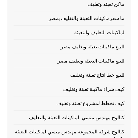
ماكن تعبئه وتغليف
ما سعرماكينات التعبئة والتغليف بمصر
لماكينات التغليف والتعبئة
للبيع ماكينات تعبئة وتغليف مصر
للبيع ماكينات التعبئة وتغليف مصر
للبيع خط انتاج تعبئة وتغليف
كيف شراء ماكينة تعبئة وتغليف
كيف تخطط لمشروع تعبئة وتغليف
كتالوج مهندس منسي لماكينات التعبئة والتغليف
كتالوج شركه المجموعه مهندس منسي لماكينات التعبئه