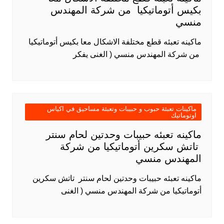
بكيس أتوماتيكيا من شركة المهندس
منسي
ماكينه تعبئه قطع مختلفة الاشكال معا بكيس أتوماتيكيا
من شركة المهندس منسي ( الغنى يفكر
ماكينات تعبئة حبوب و حبيبات وتعبئة مساحيق في اكياس
اوتوماتيك
ماكينه تعبئه حبيبات وحدتين لحام سنتر
تاتش سكرين أتوماتيكيا من شركة
المهندس منسي
ماكينه تعبئه حبيبات وحدتين لحام سنتر تاتش سكرين
أتوماتيكيا من شركة المهندس منسي ( الغنى