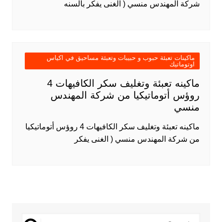
شركة المهندس منسي ( الغنى يفكر بالسنه
ماكينات تعبئة حبوب و حبيبات وتعبئة مساحيق في اكياس
اوتوماتيك
ماكينه تعبئة وتغليف سكر الكافيهات 4
روؤس أتوماتيكيا من شركة المهندس
منسي
ماكينه تعبئة وتغليف سكر الكافيهات 4 روؤس أتوماتيكيا
من شركة المهندس منسي ( الغنى يفكر