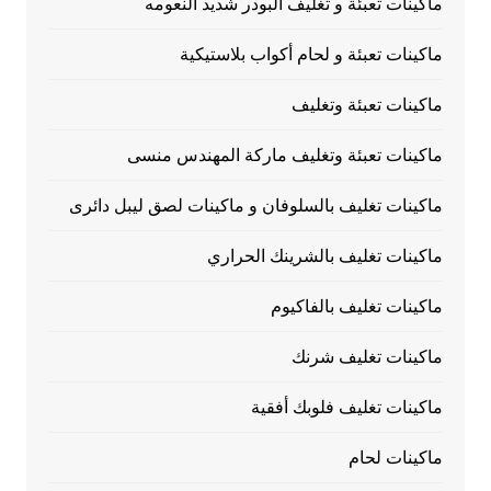
ماكينات تعبئة و تغليف البودر شديد النعومه
ماكينات تعبئة و لحام أكواب بلاستيكية
ماكينات تعبئة وتغليف
ماكينات تعبئة وتغليف ماركة المهندس منسى
ماكينات تغليف بالسلوفان و ماكينات لصق ليبل دائرى
ماكينات تغليف بالشرينك الحراري
ماكينات تغليف بالفاكيوم
ماكينات تغليف شرنك
ماكينات تغليف فلوبك أفقية
ماكينات لحام