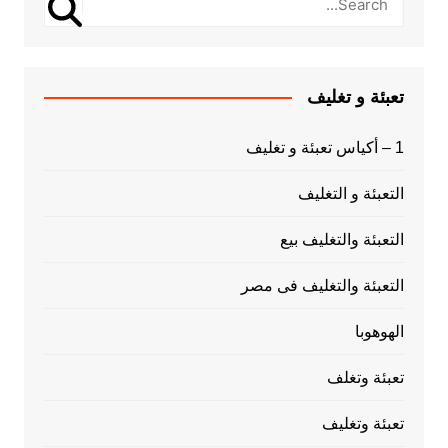
تعبئة و تغليف
1 – أكياس تعبئة و تغليف
التعبئة و التغليف
التعبئة والتغليف بيع
التعبئة والتغليف فى مصر
الهوهوبا
تعبئة وتغلف
تعبئة وتغليف