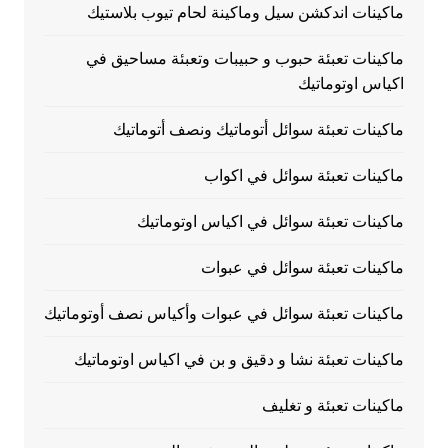
ماكينات اندكشن سيل وماكينة لحام تيوب بلاستيك
ماكينات تعبئة حبوب و حبيبات وتعبئة مساحيق في
اكياس اوتوماتيك
ماكينات تعبئة سوائل أتوماتيك ونصف أتوماتيك
ماكينات تعبئة سوائل في اكواب
ماكينات تعبئة سوائل في اكياس اوتوماتيك
ماكينات تعبئة سوائل في عبوات
ماكينات تعبئة سوائل في عبوات وأكياس نصف أوتوماتيك
ماكينات تعبئة نشا و دقيق و بن في اكياس اوتوماتيك
ماكينات تعبئة و تغليف