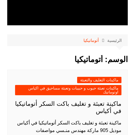
الرئيسية
أتوماتيكيا
الوسم:
أتوماتيكيا
ماكينات التغليف والتعبئة
ماكينات تعبئة حبوب و حبيبات وتعبئة مساحيق في اكياس
اوتوماتيك
ماكينة تعبئة و تغليف باكت السكر أتوماتيكيا
في أكياس
ماكينة تعبئة و تغليف باكت السكر أتوماتيكيا في أكياس
موديل 905 ماركة مهندس منـسي مواصفات