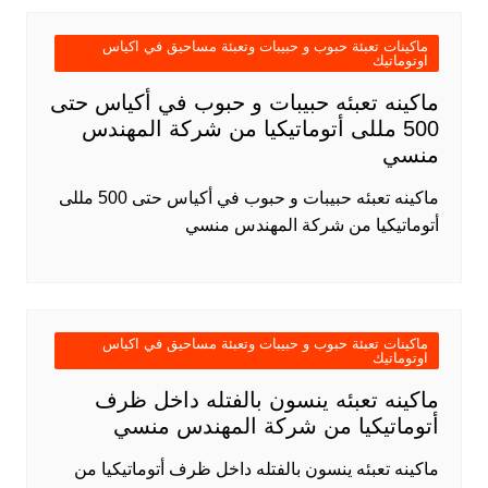
ماكينات تعبئة حبوب و حبيبات وتعبئة مساحيق في اكياس
اوتوماتيك
ماكينه تعبئه حبيبات و حبوب في أكياس حتى
500 مللى أتوماتيكيا من شركة المهندس
منسي
ماكينه تعبئه حبيبات و حبوب في أكياس حتى 500 مللى
أتوماتيكيا من شركة المهندس منسي
ماكينات تعبئة حبوب و حبيبات وتعبئة مساحيق في اكياس
اوتوماتيك
ماكينه تعبئه ينسون بالفتله داخل ظرف
أتوماتيكيا من شركة المهندس منسي
ماكينه تعبئه ينسون بالفتله داخل ظرف أتوماتيكيا من