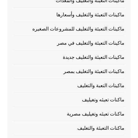
ماكينات التعبئة والتغليف والمعدات
ماكينات التعبئة والتغليف وأسعارها
ماكينات التعبئة والتغليف للمشروعات الصغيره
ماكينات التعبئة والتغليف في مصر
ماكينات التعبئة والتغليف جديدة
ماكينات التعبئة والتغليف بمصر
ماكيتات التعبة والتغليف
ماكنات تعبئه وتغيليف
ماكنات تعبئه وتغيليف مصرية
ماكنات التعبئة والتغليف