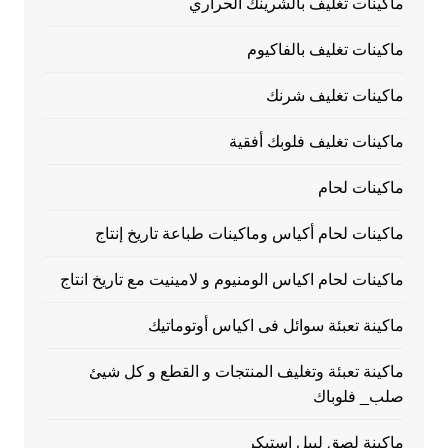
ماكينات تغليف بالشرينك الحراري
ماكينات تغليف بالفاكيوم
ماكينات تغليف شرنك
ماكينات تغليف فلوبك أفقية
ماكينات لحام
ماكينات لحام أكياس وماكينات طباعة تاريخ إنتاج
ماكينات لحام اكياس الومنيوم و لامينيت مع تاريخ انتاج
ماكينة تعبئة سوائل فى اكياس أوتوماتيك
ماكينة تعبئة وتغليف المنتجات و القطع و كل شيئ
صلب_ فلوباك
ماكينة لصق ليبل إستيكر