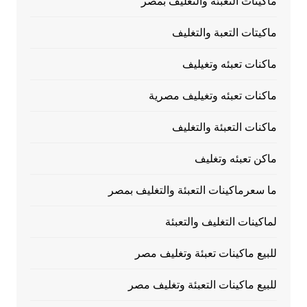
ماكينات التعبئة والتغليف بمصر
ماكيتات التعبة والتغليف
ماكنات تعبئه وتغيليف
ماكنات تعبئه وتغيليف مصرية
ماكنات التعبئة والتغليف
ماكن تعبئه وتغليف
ما سعرماكينات التعبئة والتغليف بمصر
لماكينات التغليف والتعبئة
للبيع ماكينات تعبئة وتغليف مصر
للبيع ماكينات التعبئة وتغليف مصر