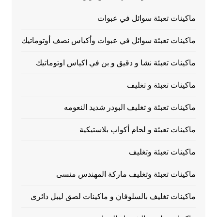
ماكينات تعبئة سوائل في عبوات
ماكينات تعبئة سوائل في عبوات وأكياس نصف أوتوماتيك
ماكينات تعبئة نشا و دقيق و بن في اكياس اوتوماتيك
ماكينات تعبئة و تغليف
ماكينات تعبئة و تغليف البودر شديد النعومه
ماكينات تعبئة و لحام أكواب بلاستيكية
ماكينات تعبئة وتغليف
ماكينات تعبئة وتغليف ماركة المهندس منسى
ماكينات تغليف بالسلوفان و ماكينات لصق ليبل دائرى