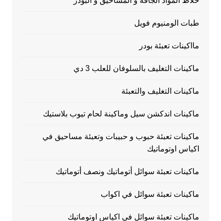
خلاط المواد الجافه و المساحيق و البودر
طبات الومنيوم فويل
مااكينات تعبئة بودر
ماكينات التغليف بالسلوفان للعلب 3 دي
ماكينات التغليف والتعبئة
ماكينات اندكشن سيل وماكينة لحام تيوب بلاستيك
ماكينات تعبئة حبوب و حبيبات وتعبئة مساحيق في
اكياس اوتوماتيك
ماكينات تعبئة سوائل أتوماتيك ونصف أتوماتيك
ماكينات تعبئة سوائل في اكواب
ماكينات تعبئة سوائل في اكياس اوتوماتيك