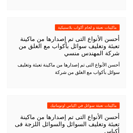
ماكينات تعبئة و لحام أكواب بلاستيكية
أحسن الأنواع التى تم إصدارها من ماكينة
تعبئة وتغليف سوائل بأكواب مع الغلق من
شركة المهندس منسي
أحسن الأنواع التى تم إصدارها من ماكينة تعبئة وتغليف
سوائل بأكواب مع الغلق من شركة
ماكينات تعبئة سوائل في اكياس اوتوماتيك
أحسن الأنواع التى تم إصدارها من ماكينة
تعبئة وتغليف السوائل والسوائل اللزجة فى
أكياس