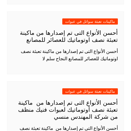
ماكينات تعبئة سوائل في عبوات
أحسن الأنواع التى تم إصدارها من ماكينة
تعبئة نصف اوتوماتيك للعصائر للمصانع
أحسن الأنواع التى تم إصدارها من ماكينة تعبئة نصف
اوتوماتيك للعصائر للمصانع النجاح سلم لا
ماكينات تعبئة سوائل في عبوات
أحسن الأنواع التى تم إصدارها من ماكينة
تعبئة نصف أوتوماتيك لعبوات فنيك منظف
من شركة المهندس منسي
أحسن الأنواع التى تم إصدارها من ماكينة تعبئة نصف