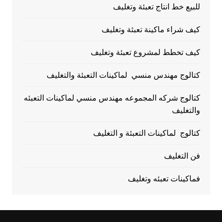
للبيع خط انتاج تعبئة وتغليف
كيف شراء ماكينة تعبئة وتغليف
كيف تخطط لمشروع تعبئة وتغليف
كتالوج مهندس منسي لماكينات التعبئة والتغليف
كتالوج شركه المجموعه مهندس منسي لماكينات التعبئه
والتغليف
كتالوج لماكينات التعبئة و التغليف
فن التغليف
فماكينات تعبئه وتغليف