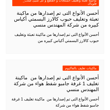
ماكينة تعبئة وتغليف المنتجات و القطع و كل شيئ صلب_
فلوباك
أحسن الأنواع التى تم إصدارها من ماكينة
تعبئة وتغليف حبوب كالارز البسمتي أكياس
كبيره من شركة المهندس منسي
أحسن الأنواع التى تم إصدارها من ماكينة تعبئة وتغليف
حبوب كالارز البسمتي أكياس كبيره من
ماكينات تغليف بالفاكيوم
أحسن الأنواع التى تم إصدارها من ماكينة
تغليف 1 غرفة جامبو شفط هواء من شركة
المهندس منسي
أحسن الأنواع التى تم إصدارها من ماكينة تغليف 1 غرفة
جامبو شفط هواء من شركة