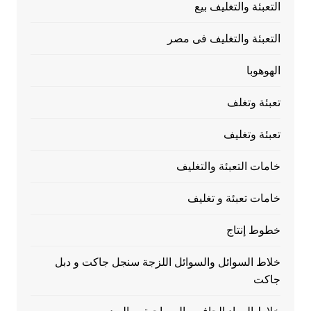
التعبئة والتغليف بيع
التعبئة والتغليف فى مصر
الهوهوبا
تعبئة وتغلف
تعبئة وتغليف
خامات التعبئة والتغليف
خامات تعبئة و تغليف
خطوط إنتاج
خلاط السوائل والسوائل اللزجة سنجل جاكت و دبل
جاكت