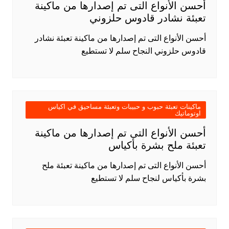
أحسن الأنواع التى تم إصدارها من ماكينة
تعبئة نشادر قادوس حلزوني
أحسن الأنواع التى تم إصدارها من ماكينة تعبئة نشادر
قادوس حلزوني النجاح سلم لا تستطيع
ماكينات تعبئة حبوب و حبيبات وتعبئة مساحيق في اكياس
اوتوماتيك
أحسن الأنواع التى تم إصدارها من ماكينة
تعبئة ملح بشرة بأكياس
أحسن الأنواع التى تم إصدارها من ماكينة تعبئة ملح
بشرة بأكياس لنجاح سلم لا تستطيع