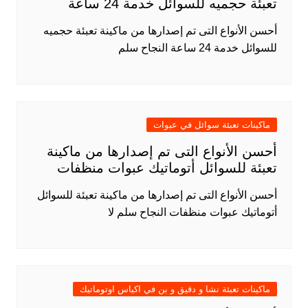
تعبئة حجميه للسوائل خدمة 24 ساعة
أحسن الأنواع التى تم إصدارها من ماكينة تعبئة حجميه
للسوائل خدمة 24 ساعة النجاح سلم
ماكينات تعبئة سوائل في عبوات
أحسن الأنواع التى تم إصدارها من ماكينة
تعبئة للسوائل أتوماتيك عبوات منظفات
أحسن الأنواع التى تم إصدارها من ماكينة تعبئة للسوائل
أتوماتيك عبوات منظفات النجاح سلم لا
ماكينات تعبئة نشا و دقيق و بن في اكياس اوتوماتيك