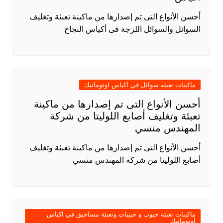
أحسن الأنواع التى تم إصدارها من ماكينة تعبئة وتغليف
السوائل والسوائل اللزجة فى أكياس النجاح
ماكينات تعبئة سوائل في اكياس اوتوماتيك
أحسن الأنواع التى تم إصدارها من ماكينة
تعبئة وتغليف أصابع اللوليتا من شركة
المهندس منسي
أحسن الأنواع التى تم إصدارها من ماكينة تعبئة وتغليف
أصابع اللوليتا من شركة المهندس منسي
ماكينات تعبئة حبوب و حبيبات وتعبئة مساحيق في اكياس
اوتوماتيك