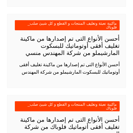
ماكينة تعبئة وتغليف المنتجات و القطع و كل شيئ صلب_
فلوباك
أحسن الأنواع التى تم إصدارها من ماكينة
تغليف أفقى أوتوماتيك للبسكوت
المارشيملو من شركة المهندس منسي
أحسن الأنواع التى تم إصدارها من ماكينة تغليف أفقى
أوتوماتيك للبسكوت المارشيملو من شركة المهندس
ماكينة تعبئة وتغليف المنتجات و القطع و كل شيئ صلب_
فلوباك
أحسن الأنواع التى تم إصدارها من ماكينة
تغليف أفقى أتوماتيك فلوباك من شركة