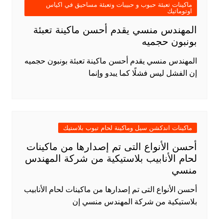
ماكينات تعبئة حبوب و حبيبات وتعبئة مساحيق في اكياس
اوتوماتيك
المهندس منسي يقدم أحسن ماكينة تعبئة
بونبون حجميه
المهندس منسي يقدم أحسن ماكينة تعبئة بونبون حجميه
إن الفشل ليس فشلًا كما يبدو وإنما
ماكينات اندكشن سيل وماكينة لحام تيوب بلاستيك
أحسن الأنواع التى تم إصدارها من ماكينات
لحام الأنابيب بلاستيكية من شركة المهندس
منسي
أحسن الأنواع التى تم إصدارها من ماكينات لحام الأنابيب
بلاستيكية من شركة المهندس منسي إن