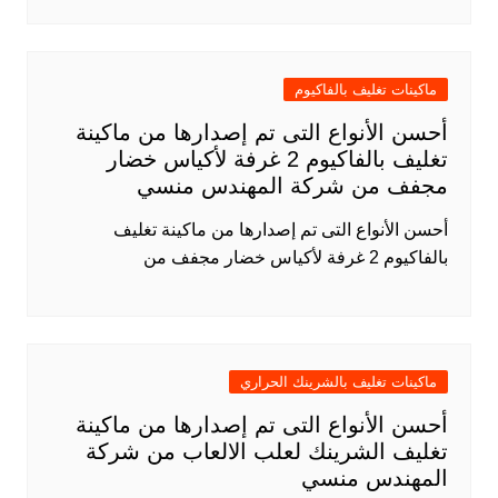
ماكينات تغليف بالفاكيوم
أحسن الأنواع التى تم إصدارها من ماكينة
تغليف بالفاكيوم 2 غرفة لأكياس خضار
مجفف من شركة المهندس منسي
أحسن الأنواع التى تم إصدارها من ماكينة تغليف
بالفاكيوم 2 غرفة لأكياس خضار مجفف من
ماكينات تغليف بالشرينك الحراري
أحسن الأنواع التى تم إصدارها من ماكينة
تغليف الشرينك لعلب الالعاب من شركة
المهندس منسي