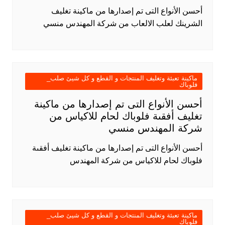
أحسن الأنواع التى تم إصدارها من ماكينة تغليف
الشرينك لعلب الالعاب من شركة المهندس منسي
ماكينة تعبئة وتغليف المنتجات و القطع و كل شيئ صلب_
فلوباك
أحسن الأنواع التى تم إصدارها من ماكينة
تغليف أفقىة فلوباك لحام للاكياس من
شركة المهندس منسي
أحسن الأنواع التى تم إصدارها من ماكينة تغليف أفقىة
فلوباك لحام للاكياس من شركة المهندس
ماكينة تعبئة وتغليف المنتجات و القطع و كل شيئ صلب_
فلوباك