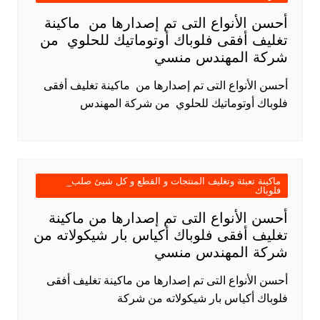
أحسن الأنواع التى تم إصدارها من ماكينة
تغليف أفقى فلوباك أوتوماتيك للحلوي من
شركة المهندس منسي
أحسن الأنواع التى تم إصدارها من ماكينة تغليف أفقى
فلوباك أوتوماتيك للحلوي من شركة المهندس
ماكينة تعبئة وتغليف المنتجات و القطع و كل شيئ صلب_
فلوباك
أحسن الأنواع التى تم إصدارها من ماكينة
تغليف أفقى فلوباك أكياس بار شيكولاته من
شركة المهندس منسي
أحسن الأنواع التى تم إصدارها من ماكينة تغليف أفقى
فلوباك أكياس بار شيكولاته من شركة