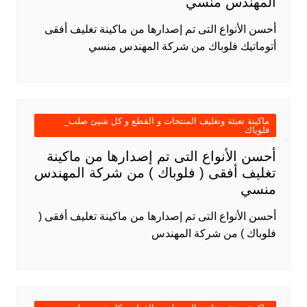
المهندس منسي
أحسن الأنواع التى تم إصدارها من ماكينة تغليف أفقى
أتوماتيك فلوباك من شركة المهندس منسي
ماكينة تعبئة وتغليف المنتجات و القطع و كل شيئ صلب_
فلوباك
أحسن الأنواع التى تم إصدارها من ماكينة
تغليف أفقى ( فلوباك ) من شركة المهندس
منسي
أحسن الأنواع التى تم إصدارها من ماكينة تغليف أفقى (
فلوباك ) من شركة المهندس