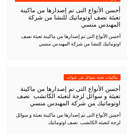
أحسن الأنواع التى تم إصدارها من ماكينة
تعبئة نصف اوتوماتيك للنشا من شركة
المهندس منسي
أحسن الأنواع التى تم إصدارها من ماكينة تعبئة نصف
اوتوماتيك للنشا من شركة المهندس منسي
ماكينات تعبئة سوائل في عبوات
أحسن الأنواع التى تم إصدارها من ماكينة
تعبئة و سوائل لزجة لتعبئه الكاتشب نصف
اوتوماتيك من شركة المهندس منسي
أحسن الأنواع التى تم إصدارها من ماكينة تعبئة و سوائل
لزجة لتعبئه الكاتشب نصف اوتوماتيك