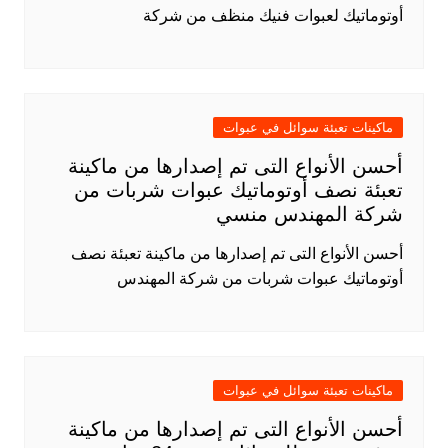
أوتوماتيك لعبوات فنيك منظف من شركة
ماكينات تعبئة سوائل في عبوات
أحسن الأنواع التى تم إصدارها من ماكينة
تعبئة نصف أوتوماتيك عبوات شربات من
شركة المهندس منسي
أحسن الأنواع التى تم إصدارها من ماكينة تعبئة نصف
أوتوماتيك عبوات شربات من شركة المهندس
ماكينات تعبئة سوائل في عبوات
أحسن الأنواع التى تم إصدارها من ماكينة