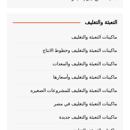
التعبئة والتغليف
ماكينات التعبئة والتغليف
ماكينات التعبئة والتغليف وخطوط الانتاج
ماكينات التعبئة والتغليف والمعدات
ماكينات التعبئة والتغليف وأسعارها
ماكينات التعبئة والتغليف للمشروعات الصغيره
ماكينات التعبئة والتغليف في مصر
ماكينات التعبئة والتغليف جديدة