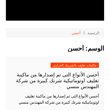
الرئيسية
أحسن
الوسم:
أحسن
ماكينات تغليف بالشرينك الحراري
أحسن الأنواع التى تم إصدارها من ماكينة
تغليف اوتوماتيكية شرنك كبيرة من شركة
المهندس منسي
أحسن الأنواع التى تم إصدارها من ماكينة تغليف
اوتوماتيكية شرنك كبيرة من شركة المهندس منسي