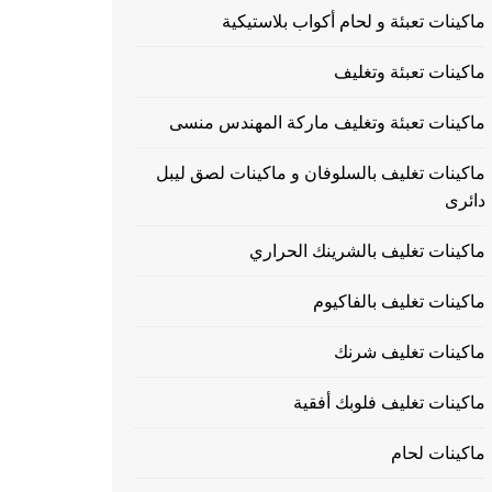
ماكينات تعبئة و لحام أكواب بلاستيكية
ماكينات تعبئة وتغليف
ماكينات تعبئة وتغليف ماركة المهندس منسى
ماكينات تغليف بالسلوفان و ماكينات لصق ليبل
دائرى
ماكينات تغليف بالشرينك الحراري
ماكينات تغليف بالفاكيوم
ماكينات تغليف شرنك
ماكينات تغليف فلوبك أفقية
ماكينات لحام