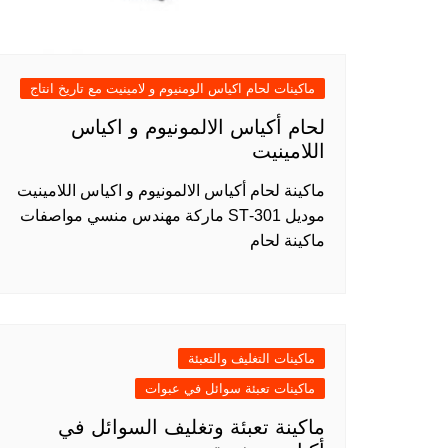
ماكينات لحام اكياس الومنيوم و لامينيت مع تاريخ انتاج
لحام أكياس الالمونيوم و اكياس
اللامينيت
ماكينة لحام أكياس الالمونيوم و اكياس اللامينيت
موديل 301-ST ماركة مهندس منسي مواصفات
ماكينة لحام
ماكينات التغليف والتعبئة
ماكينات تعبئة سوائل في عبوات
ماكينة تعبئة وتغليف السوائل في