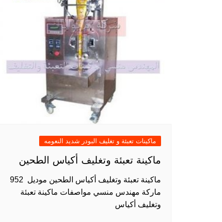
ماكينات تعبئة و تغليف البودر شديد النعومه
ماكينة تعبئة وتغليف أكياس الطحين
ماكينة تعبئة وتغليف أكياس الطحين موديل 952
ماركة مهندس منسي مواصفات ماكينة تعبئة
وتغليف أكياس