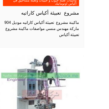
ماكينات تعبئة حبوب و حبيبات وتعبئة مساحيق في
اكياس اوتوماتيك
مشروع تعبيئة أكياس كاراتيه
ماكينة مشروع تعبيئة أكياس كاراتيه موديل 904
ماركة مهندس منسي مواصفات ماكينة مشروع
تعبيئة أكياس