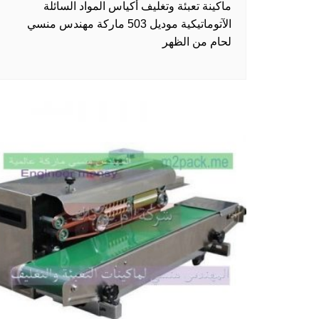
ماكينة تعبئة وتغليف أكياس المواد السائلة
الآتوماتيكية موديل 503 ماركة مهندس منسي
لحام من الظهر