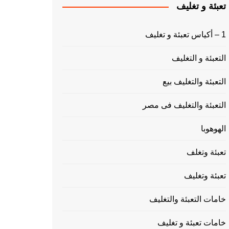
تعبئة و تغليف
1 – أكياس تعبئة و تغليف
التعبئة و التغليف
التعبئة والتغليف بيع
التعبئة والتغليف فى مصر
الهوهوبا
تعبئة وتغلف
تعبئة وتغليف
خامات التعبئة والتغليف
خامات تعبئة و تغليف