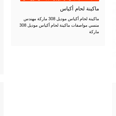
ماكينة لحام أكياس
ماكينة لحام أكياس موديل 308 ماركة مهندس
منسي مواصفات ماكينة لحام أكياس موديل 308
ماركة