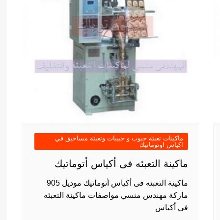
ماكينات تعبئة حبوب و حبيبات وتعبئة مساحيق في
اكياس اوتوماتيك
ماكينة التعبئه فى أكياس أتوماتيك
ماكينة التعبئه فى أكياس أتوماتيك موديل 905
ماركة مهندس منسي مواصفات ماكينة التعبئه
فى أكياس