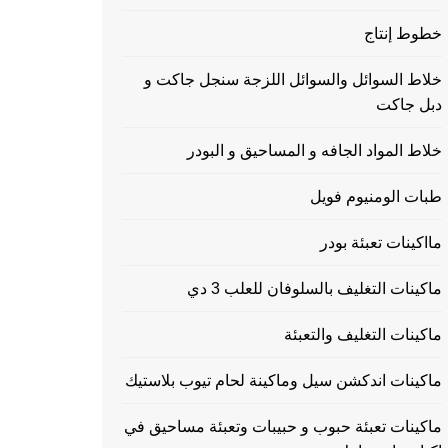
خطوط إنتاج
خلاط السوائل والسوائل اللزجة سنجل جاكت و
دبل جاكت
خلاط المواد الجافه و المساحيق و البودر
طبات الومنيوم فويل
مااكينات تعبئة بودر
ماكينات التغليف بالسلوفان للعلب 3 دي
ماكينات التغليف والتعبئة
ماكينات اندكشن سيل وماكينة لحام تيوب بلاستيك
ماكينات تعبئة حبوب و حبيبات وتعبئة مساحيق في