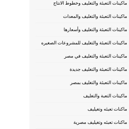
ماكينات التعبئة والتغليف وخطوط الانتاج
ماكينات التعبئة والتغليف والمعدات
ماكينات التعبئة والتغليف وأسعارها
ماكينات التعبئة والتغليف للمشروعات الصغيره
ماكينات التعبئة والتغليف في مصر
ماكينات التعبئة والتغليف جديدة
ماكينات التعبئة والتغليف بمصر
ماكيتات التعبة والتغليف
ماكنات تعبئه وتغيليف
ماكنات تعبئه وتغيليف مصرية