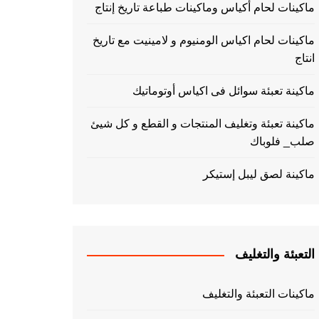
ماكينات لحام أكياس وماكينات طباعة تاريخ إنتاج
ماكينات لحام اكياس الومنيوم و لامينيت مع تاريخ
انتاج
ماكينة تعبئة سوائل فى اكياس أوتوماتيك
ماكينة تعبئة وتغليف المنتجات و القطع و كل شيئ
صلب_ فلوباك
ماكينة لصق ليبل إستيكر
التعبئة والتغليف
ماكينات التعبئة والتغليف