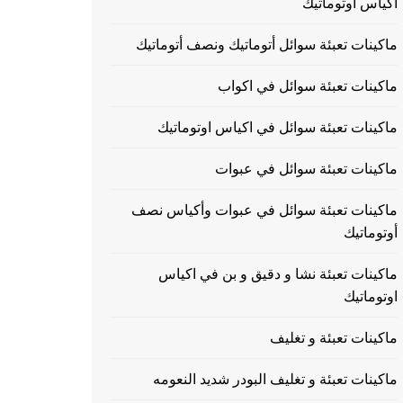
اكياس اوتوماتيك
ماكينات تعبئة سوائل أتوماتيك ونصف أتوماتيك
ماكينات تعبئة سوائل في اكواب
ماكينات تعبئة سوائل في اكياس اوتوماتيك
ماكينات تعبئة سوائل في عبوات
ماكينات تعبئة سوائل في عبوات وأكياس نصف
أوتوماتيك
ماكينات تعبئة نشا و دقيق و بن في اكياس
اوتوماتيك
ماكينات تعبئة و تغليف
ماكينات تعبئة و تغليف البودر شديد النعومه