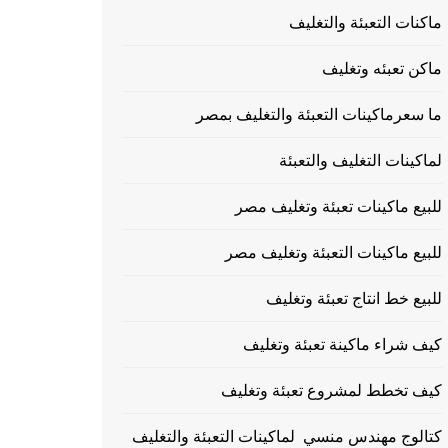
ماكنات التعبئة والتغليف
ماكن تعبئه وتغليف
ما سعرماكينات التعبئة والتغليف بمصر
لماكينات التغليف والتعبئة
للبيع ماكينات تعبئة وتغليف مصر
للبيع ماكينات التعبئة وتغليف مصر
للبيع خط انتاج تعبئة وتغليف
كيف شراء ماكينة تعبئة وتغليف
كيف تخطط لمشروع تعبئة وتغليف
كتالوج مهندس منسي لماكينات التعبئة والتغليف