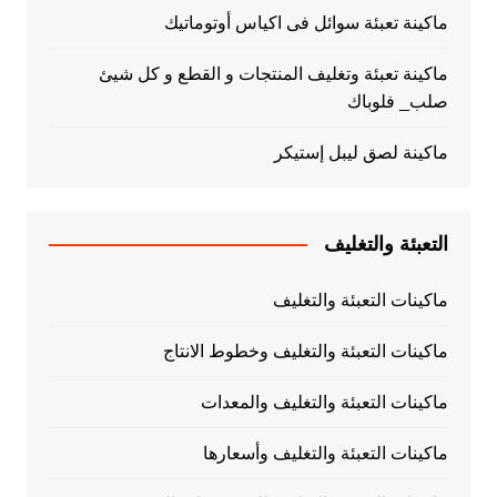
ماكينة تعبئة سوائل فى اكياس أوتوماتيك
ماكينة تعبئة وتغليف المنتجات و القطع و كل شيئ
صلب_ فلوباك
ماكينة لصق ليبل إستيكر
التعبئة والتغليف
ماكينات التعبئة والتغليف
ماكينات التعبئة والتغليف وخطوط الانتاج
ماكينات التعبئة والتغليف والمعدات
ماكينات التعبئة والتغليف وأسعارها