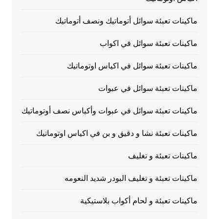
ماكينات تعبئة سوائل أتوماتيك ونصف أتوماتيك
ماكينات تعبئة سوائل في اكواب
ماكينات تعبئة سوائل في اكياس اوتوماتيك
ماكينات تعبئة سوائل في عبوات
ماكينات تعبئة سوائل في عبوات وأكياس نصف أوتوماتيك
ماكينات تعبئة نشا و دقيق و بن في اكياس اوتوماتيك
ماكينات تعبئة و تغليف
ماكينات تعبئة و تغليف البودر شديد النعومه
ماكينات تعبئة و لحام أكواب بلاستيكية