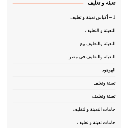
تعبئة و تغليف
1 – أكياس تعبئة و تغليف
التعبئة و التغليف
التعبئة والتغليف بيع
التعبئة والتغليف فى مصر
الهوهوبا
تعبئة وتغلف
تعبئة وتغليف
خامات التعبئة والتغليف
خامات تعبئة و تغليف