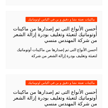
ماكينات تعبئة نشا و دقيق و بن في اكياس اوتوماتيك
أحسن الأنواع التى تم إصدارها من ماكينات
أوتوماتيك لتعبئة وتغليف بودرة إزالة الشعر
من شركة المهندس منسي
أحسن الأنواع التى تم إصدارها من ماكينات أوتوماتيك
لتعبئة وتغليف بودرة إزالة الشعر من شركة
ماكينات تعبئة نشا و دقيق و بن في اكياس اوتوماتيك
أحسن الأنواع التى تم إصدارها من ماكينات
أوتوماتيك لتعبئة وتغليف بودرة إزالة الشعر
من شركة المهندس منسي