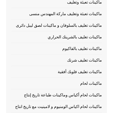
ماكينات تعبئة وتغليف
ماكينات تعبئة وتغليف ماركة المهندس منسى
ماكينات تغليف بالسلوفان و ماكينات لصق ليبل دائرى
ماكينات تغليف بالشرينك الحراري
ماكينات تغليف بالفاكيوم
ماكينات تغليف شرنك
ماكينات تغليف فلوبك أفقية
ماكينات لحام
ماكينات لحام أكياس وماكينات طباعة تاريخ إنتاج
ماكينات لحام اكياس الومنيوم و لامينيت مع تاريخ انتاج