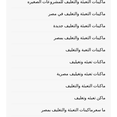
ماكينات التعبئة والتغليف للمشروعات الصغيره
ماكينات التعبئة والتغليف في مصر
ماكينات التعبئة والتغليف جديدة
ماكينات التعبئة والتغليف بمصر
ماكيتات التعبة والتغليف
ماكنات تعبئه وتغيليف
ماكنات تعبئه وتغيليف مصرية
ماكنات التعبئة والتغليف
ماكن تعبئه وتغليف
ما سعرماكينات التعبئة والتغليف بمصر