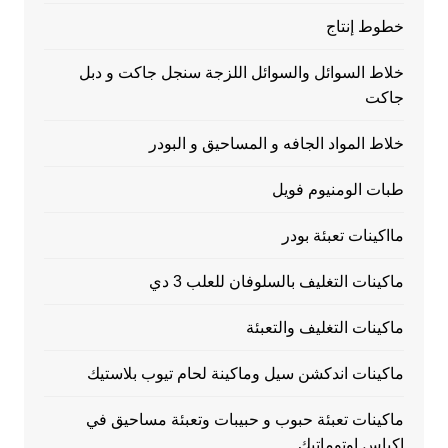
خطوط إنتاج
خلاط السوائل والسوائل اللزجة سنجل جاكت و دبل
جاكت
خلاط المواد الجافه و المساحيق و البودر
طبات الومنيوم فويل
مااكينات تعبئة بودر
ماكينات التغليف بالسلوفان للعلب 3 دي
ماكينات التغليف والتعبئة
ماكينات اندكشن سيل وماكينة لحام تيوب بلاستيك
ماكينات تعبئة حبوب و حبيبات وتعبئة مساحيق في
اكياس اوتوماتيك