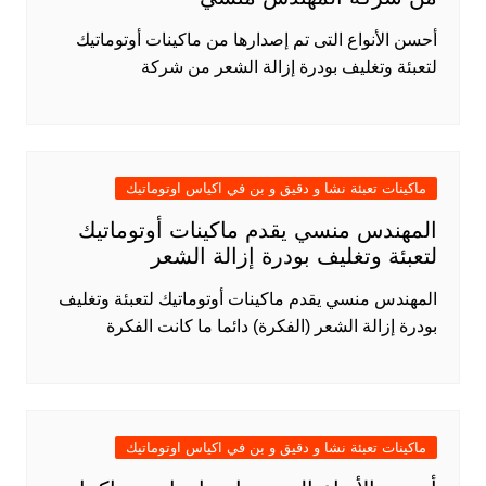
أحسن الأنواع التى تم إصدارها من ماكينات أوتوماتيك
لتعبئة وتغليف بودرة إزالة الشعر من شركة
ماكينات تعبئة نشا و دقيق و بن في اكياس اوتوماتيك
المهندس منسي يقدم ماكينات أوتوماتيك
لتعبئة وتغليف بودرة إزالة الشعر
المهندس منسي يقدم ماكينات أوتوماتيك لتعبئة وتغليف
بودرة إزالة الشعر (الفكرة) دائما ما كانت الفكرة
ماكينات تعبئة نشا و دقيق و بن في اكياس اوتوماتيك