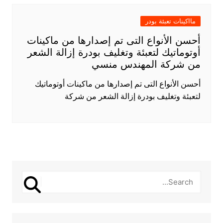
مااكينات تعبئة بودر
أحسن الأنواع التى تم إصدارها من ماكينات
أوتوماتيك لتعبئة وتغليف بودرة إزالة الشعر
من شركة المهندس منسي
أحسن الأنواع التى تم إصدارها من ماكينات أوتوماتيك
لتعبئة وتغليف بودرة إزالة الشعر من شركة