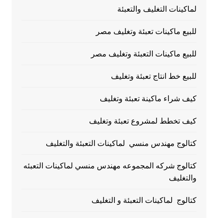
لماكينات التغليف والتعبئة
للبيع ماكينات تعبئة وتغليف مصر
للبيع ماكينات التعبئة وتغليف مصر
للبيع خط انتاج تعبئة وتغليف
كيف شراء ماكينة تعبئة وتغليف
كيف تخطط لمشروع تعبئة وتغليف
كتالوج مهندس منسي لماكينات التعبئة والتغليف
كتالوج شركه المجموعه مهندس منسي لماكينات التعبئه
والتغليف
كتالوج لماكينات التعبئة و التغليف