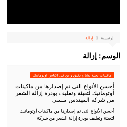
الرئيسية
إزالة
الوسم:
إزالة
ماكينات تعبئة نشا و دقيق و بن في اكياس اوتوماتيك
أحسن الأنواع التى تم إصدارها من ماكينات
أوتوماتيك لتعبئة وتغليف بودرة إزالة الشعر
من شركة المهندس منسي
أحسن الأنواع التى تم إصدارها من ماكينات أوتوماتيك
لتعبئة وتغليف بودرة إزالة الشعر من شركة