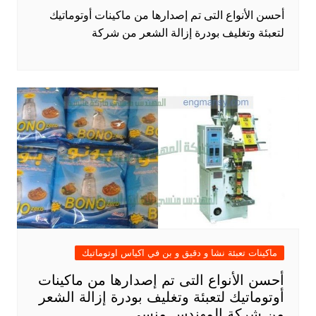
أحسن الأنواع التى تم إصدارها من ماكينات أوتوماتيك
لتعبئة وتغليف بودرة إزالة الشعر من شركة
ماكينات تعبئة نشا و دقيق و بن في اكياس اوتوماتيك
أحسن الأنواع التى تم إصدارها من ماكينات
أوتوماتيك لتعبئة وتغليف بودرة إزالة الشعر
من شركة المهندس منسي