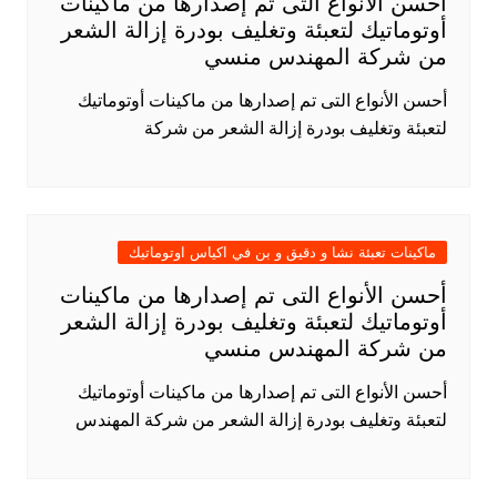
أحسن الأنواع التى تم إصدارها من ماكينات
أوتوماتيك لتعبئة وتغليف بودرة إزالة الشعر
من شركة المهندس منسي
أحسن الأنواع التى تم إصدارها من ماكينات أوتوماتيك
لتعبئة وتغليف بودرة إزالة الشعر من شركة
ماكينات تعبئة نشا و دقيق و بن في اكياس اوتوماتيك
أحسن الأنواع التى تم إصدارها من ماكينات
أوتوماتيك لتعبئة وتغليف بودرة إزالة الشعر
من شركة المهندس منسي
أحسن الأنواع التى تم إصدارها من ماكينات أوتوماتيك
لتعبئة وتغليف بودرة إزالة الشعر من شركة المهندس