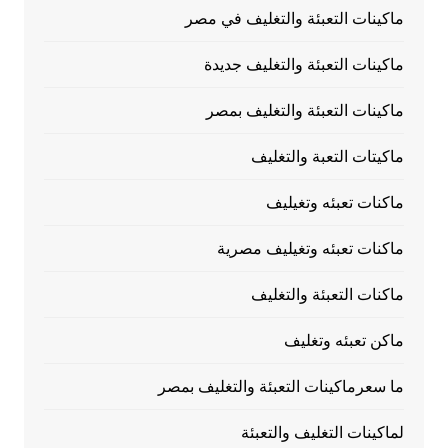
ماكينات التعبئة والتغليف في مصر
ماكينات التعبئة والتغليف جديدة
ماكينات التعبئة والتغليف بمصر
ماكيتات التعبة والتغليف
ماكنات تعبئه وتغيليف
ماكنات تعبئه وتغيليف مصرية
ماكنات التعبئة والتغليف
ماكن تعبئه وتغليف
ما سعرماكينات التعبئة والتغليف بمصر
لماكينات التغليف والتعبئة