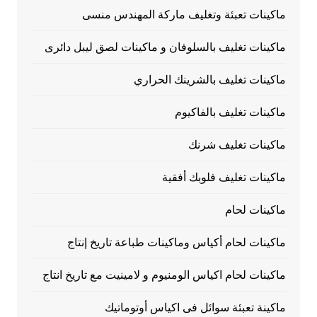
ماكينات تعبئة وتغليف ماركة المهندس منسى
ماكينات تغليف بالسلوفان و ماكينات لصق ليبل دائرى
ماكينات تغليف بالشرينك الحراري
ماكينات تغليف بالفاكيوم
ماكينات تغليف شرنك
ماكينات تغليف فلوبك أفقية
ماكينات لحام
ماكينات لحام أكياس وماكينات طباعة تاريخ إنتاج
ماكينات لحام اكياس الومنيوم و لامينيت مع تاريخ انتاج
ماكينة تعبئة سوائل فى اكياس أوتوماتيك