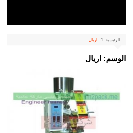
الرئيسية
اريال
الوسم:
اريال