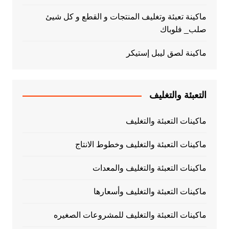
ماكينة تعبئة وتغليف المنتجات و القطع و كل شيئ
صلب_ فلوباك
ماكينة لصق ليبل إستيكر
التعبئة والتغليف
ماكينات التعبئة والتغليف
ماكينات التعبئة والتغليف وخطوط الانتاج
ماكينات التعبئة والتغليف والمعدات
ماكينات التعبئة والتغليف وأسعارها
ماكينات التعبئة والتغليف للمشروعات الصغيره