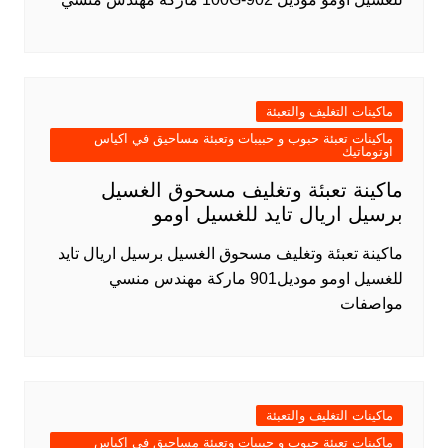
ماكينات التغليف والتعبئة
ماكينات تعبئة حبوب و حبيبات وتعبئة مساحيق في اكياس
اوتوماتيك
ماكينة تعبئة وتغليف مسحوق الغسيل
برسيل اريال تايد للغسيل اومو
ماكينة تعبئة وتغليف مسحوق الغسيل برسيل اريال تايد
للغسيل اومو موديل901 ماركة مهندس منسي
مواصفات
ماكينات التغليف والتعبئة
ماكينات تعبئة حبوب و حبيبات وتعبئة مساحيق في اكياس