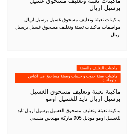
ماكينات تعبئة وتغليف مسحوق غسيل
برسيل اريال
ماكينات تعبئة وتغليف مسحوق غسيل برسيل اريال
مواصفات ماكينات تعبئة وتغليف مسحوق غسيل برسيل
اريال
ماكينات التغليف والتعبئة
ماكينات تعبئة حبوب و حبيبات وتعبئة مساحيق في اكياس
اوتوماتيك
ماكينة تعبئة وتغليف مسحوق الغسيل
برسيل اريال تايد للغسيل اومو
ماكينة تعبئة وتغليف مسحوق الغسيل برسيل اريال تايد
للغسيل اومو موديل 905 ماركة مهندس منـسي