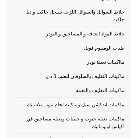
خلاط السوائل والسوائل اللزجة سنجل جاكت و دبل
جاكت
خلاط المواد الجافه و المساحيق و البودر
طبات الومنيوم فويل
مااكينات تعبئة بودر
ماكينات التغليف بالسلوفان للعلب 3 دي
ماكينات التغليف والتعبئة
ماكينات اندكشن سيل وماكينة لحام تيوب بلاستيك
ماكينات تعبئة حبوب و حبيبات وتعبئة مساحيق في
اكياس اوتوماتيك