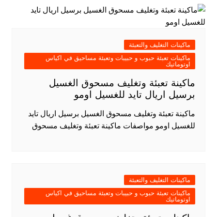
ماكينات التغليف والتعبئة
ماكينات تعبئة حبوب و حبيبات وتعبئة مساحيق في اكياس
اوتوماتيك
ماكينة تعبئة وتغليف مسحوق الغسيل
برسيل اريال تايد للغسيل اومو
ماكينة تعبئة وتغليف مسحوق الغسيل برسيل اريال تايد
للغسيل اومو مواصفات ماكينة تعبئة وتغليف مسحوق
ماكينات التغليف والتعبئة
ماكينات تعبئة حبوب و حبيبات وتعبئة مساحيق في اكياس
اوتوماتيك