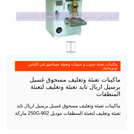
ماكينات تعبئة حبوب و حبيبات وتعبئة مساحيق في اكياس
اوتوماتيك
ماكينات تعبئة وتغليف مسحوق غسيل
برسيل اريال تايد تعبئة وتغليف لتعبئة
المنظفات
ماكينات تعبئة وتغليف مسحوق غسيل برسيل اريال تايد
تعبئة وتغليف لتعبئة المنظفات موديل 902-250G ماركة