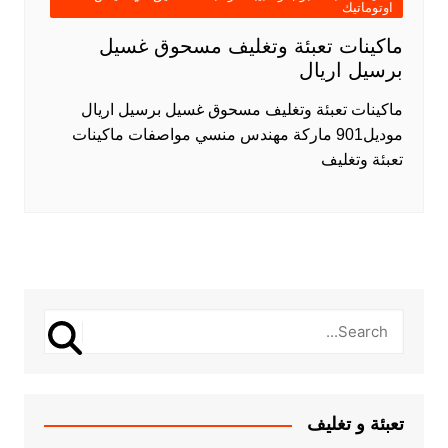
اوتوماتيك
ماكينات تعبئة وتغليف مسحوق غسيل
برسيل اريال
ماكينات تعبئة وتغليف مسحوق غسيل برسيل اريال
موديل901 ماركة مهندس منسي مواصفات ماكينات
تعبئة وتغليف
تعبئة و تغليف