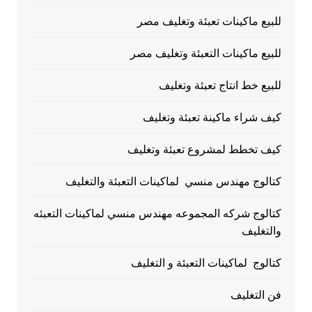
للبيع ماكينات تعبئة وتغليف مصر
للبيع ماكينات التعبئة وتغليف مصر
للبيع خط انتاج تعبئة وتغليف
كيف شراء ماكينة تعبئة وتغليف
كيف تخطط لمشروع تعبئة وتغليف
كتالوج مهندس منسي لماكينات التعبئة والتغليف
كتالوج شركه المجموعه مهندس منسي لماكينات التعبئه
والتغليف
كتالوج لماكينات التعبئة و التغليف
فن التغليف