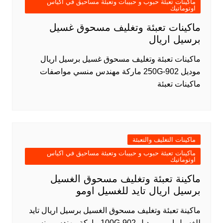
ماكينات تعبئة حبوب و حبيبات وتعبئة مساحيق في اكياس
اوتوماتيك
ماكينات تعبئة وتغليف مسحوق غسيل
برسيل اريال
ماكينات تعبئة وتغليف مسحوق غسيل برسيل اريال
موديل 902-250G ماركة مهندس منسي مواصفات
ماكينات تعبئة
ماكينات التغليف والتعبئة
ماكينات تعبئة حبوب و حبيبات وتعبئة مساحيق في اكياس
اوتوماتيك
ماكينة تعبئة وتغليف مسحوق الغسيل
برسيل اريال تايد للغسيل اومو
ماكينة تعبئة وتغليف مسحوق الغسيل برسيل اريال تايد
للغسيل اومو موديل 902-100G ماركة مهندس منسي