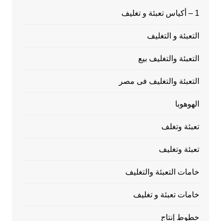
1 – أكياس تعبئة و تغليف
التعبئة و التغليف
التعبئة والتغليف بيع
التعبئة والتغليف فى مصر
الهوهوبا
تعبئة وتغلف
تعبئة وتغليف
خامات التعبئة والتغليف
خامات تعبئة و تغليف
خطوط إنتاج