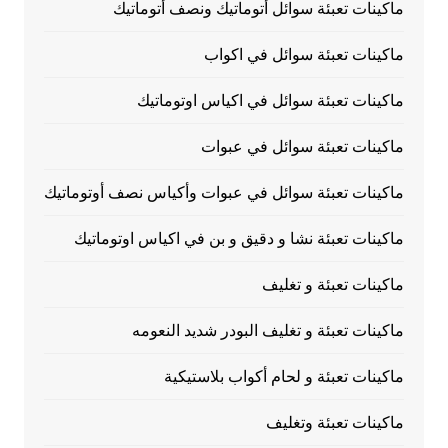
ماكينات تعبئة سوائل أتوماتيك ونصف أتوماتيك
ماكينات تعبئة سوائل في اكواب
ماكينات تعبئة سوائل في اكياس اوتوماتيك
ماكينات تعبئة سوائل في عبوات
ماكينات تعبئة سوائل في عبوات وأكياس نصف أوتوماتيك
ماكينات تعبئة نشا و دقيق و بن في اكياس اوتوماتيك
ماكينات تعبئة و تغليف
ماكينات تعبئة و تغليف البودر شديد النعومه
ماكينات تعبئة و لحام أكواب بلاستيكية
ماكينات تعبئة وتغليف