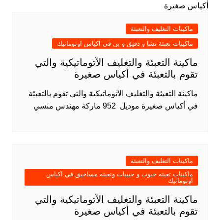
ماكينات التغليف والتعبئة
ماكينات تعبئة نشا و دقيق و بن في اكياس اوتوماتيك
ماكينة التعبئة والتغليف الآتوماتيكية والتي
تقوم بالتعبئة في أكياس صغيرة
ماكينة التعبئة والتغليف الآتوماتيكية والتي تقوم بالتعبئة
في أكياس صغيرة موديل 952 ماركة مهندس منسي
ماكينات التغليف والتعبئة
ماكينات تعبئة حبوب و حبيبات وتعبئة مساحيق في اكياس
اوتوماتيك
ماكينة التعبئة والتغليف الآتوماتيكية والتي
تقوم بالتعبئة في أكياس صغيرة