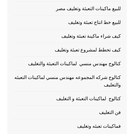
للبيع ماكينات التعبئة وتغليف مصر
للبيع خط انتاج تعبئة وتغليف
كيف شراء ماكينة تعبئة وتغليف
كيف تخطط لمشروع تعبئة وتغليف
كتالوج مهندس منسي لماكينات التعبئة والتغليف
كتالوج شركه المجموعه مهندس منسي لماكينات التعبئه
والتغليف
كتالوج لماكينات التعبئة و التغليف
فن التغليف
فماكينات تعبئه وتغليف