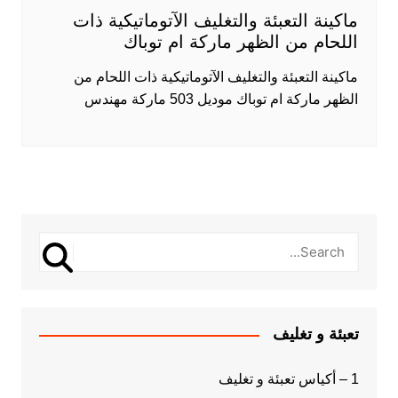
ماكينة التعبئة والتغليف الآتوماتيكية ذات
اللحام من الظهر ماركة ام توباك
ماكينة التعبئة والتغليف الآتوماتيكية ذات اللحام من
الظهر ماركة ام توباك موديل 503 ماركة مهندس
تعبئة و تغليف
1 – أكياس تعبئة و تغليف