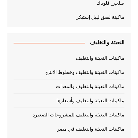
صلب_ فلوباك
ماكينة لصق ليبل إستيكر
التعبئة والتغليف
ماكينات التعبئة والتغليف
ماكينات التعبئة والتغليف وخطوط الانتاج
ماكينات التعبئة والتغليف والمعدات
ماكينات التعبئة والتغليف وأسعارها
ماكينات التعبئة والتغليف للمشروعات الصغيره
ماكينات التعبئة والتغليف في مصر