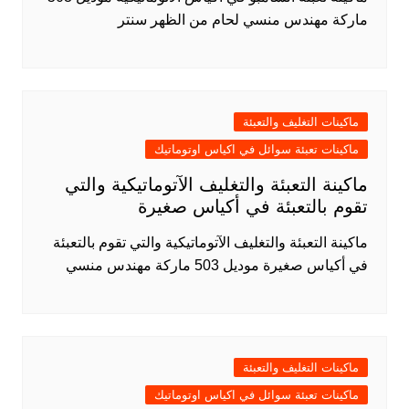
ماركة مهندس منسي لحام من الظهر سنتر
ماكينات التغليف والتعبئة
ماكينات تعبئة سوائل في اكياس اوتوماتيك
ماكينة التعبئة والتغليف الآتوماتيكية والتي
تقوم بالتعبئة في أكياس صغيرة
ماكينة التعبئة والتغليف الآتوماتيكية والتي تقوم بالتعبئة
في أكياس صغيرة موديل 503 ماركة مهندس منسي
ماكينات التغليف والتعبئة
ماكينات تعبئة سوائل في اكياس اوتوماتيك