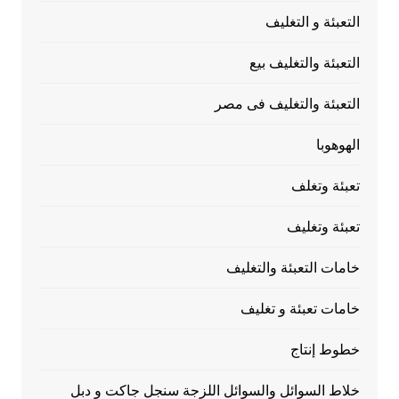
التعبئة و التغليف
التعبئة والتغليف بيع
التعبئة والتغليف فى مصر
الهوهوبا
تعبئة وتغلف
تعبئة وتغليف
خامات التعبئة والتغليف
خامات تعبئة و تغليف
خطوط إنتاج
خلاط السوائل والسوائل اللزجة سنجل جاكت و دبل