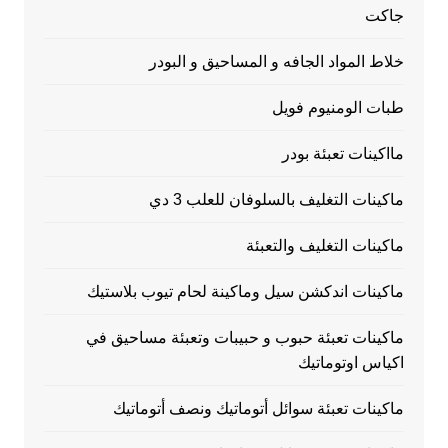
جاكت
خلاط المواد الجافه و المساحيق و البودر
طبات الومنيوم فويل
مااكينات تعبئة بودر
ماكينات التغليف بالسلوفان للعلب 3 دي
ماكينات التغليف والتعبئة
ماكينات اندكشن سيل وماكينة لحام تيوب بلاستيك
ماكينات تعبئة حبوب و حبيبات وتعبئة مساحيق في
اكياس اوتوماتيك
ماكينات تعبئة سوائل أتوماتيك ونصف أتوماتيك