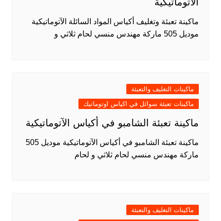
الآتوماتيكية
ماكينة تعبئة وتغليف أكياس المواد السائلة الآتوماتيكية
موديل 505 ماركة مهندس منسي لحام ثلاثي و
ماكينات التغليف والتعبئة
ماكينات تعبئة سوائل في اكياس اوتوماتيك
ماكينة تعبئة الشامبو في أكياس الآتوماتيكية
ماكينة تعبئة الشامبو في أكياس الآتوماتيكية موديل 505
ماركة مهندس منسي لحام ثلاثي و لحام
ماكينات التغليف والتعبئة