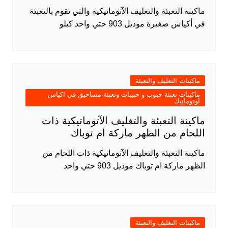
ماكينة التعبئة والتغليف الآتوماتيكية والتي تقوم بالتعبئة
في أكياس صغيرة موديل 903 حتي واحد كيلو
ماكينات التغليف والتعبئة
ماكينات تعبئة حبوب و حبيبات وتعبئة مساحيق في اكياس
اوتوماتيك
ماكينة التعبئة والتغليف الآتوماتيكية ذات
اللحام من الظهر ماركة ام توباك
ماكينة التعبئة والتغليف الآتوماتيكية ذات اللحام من
الظهر ماركة ام توباك موديل 903 حتي واحد
ماكينات التغليف والتعبئة