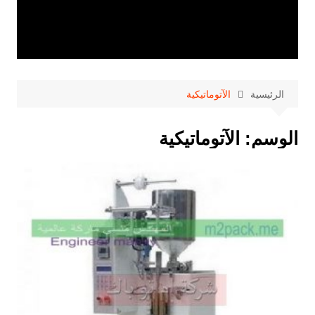
الرئيسية
الآتوماتيكية
الوسم:
الآتوماتيكية