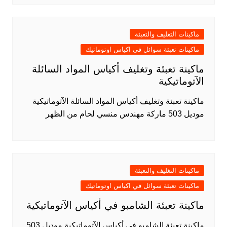
ماكينات التغليف والتعبئة
ماكينات تعبئة سوائل في اكياس اوتوماتيك
ماكينة تعبئة وتغليف أكياس المواد السائلة
الآتوماتيكية
ماكينة تعبئة وتغليف أكياس المواد السائلة الآتوماتيكية
موديل 503 ماركة مهندس منسي لحام من الظهر
ماكينات التغليف والتعبئة
ماكينات تعبئة سوائل في اكياس اوتوماتيك
ماكينة تعبئة الشامبو في أكياس الآتوماتيكية
ماكينة تعبئة الشامبو في أكياس الآتوماتيكية موديل 503