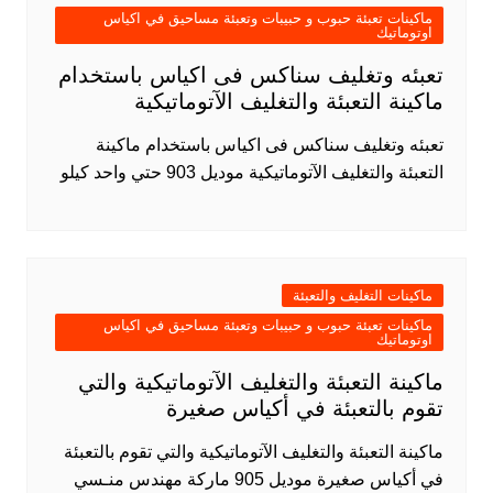
ماكينات تعبئة حبوب و حبيبات وتعبئة مساحيق في اكياس
اوتوماتيك
تعبئه وتغليف سناكس فى اكياس باستخدام
ماكينة التعبئة والتغليف الآتوماتيكية
تعبئه وتغليف سناكس فى اكياس باستخدام ماكينة
التعبئة والتغليف الآتوماتيكية موديل 903 حتي واحد كيلو
ماكينات التغليف والتعبئة
ماكينات تعبئة حبوب و حبيبات وتعبئة مساحيق في اكياس
اوتوماتيك
ماكينة التعبئة والتغليف الآتوماتيكية والتي
تقوم بالتعبئة في أكياس صغيرة
ماكينة التعبئة والتغليف الآتوماتيكية والتي تقوم بالتعبئة
في أكياس صغيرة موديل 905 ماركة مهندس منـسي