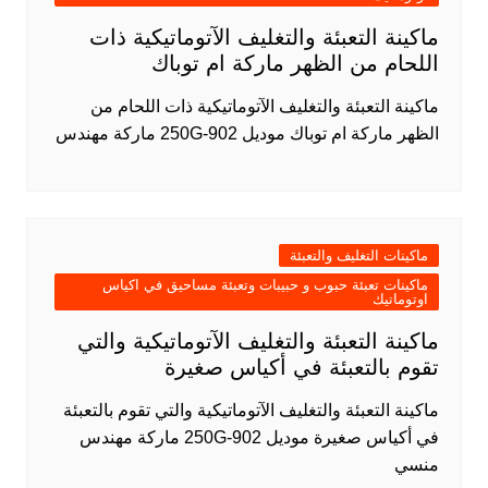
ماكينة التعبئة والتغليف الآتوماتيكية ذات
اللحام من الظهر ماركة ام توباك
ماكينة التعبئة والتغليف الآتوماتيكية ذات اللحام من
الظهر ماركة ام توباك موديل 902-250G ماركة مهندس
ماكينات التغليف والتعبئة
ماكينات تعبئة حبوب و حبيبات وتعبئة مساحيق في اكياس
اوتوماتيك
ماكينة التعبئة والتغليف الآتوماتيكية والتي
تقوم بالتعبئة في أكياس صغيرة
ماكينة التعبئة والتغليف الآتوماتيكية والتي تقوم بالتعبئة
في أكياس صغيرة موديل 902-250G ماركة مهندس
منسي