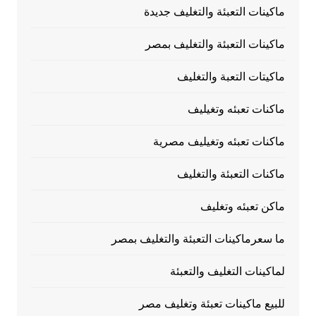
ماكينات التعبئة والتغليف جديدة
ماكينات التعبئة والتغليف بمصر
ماكيتات التعبة والتغليف
ماكنات تعبئه وتغيليف
ماكنات تعبئه وتغيليف مصرية
ماكنات التعبئة والتغليف
ماكن تعبئه وتغليف
ما سعرماكينات التعبئة والتغليف بمصر
لماكينات التغليف والتعبئة
للبيع ماكينات تعبئة وتغليف مصر