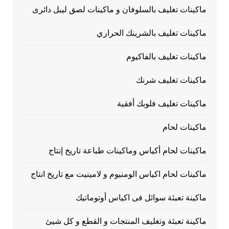
ماكينات تغليف بالسلوفان و ماكينات لصق ليبل دائرى
ماكينات تغليف بالشرينك الحراري
ماكينات تغليف بالفاكيوم
ماكينات تغليف شرنك
ماكينات تغليف فلوبك أفقية
ماكينات لحام
ماكينات لحام أكياس وماكينات طباعة تاريخ إنتاج
ماكينات لحام اكياس الومنيوم و لامينيت مع تاريخ انتاج
ماكينة تعبئة سوائل فى اكياس أوتوماتيك
ماكينة تعبئة وتغليف المنتجات و القطع و كل شيئ