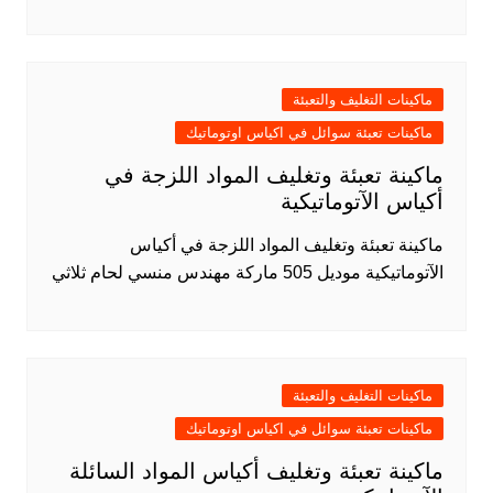
ماكينات التغليف والتعبئة
ماكينات تعبئة سوائل في اكياس اوتوماتيك
ماكينة تعبئة وتغليف المواد اللزجة في
أكياس الآتوماتيكية
ماكينة تعبئة وتغليف المواد اللزجة في أكياس
الآتوماتيكية موديل 505 ماركة مهندس منسي لحام ثلاثي
ماكينات التغليف والتعبئة
ماكينات تعبئة سوائل في اكياس اوتوماتيك
ماكينة تعبئة وتغليف أكياس المواد السائلة