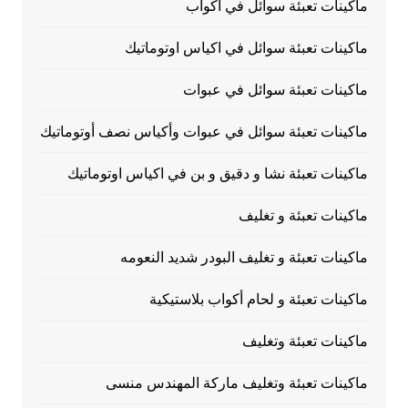
ماكينات تعبئة سوائل في اكواب
ماكينات تعبئة سوائل في اكياس اوتوماتيك
ماكينات تعبئة سوائل في عبوات
ماكينات تعبئة سوائل في عبوات وأكياس نصف أوتوماتيك
ماكينات تعبئة نشا و دقيق و بن في اكياس اوتوماتيك
ماكينات تعبئة و تغليف
ماكينات تعبئة و تغليف البودر شديد النعومه
ماكينات تعبئة و لحام أكواب بلاستيكية
ماكينات تعبئة وتغليف
ماكينات تعبئة وتغليف ماركة المهندس منسى