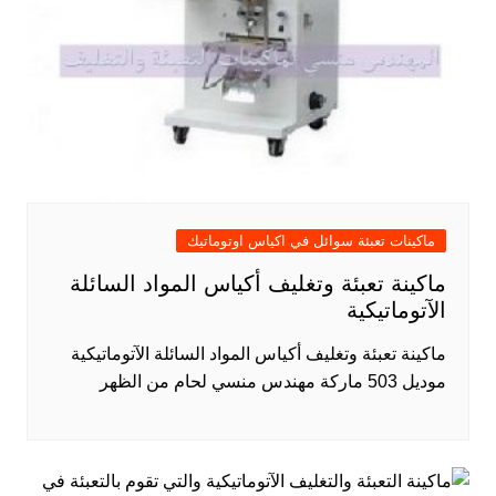
ماكينات تعبئة سوائل في اكياس اوتوماتيك
ماكينة تعبئة وتغليف أكياس المواد السائلة
الآتوماتيكية
ماكينة تعبئة وتغليف أكياس المواد السائلة الآتوماتيكية
موديل 503 ماركة مهندس منسي لحام من الظهر