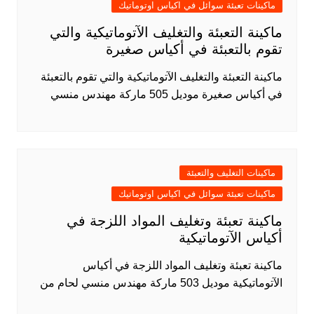
ماكينات تعبئة سوائل في اكياس اوتوماتيك
ماكينة التعبئة والتغليف الآتوماتيكية والتي
تقوم بالتعبئة في أكياس صغيرة
ماكينة التعبئة والتغليف الآتوماتيكية والتي تقوم بالتعبئة
في أكياس صغيرة موديل 505 ماركة مهندس منسي
ماكينات التغليف والتعبئة
ماكينات تعبئة سوائل في اكياس اوتوماتيك
ماكينة تعبئة وتغليف المواد اللزجة في
أكياس الآتوماتيكية
ماكينة تعبئة وتغليف المواد اللزجة في أكياس
الآتوماتيكية موديل 503 ماركة مهندس منسي لحام من