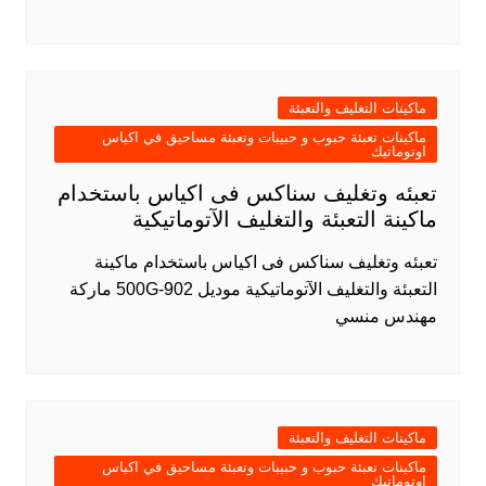
ماكينات التغليف والتعبئة
ماكينات تعبئة حبوب و حبيبات وتعبئة مساحيق في اكياس
اوتوماتيك
تعبئه وتغليف سناكس فى اكياس باستخدام
ماكينة التعبئة والتغليف الآتوماتيكية
تعبئه وتغليف سناكس فى اكياس باستخدام ماكينة
التعبئة والتغليف الآتوماتيكية موديل 902-500G ماركة
مهندس منسي
ماكينات التغليف والتعبئة
ماكينات تعبئة حبوب و حبيبات وتعبئة مساحيق في اكياس
اوتوماتيك