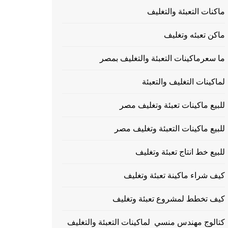
ماكنات التعبئة والتغليف
ماكن تعبئه وتغليف
ما سعرماكينات التعبئة والتغليف بمصر
لماكينات التغليف والتعبئة
للبيع ماكينات تعبئة وتغليف مصر
للبيع ماكينات التعبئة وتغليف مصر
للبيع خط انتاج تعبئة وتغليف
كيف شراء ماكينة تعبئة وتغليف
كيف تخطط لمشروع تعبئة وتغليف
كتالوج مهندس منسي لماكينات التعبئة والتغليف