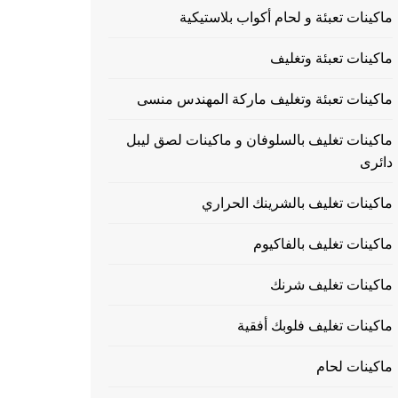
ماكينات تعبئة و لحام أكواب بلاستيكية
ماكينات تعبئة وتغليف
ماكينات تعبئة وتغليف ماركة المهندس منسى
ماكينات تغليف بالسلوفان و ماكينات لصق ليبل
دائرى
ماكينات تغليف بالشرينك الحراري
ماكينات تغليف بالفاكيوم
ماكينات تغليف شرنك
ماكينات تغليف فلوبك أفقية
ماكينات لحام