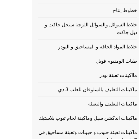
خطوط إنتاج
خلاط السوائل والسوائل اللزجة سنجل جاكت و
دبل جاكت
خلاط المواد الجافه و المساحيق و البودر
طبات الومنيوم فويل
مااكينات تعبئة بودر
ماكينات التغليف بالسلوفان للعلب 3 دي
ماكينات التغليف والتعبئة
ماكينات اندكشن سيل وماكينة لحام تيوب بلاستيك
ماكينات تعبئة حبوب و حبيبات وتعبئة مساحيق في