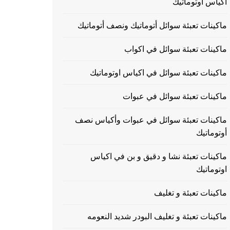
اكياس اوتوماتيك
ماكينات تعبئة سوائل أتوماتيك ونصف أتوماتيك
ماكينات تعبئة سوائل في اكواب
ماكينات تعبئة سوائل في اكياس اوتوماتيك
ماكينات تعبئة سوائل في عبوات
ماكينات تعبئة سوائل في عبوات وأكياس نصف
أوتوماتيك
ماكينات تعبئة نشا و دقيق و بن في اكياس
اوتوماتيك
ماكينات تعبئة و تغليف
ماكينات تعبئة و تغليف البودر شديد النعومه