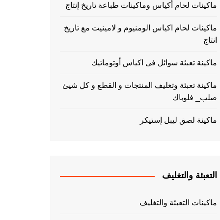
ماكينات لحام أكياس وماكينات طباعة تاريخ إنتاج
ماكينات لحام اكياس الومنيوم و لامينيت مع تاريخ
انتاج
ماكينة تعبئة سوائل فى اكياس أوتوماتيك
ماكينة تعبئة وتغليف المنتجات و القطع و كل شيئ
صلب_ فلوباك
ماكينة لصق ليبل إستيكر
التعبئة والتغليف
ماكينات التعبئة والتغليف