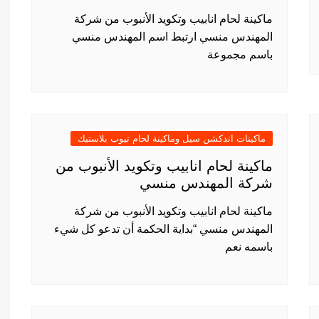
ماكينة لحام انابيب وتكويد الأنبوب من شركة
المهندس منسي ارتبط اسم المهندس منسي
باسم مجموعة
ماكينات اندكشن سيل وماكينة لحام تيوب بلاستيك
ماكينة لحام انابيب وتكويد الأنبوب من
شركة المهندس منسي
ماكينة لحام انابيب وتكويد الأنبوب من شركة
المهندس منسي “بداية الحكمة أن تدعو كل شيء
باسمه نعم