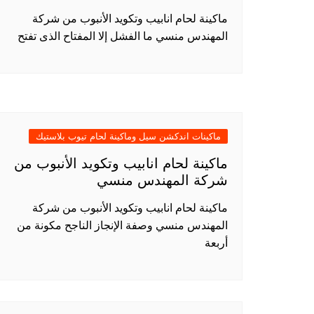
ماكينة لحام انابيب وتكويد الأنبوب من شركة
المهندس منسي ما الفشل إلا المفتاح الذى تفتح
ماكينات اندكشن سيل وماكينة لحام تيوب بلاستيك
ماكينة لحام انابيب وتكويد الأنبوب من
شركة المهندس منسي
ماكينة لحام انابيب وتكويد الأنبوب من شركة
المهندس منسي وصفة الإنجاز الناجح مكونة من
أربعة