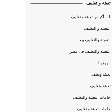
تعبئة و تغليف
1 – أكياس تعبئة و تغليف
التعبئة و التغليف
التعبئة والتغليف بيع
التعبئة والتغليف فى مصر
الهوهوبا
تعبئة وتغلف
تعبئة وتغليف
خامات التعبئة والتغليف
خامات تعبئة و تغليف