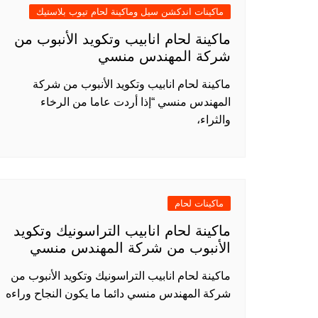
ماكينات اندكشن سيل وماكينة لحام تيوب بلاستيك
ماكينة لحام انابيب وتكويد الأنبوب من
شركة المهندس منسي
ماكينة لحام انابيب وتكويد الأنبوب من شركة
المهندس منسي “إذا أردت عاما من الرخاء
والثراء،
ماكينات لحام
ماكينة لحام انابيب التراسونيك وتكويد
الأنبوب من شركة المهندس منسي
ماكينة لحام انابيب التراسونيك وتكويد الأنبوب من
شركة المهندس منسي دائما ما يكون النجاح وراءه