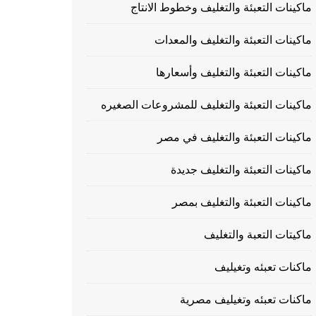
ماكينات التعبئة والتغليف وخطوط الانتاج
ماكينات التعبئة والتغليف والمعدات
ماكينات التعبئة والتغليف وأسعارها
ماكينات التعبئة والتغليف للمشروعات الصغيره
ماكينات التعبئة والتغليف في مصر
ماكينات التعبئة والتغليف جديدة
ماكينات التعبئة والتغليف بمصر
ماكيتات التعبة والتغليف
ماكنات تعبئه وتغيليف
ماكنات تعبئه وتغيليف مصرية