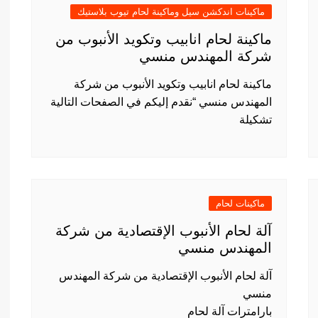
ماكينات اندكشن سيل وماكينة لحام تيوب بلاستيك
ماكينة لحام انابيب وتكويد الأنبوب من
شركة المهندس منسي
ماكينة لحام انابيب وتكويد الأنبوب من شركة
المهندس منسي “نقدم إليكم في الصفحات التالية
تشكيلة
ماكينات لحام
آلة لحام الأنبوب الإقتصادية من شركة
المهندس منسي
آلة لحام الأنبوب الإقتصادية من شركة المهندس
منسي
بارامترات آلة لحام