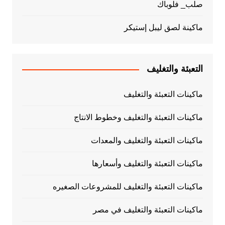
صلب_ فلوباك
ماكينة لصق ليبل إستيكر
التعبئة والتغليف
ماكينات التعبئة والتغليف
ماكينات التعبئة والتغليف وخطوط الانتاج
ماكينات التعبئة والتغليف والمعدات
ماكينات التعبئة والتغليف وأسعارها
ماكينات التعبئة والتغليف للمشروعات الصغيره
ماكينات التعبئة والتغليف في مصر