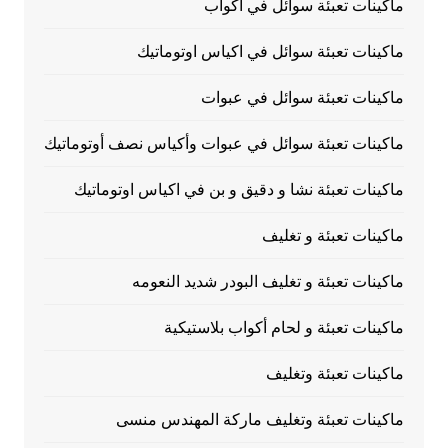
ماكينات تعبئة سوائل في اكواب
ماكينات تعبئة سوائل في اكياس اوتوماتيك
ماكينات تعبئة سوائل في عبوات
ماكينات تعبئة سوائل في عبوات وأكياس نصف أوتوماتيك
ماكينات تعبئة نشا و دقيق و بن في اكياس اوتوماتيك
ماكينات تعبئة و تغليف
ماكينات تعبئة و تغليف البودر شديد النعومه
ماكينات تعبئة و لحام أكواب بلاستيكية
ماكينات تعبئة وتغليف
ماكينات تعبئة وتغليف ماركة المهندس منسى