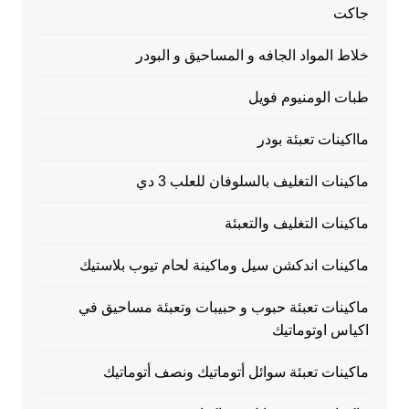
جاكت
خلاط المواد الجافه و المساحيق و البودر
طبات الومنيوم فويل
مااكينات تعبئة بودر
ماكينات التغليف بالسلوفان للعلب 3 دي
ماكينات التغليف والتعبئة
ماكينات اندكشن سيل وماكينة لحام تيوب بلاستيك
ماكينات تعبئة حبوب و حبيبات وتعبئة مساحيق في
اكياس اوتوماتيك
ماكينات تعبئة سوائل أتوماتيك ونصف أتوماتيك