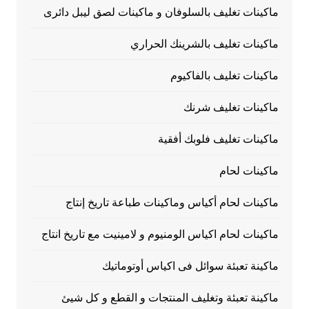
ماكينات تغليف بالسلوفان و ماكينات لصق ليبل دائرى
ماكينات تغليف بالشرينك الحراري
ماكينات تغليف بالفاكيوم
ماكينات تغليف شرنك
ماكينات تغليف فلوبك أفقية
ماكينات لحام
ماكينات لحام أكياس وماكينات طباعة تاريخ إنتاج
ماكينات لحام اكياس الومنيوم و لامينيت مع تاريخ انتاج
ماكينة تعبئة سوائل فى اكياس أوتوماتيك
ماكينة تعبئة وتغليف المنتجات و القطع و كل شيئ