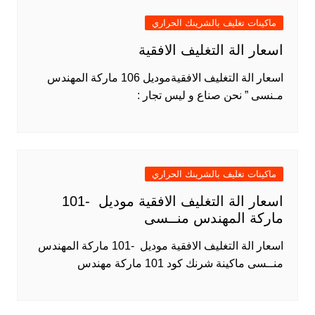
ماكينات تغليف بالشرينك الحراري
اسعار الة التغليف الافقية
اسعار الة التغليف الافقيةموديل 106 ماركة المهندس
مـنسى ” نحن صناع و ليس تجار :
ماكينات تغليف بالشرينك الحراري
اسعار الة التغليف الافقية موديل -101
ماركة المهندس منــسى
اسعار الة التغليف الافقية موديل -101 ماركة المهندس
منــسى ماكينة شرنك كود 101 ماركة مهندس