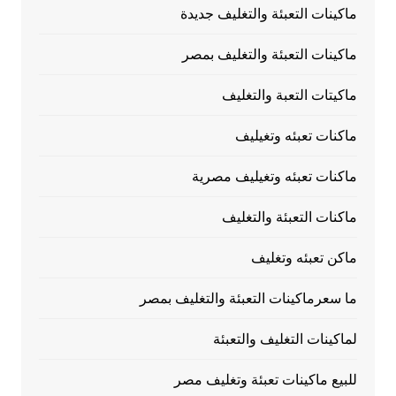
ماكينات التعبئة والتغليف جديدة
ماكينات التعبئة والتغليف بمصر
ماكيتات التعبة والتغليف
ماكنات تعبئه وتغيليف
ماكنات تعبئه وتغيليف مصرية
ماكنات التعبئة والتغليف
ماكن تعبئه وتغليف
ما سعرماكينات التعبئة والتغليف بمصر
لماكينات التغليف والتعبئة
للبيع ماكينات تعبئة وتغليف مصر