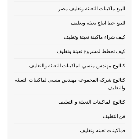
للبيع ماكينات التعبئة وتغليف مصر
للبيع خط انتاج تعبئة وتغليف
كيف شراء ماكينة تعبئة وتغليف
كيف تخطط لمشروع تعبئة وتغليف
كتالوج مهندس منسي لماكينات التعبئة والتغليف
كتالوج شركه المجموعه مهندس منسي لماكينات التعبئه
والتغليف
كتالوج لماكينات التعبئة و التغليف
فن التغليف
فماكينات تعبئه وتغليف