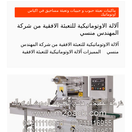
ماكينات تعبئة حبوب و حبيبات وتعبئة مساحيق في اكياس
اوتوماتيك
آلالة الاوتوماتيكية للتعبئة الافقية من شركة
المهندس منسي
آلالة الاوتوماتيكية للتعبئة الافقية من شركة المهندس
منسي المميزات آلالة الاوتوماتيكية للتعبئة الافقية