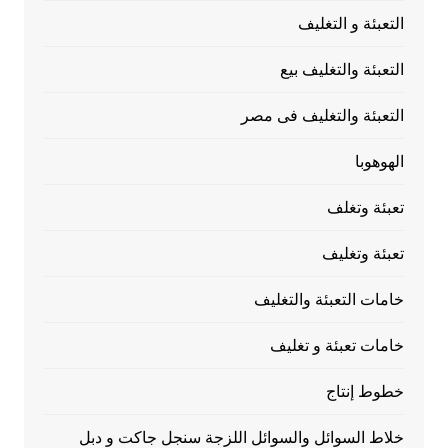
التعبئة و التغليف
التعبئة والتغليف بيع
التعبئة والتغليف فى مصر
الهوهوبا
تعبئة وتغلف
تعبئة وتغليف
خامات التعبئة والتغليف
خامات تعبئة و تغليف
خطوط إنتاج
خلاط السوائل والسوائل اللزجة سنجل جاكت و دبل