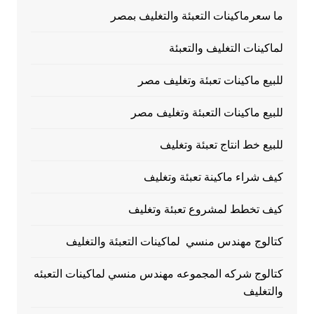
ما سعرماكينات التعبئة والتغليف بمصر
لماكينات التغليف والتعبئة
للبيع ماكينات تعبئة وتغليف مصر
للبيع ماكينات التعبئة وتغليف مصر
للبيع خط انتاج تعبئة وتغليف
كيف شراء ماكينة تعبئة وتغليف
كيف تخطط لمشروع تعبئة وتغليف
كتالوج مهندس منسي لماكينات التعبئة والتغليف
كتالوج شركه المجموعه مهندس منسي لماكينات التعبئه
والتغليف