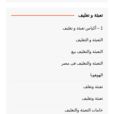
تعبئة و تغليف
1 – أكياس تعبئة و تغليف
التعبئة و التغليف
التعبئة والتغليف بيع
التعبئة والتغليف فى مصر
الهوهوبا
تعبئة وتغلف
تعبئة وتغليف
خامات التعبئة والتغليف