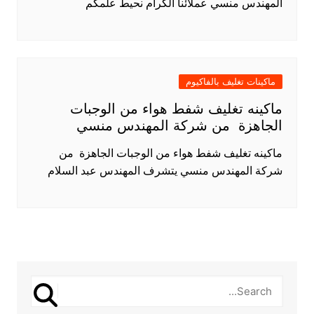
المهندس منسي عملائنا الكرام نحيط علمكم
ماكينات تغليف بالفاكيوم
ماكينه تغليف شفط هواء من الوجبات
الجاهزة من شركة المهندس منسي
ماكينه تغليف شفط هواء من الوجبات الجاهزة من
شركة المهندس منسي يتشرف المهندس عبد السلام