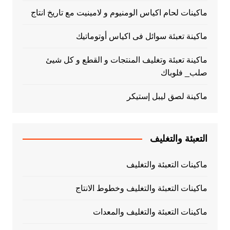
ماكينات لحام اكياس الومنيوم و لامينيت مع تاريخ انتاج
ماكينة تعبئة سوائل فى اكياس أوتوماتيك
ماكينة تعبئة وتغليف المنتجات و القطع و كل شيئ
صلب_ فلوباك
ماكينة لصق ليبل إستيكر
التعبئة والتغليف
ماكينات التعبئة والتغليف
ماكينات التعبئة والتغليف وخطوط الانتاج
ماكينات التعبئة والتغليف والمعدات