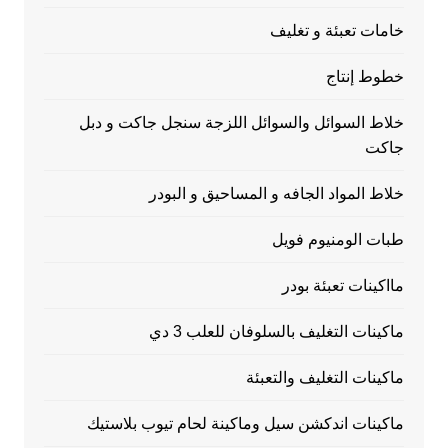
خامات تعبئة و تغليف
خطوط إنتاج
خلاط السوائل والسوائل اللزجة سنجل جاكت و دبل
جاكت
خلاط المواد الجافه و المساحيق و البودر
طبات الومنيوم فويل
مااكينات تعبئة بودر
ماكينات التغليف بالسلوفان للعلب 3 دي
ماكينات التغليف والتعبئة
ماكينات اندكشن سيل وماكينة لحام تيوب بلاستيك