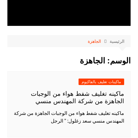
الرئيسية
الجاهزة
الوسم:
الجاهزة
ماكينات تغليف بالفاكيوم
ماكينه تغليف شفط هواء من الوجبات
الجاهزة من شركة المهندس منسي
ماكينه تغليف شفط هواء من الوجبات الجاهزة من شركة
المهندس منسي سعد زغلول: ” الرجل