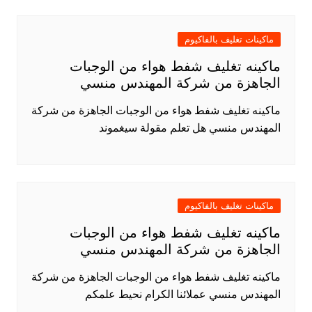
ماكينات تغليف بالفاكيوم
ماكينه تغليف شفط هواء من الوجبات
الجاهزة من شركة المهندس منسي
ماكينه تغليف شفط هواء من الوجبات الجاهزة من شركة
المهندس منسي هل تعلم مقولة سيغموند
ماكينات تغليف بالفاكيوم
ماكينه تغليف شفط هواء من الوجبات
الجاهزة من شركة المهندس منسي
ماكينه تغليف شفط هواء من الوجبات الجاهزة من شركة
المهندس منسي عملائنا الكرام نحيط علمكم