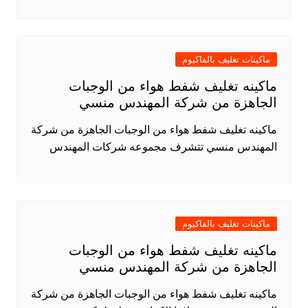
ماكينات تغليف بالفاكيوم
ماكينه تغليف شفط هواء من الوجبات
الجاهزة من شركة المهندس منسي
ماكينه تغليف شفط هواء من الوجبات الجاهزة من شركة
المهندس منسي تتشرف مجموعه شركات المهندس
ماكينات تغليف بالفاكيوم
ماكينه تغليف شفط هواء من الوجبات
الجاهزة من شركة المهندس منسي
ماكينه تغليف شفط هواء من الوجبات الجاهزة من شركة