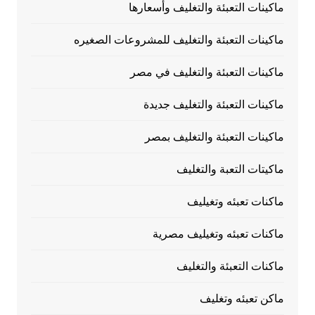
ماكينات التعبئة والتغليف وأسعارها
ماكينات التعبئة والتغليف للمشروعات الصغيره
ماكينات التعبئة والتغليف في مصر
ماكينات التعبئة والتغليف جديدة
ماكينات التعبئة والتغليف بمصر
ماكيتات التعبة والتغليف
ماكنات تعبئه وتغيليف
ماكنات تعبئه وتغيليف مصرية
ماكنات التعبئة والتغليف
ماكن تعبئه وتغليف