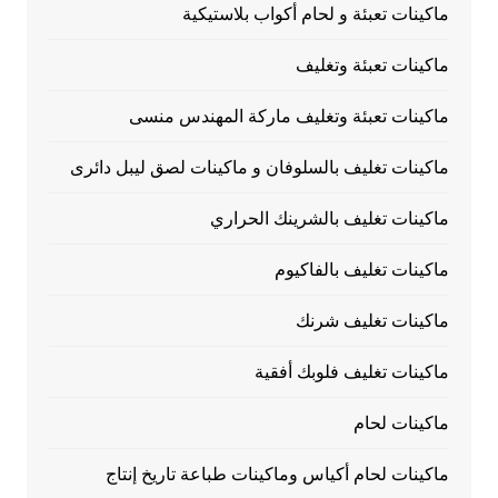
ماكينات تعبئة و لحام أكواب بلاستيكية
ماكينات تعبئة وتغليف
ماكينات تعبئة وتغليف ماركة المهندس منسى
ماكينات تغليف بالسلوفان و ماكينات لصق ليبل دائرى
ماكينات تغليف بالشرينك الحراري
ماكينات تغليف بالفاكيوم
ماكينات تغليف شرنك
ماكينات تغليف فلوبك أفقية
ماكينات لحام
ماكينات لحام أكياس وماكينات طباعة تاريخ إنتاج