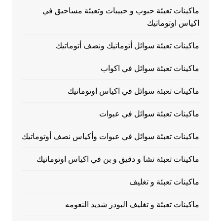
ماكينات تعبئة حبوب و حبيبات وتعبئة مساحيق في
اكياس اوتوماتيك
ماكينات تعبئة سوائل أتوماتيك ونصف أتوماتيك
ماكينات تعبئة سوائل في اكواب
ماكينات تعبئة سوائل في اكياس اوتوماتيك
ماكينات تعبئة سوائل في عبوات
ماكينات تعبئة سوائل في عبوات وأكياس نصف أوتوماتيك
ماكينات تعبئة نشا و دقيق و بن في اكياس اوتوماتيك
ماكينات تعبئة و تغليف
ماكينات تعبئة و تغليف البودر شديد النعومه