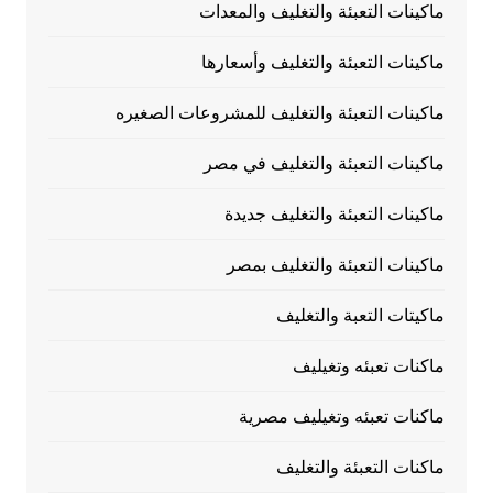
ماكينات التعبئة والتغليف والمعدات
ماكينات التعبئة والتغليف وأسعارها
ماكينات التعبئة والتغليف للمشروعات الصغيره
ماكينات التعبئة والتغليف في مصر
ماكينات التعبئة والتغليف جديدة
ماكينات التعبئة والتغليف بمصر
ماكيتات التعبة والتغليف
ماكنات تعبئه وتغيليف
ماكنات تعبئه وتغيليف مصرية
ماكنات التعبئة والتغليف