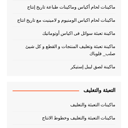
ماكينات لحام أكياس وماكينات طباعة تاريخ إنتاج
ماكينات لحام اكياس الومنيوم و لامينيت مع تاريخ انتاج
ماكينة تعبئة سوائل فى اكياس أوتوماتيك
ماكينة تعبئة وتغليف المنتجات و القطع و كل شيئ
صلب_ فلوباك
ماكينة لصق ليبل إستيكر
التعبئة والتغليف
ماكينات التعبئة والتغليف
ماكينات التعبئة والتغليف وخطوط الانتاج