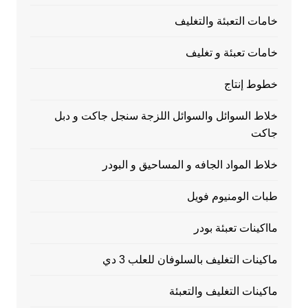
خامات التعبئة والتغليف
خامات تعبئة و تغليف
خطوط إنتاج
خلاط السوائل والسوائل اللزجة سنجل جاكت و دبل
جاكت
خلاط المواد الجافه و المساحيق و البودر
طبات الومنيوم فويل
مااكينات تعبئة بودر
ماكينات التغليف بالسلوفان للعلب 3 دي
ماكينات التغليف والتعبئة