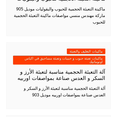
ماكينة التعبئة الحجمية للحبوب والبقوليات موديل 905
ماركة مهندس منسي مواصفات ماكينة التعبئة الحجمية
للحبوب
ماكينات التغليف والتعبئة
ماكينات تعبئة حبوب و حبيبات وتعبئة مساحيق في اكياس
اوتوماتيك
آلة التعبئة الحجمية مناسبة لتعبئة الأرز و
السكر و العدس صناعة بمواصفات اوربيه
آلة التعبئة الحجمية مناسبة لتعبئة الأرز و السكر و
العدس صناعة بمواصفات اوربيه موديل 903