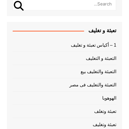
تعبئة و تغليف
1 – أكياس تعبئة و تغليف
التعبئة و التغليف
التعبئة والتغليف بيع
التعبئة والتغليف فى مصر
الهوهوبا
تعبئة وتغلف
تعبئة وتغليف