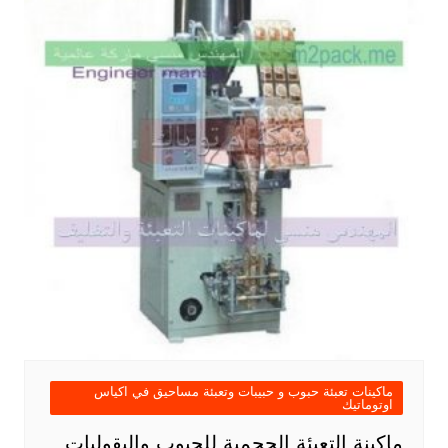
ماكينات تعبئة حبوب و حبيبات وتعبئة مساحيق في اكياس
اوتوماتيك
ماكينة التعبئة الحجمية للحبوب والبقوليات