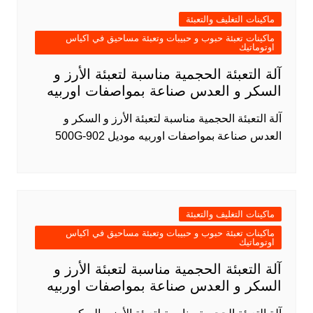
ماكينات التغليف والتعبئة
ماكينات تعبئة حبوب و حبيبات وتعبئة مساحيق في اكياس
اوتوماتيك
آلة التعبئة الحجمية مناسبة لتعبئة الأرز و
السكر و العدس صناعة بمواصفات اوربيه
آلة التعبئة الحجمية مناسبة لتعبئة الأرز و السكر و
العدس صناعة بمواصفات اوربيه موديل 902-500G
ماكينات التغليف والتعبئة
ماكينات تعبئة حبوب و حبيبات وتعبئة مساحيق في اكياس
اوتوماتيك
آلة التعبئة الحجمية مناسبة لتعبئة الأرز و
السكر و العدس صناعة بمواصفات اوربيه