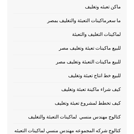
ماكن تعبئه وتغليف
ما سعرماكينات التعبئة والتغليف بمصر
لماكينات التغليف والتعبئة
للبيع ماكينات تعبئة وتغليف مصر
للبيع ماكينات التعبئة وتغليف مصر
للبيع خط انتاج تعبئة وتغليف
كيف شراء ماكينة تعبئة وتغليف
كيف تخطط لمشروع تعبئة وتغليف
كتالوج مهندس منسي لماكينات التعبئة والتغليف
كتالوج شركه المجموعه مهندس منسي لماكينات التعبئه