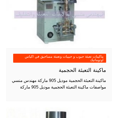
ماكينات تعبئة حبوب و حبيبات وتعبئة مساحيق في اكياس
اوتوماتيك
ماكينة التعبئة الحجمية
ماكينة التعبئة الحجمية موديل 905 ماركة مهندس منسي
مواصفات ماكينة التعبئة الحجمية موديل 905 ماركة