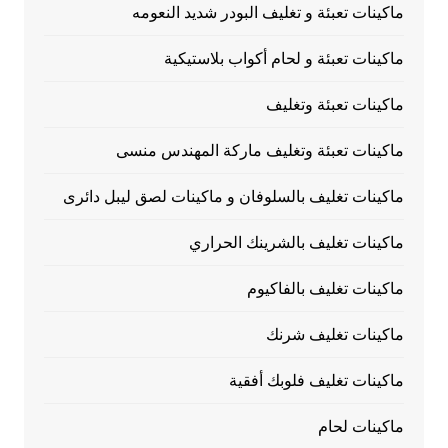
ماكينات تعبئة و تغليف البودر شديد النعومه
ماكينات تعبئة و لحام أكواب بلاستيكية
ماكينات تعبئة وتغليف
ماكينات تعبئة وتغليف ماركة المهندس منسى
ماكينات تغليف بالسلوفان و ماكينات لصق ليبل دائرى
ماكينات تغليف بالشرينك الحراري
ماكينات تغليف بالفاكيوم
ماكينات تغليف شرنك
ماكينات تغليف فلوبك أفقية
ماكينات لحام