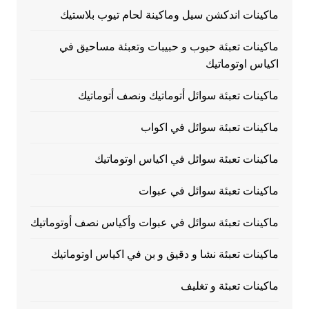
ماكينات اندكشن سيل وماكينة لحام تيوب بلاستيك
ماكينات تعبئة حبوب و حبيبات وتعبئة مساحيق في
اكياس اوتوماتيك
ماكينات تعبئة سوائل أتوماتيك ونصف أتوماتيك
ماكينات تعبئة سوائل في اكواب
ماكينات تعبئة سوائل في اكياس اوتوماتيك
ماكينات تعبئة سوائل في عبوات
ماكينات تعبئة سوائل في عبوات وأكياس نصف أوتوماتيك
ماكينات تعبئة نشا و دقيق و بن في اكياس اوتوماتيك
ماكينات تعبئة و تغليف