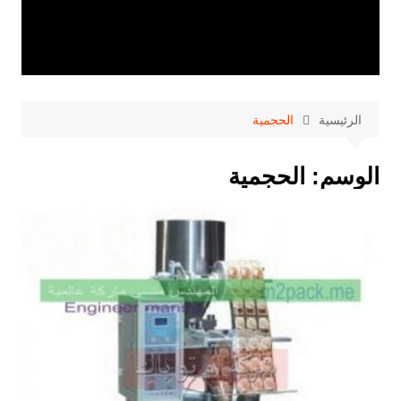
الرئيسية
الحجمية
الوسم:
الحجمية