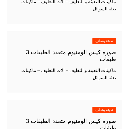
ماكينات التعبئة و التغليف – الات التغليف – ماكينات
تعئة السوائل
تعبئة وتغلف
صوره كيس الومنيوم متعدد الطبقات 3
طبقات
ماكينات التعبئة و التغليف – الات التغليف – ماكينات
تعئة السوائل
تعبئة وتغلف
صوره كيس الومنيوم متعدد الطبقات 3
طبقات