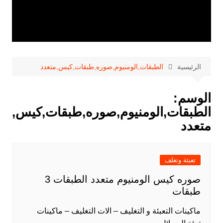
الرئيسية
الطبقات,الومنيوم,صوره,طبقات,كيس,متعدد
الوسم:
الطبقات,الومنيوم,صوره,طبقات,كيس,
متعدد
تعبئة وتغلف
صوره كيس الومنيوم متعدد الطبقات 3
طبقات
ماكينات التعبئة و التغليف – الات التغليف – ماكينات