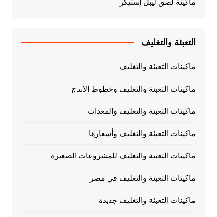
ماكينة لصق ليبل إستيكر
التعبئة والتغليف
ماكينات التعبئة والتغليف
ماكينات التعبئة والتغليف وخطوط الانتاج
ماكينات التعبئة والتغليف والمعدات
ماكينات التعبئة والتغليف وأسعارها
ماكينات التعبئة والتغليف للمشروعات الصغيره
ماكينات التعبئة والتغليف في مصر
ماكينات التعبئة والتغليف جديدة