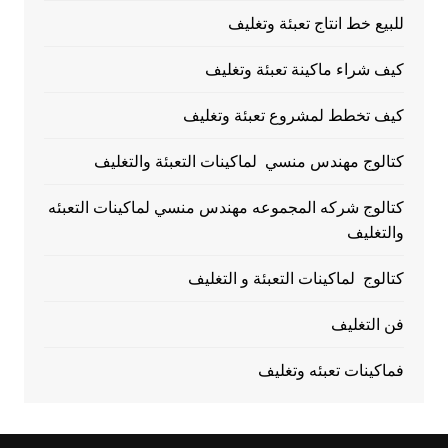
للبيع خط انتاج تعبئة وتغليف
كيف شراء ماكينة تعبئة وتغليف
كيف تخطط لمشروع تعبئة وتغليف
كتالوج مهندس منسي لماكينات التعبئة والتغليف
كتالوج شركه المجموعه مهندس منسي لماكينات التعبئه
والتغليف
كتالوج لماكينات التعبئة و التغليف
فن التغليف
فماكينات تعبئه وتغليف