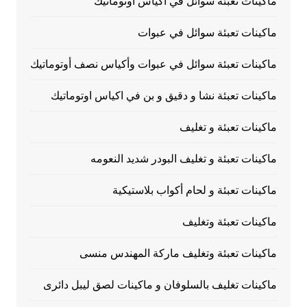
ماكينات تعبئة سوائل في اكياس اوتوماتيك
ماكينات تعبئة سوائل في عبوات
ماكينات تعبئة سوائل في عبوات وأكياس نصف أوتوماتيك
ماكينات تعبئة نشا و دقيق و بن في اكياس اوتوماتيك
ماكينات تعبئة و تغليف
ماكينات تعبئة و تغليف البودر شديد النعومه
ماكينات تعبئة و لحام أكواب بلاستيكية
ماكينات تعبئة وتغليف
ماكينات تعبئة وتغليف ماركة المهندس منسى
ماكينات تغليف بالسلوفان و ماكينات لصق ليبل دائرى