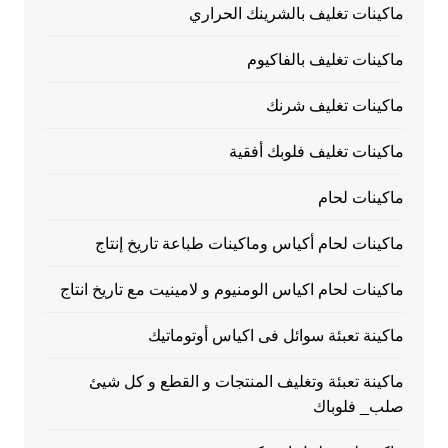
ماكينات تغليف بالشرينك الحراري
ماكينات تغليف بالفاكيوم
ماكينات تغليف شرنك
ماكينات تغليف فلوبك أفقية
ماكينات لحام
ماكينات لحام أكياس وماكينات طباعة تاريخ إنتاج
ماكينات لحام اكياس الومنيوم و لامينيت مع تاريخ انتاج
ماكينة تعبئة سوائل فى اكياس أوتوماتيك
ماكينة تعبئة وتغليف المنتجات و القطع و كل شيئ
صلب_ فلوباك