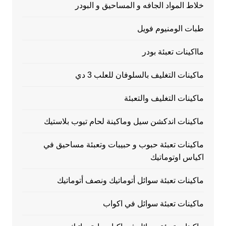
خلاط المواد الجافه و المساحيق و البودر
طبات الومنيوم فويل
مااكينات تعبئة بودر
ماكينات التغليف بالسلوفان للعلب 3 دي
ماكينات التغليف والتعبئة
ماكينات اندكشن سيل وماكينة لحام تيوب بلاستيك
ماكينات تعبئة حبوب و حبيبات وتعبئة مساحيق في
اكياس اوتوماتيك
ماكينات تعبئة سوائل أتوماتيك ونصف أتوماتيك
ماكينات تعبئة سوائل في اكواب