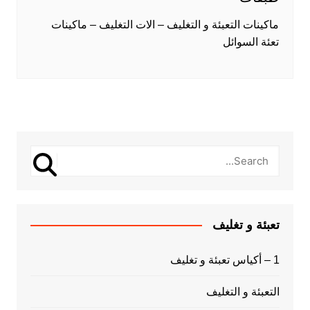
ماكينات التعبئة و التغليف – الات التغليف – ماكينات
تعئة السوائل
تعبئة و تغليف
1 – أكياس تعبئة و تغليف
التعبئة و التغليف