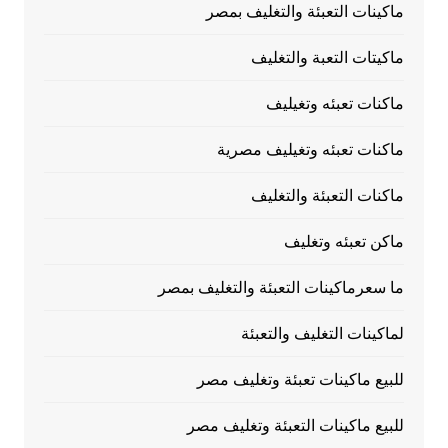
ماكينات التعبئة والتغليف بمصر
ماكيتات التعبة والتغليف
ماكنات تعبئه وتغيليف
ماكنات تعبئه وتغيليف مصرية
ماكنات التعبئة والتغليف
ماكن تعبئه وتغليف
ما سعرماكينات التعبئة والتغليف بمصر
لماكينات التغليف والتعبئة
للبيع ماكينات تعبئة وتغليف مصر
للبيع ماكينات التعبئة وتغليف مصر