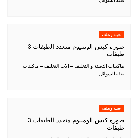
تعئة السوائل
تعبئة وتغلف
صوره كيس الومنيوم متعدد الطبقات 3
طبقات
ماكينات التعبئة و التغليف – الات التغليف – ماكينات
تعئة السوائل
تعبئة وتغلف
صوره كيس الومنيوم متعدد الطبقات 3
طبقات