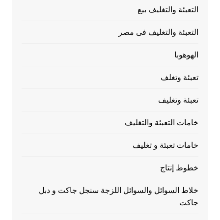
التعبئة والتغليف بيع
التعبئة والتغليف فى مصر
الهوهوبا
تعبئة وتغلف
تعبئة وتغليف
خامات التعبئة والتغليف
خامات تعبئة و تغليف
خطوط إنتاج
خلاط السوائل والسوائل اللزجة سنجل جاكت و دبل
جاكت