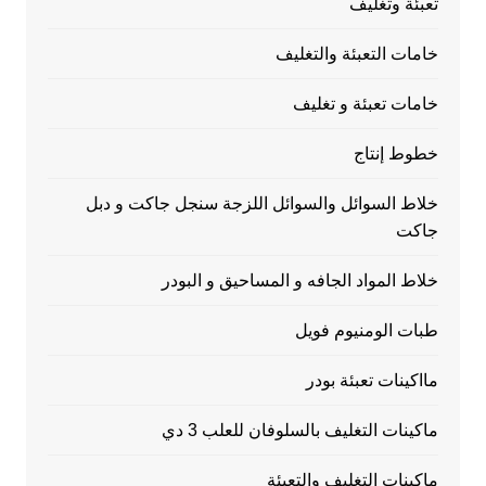
تعبئة وتغليف
خامات التعبئة والتغليف
خامات تعبئة و تغليف
خطوط إنتاج
خلاط السوائل والسوائل اللزجة سنجل جاكت و دبل
جاكت
خلاط المواد الجافه و المساحيق و البودر
طبات الومنيوم فويل
مااكينات تعبئة بودر
ماكينات التغليف بالسلوفان للعلب 3 دي
ماكينات التغليف والتعبئة