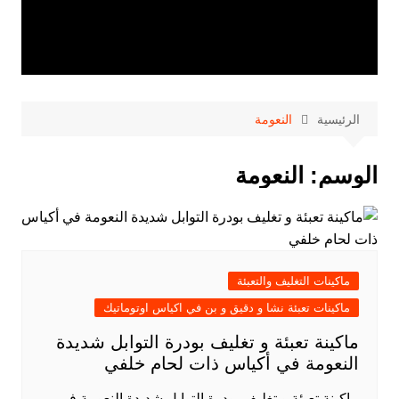
الرئيسية
النعومة
الوسم:
النعومة
ماكينات التغليف والتعبئة
ماكينات تعبئة نشا و دقيق و بن في اكياس اوتوماتيك
ماكينة تعبئة و تغليف بودرة التوابل شديدة
النعومة في أكياس ذات لحام خلفي
ماكينة تعبئة و تغليف بودرة التوابل شديدة النعومة في