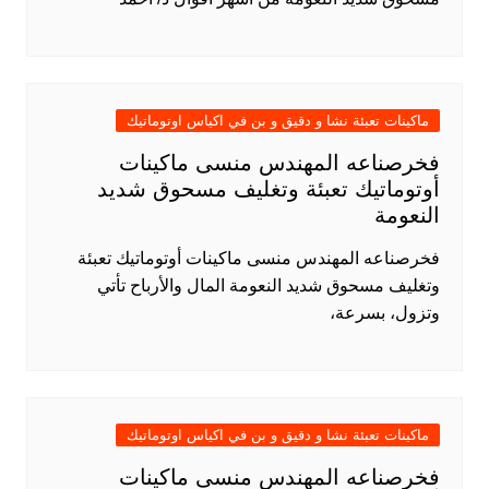
ماكينات تعبئة نشا و دقيق و بن في اكياس اوتوماتيك
فخرصناعه المهندس منسى ماكينات
أوتوماتيك تعبئة وتغليف مسحوق شديد
النعومة
فخرصناعه المهندس منسى ماكينات أوتوماتيك تعبئة
وتغليف مسحوق شديد النعومة المال والأرباح تأتي
وتزول، بسرعة،
ماكينات تعبئة نشا و دقيق و بن في اكياس اوتوماتيك
فخرصناعه المهندس منسى ماكينات