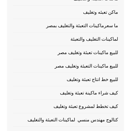
ماكن تعبئه وتغليف
ما سعرماكينات التعبئة والتغليف بمصر
لماكينات التغليف والتعبئة
للبيع ماكينات تعبئة وتغليف مصر
للبيع ماكينات التعبئة وتغليف مصر
للبيع خط انتاج تعبئة وتغليف
كيف شراء ماكينة تعبئة وتغليف
كيف تخطط لمشروع تعبئة وتغليف
كتالوج مهندس منسي لماكينات التعبئة والتغليف