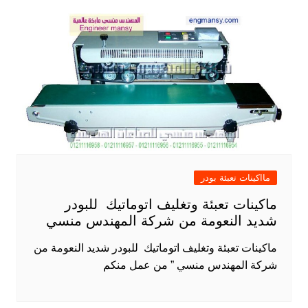
مااكينات تعبئة بودر
ماكينات تعبئة وتغليف اتوماتيك للبودر
شديد النعومة من شركة المهندس منسي
ماكينات تعبئة وتغليف اتوماتيك للبودر شديد النعومة من
شركة المهندس منسي ” من عمل منكم