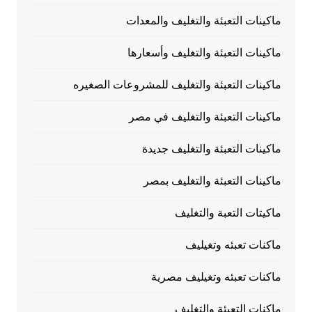
ماكينات التعبئة والتغليف والمعدات
ماكينات التعبئة والتغليف وأسعارها
ماكينات التعبئة والتغليف للمشروعات الصغيره
ماكينات التعبئة والتغليف في مصر
ماكينات التعبئة والتغليف جديدة
ماكينات التعبئة والتغليف بمصر
ماكيتات التعبة والتغليف
ماكنات تعبئه وتغيليف
ماكنات تعبئه وتغيليف مصرية
ماكنات التعبئة والتغليف