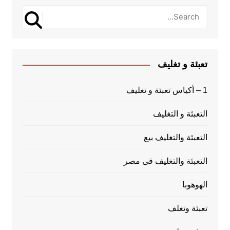
تعبئة و تغليف
1 – أكياس تعبئة و تغليف
التعبئة و التغليف
التعبئة والتغليف بيع
التعبئة والتغليف فى مصر
الهوهوبا
تعبئة وتغلف