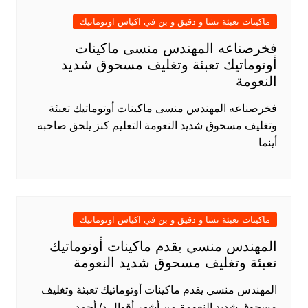
ماكينات تعبئة نشا و دقيق و بن في اكياس اوتوماتيك
فخرصناعه المهندس منسى ماكينات
أوتوماتيك تعبئة وتغليف مسحوق شديد
النعومة
فخرصناعه المهندس منسى ماكينات أوتوماتيك تعبئة
وتغليف مسحوق شديد النعومة التعليم كنز يلحق صاحبه
أينما
ماكينات تعبئة نشا و دقيق و بن في اكياس اوتوماتيك
المهندس منسي يقدم ماكينات أوتوماتيك
تعبئة وتغليف مسحوق شديد النعومة
المهندس منسي يقدم ماكينات أوتوماتيك تعبئة وتغليف
مسحوق شديد النعومة من أشهر أقوال د/ أحمد