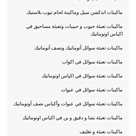
ماكينات اندكشن سيل وماكينة لحام تيوب بلاستيك
ماكينات تعبئة حبوب و حبيبات وتعبئة مساحيق في
اكياس اوتوماتيك
ماكينات تعبئة سوائل أتوماتيك ونصف أتوماتيك
ماكينات تعبئة سوائل في اكواب
ماكينات تعبئة سوائل في اكياس اوتوماتيك
ماكينات تعبئة سوائل في عبوات
ماكينات تعبئة سوائل في عبوات وأكياس نصف أوتوماتيك
ماكينات تعبئة نشا و دقيق و بن في اكياس اوتوماتيك
ماكينات تعبئة و تغليف