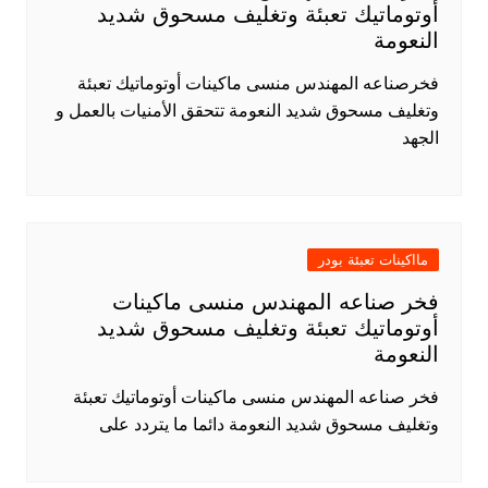
أوتوماتيك تعبئة وتغليف مسحوق شديد
النعومة
فخرصناعه المهندس منسى ماكينات أوتوماتيك تعبئة
وتغليف مسحوق شديد النعومة تتحقق الأمنيات بالعمل و
الجهد
مااكينات تعبئة بودر
فخر صناعه المهندس منسى ماكينات
أوتوماتيك تعبئة وتغليف مسحوق شديد
النعومة
فخر صناعه المهندس منسى ماكينات أوتوماتيك تعبئة
وتغليف مسحوق شديد النعومة دائما ما يتردد على