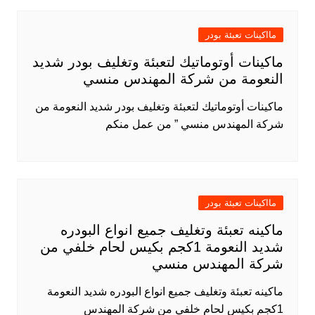
مااكينات تعبئة بودر
ماكينات أوتوماتيك لتعبئة وتغليف بودر شديد
النعومة من شركة المهندس منسي
ماكينات أوتوماتيك لتعبئة وتغليف بودر شديد النعومة من
شركة المهندس منسي ” من عمل منكم
مااكينات تعبئة بودر
ماكينه تعبئة وتغليف جميع انواع البودره
شديد النعومة 1كجم بكيس لحام خلفي من
شركة المهندس منسي
ماكينه تعبئة وتغليف جميع انواع البودره شديد النعومة
1كجم بكيس لحام خلفي من شركة المهندس