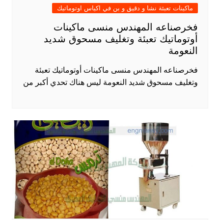
ماكينات تعبئة نشا و دقيق و بن في اكياس اوتوماتيك
فخرصناعه المهندس منسى ماكينات
أوتوماتيك تعبئة وتغليف مسحوق شديد
النعومة
فخرصناعه المهندس منسى ماكينات أوتوماتيك تعبئة
وتغليف مسحوق شديد النعومة ليس هناك تحدي أكبر من