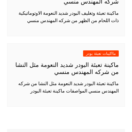
شركه المهندس منسي
ماكينة تعبئة وتغليف البودر شديد النعومة الاوتوماتيكية
ذات اللحام من الظهر من شركه المهندس منسي
مااكينات تعبئة بودر
ماكينة تعبئة البودر شديد النعومة مثل النشا
من شركه المهندس منسي
ماكينة تعبئة البودر شديد النعومة مثل النشا من شركه
المهندس منسي المواصفات ماكينة تعبئة البودر