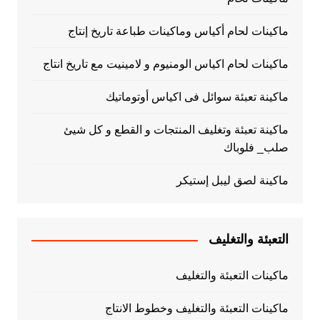
ماكينات لحام أكياس وماكينات طباعة تاريخ إنتاج
ماكينات لحام اكياس الومنيوم و لامينيت مع تاريخ انتاج
ماكينة تعبئة سوائل فى اكياس أوتوماتيك
ماكينة تعبئة وتغليف المنتجات و القطع و كل شيئ
صلب_ فلوباك
ماكينة لصق ليبل إستيكر
التعبئة والتغليف
ماكينات التعبئة والتغليف
ماكينات التعبئة والتغليف وخطوط الانتاج