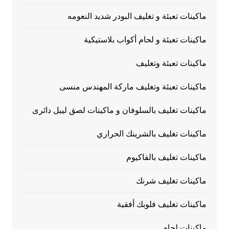
ماكينات تعبئة و تغليف البودر شديد النعومه
ماكينات تعبئة و لحام أكواب بلاستيكية
ماكينات تعبئة وتغليف
ماكينات تعبئة وتغليف ماركة المهندس منسى
ماكينات تغليف بالسلوفان و ماكينات لصق ليبل دائرى
ماكينات تغليف بالشرينك الحراري
ماكينات تغليف بالفاكيوم
ماكينات تغليف شرنك
ماكينات تغليف فلوبك أفقية
ماكينات لحام