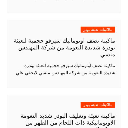
مااكينات تعبئة بودر
ماكينة نصف اوتوماتيك سيرفو حجمية لتعبئة
بودرة شديدة النعومة من شركة المهندس
منسي
ماكينة نصف اوتوماتيك سيرفو حجمية لتعبئة بودرة
شديدة النعومة من شركة المهندس منسي لايخفي علي
مااكينات تعبئة بودر
ماكينة تعبئة وتغليف البودر شديد النعومة
الاوتوماتيكية ذات اللحام من الظهر من