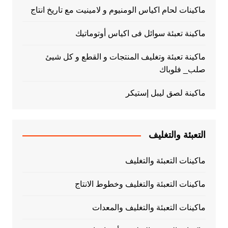
ماكينات لحام اكياس الومنيوم و لامينيت مع تاريخ انتاج
ماكينة تعبئة سوائل فى اكياس أوتوماتيك
ماكينة تعبئة وتغليف المنتجات و القطع و كل شيئ
صلب_ فلوباك
ماكينة لصق ليبل إستيكر
التعبئة والتغليف
ماكينات التعبئة والتغليف
ماكينات التعبئة والتغليف وخطوط الانتاج
ماكينات التعبئة والتغليف والمعدات