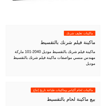
ماكينات تغليف شرنك
ماكينة فيلم شرنك بالتقسيط
ماكينة فيلم شرنك بالتقسيط موديل 2040-101 ماركة
مهندس منسي مواصفات ماكينة فيلم شرنك بالتقسيط
موديل
ماكينات لحام أكياس وماكينات طباعة تاريخ إنتاج
بيع ماكينة لحام بالتقسيط