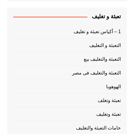
تعبئة و تغليف
1 – أكياس تعبئة و تغليف
التعبئة و التغليف
التعبئة والتغليف بيع
التعبئة والتغليف فى مصر
الهوهوبا
تعبئة وتغلف
تعبئة وتغليف
خامات التعبئة والتغليف