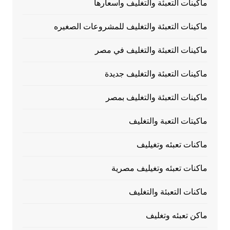
ماكينات التعبئة والتغليف وأسعارها
ماكينات التعبئة والتغليف للمشروعات الصغيره
ماكينات التعبئة والتغليف في مصر
ماكينات التعبئة والتغليف جديدة
ماكينات التعبئة والتغليف بمصر
ماكيتات التعبة والتغليف
ماكنات تعبئه وتغيليف
ماكنات تعبئه وتغيليف مصرية
ماكنات التعبئة والتغليف
ماكن تعبئه وتغليف