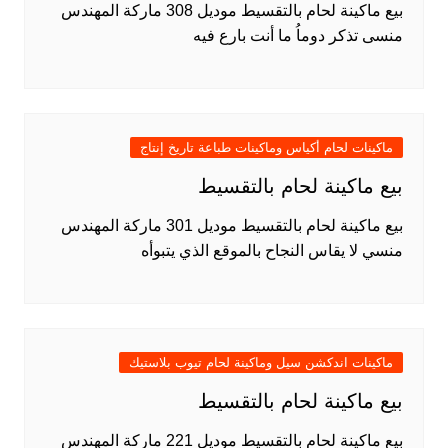
بيع ماكينة لحام بالتقسيط موديل 308 ماركة المهندس
منسى تذكر دوماُ ما أنت بارع فيه
ماكينات لحام أكياس وماكينات طباعة تاريخ إنتاج
بيع ماكينة لحام بالتقسيط
بيع ماكينة لحام بالتقسيط موديل 301 ماركة المهندس
منسي لا يقاس النجاح بالموقع الذي يتبوأه
ماكينات اندكشن سيل وماكينة لحام تيوب بلاستيك
بيع ماكينة لحام بالتقسيط
بيع ماكينة لحام بالتقسيط موديل 221 ماركة المهندس