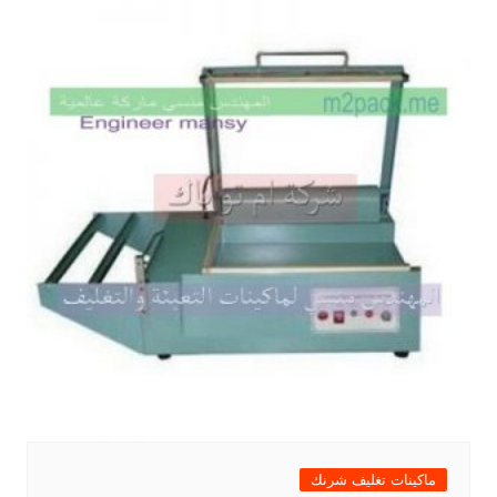
ماكينات تغليف شرنك