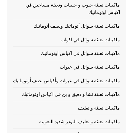
ماكينات تعبئة حبوب و حبيبات وتعبئة مساحيق في
اكياس اوتوماتيك
ماكينات تعبئة سوائل أتوماتيك ونصف أتوماتيك
ماكينات تعبئة سوائل في اكواب
ماكينات تعبئة سوائل في اكياس اوتوماتيك
ماكينات تعبئة سوائل في عبوات
ماكينات تعبئة سوائل في عبوات وأكياس نصف أوتوماتيك
ماكينات تعبئة نشا و دقيق و بن في اكياس اوتوماتيك
ماكينات تعبئة و تغليف
ماكينات تعبئة و تغليف البودر شديد النعومه