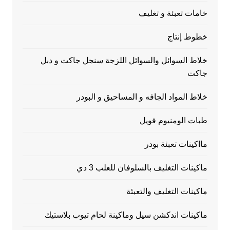
خامات تعبئة و تغليف
خطوط إنتاج
خلاط السوائل والسوائل اللزجة سنجل جاكت و دبل
جاكت
خلاط المواد الجافه و المساحيق و البودر
طبات الومنيوم فويل
مااكينات تعبئة بودر
ماكينات التغليف بالسلوفان للعلب 3 دي
ماكينات التغليف والتعبئة
ماكينات اندكشن سيل وماكينة لحام تيوب بلاستيك