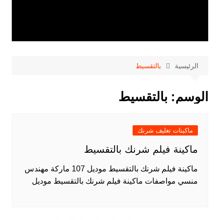
الرئيسية
بالتقسيط
الوسم:
بالتقسيط
ماكينات تغليف شرنك
ماكينة فيلم شرنك بالتقسيط
ماكينة فيلم شرنك بالتقسيط موديل 107 ماركة مهندس
منسي مواصفات ماكينة فيلم شرنك بالتقسيط موديل