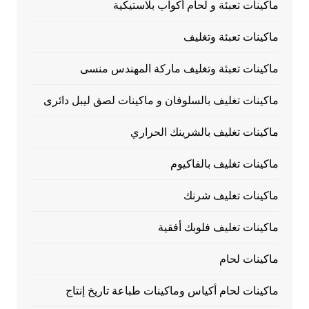
ماكينات تعبئة و لحام أكواب بلاستيكية
ماكينات تعبئة وتغليف
ماكينات تعبئة وتغليف ماركة المهندس منسى
ماكينات تغليف بالسلوفان و ماكينات لصق ليبل دائرى
ماكينات تغليف بالشرينك الحراري
ماكينات تغليف بالفاكيوم
ماكينات تغليف شرنك
ماكينات تغليف فلوبك أفقية
ماكينات لحام
ماكينات لحام أكياس وماكينات طباعة تاريخ إنتاج