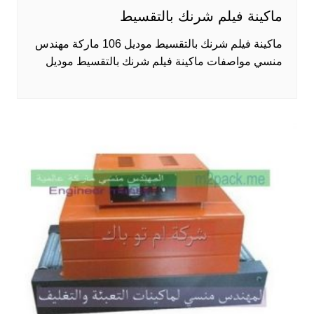
ماكينة فيلم شرنك بالتقسيط
ماكينة فيلم شرنك بالتقسيط موديل 106 ماركة مهندس
منسي مواصفات ماكينة فيلم شرنك بالتقسيط موديل