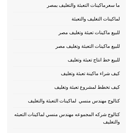
ما سعرماكينات التعبئة والتغليف بمصر
لماكينات التغليف والتعبئة
للبيع ماكينات تعبئة وتغليف مصر
للبيع ماكينات التعبئة وتغليف مصر
للبيع خط انتاج تعبئة وتغليف
كيف شراء ماكينة تعبئة وتغليف
كيف تخطط لمشروع تعبئة وتغليف
كتالوج مهندس منسي لماكينات التعبئة والتغليف
كتالوج شركه المجموعه مهندس منسي لماكينات التعبئه
والتغليف