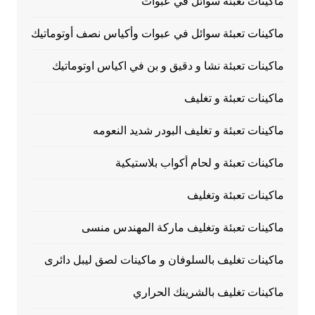
ماكينات تعبئة سوائل في عبوات
ماكينات تعبئة سوائل في عبوات وأكياس نصف أوتوماتيك
ماكينات تعبئة نشا و دقيق و بن في اكياس اوتوماتيك
ماكينات تعبئة و تغليف
ماكينات تعبئة و تغليف البودر شديد النعومه
ماكينات تعبئة و لحام أكواب بلاستيكية
ماكينات تعبئة وتغليف
ماكينات تعبئة وتغليف ماركة المهندس منسى
ماكينات تغليف بالسلوفان و ماكينات لصق ليبل دائرى
ماكينات تغليف بالشرينك الحراري