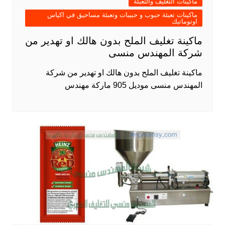
ماكينات التغليف والتعبئة
ماكينات تعبئة حبوب و حبيبات وتعبئة مساحيق في اكياس
اوتوماتيك
ماكينة تغليف الملح بدون هالك او تهدير من
شركة المهندس منسى
ماكينة تغليف الملح بدون هالك او تهدير من شركة
المهندس منسى موديل 905 ماركة مهندس