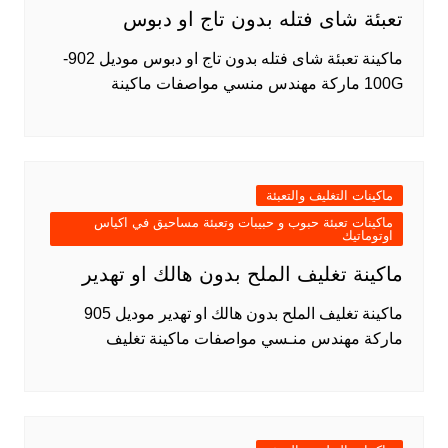
تعبئة شاى فتله بدون تاج او دبوس
ماكينة تعبئة شاى فتله بدون تاج او دبوس موديل 902-
100G ماركة مهندس منسي مواصفات ماكينة
ماكينات التغليف والتعبئة
ماكينات تعبئة حبوب و حبيبات وتعبئة مساحيق في اكياس
اوتوماتيك
ماكينة تغليف الملح بدون هالك او تهدير
ماكينة تغليف الملح بدون هالك او تهدير موديل 905
ماركة مهندس منـسي مواصفات ماكينة تغليف