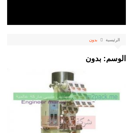
الرئيسية
بدون
الوسم:
بدون