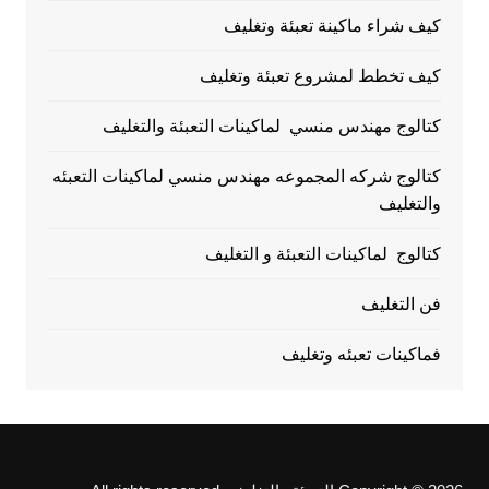
كيف شراء ماكينة تعبئة وتغليف
كيف تخطط لمشروع تعبئة وتغليف
كتالوج مهندس منسي لماكينات التعبئة والتغليف
كتالوج شركه المجموعه مهندس منسي لماكينات التعبئه
والتغليف
كتالوج لماكينات التعبئة و التغليف
فن التغليف
فماكينات تعبئه وتغليف