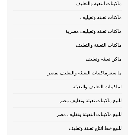
ماكيتات التعبة والتغليف
ماكنات تعبئه وتغيليف
ماكنات تعبئه وتغيليف مصرية
ماكنات التعبئة والتغليف
ماكن تعبئه وتغليف
ما سعرماكينات التعبئة والتغليف بمصر
لماكينات التغليف والتعبئة
للبيع ماكينات تعبئة وتغليف مصر
للبيع ماكينات التعبئة وتغليف مصر
للبيع خط انتاج تعبئة وتغليف