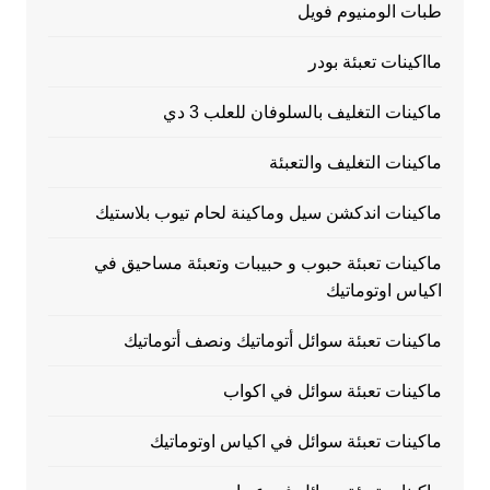
طبات الومنيوم فويل
مااكينات تعبئة بودر
ماكينات التغليف بالسلوفان للعلب 3 دي
ماكينات التغليف والتعبئة
ماكينات اندكشن سيل وماكينة لحام تيوب بلاستيك
ماكينات تعبئة حبوب و حبيبات وتعبئة مساحيق في
اكياس اوتوماتيك
ماكينات تعبئة سوائل أتوماتيك ونصف أتوماتيك
ماكينات تعبئة سوائل في اكواب
ماكينات تعبئة سوائل في اكياس اوتوماتيك