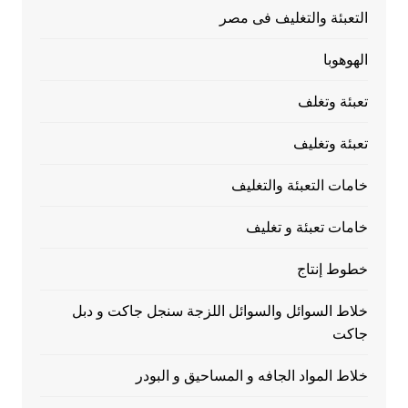
التعبئة والتغليف فى مصر
الهوهوبا
تعبئة وتغلف
تعبئة وتغليف
خامات التعبئة والتغليف
خامات تعبئة و تغليف
خطوط إنتاج
خلاط السوائل والسوائل اللزجة سنجل جاكت و دبل
جاكت
خلاط المواد الجافه و المساحيق و البودر