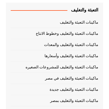
التعبئة والتغليف
ماكينات التعبئة والتغليف
ماكينات التعبئة والتغليف وخطوط الانتاج
ماكينات التعبئة والتغليف والمعدات
ماكينات التعبئة والتغليف وأسعارها
ماكينات التعبئة والتغليف للمشروعات الصغيره
ماكينات التعبئة والتغليف في مصر
ماكينات التعبئة والتغليف جديدة
ماكينات التعبئة والتغليف بمصر