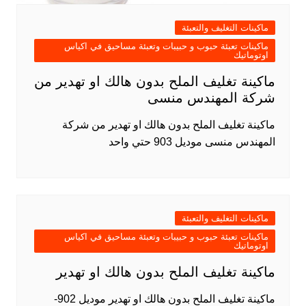
ماكينات التغليف والتعبئة
ماكينات تعبئة حبوب و حبيبات وتعبئة مساحيق في اكياس
اوتوماتيك
ماكينة تغليف الملح بدون هالك او تهدير من
شركة المهندس منسى
ماكينة تغليف الملح بدون هالك او تهدير من شركة
المهندس منسى موديل 903 حتي واحد
ماكينات التغليف والتعبئة
ماكينات تعبئة حبوب و حبيبات وتعبئة مساحيق في اكياس
اوتوماتيك
ماكينة تغليف الملح بدون هالك او تهدير
ماكينة تغليف الملح بدون هالك او تهدير موديل 902-