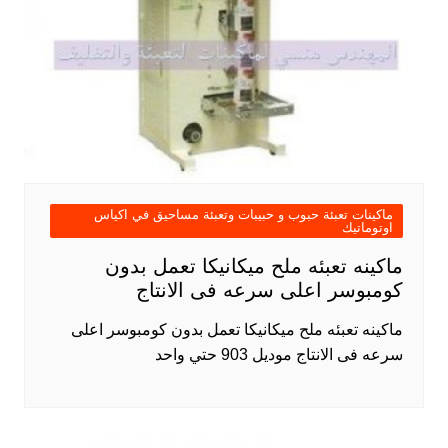
ماكينات تعبئة حبوب و حبيبات وتعبئة مساحيق في اكياس
اوتوماتيك
ماكينه تعبئه ملح ميكانيكا تعمل بدون
كومبوسر اعلى سرعه فى الانتاج
ماكينه تعبئه ملح ميكانيكا تعمل بدون كومبوسر اعلى
سرعه فى الانتاج موديل 903 حتي واحد