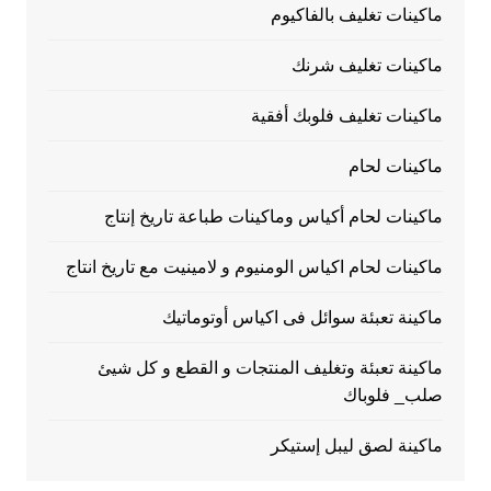
ماكينات تغليف بالفاكيوم
ماكينات تغليف شرنك
ماكينات تغليف فلوبك أفقية
ماكينات لحام
ماكينات لحام أكياس وماكينات طباعة تاريخ إنتاج
ماكينات لحام اكياس الومنيوم و لامينيت مع تاريخ انتاج
ماكينة تعبئة سوائل فى اكياس أوتوماتيك
ماكينة تعبئة وتغليف المنتجات و القطع و كل شيئ
صلب_ فلوباك
ماكينة لصق ليبل إستيكر