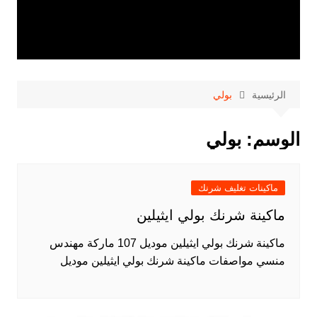
الرئيسية
بولي
الوسم:
بولي
ماكينات تغليف شرنك
ماكينة شرنك بولي ايثيلين
ماكينة شرنك بولي ايثيلين موديل 107 ماركة مهندس
منسي مواصفات ماكينة شرنك بولي ايثيلين موديل