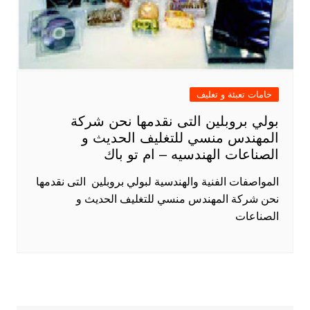
خامات تعبئة و تغليف
بولي بروبلين التى نقدمها نحن شركة
المهندس منسي للتغليف الحديث و
الصناعات الهندسيه – ام تو باك
المواصفات الفنية والهندسية لبولي بروبلين التى نقدمها
نحن شركة المهندس منسي للتغليف الحديث و
الصناعات