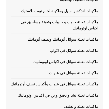
ماكينات اندكشن سيل وماكينة لحام تيوب بلاستيك
ماكينات تعبئة حبوب و حبيبات وتعبئة مساحيق في
اكياس اوتوماتيك
ماكينات تعبئة سوائل أتوماتيك ونصف أتوماتيك
ماكينات تعبئة سوائل في اكواب
ماكينات تعبئة سوائل في اكياس اوتوماتيك
ماكينات تعبئة سوائل في عبوات
ماكينات تعبئة سوائل في عبوات وأكياس نصف أوتوماتيك
ماكينات تعبئة نشا و دقيق و بن في اكياس اوتوماتيك
ماكينات تعبئة و تغليف