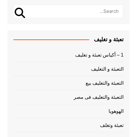
تعبئة و تغليف
1 – أكياس تعبئة و تغليف
التعبئة و التغليف
التعبئة والتغليف بيع
التعبئة والتغليف فى مصر
الهوهوبا
تعبئة وتغلف