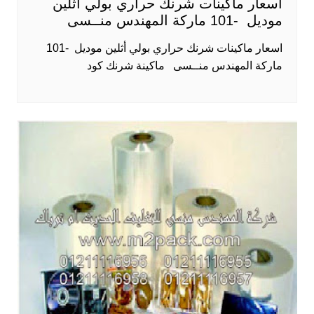
اسعار ماكينات شرنك حراري بولي أثلين
موديل -101 ماركة المهندس منــسى
اسعار ماكينات شرنك حراري بولي أثلين موديل -101
ماركة المهندس منــسى ماكينة شرنك كود