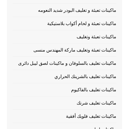
ماكينات تعبئة و تغليف البودر شديد النعومه
ماكينات تعبئة و لحام أكواب بلاستيكية
ماكينات تعبئة وتغليف
ماكينات تعبئة وتغليف ماركة المهندس منسى
ماكينات تغليف بالسلوفان و ماكينات لصق ليبل دائرى
ماكينات تغليف بالشرينك الحراري
ماكينات تغليف بالفاكيوم
ماكينات تغليف شرنك
ماكينات تغليف فلوبك أفقية