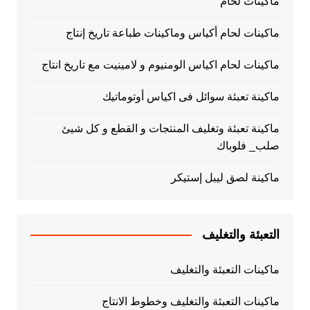
ماكينات لحام
ماكينات لحام أكياس وماكينات طباعة تاريخ إنتاج
ماكينات لحام اكياس الومنيوم و لامينيت مع تاريخ انتاج
ماكينة تعبئة سوائل فى اكياس أوتوماتيك
ماكينة تعبئة وتغليف المنتجات و القطع و كل شيئ
صلب_ فلوباك
ماكينة لصق ليبل إستيكر
التعبئة والتغليف
ماكينات التعبئة والتغليف
ماكينات التعبئة والتغليف وخطوط الانتاج