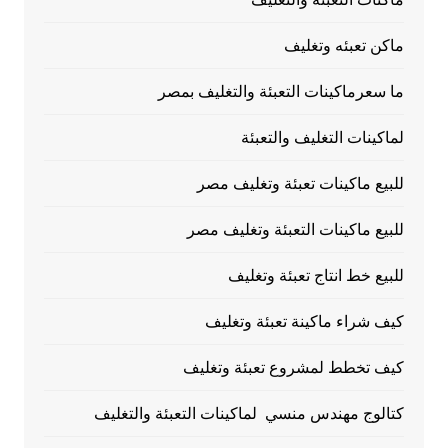
ماكن تعبئه وتغليف
ما سعرماكينات التعبئة والتغليف بمصر
لماكينات التغليف والتعبئة
للبيع ماكينات تعبئة وتغليف مصر
للبيع ماكينات التعبئة وتغليف مصر
للبيع خط انتاج تعبئة وتغليف
كيف شراء ماكينة تعبئة وتغليف
كيف تخطط لمشروع تعبئة وتغليف
كتالوج مهندس منسي لماكينات التعبئة والتغليف