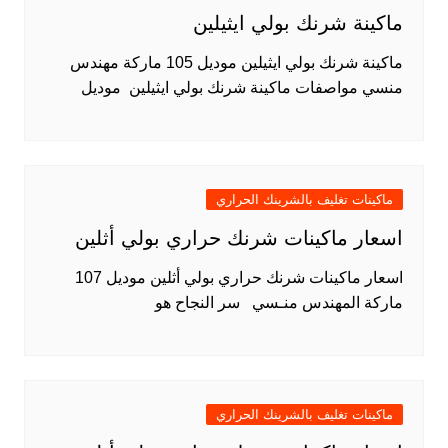
ماكينة شرنك بولي ايثيلين
ماكينة شرنك بولي ايثيلين موديل 105 ماركة مهندس
منسي مواصفات ماكينة شرنك بولي ايثيلين موديل
ماكينات تغليف بالشرينك الحراري
اسعار ماكينات شرنك حراري بولي أثلين
اسعار ماكينات شرنك حراري بولي أثلين موديل 107
ماركة المهندس منـسي سر النجاح هو
ماكينات تغليف بالشرينك الحراري