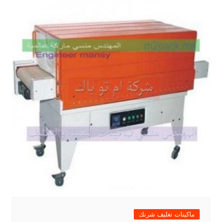
ماكينات تغليف شرنك