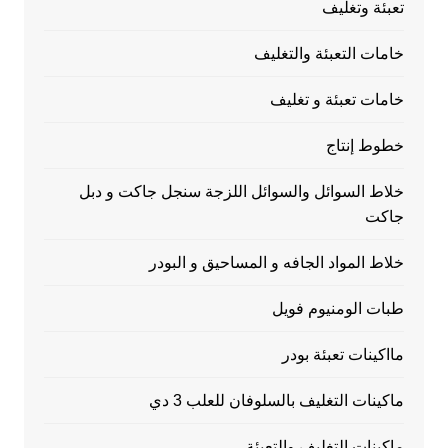
تعبئة وتغليف
خامات التعبئة والتغليف
خامات تعبئة و تغليف
خطوط إنتاج
خلاط السوائل والسوائل اللزجة سنجل جاكت و دبل
جاكت
خلاط المواد الجافه و المساحيق و البودر
طبات الومنيوم فويل
مااكينات تعبئة بودر
ماكينات التغليف بالسلوفان للعلب 3 دي
ماكينات التغليف والتعبئة