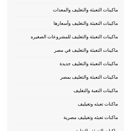
ماكينات التعبئة والتغليف والمعدات
ماكينات التعبئة والتغليف وأسعارها
ماكينات التعبئة والتغليف للمشروعات الصغيره
ماكينات التعبئة والتغليف في مصر
ماكينات التعبئة والتغليف جديدة
ماكينات التعبئة والتغليف بمصر
ماكيتات التعبة والتغليف
ماكنات تعبئه وتغيليف
ماكنات تعبئه وتغيليف مصرية
ماكنات التعبئة والتغليف