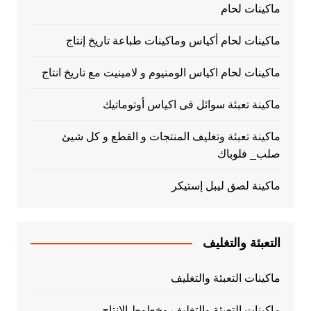
ماكينات لحام
ماكينات لحام أكياس وماكينات طباعة تاريخ إنتاج
ماكينات لحام اكياس الومنيوم و لامينيت مع تاريخ انتاج
ماكينة تعبئة سوائل فى اكياس أوتوماتيك
ماكينة تعبئة وتغليف المنتجات و القطع و كل شيئ
صلب_ فلوباك
ماكينة لصق ليبل إستيكر
التعبئة والتغليف
ماكينات التعبئة والتغليف
ماكينات التعبئة والتغليف وخطوط الانتاج