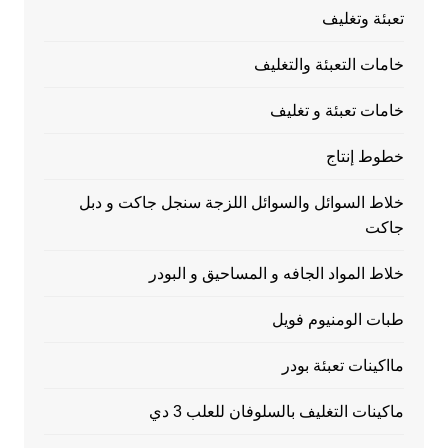
تعبئة وتغليف
خامات التعبئة والتغليف
خامات تعبئة و تغليف
خطوط إنتاج
خلاط السوائل والسوائل اللزجة سنجل جاكت و دبل
جاكت
خلاط المواد الجافه و المساحيق و البودر
طبات الومنيوم فويل
مااكينات تعبئة بودر
ماكينات التغليف بالسلوفان للعلب 3 دي