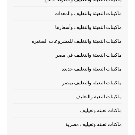
ماكينات التعبئة والتغليف والمعدات
ماكينات التعبئة والتغليف وأسعارها
ماكينات التعبئة والتغليف للمشروعات الصغيره
ماكينات التعبئة والتغليف في مصر
ماكينات التعبئة والتغليف جديدة
ماكينات التعبئة والتغليف بمصر
ماكيتات التعبة والتغليف
ماكنات تعبئه وتغيليف
ماكنات تعبئه وتغيليف مصرية