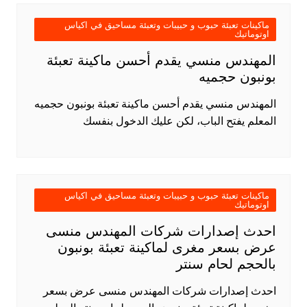
ماكينات تعبئة حبوب و حبيبات وتعبئة مساحيق في اكياس
اوتوماتيك
المهندس منسي يقدم أحسن ماكينة تعبئة
بونبون حجميه
المهندس منسي يقدم أحسن ماكينة تعبئة بونبون حجميه
المعلم يفتح الباب، لكن عليك الدخول بنفسك
ماكينات تعبئة حبوب و حبيبات وتعبئة مساحيق في اكياس
اوتوماتيك
احدث إصدارات شركات المهندس منسى
عرض بسعر مغرى لماكينة تعبئة بونبون
بالحجم لحام سنتر
احدث إصدارات شركات المهندس منسى عرض بسعر