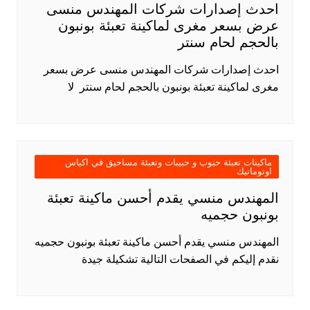
احدث إصدارات شركات المهندس منسى
عرض بسعر مغرى لماكينة تعبئة بونبون
بالحجم لحام سنتر
احدث إصدارات شركات المهندس منسى عرض بسعر
مغرى لماكينة تعبئة بونبون بالحجم لحام سنتر لا
ماكينات تعبئة حبوب و حبيبات وتعبئة مساحيق في اكياس
اوتوماتيك
المهندس منسي يقدم أحسن ماكينة تعبئة
بونبون حجميه
المهندس منسي يقدم أحسن ماكينة تعبئة بونبون حجميه
نقدم إليكم في الصفحات التالية تشكيلة جيدة