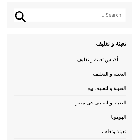
تعبئة و تغليف
1 – أكياس تعبئة و تغليف
التعبئة و التغليف
التعبئة والتغليف بيع
التعبئة والتغليف فى مصر
الهوهوبا
تعبئة وتغلف