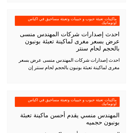
ماكينات تعبئة حبوب و حبيبات وتعبئة مساحيق في اكياس
اوتوماتيك
احدث إصدارات شركات المهندس منسى
عرض بسعر مغرى لماكينة تعبئة بونبون
بالحجم لحام سنتر
احدث إصدارات شركات المهندس منسى عرض بسعر
مغرى لماكينة تعبئة بونبون بالحجم لحام سنتر إن
ماكينات تعبئة حبوب و حبيبات وتعبئة مساحيق في اكياس
اوتوماتيك
المهندس منسي يقدم أحسن ماكينة تعبئة
بونبون حجميه