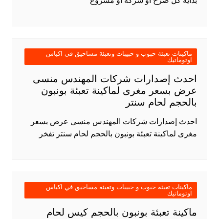
بداية كل صرح أو شركة أو مشروع
ماكينات تعبئة حبوب و حبيبات وتعبئة مساحيق في اكياس
اوتوماتيك
احدث إصدارات شركات المهندس منسى
عرض بسعر مغرى لماكينة تعبئة بونبون
بالحجم لحام سنتر
احدث إصدارات شركات المهندس منسى عرض بسعر
مغرى لماكينة تعبئة بونبون بالحجم لحام سنتر تفخر
ماكينات تعبئة حبوب و حبيبات وتعبئة مساحيق في اكياس
اوتوماتيك
ماكينة تعبئة بونبون بالحجم كيس لحام