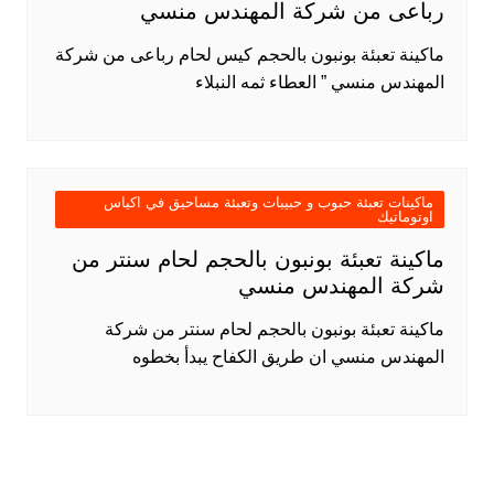
رباعى من شركة المهندس منسي
ماكينة تعبئة بونبون بالحجم كيس لحام رباعى من شركة
المهندس منسي ” العطاء ثمه النبلاء
ماكينات تعبئة حبوب و حبيبات وتعبئة مساحيق في اكياس
اوتوماتيك
ماكينة تعبئة بونبون بالحجم لحام سنتر من
شركة المهندس منسي
ماكينة تعبئة بونبون بالحجم لحام سنتر من شركة
المهندس منسي ان طريق الكفاح يبدأ بخطوه