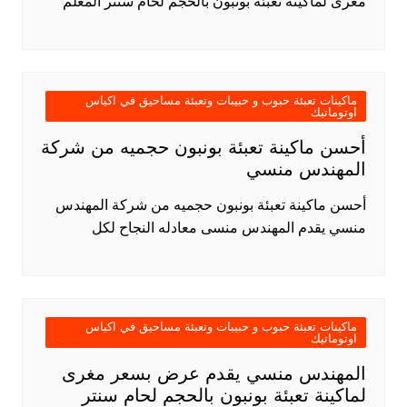
مغرى لماكينة تعبئة بونبون بالحجم لحام سنتر المعلم
ماكينات تعبئة حبوب و حبيبات وتعبئة مساحيق في اكياس
اوتوماتيك
أحسن ماكينة تعبئة بونبون حجميه من شركة
المهندس منسي
أحسن ماكينة تعبئة بونبون حجميه من شركة المهندس
منسي يقدم المهندس منسى معادله النجاح لكل
ماكينات تعبئة حبوب و حبيبات وتعبئة مساحيق في اكياس
اوتوماتيك
المهندس منسي يقدم عرض بسعر مغرى
لماكينة تعبئة بونبون بالحجم لحام سنتر