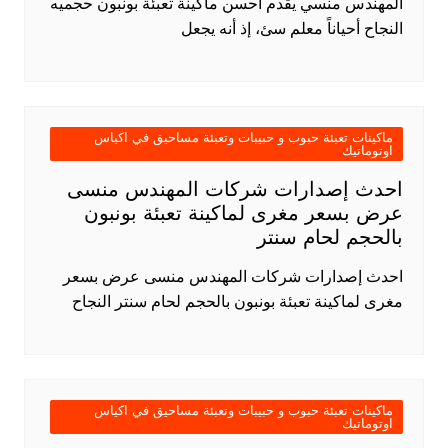
المهندس منسي يقدم أحسن ماكينة تعبئة بونبون حجميه
النجاح أحياناً معلم سئ، إذ أنه يجعل
ماكينات تعبئة حبوب و حبيبات وتعبئة مساحيق في اكياس
اوتوماتيك
احدث إصدارات شركات المهندس منسى
عرض بسعر مغرى لماكينة تعبئة بونبون
بالحجم لحام سنتر
احدث إصدارات شركات المهندس منسى عرض بسعر
مغرى لماكينة تعبئة بونبون بالحجم لحام سنتر النجاح
ماكينات تعبئة حبوب و حبيبات وتعبئة مساحيق في اكياس
اوتوماتيك