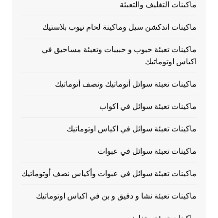
ماكينات التغليف والتعبئة
ماكينات اندكشن سيل وماكينة لحام تيوب بلاستيك
ماكينات تعبئة حبوب و حبيبات وتعبئة مساحيق في
اكياس اوتوماتيك
ماكينات تعبئة سوائل أتوماتيك ونصف أتوماتيك
ماكينات تعبئة سوائل في اكواب
ماكينات تعبئة سوائل في اكياس اوتوماتيك
ماكينات تعبئة سوائل في عبوات
ماكينات تعبئة سوائل في عبوات وأكياس نصف أوتوماتيك
ماكينات تعبئة نشا و دقيق و بن في اكياس اوتوماتيك