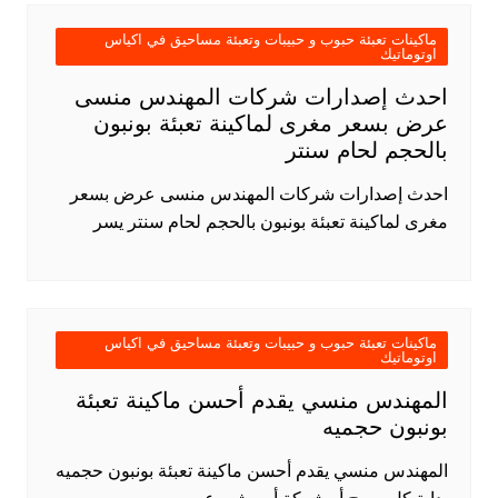
ماكينات تعبئة حبوب و حبيبات وتعبئة مساحيق في اكياس
اوتوماتيك
احدث إصدارات شركات المهندس منسى
عرض بسعر مغرى لماكينة تعبئة بونبون
بالحجم لحام سنتر
احدث إصدارات شركات المهندس منسى عرض بسعر
مغرى لماكينة تعبئة بونبون بالحجم لحام سنتر يسر
ماكينات تعبئة حبوب و حبيبات وتعبئة مساحيق في اكياس
اوتوماتيك
المهندس منسي يقدم أحسن ماكينة تعبئة
بونبون حجميه
المهندس منسي يقدم أحسن ماكينة تعبئة بونبون حجميه