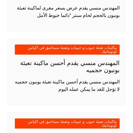
المهندس منسي يقدم عرض بسعر مغرى لماكينة تعبئة
بونبون بالحجم لحام سنتر “دائما خيوط الأمل
ماكينات تعبئة حبوب و حبيبات وتعبئة مساحيق في اكياس
اوتوماتيك
المهندس منسي يقدم أحسن ماكينة تعبئة
بونبون حجميه
المهندس منسي يقدم أحسن ماكينة تعبئة بونبون حجميه
لا تؤجل للغد ما يمكن عمله اليوم
ماكينات تعبئة حبوب و حبيبات وتعبئة مساحيق في اكياس
اوتوماتيك