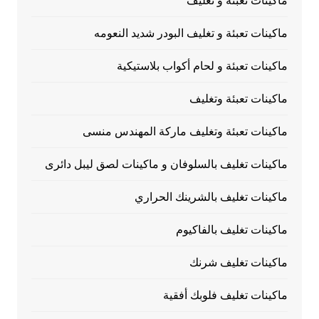
ماكينات تعبئة و تغليف
ماكينات تعبئة و تغليف البودر شديد النعومه
ماكينات تعبئة و لحام أكواب بلاستيكية
ماكينات تعبئة وتغليف
ماكينات تعبئة وتغليف ماركة المهندس منسى
ماكينات تغليف بالسلوفان و ماكينات لصق ليبل دائرى
ماكينات تغليف بالشرينك الحراري
ماكينات تغليف بالفاكيوم
ماكينات تغليف شرنك
ماكينات تغليف فلوبك أفقية