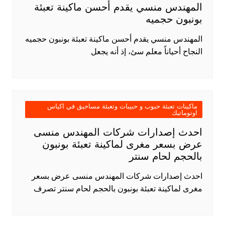
المهندس منسي يقدم أحسن ماكينة تعبئة
بونبون حجميه
المهندس منسي يقدم أحسن ماكينة تعبئة بونبون حجميه
النجاح أحياناً معلم سئ، إذ أنه يجعل
ماكينات تعبئة حبوب و حبيبات وتعبئة مساحيق في اكياس
اوتوماتيك
احدث إصدارات شركات المهندس منسى
عرض بسعر مغرى لماكينة تعبئة بونبون
بالحجم لحام سنتر
احدث إصدارات شركات المهندس منسى عرض بسعر
مغرى لماكينة تعبئة بونبون بالحجم لحام سنتر تصرف