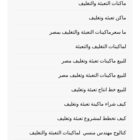
ماكنات التعبئة والتغليف
ماكن تعبئه وتغليف
ما سعرماكينات التعبئة والتغليف بمصر
لماكينات التغليف والتعبئة
للبيع ماكينات تعبئة وتغليف مصر
للبيع ماكينات التعبئة وتغليف مصر
للبيع خط انتاج تعبئة وتغليف
كيف شراء ماكينة تعبئة وتغليف
كيف تخطط لمشروع تعبئة وتغليف
كتالوج مهندس منسي لماكينات التعبئة والتغليف