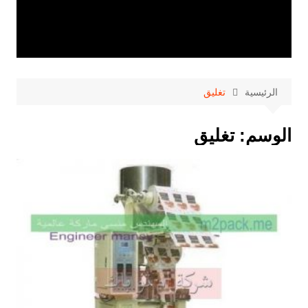
الرئيسية
تغليق
الوسم:
تغليق