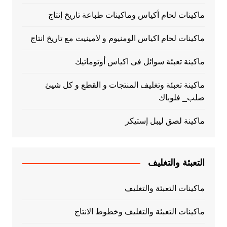
ماكينات لحام أكياس وماكينات طباعة تاريخ إنتاج
ماكينات لحام اكياس الومنيوم و لامينيت مع تاريخ انتاج
ماكينة تعبئة سوائل فى اكياس أوتوماتيك
ماكينة تعبئة وتغليف المنتجات و القطع و كل شيئ
صلب_ فلوباك
ماكينة لصق ليبل إستيكر
التعبئة والتغليف
ماكينات التعبئة والتغليف
ماكينات التعبئة والتغليف وخطوط الانتاج