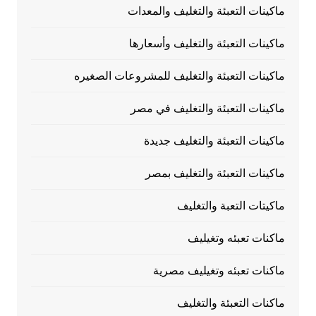
ماكينات التعبئة والتغليف والمعدات
ماكينات التعبئة والتغليف وأسعارها
ماكينات التعبئة والتغليف للمشروعات الصغيره
ماكينات التعبئة والتغليف في مصر
ماكينات التعبئة والتغليف جديدة
ماكينات التعبئة والتغليف بمصر
ماكيتات التعبة والتغليف
ماكنات تعبئه وتغيليف
ماكنات تعبئه وتغيليف مصرية
ماكنات التعبئة والتغليف