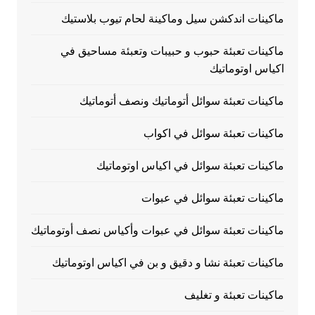
ماكينات اندكشن سيل وماكينة لحام تيوب بلاستيك
ماكينات تعبئة حبوب و حبيبات وتعبئة مساحيق في
اكياس اوتوماتيك
ماكينات تعبئة سوائل أتوماتيك ونصف أتوماتيك
ماكينات تعبئة سوائل في اكواب
ماكينات تعبئة سوائل في اكياس اوتوماتيك
ماكينات تعبئة سوائل في عبوات
ماكينات تعبئة سوائل في عبوات وأكياس نصف أوتوماتيك
ماكينات تعبئة نشا و دقيق و بن في اكياس اوتوماتيك
ماكينات تعبئة و تغليف