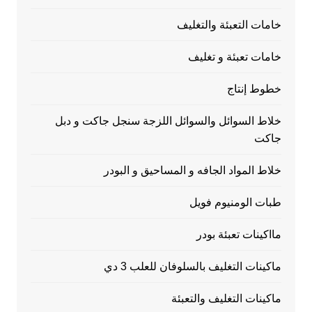
خامات التعبئة والتغليف
خامات تعبئة و تغليف
خطوط إنتاج
خلاط السوائل والسوائل اللزجة سنجل جاكت و دبل
جاكت
خلاط المواد الجافه و المساحيق و البودر
طبات الومنيوم فويل
مااكينات تعبئة بودر
ماكينات التغليف بالسلوفان للعلب 3 دي
ماكينات التغليف والتعبئة