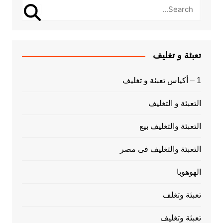
تعبئة و تغليف
1 – أكياس تعبئة و تغليف
التعبئة و التغليف
التعبئة والتغليف بيع
التعبئة والتغليف فى مصر
الهوهوبا
تعبئة وتغلف
تعبئة وتغليف