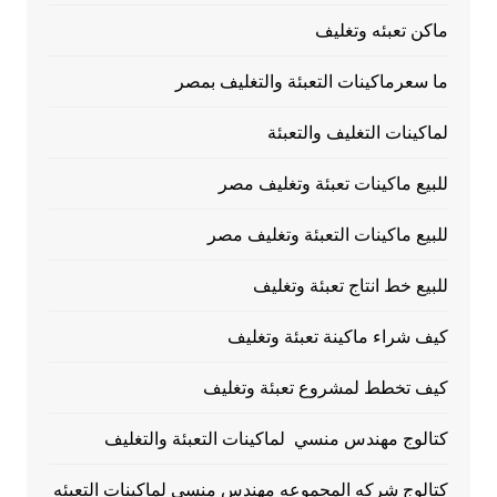
ماكن تعبئه وتغليف
ما سعرماكينات التعبئة والتغليف بمصر
لماكينات التغليف والتعبئة
للبيع ماكينات تعبئة وتغليف مصر
للبيع ماكينات التعبئة وتغليف مصر
للبيع خط انتاج تعبئة وتغليف
كيف شراء ماكينة تعبئة وتغليف
كيف تخطط لمشروع تعبئة وتغليف
كتالوج مهندس منسي لماكينات التعبئة والتغليف
كتالوج شركه المجموعه مهندس منسي لماكينات التعبئه