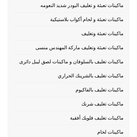
ماكينات تعبئة و تغليف البودر شديد النعومه
ماكينات تعبئة و لحام أكواب بلاستيكية
ماكينات تعبئة وتغليف
ماكينات تعبئة وتغليف ماركة المهندس منسى
ماكينات تغليف بالسلوفان و ماكينات لصق ليبل دائرى
ماكينات تغليف بالشرينك الحراري
ماكينات تغليف بالفاكيوم
ماكينات تغليف شرنك
ماكينات تغليف فلوبك أفقية
ماكينات لحام