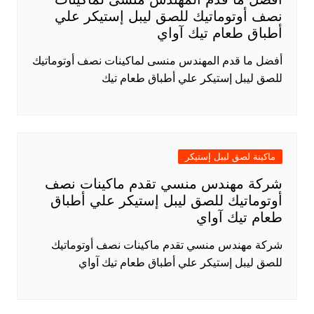
نصف أوتوماتيك للصق ليبل إستيكر علي
أطباق طعام تيك آواي
أفضل ما قدم المهندس منسى لماكينات نصف أوتوماتيك
للصق ليبل إستيكر علي أطباق طعام تيك
ماكينة لصق ليبل إستيكر
شركة مهندس منسي تقدم ماكينات نصف
أوتوماتيك للصق ليبل إستيكر علي أطباق
طعام تيك آواي
شركة مهندس منسي تقدم ماكينات نصف أوتوماتيك
للصق ليبل إستيكر علي أطباق طعام تيك آواي