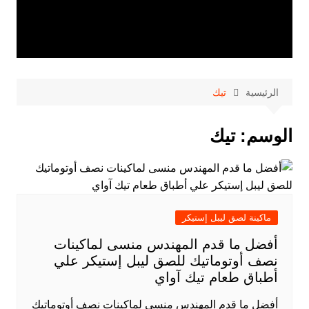
الرئيسية
تيك
الوسم:
تيك
ماكينة لصق ليبل إستيكر
أفضل ما قدم المهندس منسى لماكينات
نصف أوتوماتيك للصق ليبل إستيكر علي
أطباق طعام تيك آواي
أفضل ما قدم المهندس منسى لماكينات نصف أوتوماتيك