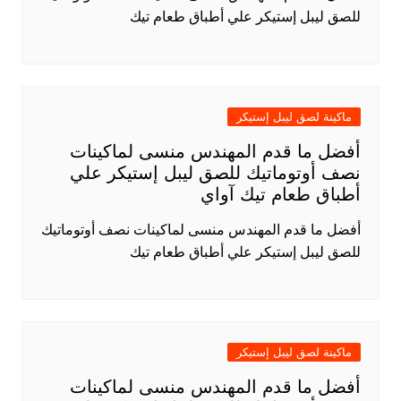
للصق ليبل إستيكر علي أطباق طعام تيك
ماكينة لصق ليبل إستيكر
أفضل ما قدم المهندس منسى لماكينات
نصف أوتوماتيك للصق ليبل إستيكر علي
أطباق طعام تيك آواي
أفضل ما قدم المهندس منسى لماكينات نصف أوتوماتيك
للصق ليبل إستيكر علي أطباق طعام تيك
ماكينة لصق ليبل إستيكر
أفضل ما قدم المهندس منسى لماكينات