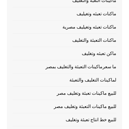
ماكيتات التعبة والتغليف
ماكنات تعبئه وتغيليف
ماكنات تعبئه وتغيليف مصرية
ماكنات التعبئة والتغليف
ماكن تعبئه وتغليف
ما سعرماكينات التعبئة والتغليف بمصر
لماكينات التغليف والتعبئة
للبيع ماكينات تعبئة وتغليف مصر
للبيع ماكينات التعبئة وتغليف مصر
للبيع خط انتاج تعبئة وتغليف