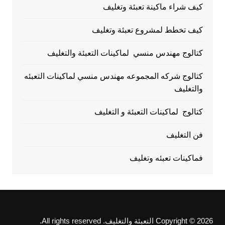
كيف شراء ماكينة تعبئة وتغليف
كيف تخطط لمشروع تعبئة وتغليف
كتالوج مهندس منسي لماكينات التعبئة والتغليف
كتالوج شركه المجموعه مهندس منسي لماكينات التعبئه
والتغليف
كتالوج لماكينات التعبئة و التغليف
فن التغليف
فماكينات تعبئه وتغليف
Copyright © 2026 التعبئة والتغليف. All rights reserved.