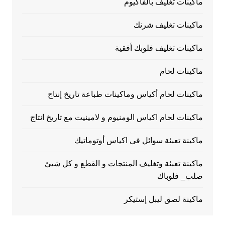
ماكينات تغليف بالفاكيوم
ماكينات تغليف شرنك
ماكينات تغليف فلوبك أفقية
ماكينات لحام
ماكينات لحام أكياس وماكينات طباعة تاريخ إنتاج
ماكينات لحام اكياس الومنيوم و لامينيت مع تاريخ انتاج
ماكينة تعبئة سوائل فى اكياس أوتوماتيك
ماكينة تعبئة وتغليف المنتجات و القطع و كل شيئ
صلب_ فلوباك
ماكينة لصق ليبل إستيكر