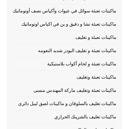
ماكينات تعبئة سوائل في عبوات وأكياس نصف أوتوماتيك
ماكينات تعبئة نشا و دقيق و بن في اكياس اوتوماتيك
ماكينات تعبئة و تغليف
ماكينات تعبئة و تغليف البودر شديد النعومه
ماكينات تعبئة و لحام أكواب بلاستيكية
ماكينات تعبئة وتغليف
ماكينات تعبئة وتغليف ماركة المهندس منسى
ماكينات تغليف بالسلوفان و ماكينات لصق ليبل دائرى
ماكينات تغليف بالشرينك الحراري