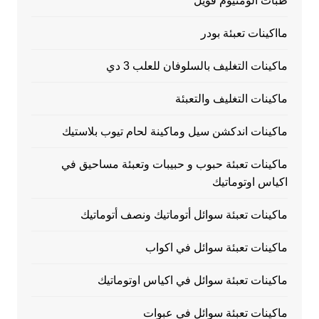
طبات الومنيوم فويل
مااكينات تعبئة بودر
ماكينات التغليف بالسلوفان للعلب 3 دي
ماكينات التغليف والتعبئة
ماكينات اندكشن سيل وماكينة لحام تيوب بلاستيك
ماكينات تعبئة حبوب و حبيبات وتعبئة مساحيق في
اكياس اوتوماتيك
ماكينات تعبئة سوائل أتوماتيك ونصف أتوماتيك
ماكينات تعبئة سوائل في اكواب
ماكينات تعبئة سوائل في اكياس اوتوماتيك
ماكينات تعبئة سوائل في عبوات