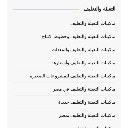
التعبئة والتغليف
ماكينات التعبئة والتغليف
ماكينات التعبئة والتغليف وخطوط الانتاج
ماكينات التعبئة والتغليف والمعدات
ماكينات التعبئة والتغليف وأسعارها
ماكينات التعبئة والتغليف للمشروعات الصغيره
ماكينات التعبئة والتغليف في مصر
ماكينات التعبئة والتغليف جديدة
ماكينات التعبئة والتغليف بمصر