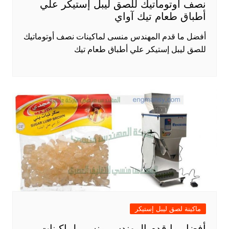
نصف أوتوماتيك للصق ليبل إستيكر علي
أطباق طعام تيك آواي
أفضل ما قدم المهندس منسى لماكينات نصف أوتوماتيك
للصق ليبل إستيكر علي أطباق طعام تيك
ماكينة لصق ليبل إستيكر
أفضل ما قدم المهندس منسى لماكينات