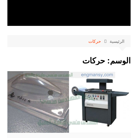
الرئيسية
حركات
الوسم:
حركات