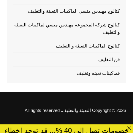
كتالوج مهندس منسي لماكينات التعبئة والتغليف
كتالوج شركه المجموعه مهندس منسي لماكينات التعبئه
والتغليف
كتالوج لماكينات التعبئة و التغليف
فن التغليف
فماكينات تعبئه وتغليف
Copyright © 2026 التعبئة والتغليف. All rights reserved.
خصومات تصل الى 40 %... قد توجد اخطاء