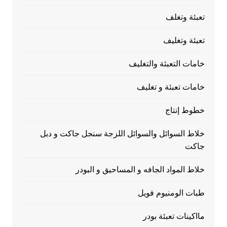
تعبئة وتغلف
تعبئة وتغليف
خامات التعبئة والتغليف
خامات تعبئة و تغليف
خطوط إنتاج
خلاط السوائل والسوائل اللزجة سنجل جاكت و دبل
جاكت
خلاط المواد الجافه و المساحيق و البودر
طبات الومنيوم فويل
مااكينات تعبئة بودر