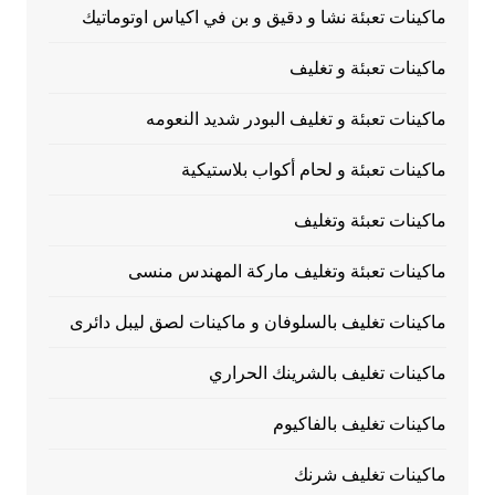
ماكينات تعبئة نشا و دقيق و بن في اكياس اوتوماتيك
ماكينات تعبئة و تغليف
ماكينات تعبئة و تغليف البودر شديد النعومه
ماكينات تعبئة و لحام أكواب بلاستيكية
ماكينات تعبئة وتغليف
ماكينات تعبئة وتغليف ماركة المهندس منسى
ماكينات تغليف بالسلوفان و ماكينات لصق ليبل دائرى
ماكينات تغليف بالشرينك الحراري
ماكينات تغليف بالفاكيوم
ماكينات تغليف شرنك