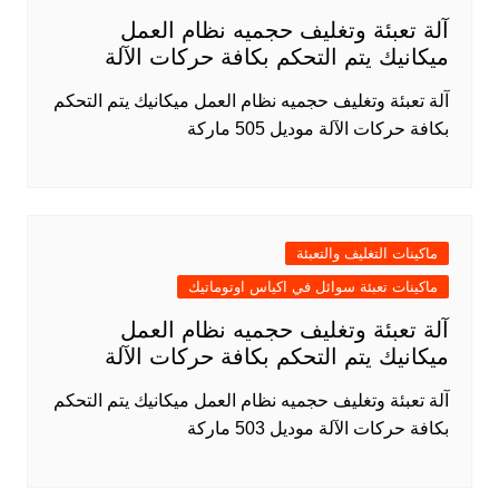
آلة تعبئة وتغليف حجميه نظام العمل
ميكانيك يتم التحكم بكافة حركات الآلة
آلة تعبئة وتغليف حجميه نظام العمل ميكانيك يتم التحكم
بكافة حركات الآلة موديل 505 ماركة
ماكينات التغليف والتعبئة
ماكينات تعبئة سوائل في اكياس اوتوماتيك
آلة تعبئة وتغليف حجميه نظام العمل
ميكانيك يتم التحكم بكافة حركات الآلة
آلة تعبئة وتغليف حجميه نظام العمل ميكانيك يتم التحكم
بكافة حركات الآلة موديل 503 ماركة