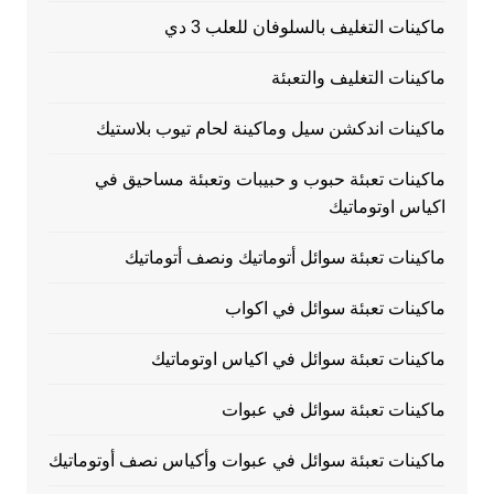
ماكينات التغليف بالسلوفان للعلب 3 دي
ماكينات التغليف والتعبئة
ماكينات اندكشن سيل وماكينة لحام تيوب بلاستيك
ماكينات تعبئة حبوب و حبيبات وتعبئة مساحيق في
اكياس اوتوماتيك
ماكينات تعبئة سوائل أتوماتيك ونصف أتوماتيك
ماكينات تعبئة سوائل في اكواب
ماكينات تعبئة سوائل في اكياس اوتوماتيك
ماكينات تعبئة سوائل في عبوات
ماكينات تعبئة سوائل في عبوات وأكياس نصف أوتوماتيك