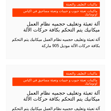
ماكينات التغليف والتعبئة
ماكينات تعبئة حبوب و حبيبات وتعبئة مساحيق في اكياس
اوتوماتيك
آلة تعبئة وتغليف حجميه نظام العمل
ميكانيك يتم التحكم بكافة حركات الآلة
آلة تعبئة وتغليف حجميه نظام العمل ميكانيك يتم التحكم
بكافة حركات الآلة موديل 905 ماركة
ماكينات التغليف والتعبئة
ماكينات تعبئة حبوب و حبيبات وتعبئة مساحيق في اكياس
اوتوماتيك
آلة تعبئة وتغليف حجميه نظام العمل
ميكانيك يتم التحكم بكافة حركات الآلة
آلة تعبئة وتغليف حجميه نظام العمل ميكانيك يتم التحكم