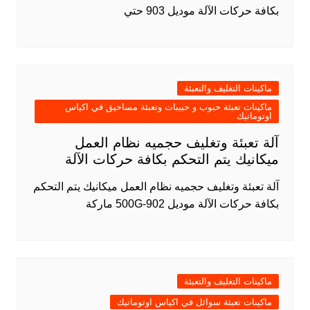
بكافة حركات الآلة موديل 903 حتي
ماكينات التغليف والتعبئة
ماكينات تعبئة حبوب و حبيبات وتعبئة مساحيق في اكياس
اوتوماتيك
آلة تعبئة وتغليف حجميه نظام العمل
ميكانيك يتم التحكم بكافة حركات الآلة
آلة تعبئة وتغليف حجميه نظام العمل ميكانيك يتم التحكم
بكافة حركات الآلة موديل 902-500G ماركة
ماكينات التغليف والتعبئة
ماكينات تعبئة سوائل في اكياس اوتوماتيك