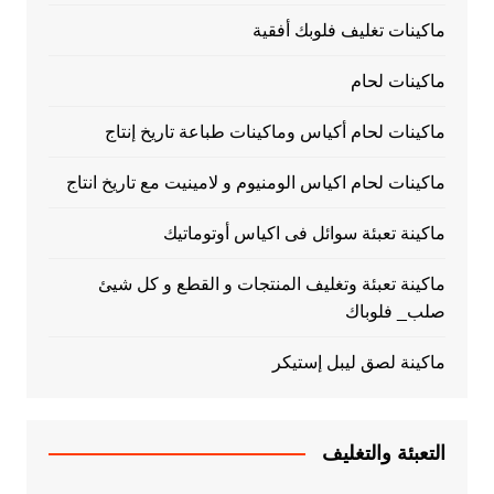
ماكينات تغليف فلوبك أفقية
ماكينات لحام
ماكينات لحام أكياس وماكينات طباعة تاريخ إنتاج
ماكينات لحام اكياس الومنيوم و لامينيت مع تاريخ انتاج
ماكينة تعبئة سوائل فى اكياس أوتوماتيك
ماكينة تعبئة وتغليف المنتجات و القطع و كل شيئ
صلب_ فلوباك
ماكينة لصق ليبل إستيكر
التعبئة والتغليف