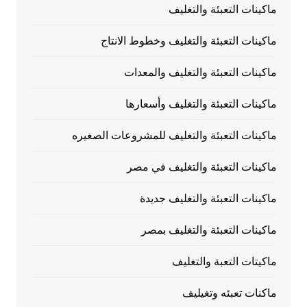
ماكينات التعبئة والتغليف
ماكينات التعبئة والتغليف وخطوط الانتاج
ماكينات التعبئة والتغليف والمعدات
ماكينات التعبئة والتغليف وأسعارها
ماكينات التعبئة والتغليف للمشروعات الصغيره
ماكينات التعبئة والتغليف في مصر
ماكينات التعبئة والتغليف جديدة
ماكينات التعبئة والتغليف بمصر
ماكيتات التعبة والتغليف
ماكنات تعبئه وتغيليف