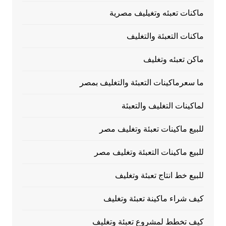
ماكنات تعبئه وتغيليف مصرية
ماكنات التعبئة والتغليف
ماكن تعبئه وتغليف
ما سعرماكينات التعبئة والتغليف بمصر
لماكينات التغليف والتعبئة
للبيع ماكينات تعبئة وتغليف مصر
للبيع ماكينات التعبئة وتغليف مصر
للبيع خط انتاج تعبئة وتغليف
كيف شراء ماكينة تعبئة وتغليف
كيف تخطط لمشروع تعبئة وتغليف