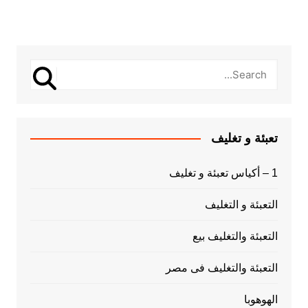
تعبئة و تغليف
1 – أكياس تعبئة و تغليف
التعبئة و التغليف
التعبئة والتغليف بيع
التعبئة والتغليف فى مصر
الهوهوبا