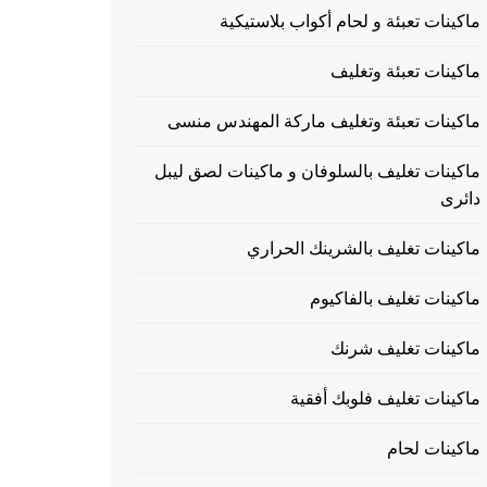
ماكينات تعبئة و لحام أكواب بلاستيكية
ماكينات تعبئة وتغليف
ماكينات تعبئة وتغليف ماركة المهندس منسى
ماكينات تغليف بالسلوفان و ماكينات لصق ليبل
دائرى
ماكينات تغليف بالشرينك الحراري
ماكينات تغليف بالفاكيوم
ماكينات تغليف شرنك
ماكينات تغليف فلوبك أفقية
ماكينات لحام