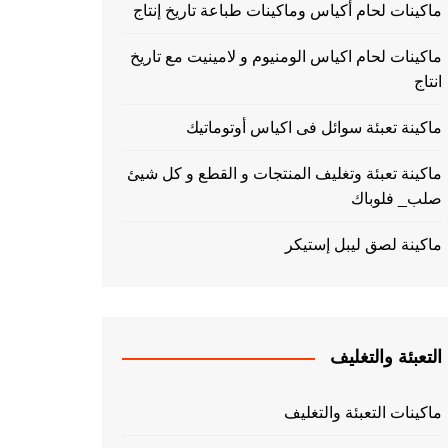
ماكينات لحام أكياس وماكينات طباعة تاريخ إنتاج
ماكينات لحام اكياس الومنيوم و لامينيت مع تاريخ
انتاج
ماكينة تعبئة سوائل فى اكياس أوتوماتيك
ماكينة تعبئة وتغليف المنتجات و القطع و كل شيئ
صلب_ فلوباك
ماكينة لصق ليبل إستيكر
التعبئة والتغليف
ماكينات التعبئة والتغليف