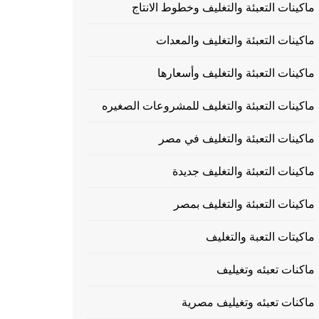
ماكينات التعبئة والتغليف وخطوط الانتاج
ماكينات التعبئة والتغليف والمعدات
ماكينات التعبئة والتغليف وأسعارها
ماكينات التعبئة والتغليف للمشروعات الصغيره
ماكينات التعبئة والتغليف في مصر
ماكينات التعبئة والتغليف جديدة
ماكينات التعبئة والتغليف بمصر
ماكيتات التعبة والتغليف
ماكنات تعبئه وتغيليف
ماكنات تعبئه وتغيليف مصرية