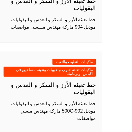
خط تعبئة الأرز و السكر و العدس و
البقوليات
خط تعبئة الأرز و السكر و العدس و البقوليات
موديل 904 ماركة مهندس مــنسى مواصفات
ماكينات التغليف والتعبئة
ماكينات تعبئة حبوب و حبيبات وتعبئة مساحيق في
اكياس اوتوماتيك
خط تعبئة الأرز و السكر و العدس و
البقوليات
خط تعبئة الأرز و السكر و العدس و البقوليات
موديل 902-500G ماركة مهندس منسي
مواصفات