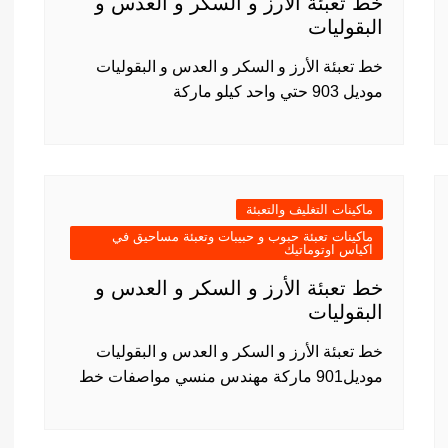
خط تعبئة الأرز و السكر و العدس و
البقوليات
خط تعبئة الأرز و السكر و العدس و البقوليات
موديل 903 حتي واحد كيلو ماركة
ماكينات التغليف والتعبئة
ماكينات تعبئة حبوب و حبيبات وتعبئة مساحيق في
اكياس اوتوماتيك
خط تعبئة الأرز و السكر و العدس و
البقوليات
خط تعبئة الأرز و السكر و العدس و البقوليات
موديل901 ماركة مهندس منسي مواصفات خط