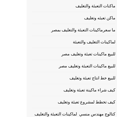
ماكنات التعبئة والتغليف
ماكن تعبئه وتغليف
ما سعرماكينات التعبئة والتغليف بمصر
لماكينات التغليف والتعبئة
للبيع ماكينات تعبئة وتغليف مصر
للبيع ماكينات التعبئة وتغليف مصر
للبيع خط انتاج تعبئة وتغليف
كيف شراء ماكينة تعبئة وتغليف
كيف تخطط لمشروع تعبئة وتغليف
كتالوج مهندس منسي لماكينات التعبئة والتغليف