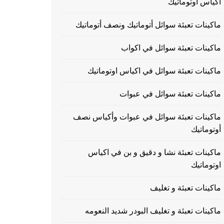
اكياس اوتوماتيك
ماكينات تعبئة سوائل أتوماتيك ونصف أتوماتيك
ماكينات تعبئة سوائل في اكواب
ماكينات تعبئة سوائل في اكياس اوتوماتيك
ماكينات تعبئة سوائل في عبوات
ماكينات تعبئة سوائل في عبوات وأكياس نصف
أوتوماتيك
ماكينات تعبئة نشا و دقيق و بن في اكياس
اوتوماتيك
ماكينات تعبئة و تغليف
ماكينات تعبئة و تغليف البودر شديد النعومه