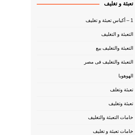
تعبئة و تغليف
1 – أكياس تعبئة و تغليف
التعبئة و التغليف
التعبئة والتغليف بيع
التعبئة والتغليف فى مصر
الهوهوبا
تعبئة وتغلف
تعبئة وتغليف
خامات التعبئة والتغليف
خامات تعبئة و تغليف