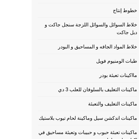
خطوط إنتاج
خلاط السوائل والسوائل اللزجة سنجل جاكت و
دبل جاكت
خلاط المواد الجافه و المساحيق و البودر
طبات الومنيوم فويل
مااكينات تعبئة بودر
ماكينات التغليف بالسلوفان للعلب 3 دي
ماكينات التغليف والتعبئة
ماكينات اندكشن سيل وماكينة لحام تيوب بلاستيك
ماكينات تعبئة حبوب و حبيبات وتعبئة مساحيق في