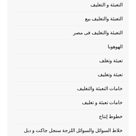
التعبئة و التغليف
التعبئة والتغليف بيع
التعبئة والتغليف فى مصر
الهوهوبا
تعبئة وتغلف
تعبئة وتغليف
خامات التعبئة والتغليف
خامات تعبئة و تغليف
خطوط إنتاج
خلاط السوائل والسوائل اللزجة سنجل جاكت و دبل