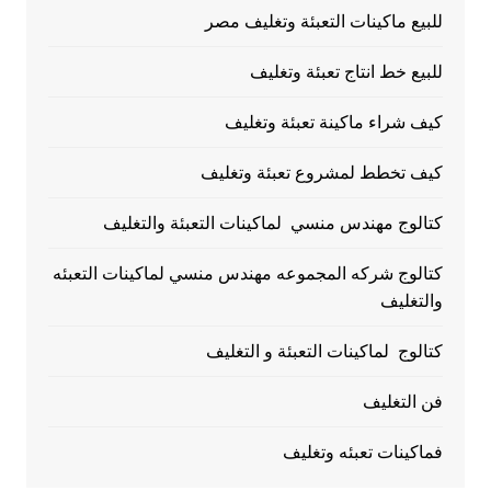
للبيع ماكينات التعبئة وتغليف مصر
للبيع خط انتاج تعبئة وتغليف
كيف شراء ماكينة تعبئة وتغليف
كيف تخطط لمشروع تعبئة وتغليف
كتالوج مهندس منسي لماكينات التعبئة والتغليف
كتالوج شركه المجموعه مهندس منسي لماكينات التعبئه
والتغليف
كتالوج لماكينات التعبئة و التغليف
فن التغليف
فماكينات تعبئه وتغليف