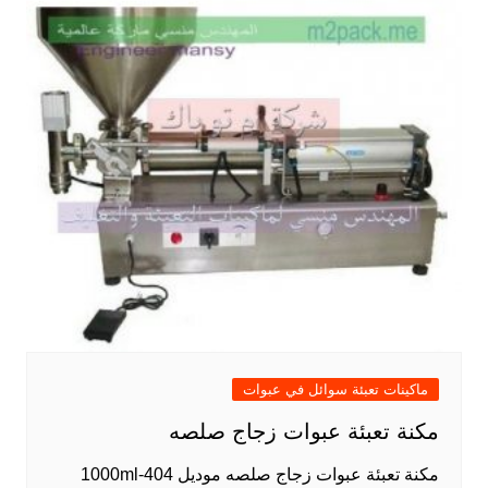
ماكينات تعبئة سوائل في عبوات
مكنة تعبئة عبوات زجاج صلصه
مكنة تعبئة عبوات زجاج صلصه موديل 404-1000ml