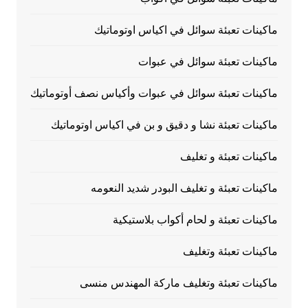
ماكينات تعبئة سوائل في اكياس اوتوماتيك
ماكينات تعبئة سوائل في عبوات
ماكينات تعبئة سوائل في عبوات وأكياس نصف أوتوماتيك
ماكينات تعبئة نشا و دقيق و بن في اكياس اوتوماتيك
ماكينات تعبئة و تغليف
ماكينات تعبئة و تغليف البودر شديد النعومه
ماكينات تعبئة و لحام أكواب بلاستيكية
ماكينات تعبئة وتغليف
ماكينات تعبئة وتغليف ماركة المهندس منسى