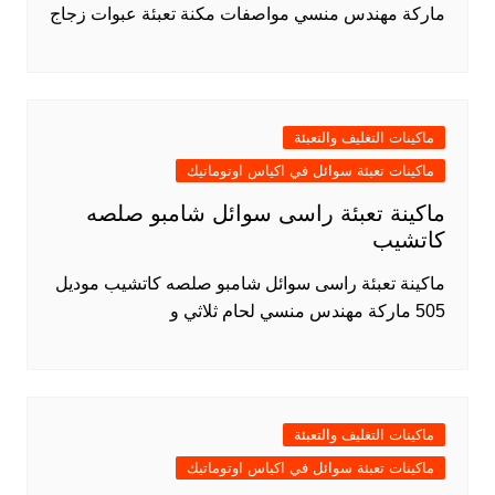
ماركة مهندس منسي مواصفات مكنة تعبئة عبوات زجاج
ماكينات التغليف والتعبئة
ماكينات تعبئة سوائل في اكياس اوتوماتيك
ماكينة تعبئة راسى سوائل شامبو صلصه
كاتشيب
ماكينة تعبئة راسى سوائل شامبو صلصه كاتشيب موديل
505 ماركة مهندس منسي لحام ثلاثي و
ماكينات التغليف والتعبئة
ماكينات تعبئة سوائل في اكياس اوتوماتيك