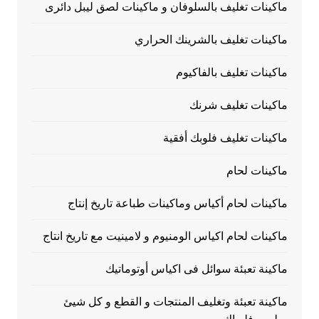
ماكينات تغليف بالسلوفان و ماكينات لصق ليبل دائرى
ماكينات تغليف بالشرينك الحراري
ماكينات تغليف بالفاكيوم
ماكينات تغليف شرنك
ماكينات تغليف فلوبك أفقية
ماكينات لحام
ماكينات لحام أكياس وماكينات طباعة تاريخ إنتاج
ماكينات لحام اكياس الومنيوم و لامينيت مع تاريخ انتاج
ماكينة تعبئة سوائل فى اكياس أوتوماتيك
ماكينة تعبئة وتغليف المنتجات و القطع و كل شيئ