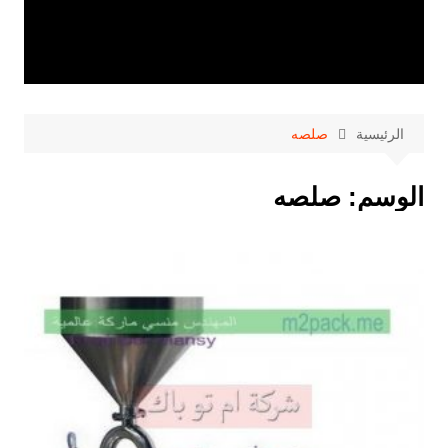
الرئيسية
صلصه
الوسم:
صلصه