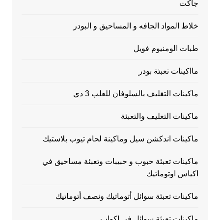
جاكت
خلاط المواد الجافه و المساحيق و البودر
طبات الومنيوم فويل
مااكينات تعبئة بودر
ماكينات التغليف بالسلوفان للعلب 3 دي
ماكينات التغليف والتعبئة
ماكينات اندكشن سيل وماكينة لحام تيوب بلاستيك
ماكينات تعبئة حبوب و حبيبات وتعبئة مساحيق في
اكياس اوتوماتيك
ماكينات تعبئة سوائل أتوماتيك ونصف أتوماتيك
ماكينات تعبئة سوائل في اكواب