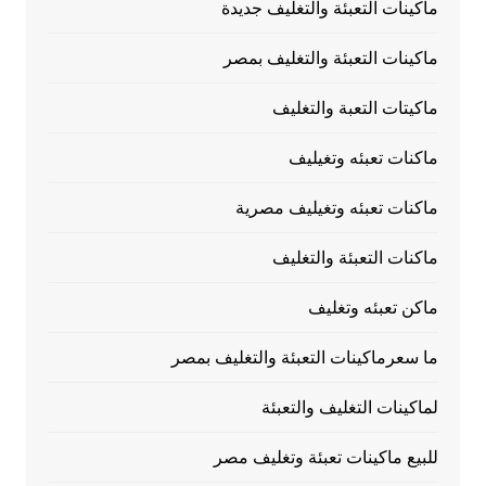
ماكينات التعبئة والتغليف جديدة
ماكينات التعبئة والتغليف بمصر
ماكيتات التعبة والتغليف
ماكنات تعبئه وتغيليف
ماكنات تعبئه وتغيليف مصرية
ماكنات التعبئة والتغليف
ماكن تعبئه وتغليف
ما سعرماكينات التعبئة والتغليف بمصر
لماكينات التغليف والتعبئة
للبيع ماكينات تعبئة وتغليف مصر