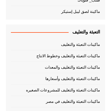
صلب_ فلوباك
ماكينة لصق ليبل إستيكر
التعبئة والتغليف
ماكينات التعبئة والتغليف
ماكينات التعبئة والتغليف وخطوط الانتاج
ماكينات التعبئة والتغليف والمعدات
ماكينات التعبئة والتغليف وأسعارها
ماكينات التعبئة والتغليف للمشروعات الصغيره
ماكينات التعبئة والتغليف في مصر