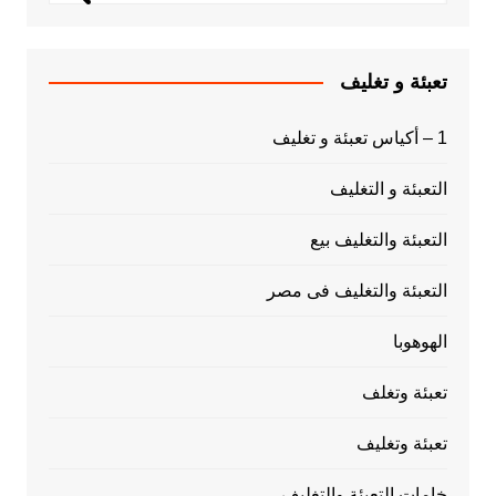
تعبئة و تغليف
1 – أكياس تعبئة و تغليف
التعبئة و التغليف
التعبئة والتغليف بيع
التعبئة والتغليف فى مصر
الهوهوبا
تعبئة وتغلف
تعبئة وتغليف
خامات التعبئة والتغليف