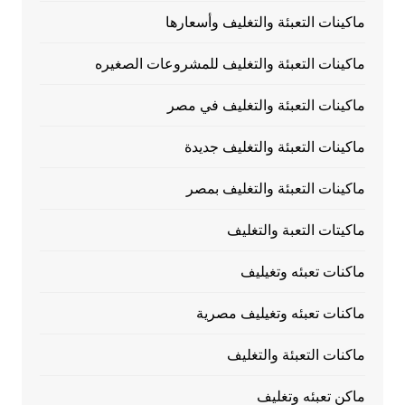
ماكينات التعبئة والتغليف وأسعارها
ماكينات التعبئة والتغليف للمشروعات الصغيره
ماكينات التعبئة والتغليف في مصر
ماكينات التعبئة والتغليف جديدة
ماكينات التعبئة والتغليف بمصر
ماكيتات التعبة والتغليف
ماكنات تعبئه وتغيليف
ماكنات تعبئه وتغيليف مصرية
ماكنات التعبئة والتغليف
ماكن تعبئه وتغليف