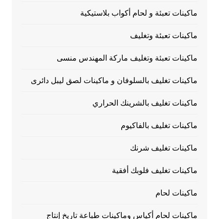
ماكينات تعبئة و لحام أكواب بلاستيكية
ماكينات تعبئة وتغليف
ماكينات تعبئة وتغليف ماركة المهندس منسى
ماكينات تغليف بالسلوفان و ماكينات لصق ليبل دائرى
ماكينات تغليف بالشرينك الحراري
ماكينات تغليف بالفاكيوم
ماكينات تغليف شرنك
ماكينات تغليف فلوبك أفقية
ماكينات لحام
ماكينات لحام أكياس وماكينات طباعة تاريخ إنتاج