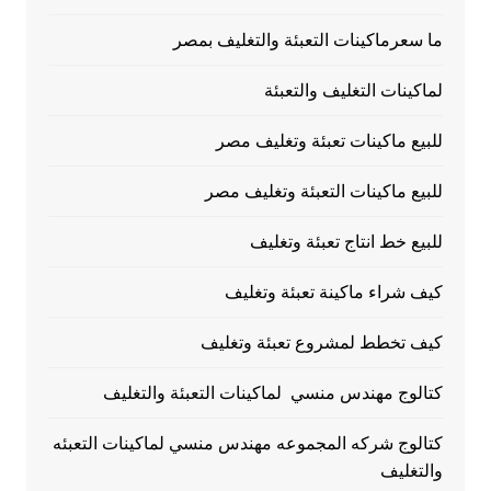
ما سعرماكينات التعبئة والتغليف بمصر
لماكينات التغليف والتعبئة
للبيع ماكينات تعبئة وتغليف مصر
للبيع ماكينات التعبئة وتغليف مصر
للبيع خط انتاج تعبئة وتغليف
كيف شراء ماكينة تعبئة وتغليف
كيف تخطط لمشروع تعبئة وتغليف
كتالوج مهندس منسي لماكينات التعبئة والتغليف
كتالوج شركه المجموعه مهندس منسي لماكينات التعبئه
والتغليف