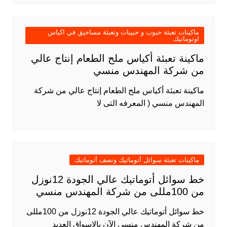
ماكينات تعبئة حبوب و حبيبات وتعبئة مساحيق في اكياس
اوتوماتيك
ماكينة تعبئة أكياس ملح الطعام إنتاج عالي
من شركة المهندس منسي
ماكينة تعبئة أكياس ملح الطعام إنتاج عالي من شركة
المهندس منسي ( المعرفه التى لا
ماكينات تعبئة سوائل أتوماتيك ونصف أتوماتيك
خط سوائل أتوماتيك عالي الجودة 12نوزل
من 100مللى من شركة المهندس منسي
خط سوائل أتوماتيك عالي الجودة 12نوزل من 100مللى
من شركة المهندس منسي الآن بالاسواق العديد