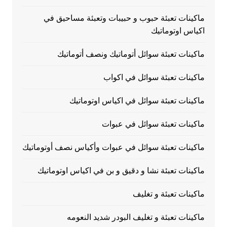
ماكينات تعبئة حبوب و حبيبات وتعبئة مساحيق في
اكياس اوتوماتيك
ماكينات تعبئة سوائل أتوماتيك ونصف أتوماتيك
ماكينات تعبئة سوائل في اكواب
ماكينات تعبئة سوائل في اكياس اوتوماتيك
ماكينات تعبئة سوائل في عبوات
ماكينات تعبئة سوائل في عبوات وأكياس نصف أوتوماتيك
ماكينات تعبئة نشا و دقيق و بن في اكياس اوتوماتيك
ماكينات تعبئة و تغليف
ماكينات تعبئة و تغليف البودر شديد النعومه