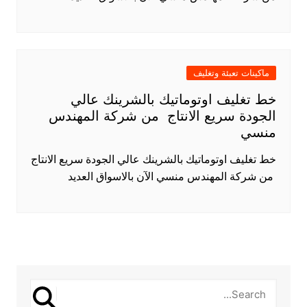
ماكينات تعبئة وتغليف
خط تغليف اوتوماتيك بالشرينك عالي
الجودة سريع الانتاج من شركة المهندس
منسي
خط تغليف اوتوماتيك بالشرينك عالي الجودة سريع الانتاج
من شركة المهندس منسي الآن بالاسواق العديد