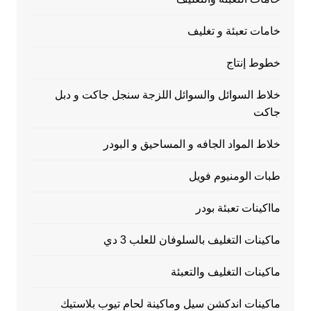
خامات تعبئة و تغليف
خطوط إنتاج
خلاط السوائل والسوائل اللزجة سنجل جاكت و دبل
جاكت
خلاط المواد الجافه و المساحيق و البودر
طبات الومنيوم فويل
مااكينات تعبئة بودر
ماكينات التغليف بالسلوفان للعلب 3 دي
ماكينات التغليف والتعبئة
ماكينات اندكشن سيل وماكينة لحام تيوب بلاستيك