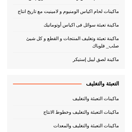
ماكينات لحام اكياس الومنيوم و لامينيت مع تاريخ انتاج
ماكينة تعبئة سوائل فى اكياس أوتوماتيك
ماكينة تعبئة وتغليف المنتجات و القطع و كل شيئ
صلب_ فلوباك
ماكينة لصق ليبل إستيكر
التعبئة والتغليف
ماكينات التعبئة والتغليف
ماكينات التعبئة والتغليف وخطوط الانتاج
ماكينات التعبئة والتغليف والمعدات