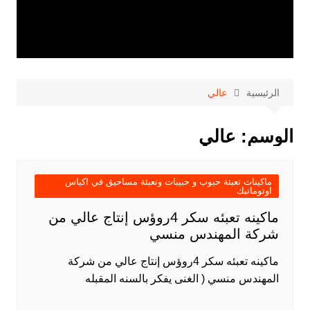
الرئيسية
عالي
الوسم:
عالي
ماكينات تعبئة حبوب و حبيبات وتعبئة مساحيق في اكياس
اوتوماتيك
ماكينه تعبئه سكر 4روؤس إنتاج عالي من
شركة المهندس منسي
ماكينه تعبئه سكر 4روؤس إنتاج عالي من شركة
المهندس منسي ( الغنى يفكر بالسنه المقبله