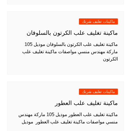
ماكينات تغليف شرنك
ماكينة تغليف علب الكرتون بالسلوفان
ماكينة تغليف علب الكرتون بالسلوفان موديل 105
ماركة مهندس منسي مواصفات ماكينة تغليف علب
الكرتون
ماكينات تغليف شرنك
ماكينة تغليف علب العطور
ماكينة تغليف علب العطور موديل 105 ماركة مهندس
منسي مواصفات ماكينة تغليف علب العطور موديل