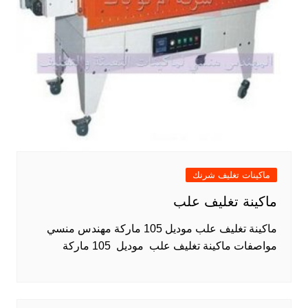
ماكينات تغليف شرنك
ماكينة تغليف علب
ماكينة تغليف علب موديل 105 ماركة مهندس منسي
مواصفات ماكينة تغليف علب موديل 105 ماركة