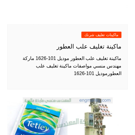
ماكينات تغليف شرنك
ماكينة تغليف علب العطور
ماكينة تغليف علب العطور موديل 101-1626 ماركة
مهندس منسي مواصفات ماكينة تغليف علب
العطورموديل 101-1626