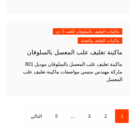
ماكينات التغليف بالسلوفان للعلب 3 دي
ماكينات التغليف والتعبئة
ماكينة تغليف علب المعسل بالسلوفان
ماكينة تغليف علب المعسل بالسلوفان موديل 801
ماركة مهندس منسي مواصفات ماكينة تغليف علب
المعسل
Posts
1
2
3
…
5
التالي
pagination