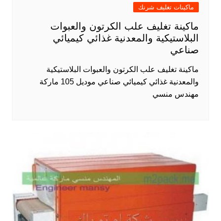
ماكينات تغليف شرنك
ماكينة تغليف علب الكرتون والعبوات
البلاستيكية والمعدنية غذائي كيميائي
صناعي
ماكينة تغليف علب الكرتون والعبوات البلاستيكية
والمعدنية غذائي كيميائي صناعي موديل 105 ماركة
مهندس منسي