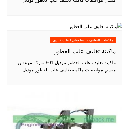
منسي مواصفات ماكينة تغليف علب العطور موديل
ماكينات التغليف بالسلوفان للعلب 3 دي
ماكينة تغليف علب العطور
ماكينة تغليف علب العطور موديل 801 ماركة مهندس
منسي مواصفات ماكينة تغليف علب العطور موديل