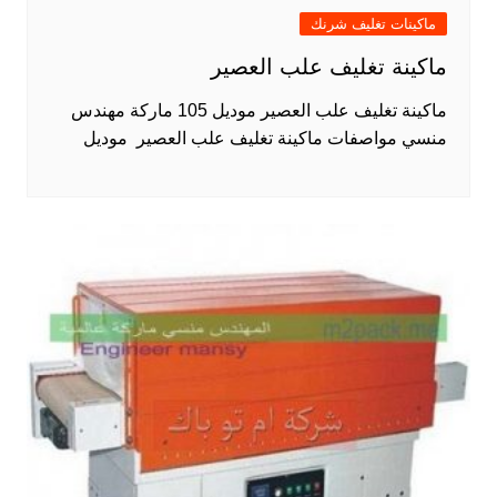
ماكينات تغليف شرنك
ماكينة تغليف علب العصير
ماكينة تغليف علب العصير موديل 105 ماركة مهندس
منسي مواصفات ماكينة تغليف علب العصير موديل