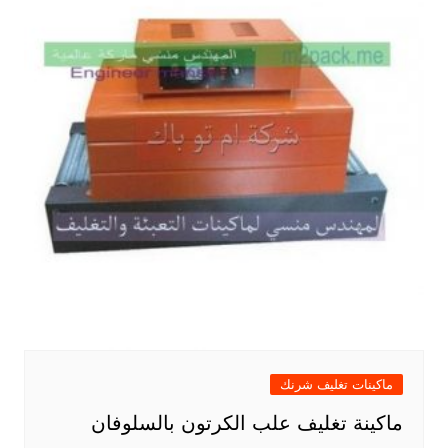
ماكينات تغليف شرنك
ماكينة تغليف علب الكرتون بالسلوفان