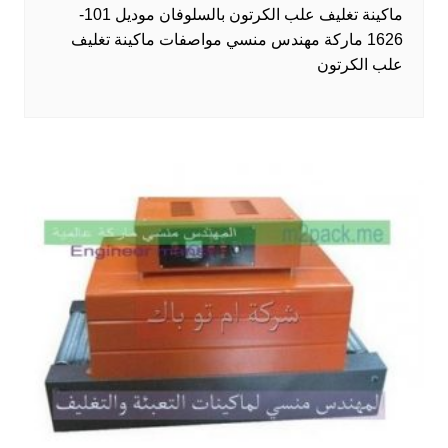
ماكينة تغليف علب الكرتون بالسلوفان موديل 101-
1626 ماركة مهندس منسي مواصفات ماكينة تغليف
علب الكرتون