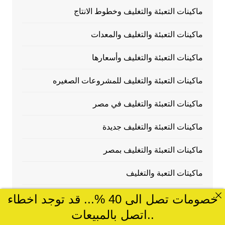
ماكينات التعبئة والتغليف وخطوط الانتاج
ماكينات التعبئة والتغليف والمعدات
ماكينات التعبئة والتغليف وأسعارها
ماكينات التعبئة والتغليف للمشروعات الصغيره
ماكينات التعبئة والتغليف في مصر
ماكينات التعبئة والتغليف جديدة
ماكينات التعبئة والتغليف بمصر
ماكيتات التعبة والتغليف
ماكنات تعبئه وتغيليف
خصومات تصل الى 40 %... قد توجد اخطاء
..اتصل بالمبيعات
ماكنات تعبئه وتغيليف مصرية