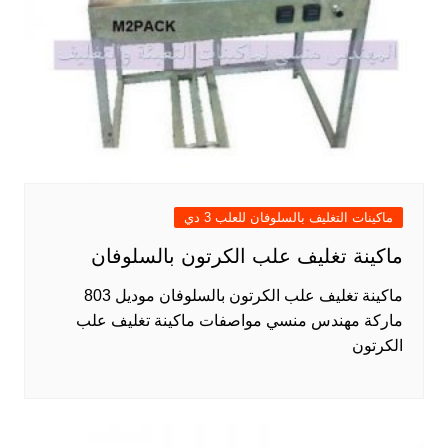
ماكينات التغليف بالسلوفان للعلب 3 دي
ماكينة تغليف علب الكرتون بالسلوفان
ماكينة تغليف علب الكرتون بالسلوفان موديل 803
ماركة مهندس منسي مواصفات ماكينة تغليف علب
الكرتون