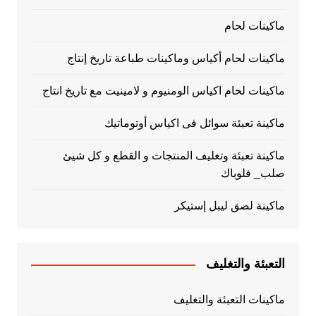
ماكينات لحام
ماكينات لحام أكياس وماكينات طباعة تاريخ إنتاج
ماكينات لحام اكياس الومنيوم و لامينيت مع تاريخ انتاج
ماكينة تعبئة سوائل فى اكياس أوتوماتيك
ماكينة تعبئة وتغليف المنتجات و القطع و كل شيئ
صلب_ فلوباك
ماكينة لصق ليبل إستيكر
التعبئة والتغليف
ماكينات التعبئة والتغليف