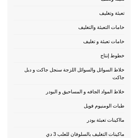
تعبئة وتغليف
خامات التعبئة والتغليف
خامات تعبئة و تغليف
خطوط إنتاج
خلاط السوائل والسوائل اللزجة سنجل جاكت و دبل
جاكت
خلاط المواد الجافه و المساحيق و البودر
طبات الومنيوم فويل
مااكينات تعبئة بودر
ماكينات التغليف بالسلوفان للعلب 3 دي