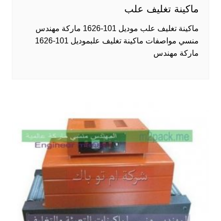
ماكينة تغليف علب
ماكينة تغليف علب موديل 101-1626 ماركة مهندس
منسي مواصفات ماكينة تغليف علبموديل 101-1626
ماركة مهندس