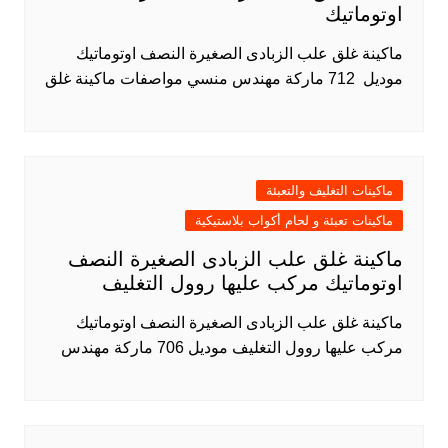
اوتوماتيك
ماكينة غلق علب الزبادى الصغيرة النصف اوتوماتيك
موديل 712 ماركة مهندس منسي مواصفات ماكينة غلق
ماكينات التغليف والتعبئة
ماكينات تعبئة و لحام أكواب بلاستيكية
ماكينة غلق علب الزبادى الصغيرة النصف
اوتوماتيك مركب عليها روول التغليف
ماكينة غلق علب الزبادى الصغيرة النصف اوتوماتيك
مركب عليها روول التغليف موديل 706 ماركة مهندس