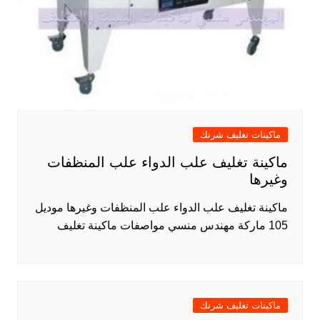
ماكينات تغليف شرنك
ماكينة تغليف علب الدواء علب المنظفات
وغيرها
ماكينة تغليف علب الدواء علب المنظفات وغيرها موديل
105 ماركة مهندس منسي مواصفات ماكينة تغليف
ماكينات تغليف شرنك