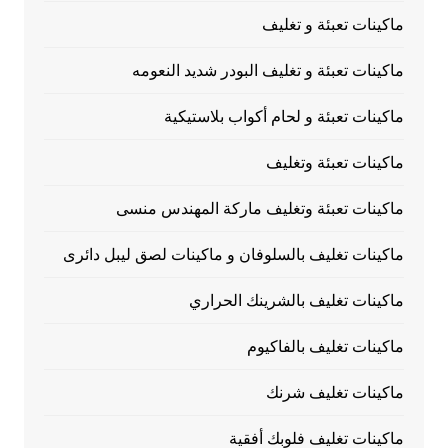
ماكينات تعبئة و تغليف
ماكينات تعبئة و تغليف البودر شديد النعومه
ماكينات تعبئة و لحام أكواب بلاستيكية
ماكينات تعبئة وتغليف
ماكينات تعبئة وتغليف ماركة المهندس منسى
ماكينات تغليف بالسلوفان و ماكينات لصق ليبل دائرى
ماكينات تغليف بالشرينك الحراري
ماكينات تغليف بالفاكيوم
ماكينات تغليف شرنك
ماكينات تغليف فلوبك أفقية