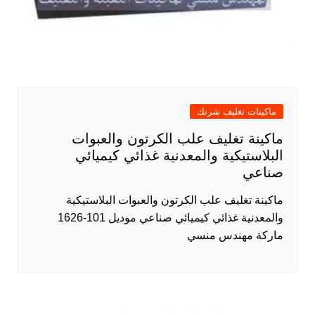
ماكينات تغليف شرنك
ماكينة تغليف علب الكرتون والعبوات
البلاستيكية والمعدنية غذائي كيميائي
صناعي
ماكينة تغليف علب الكرتون والعبوات البلاستيكية
والمعدنية غذائي كيميائي صناعي موديل 101-1626
ماركة مهندس منسي