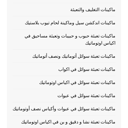
ماكينات التغليف والتعبئة
ماكينات اندكشن سيل وماكينة لحام تيوب بلاستيك
ماكينات تعبئة حبوب و حبيبات وتعبئة مساحيق في
اكياس اوتوماتيك
ماكينات تعبئة سوائل أتوماتيك ونصف أتوماتيك
ماكينات تعبئة سوائل في اكواب
ماكينات تعبئة سوائل في اكياس اوتوماتيك
ماكينات تعبئة سوائل في عبوات
ماكينات تعبئة سوائل في عبوات وأكياس نصف أوتوماتيك
ماكينات تعبئة نشا و دقيق و بن في اكياس اوتوماتيك