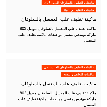
ماكينات التغليف بالسلوفان للعلب 3 دي
ماكينات التغليف والتعبئة
ماكينة تغليف علب المعسل بالسلوفان
ماكينة تغليف علب المعسل بالسلوفان موديل 803
ماركة مهندس منسي مواصفات ماكينة تغليف علب
المعسل
ماكينات التغليف بالسلوفان للعلب 3 دي
ماكينات التغليف والتعبئة
ماكينة تغليف علب المعسل بالسلوفان
ماكينة تغليف علب المعسل بالسلوفان موديل 802
ماركة مهندس منسي مواصفات ماكينة تغليف علب
المعسل