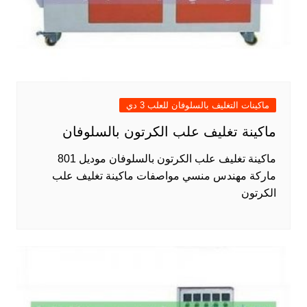
ماكينات التغليف بالسلوفان للعلب 3 دي
ماكينة تغليف علب الكرتون بالسلوفان
ماكينة تغليف علب الكرتون بالسلوفان موديل 801
ماركة مهندس منسي مواصفات ماكينة تغليف علب
الكرتون