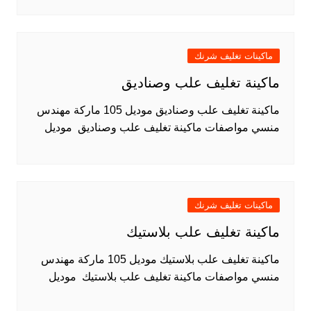
ماكينات تغليف شرنك
ماكينة تغليف علب وصناديق
ماكينة تغليف علب وصناديق موديل 105 ماركة مهندس
منسي مواصفات ماكينة تغليف علب وصناديق موديل
ماكينات تغليف شرنك
ماكينة تغليف علب بلاستيك
ماكينة تغليف علب بلاستيك موديل 105 ماركة مهندس
منسي مواصفات ماكينة تغليف علب بلاستيك موديل