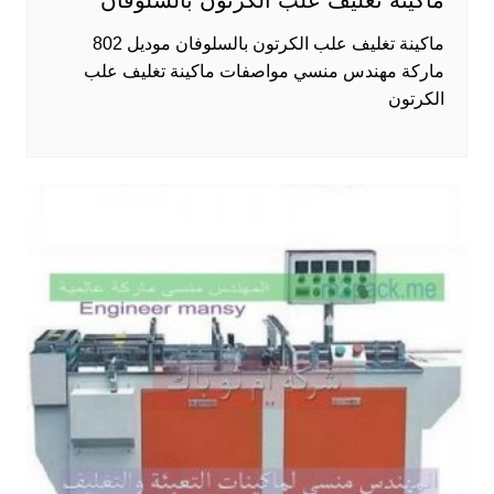
ماكينة تغليف علب الكرتون بالسلوفان
ماكينة تغليف علب الكرتون بالسلوفان موديل 802
ماركة مهندس منسي مواصفات ماكينة تغليف علب
الكرتون