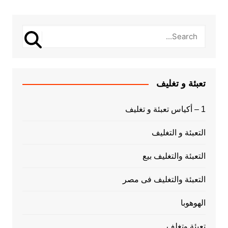
تعبئة و تغليف
1 – أكياس تعبئة و تغليف
التعبئة و التغليف
التعبئة والتغليف بيع
التعبئة والتغليف فى مصر
الهوهوبا
تعبئة وتغلف