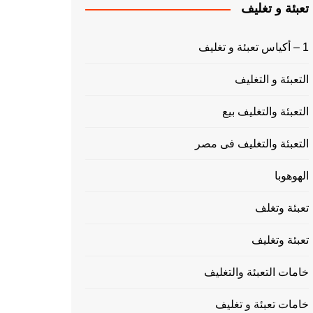
تعبئة و تغليف
1 – أكياس تعبئة و تغليف
التعبئة و التغليف
التعبئة والتغليف بيع
التعبئة والتغليف فى مصر
الهوهوبا
تعبئة وتغلف
تعبئة وتغليف
خامات التعبئة والتغليف
خامات تعبئة و تغليف