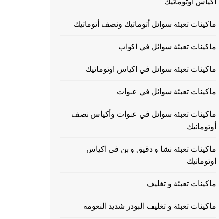
اكياس اوتوماتيك
ماكينات تعبئة سوائل أتوماتيك ونصف أتوماتيك
ماكينات تعبئة سوائل في اكواب
ماكينات تعبئة سوائل في اكياس اوتوماتيك
ماكينات تعبئة سوائل في عبوات
ماكينات تعبئة سوائل في عبوات وأكياس نصف
أوتوماتيك
ماكينات تعبئة نشا و دقيق و بن في اكياس
اوتوماتيك
ماكينات تعبئة و تغليف
ماكينات تعبئة و تغليف البودر شديد النعومه