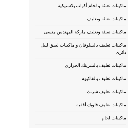
ماكينات تعبئة و لحام أكواب بلاستيكية
ماكينات تعبئة وتغليف
ماكينات تعبئة وتغليف ماركة المهندس منسى
ماكينات تغليف بالسلوفان و ماكينات لصق ليبل
دائرى
ماكينات تغليف بالشرينك الحراري
ماكينات تغليف بالفاكيوم
ماكينات تغليف شرنك
ماكينات تغليف فلوبك أفقية
ماكينات لحام