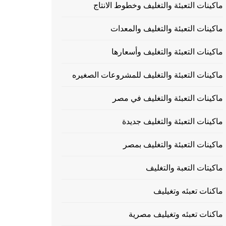
ماكينات التعبئة والتغليف وخطوط الانتاج
ماكينات التعبئة والتغليف والمعدات
ماكينات التعبئة والتغليف وأسعارها
ماكينات التعبئة والتغليف للمشروعات الصغيره
ماكينات التعبئة والتغليف في مصر
ماكينات التعبئة والتغليف جديدة
ماكينات التعبئة والتغليف بمصر
ماكيتات التعبة والتغليف
ماكنات تعبئه وتغيليف
ماكنات تعبئه وتغيليف مصرية