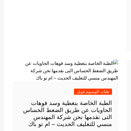
طبات الومنيوم فويل
الطبة الخاصة بتغطية وسد فوهات
الحاويات عن طريق الضغط الحساس
التى نقدمها نحن شركة المهندس
منسي للتغليف الحديث – ام تو باك