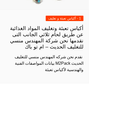
1 - أكياس تعبئة و تغليف
أكياس تعبئة وتغليف المواد الغذائية
عن طريق لحام ثلاثي الجانب التى
نقدمها نحن شركة المهندس منسي
للتغليف الحديث – ام تو باك
​ نقدم نحن شركه المهندس منسي للتغليف
الحديث M2Pack بيانات المواصفات الفنية
والهندسية لأكياس تعبئة