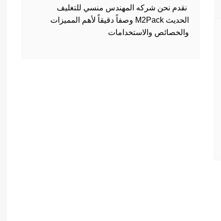
​ نقدم نحن شركه المهندس منسي للتغليف
الحديث M2Pack وصفاً دقيقاً لأهم المميزات
والخصائص والاستخدامات