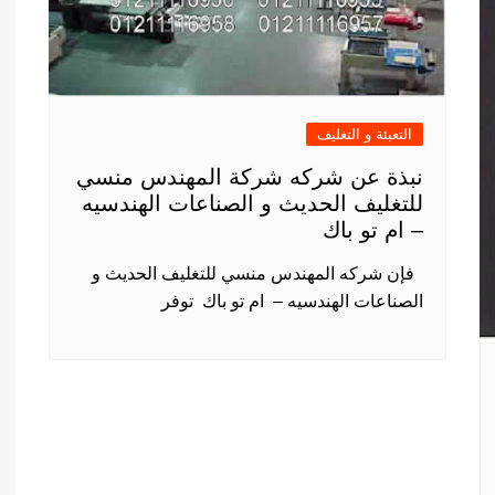
التعبئة و التغليف
نبذة عن شركه شركة المهندس منسي
للتغليف الحديث و الصناعات الهندسيه
– ام تو باك
​ فإن شركه المهندس منسي للتغليف الحديث و
الصناعات الهندسيه – ام تو باك توفر