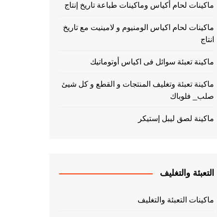
ماكينات لحام أكياس وماكينات طباعة تاريخ إنتاج
ماكينات لحام اكياس الومنيوم و لامينيت مع تاريخ
انتاج
ماكينة تعبئة سوائل فى اكياس أوتوماتيك
ماكينة تعبئة وتغليف المنتجات و القطع و كل شيئ
صلب_ فلوباك
ماكينة لصق ليبل إستيكر
التعبئة والتغليف
ماكينات التعبئة والتغليف