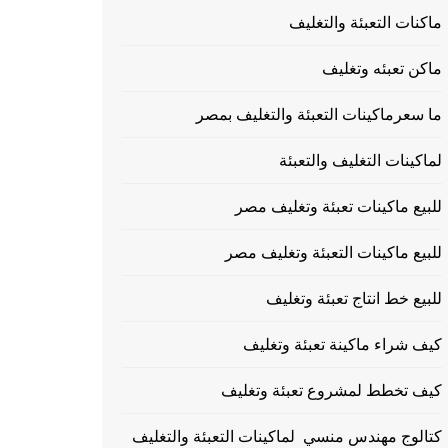
ماكنات التعبئة والتغليف
ماكن تعبئه وتغليف
ما سعرماكينات التعبئة والتغليف بمصر
لماكينات التغليف والتعبئة
للبيع ماكينات تعبئة وتغليف مصر
للبيع ماكينات التعبئة وتغليف مصر
للبيع خط انتاج تعبئة وتغليف
كيف شراء ماكينة تعبئة وتغليف
كيف تخطط لمشروع تعبئة وتغليف
كتالوج مهندس منسي لماكينات التعبئة والتغليف