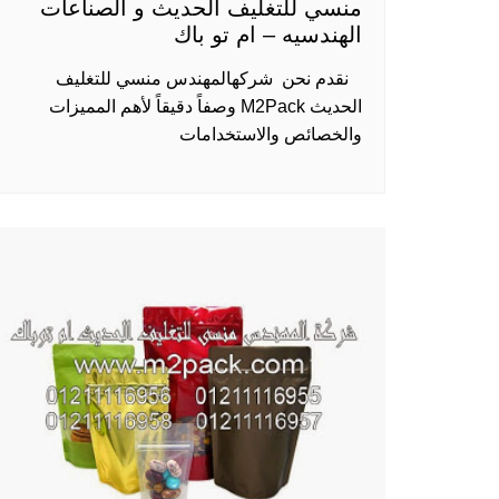
منسي للتغليف الحديث و الصناعات
الهندسيه – ام تو باك
​ نقدم نحن شركهالمهندس منسي للتغليف
الحديث M2Pack وصفاً دقيقاً لأهم المميزات
والخصائص والاستخدامات