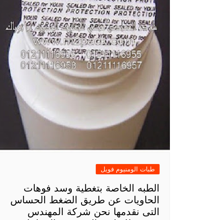
طبات الومنيوم فويل
الطبه الخاصة بتغطية وسد فوهات
الحاويات عن طريق الضغط الحساس
التى نقدمها نحن شركة المهندس