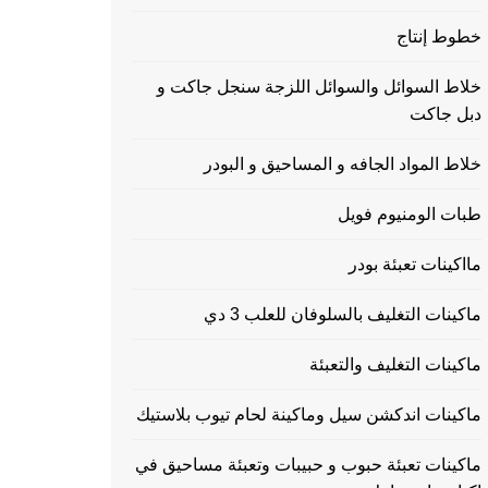
خطوط إنتاج
خلاط السوائل والسوائل اللزجة سنجل جاكت و
دبل جاكت
خلاط المواد الجافه و المساحيق و البودر
طبات الومنيوم فويل
مااكينات تعبئة بودر
ماكينات التغليف بالسلوفان للعلب 3 دي
ماكينات التغليف والتعبئة
ماكينات اندكشن سيل وماكينة لحام تيوب بلاستيك
ماكينات تعبئة حبوب و حبيبات وتعبئة مساحيق في