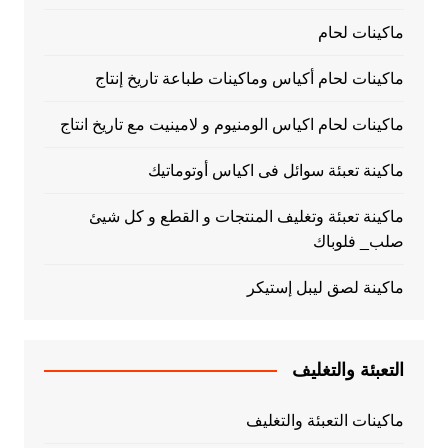
ماكينات لحام
ماكينات لحام أكياس وماكينات طباعة تاريخ إنتاج
ماكينات لحام اكياس الومنيوم و لامينيت مع تاريخ انتاج
ماكينة تعبئة سوائل فى اكياس أوتوماتيك
ماكينة تعبئة وتغليف المنتجات و القطع و كل شيئ
صلب_ فلوباك
ماكينة لصق ليبل إستيكر
التعبئة والتغليف
ماكينات التعبئة والتغليف