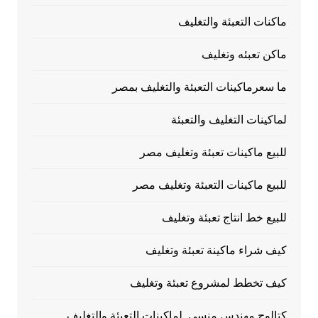
ماكنات التعبئة والتغليف
ماكن تعبئه وتغليف
ما سعرماكينات التعبئة والتغليف بمصر
لماكينات التغليف والتعبئة
للبيع ماكينات تعبئة وتغليف مصر
للبيع ماكينات التعبئة وتغليف مصر
للبيع خط انتاج تعبئة وتغليف
كيف شراء ماكينة تعبئة وتغليف
كيف تخطط لمشروع تعبئة وتغليف
كتالوج مهندس منسي لماكينات التعبئة والتغليف