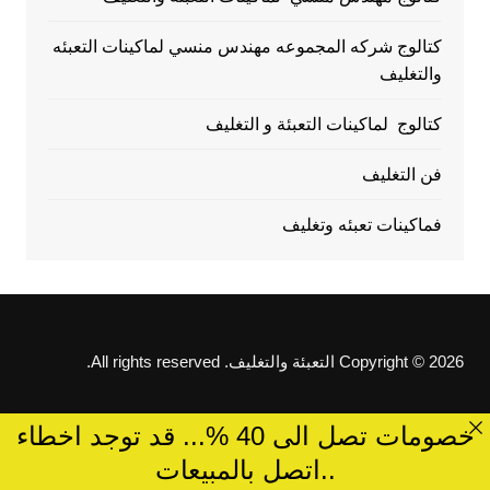
كتالوج شركه المجموعه مهندس منسي لماكينات التعبئه
والتغليف
كتالوج لماكينات التعبئة و التغليف
فن التغليف
فماكينات تعبئه وتغليف
Copyright © 2026 التعبئة والتغليف. All rights reserved.
خصومات تصل الى 40 %... قد توجد اخطاء
..اتصل بالمبيعات