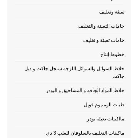
تعبئة وتغليف
خامات التعبئة والتغليف
خامات تعبئة و تغليف
خطوط إنتاج
خلاط السوائل والسوائل اللزجة سنجل جاكت و دبل
جاكت
خلاط المواد الجافه و المساحيق و البودر
طبات الومنيوم فويل
مااكينات تعبئة بودر
ماكينات التغليف بالسلوفان للعلب 3 دي