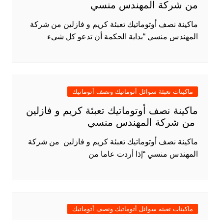
من شركة المهندس منسي
ماكينة نصف أوتوماتيك تعبئة كريم و فازلين من شركة
المهندس منسي “بداية الحكمة أن تدعو كل شيء
ماكينات تعبئة سوائل أتوماتيك ونصف أتوماتيك
ماكينة نصف أوتوماتيك تعبئة كريم و فازلين
من شركة المهندس منسي
ماكينة نصف أوتوماتيك تعبئة كريم و فازلين من شركة
المهندس منسي “إذا أردت عاما من
ماكينات تعبئة سوائل أتوماتيك ونصف أتوماتيك