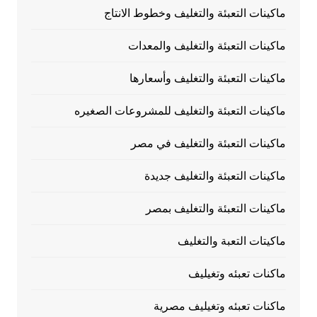
ماكينات التعبئة والتغليف وخطوط الانتاج
ماكينات التعبئة والتغليف والمعدات
ماكينات التعبئة والتغليف وأسعارها
ماكينات التعبئة والتغليف للمشروعات الصغيره
ماكينات التعبئة والتغليف في مصر
ماكينات التعبئة والتغليف جديدة
ماكينات التعبئة والتغليف بمصر
ماكيتات التعبة والتغليف
ماكنات تعبئه وتغيليف
ماكنات تعبئه وتغيليف مصرية