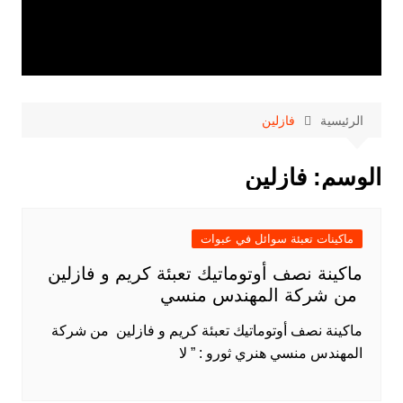
الرئيسية
فازلين
الوسم:
فازلين
ماكينات تعبئة سوائل في عبوات
ماكينة نصف أوتوماتيك تعبئة كريم و فازلين
من شركة المهندس منسي
ماكينة نصف أوتوماتيك تعبئة كريم و فازلين من شركة
المهندس منسي هنري ثورو : ” لا