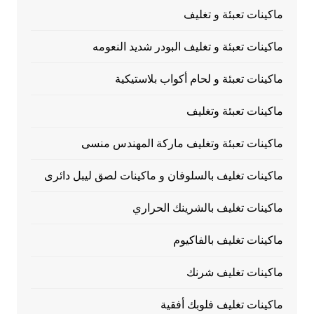
ماكينات تعبئة و تغليف
ماكينات تعبئة و تغليف البودر شديد النعومه
ماكينات تعبئة و لحام أكواب بلاستيكية
ماكينات تعبئة وتغليف
ماكينات تعبئة وتغليف ماركة المهندس منسى
ماكينات تغليف بالسلوفان و ماكينات لصق ليبل دائرى
ماكينات تغليف بالشرينك الحراري
ماكينات تغليف بالفاكيوم
ماكينات تغليف شرنك
ماكينات تغليف فلوبك أفقية