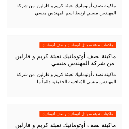
ماكينة نصف أوتوماتيك تعبئة كريم و فازلين من شركة
المهندس منسي ارتبط اسم المهندس منسي
ماكينات تعبئة سوائل أتوماتيك ونصف أتوماتيك
ماكينة نصف أوتوماتيك تعبئة كريم و فازلين
من شركة المهندس منسي
ماكينة نصف أوتوماتيك تعبئة كريم و فازلين من شركة
المهندس منسي المُنافسة الحقيقية دائماً ما
ماكينات تعبئة سوائل أتوماتيك ونصف أتوماتيك
ماكينة نصف أوتوماتيك تعبئة كريم و فازلين