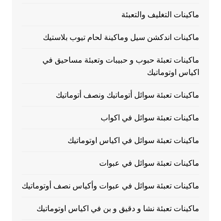
ماكينات التغليف والتعبئة
ماكينات اندكشن سيل وماكينة لحام تيوب بلاستيك
ماكينات تعبئة حبوب و حبيبات وتعبئة مساحيق في
اكياس اوتوماتيك
ماكينات تعبئة سوائل أتوماتيك ونصف أتوماتيك
ماكينات تعبئة سوائل في اكواب
ماكينات تعبئة سوائل في اكياس اوتوماتيك
ماكينات تعبئة سوائل في عبوات
ماكينات تعبئة سوائل في عبوات وأكياس نصف أوتوماتيك
ماكينات تعبئة نشا و دقيق و بن في اكياس اوتوماتيك