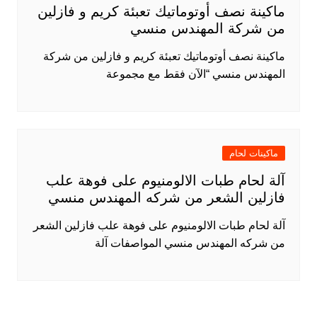
ماكينة نصف أوتوماتيك تعبئة كريم و فازلين
من شركة المهندس منسي
ماكينة نصف أوتوماتيك تعبئة كريم و فازلين من شركة
المهندس منسي “الآن فقط مع مجموعة
ماكينات لحام
آلة لحام طبات الالومنيوم على فوهة علب
فازلين الشعر من شركه المهندس منسي
آلة لحام طبات الالومنيوم على فوهة علب فازلين الشعر
من شركه المهندس منسي المواصفات آلة