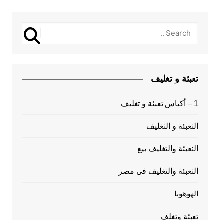
تعبئة و تغليف
1 – أكياس تعبئة و تغليف
التعبئة و التغليف
التعبئة والتغليف بيع
التعبئة والتغليف فى مصر
الهوهوبا
تعبئة وتغلف