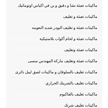
ماكينات تعبئة نشا و دقيق و بن في اكياس اوتوماتيك
ماكينات تعبئة و تغليف
ماكينات تعبئة و تغليف البودر شديد النعومه
ماكينات تعبئة و لحام أكواب بلاستيكية
ماكينات تعبئة وتغليف
ماكينات تعبئة وتغليف ماركة المهندس منسى
ماكينات تغليف بالسلوفان و ماكينات لصق ليبل دائرى
ماكينات تغليف بالشرينك الحراري
ماكينات تغليف بالفاكيوم
ماكينات تغليف شرنك