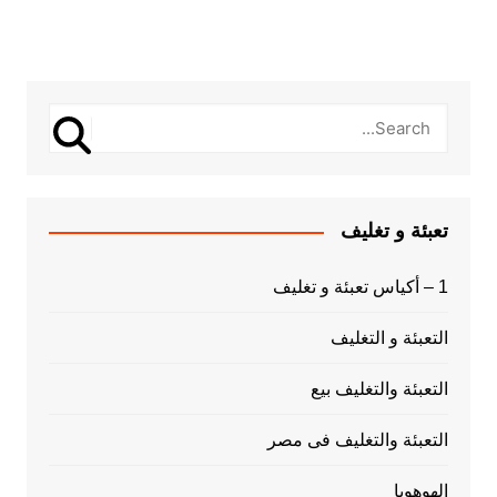
تعبئة و تغليف
1 – أكياس تعبئة و تغليف
التعبئة و التغليف
التعبئة والتغليف بيع
التعبئة والتغليف فى مصر
الهوهوبا