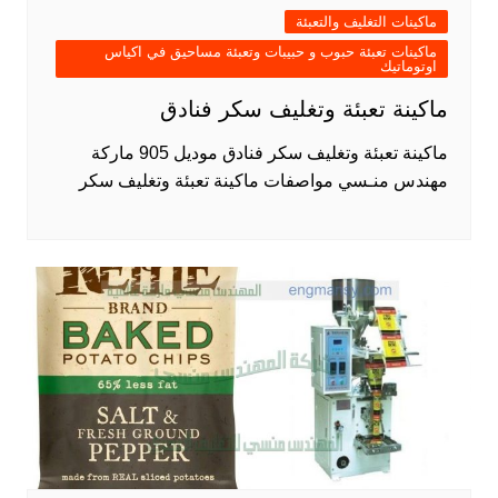
ماكينات التغليف والتعبئة
ماكينات تعبئة حبوب و حبيبات وتعبئة مساحيق في اكياس
اوتوماتيك
ماكينة تعبئة وتغليف سكر فنادق
ماكينة تعبئة وتغليف سكر فنادق موديل 905 ماركة
مهندس منـسي مواصفات ماكينة تعبئة وتغليف سكر