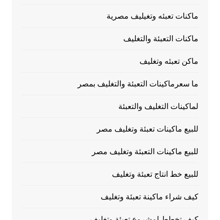
ماكنات تعبئه وتغيليف مصرية
ماكنات التعبئة والتغليف
ماكن تعبئه وتغليف
ما سعرماكينات التعبئة والتغليف بمصر
لماكينات التغليف والتعبئة
للبيع ماكينات تعبئة وتغليف مصر
للبيع ماكينات التعبئة وتغليف مصر
للبيع خط انتاج تعبئة وتغليف
كيف شراء ماكينة تعبئة وتغليف
كيف تخطط لمشروع تعبئة وتغليف