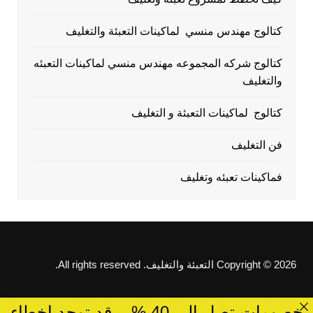
كتالوج مهندس منسي لماكينات التعبئة والتغليف
كتالوج شركه المجموعه مهندس منسي لماكينات التعبئه
والتغليف
كتالوج لماكينات التعبئة و التغليف
فن التغليف
فماكينات تعبئه وتغليف
Copyright © 2026 التعبئة والتغليف. All rights reserved.
خصومات تصل الى 40 %... قد توجد اخطاء