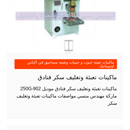
ماكينات تعبئة حبوب و حبيبات وتعبئة مساحيق في اكياس
اوتوماتيك
ماكينات تعبئة وتغليف سكر فنادق
ماكينات تعبئة وتغليف سكر فنادق موديل 902-250G
ماركة مهندس منسي مواصفات ماكينات تعبئة وتغليف
سكر