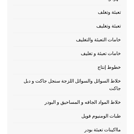
تعبئة وتغلف
تعبئة وتغليف
خامات التعبئة والتغليف
خامات تعبئة و تغليف
خطوط إنتاج
خلاط السوائل والسوائل اللزجة سنجل جاكت و دبل
جاكت
خلاط المواد الجافه و المساحيق و البودر
طبات الومنيوم فويل
مااكينات تعبئة بودر