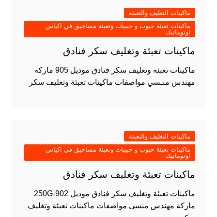
ماكينات التغليف والتعبئة
ماكينات تعبئة حبوب و حبيبات وتعبئة مساحيق في اكياس
اوتوماتيك
ماكينات تعبئة وتغليف سكر فنادق
ماكينات تعبئة وتغليف سكر فنادق موديل 905 ماركة
مهندس منـسي مواصفات ماكينات تعبئة وتغليف سكر
ماكينات التغليف والتعبئة
ماكينات تعبئة حبوب و حبيبات وتعبئة مساحيق في اكياس
اوتوماتيك
ماكينات تعبئة وتغليف سكر فنادق
ماكينات تعبئة وتغليف سكر فنادق موديل 902-250G
ماركة مهندس منسي مواصفات ماكينات تعبئة وتغليف