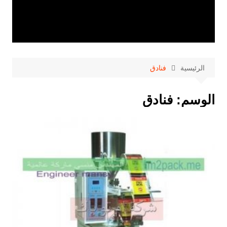
الرئيسية
فنادق
الوسم:
فنادق