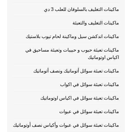
ماكينات التغليف بالسلوفان للعلب 3 دي
ماكينات التغليف والتعبئة
ماكينات اندكشن سيل وماكينة لحام تيوب بلاستيك
ماكينات تعبئة حبوب و حبيبات وتعبئة مساحيق في
اكياس اوتوماتيك
ماكينات تعبئة سوائل أتوماتيك ونصف أتوماتيك
ماكينات تعبئة سوائل في اكواب
ماكينات تعبئة سوائل في اكياس اوتوماتيك
ماكينات تعبئة سوائل في عبوات
ماكينات تعبئة سوائل في عبوات وأكياس نصف أوتوماتيك