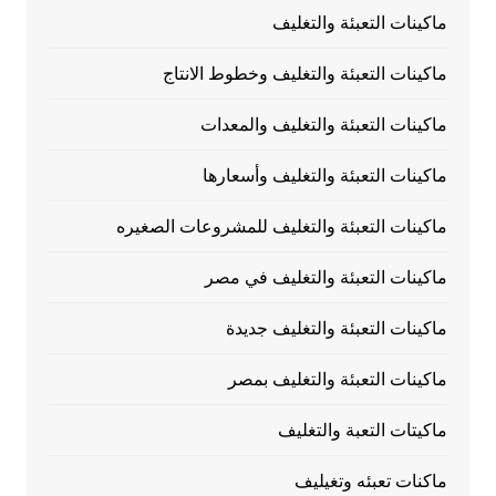
ماكينات التعبئة والتغليف
ماكينات التعبئة والتغليف وخطوط الانتاج
ماكينات التعبئة والتغليف والمعدات
ماكينات التعبئة والتغليف وأسعارها
ماكينات التعبئة والتغليف للمشروعات الصغيره
ماكينات التعبئة والتغليف في مصر
ماكينات التعبئة والتغليف جديدة
ماكينات التعبئة والتغليف بمصر
ماكيتات التعبة والتغليف
ماكنات تعبئه وتغيليف