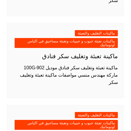
سكر
ماكينات التغليف والتعبئة
ماكينات تعبئة حبوب و حبيبات وتعبئة مساحيق في اكياس
اوتوماتيك
ماكينة تعبئة وتغليف سكر فنادق
ماكينة تعبئة وتغليف سكر فنادق موديل 902-100G
ماركة مهندس منسي مواصفات ماكينة تعبئة وتغليف
سكر
ماكينات التغليف والتعبئة
ماكينات تعبئة حبوب و حبيبات وتعبئة مساحيق في اكياس
اوتوماتيك