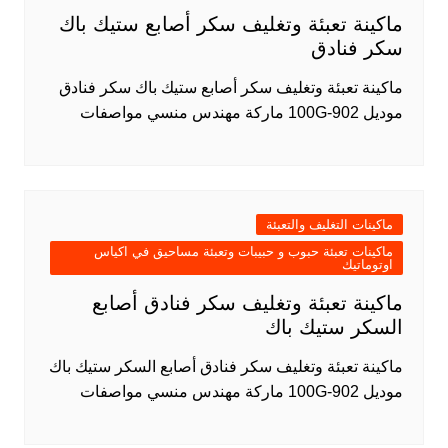
ماكينة تعبئة وتغليف سكر أصابع ستيك باك
سكر فنادق
ماكينة تعبئة وتغليف سكر أصابع ستيك باك سكر فنادق
موديل 902-100G ماركة مهندس منسي مواصفات
ماكينات التغليف والتعبئة
ماكينات تعبئة حبوب و حبيبات وتعبئة مساحيق في اكياس
اوتوماتيك
ماكينة تعبئة وتغليف سكر فنادق أصابع
السكر ستيك باك
ماكينة تعبئة وتغليف سكر فنادق أصابع السكر ستيك باك
موديل 902-100G ماركة مهندس منسي مواصفات