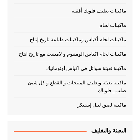
ماكينات تغليف فلوبك أفقية
ماكينات لحام
ماكينات لحام أكياس وماكينات طباعة تاريخ إنتاج
ماكينات لحام اكياس الومنيوم و لامينيت مع تاريخ انتاج
ماكينة تعبئة سوائل فى اكياس أوتوماتيك
ماكينة تعبئة وتغليف المنتجات و القطع و كل شيئ
صلب_ فلوباك
ماكينة لصق ليبل إستيكر
التعبئة والتغليف