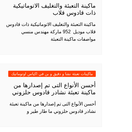
ماكينة التعبئة والتغليف الاتوماتيكية
ذات قادوس قلاب
ماكينة التعبئة والتغليف الاتوماتيكية ذات قادوس
قلاب موديل 952 ماركة مهندس منسي
مواصفات ماكينة التعبئة
ماكينات تعبئة نشا و دقيق و بن في اكياس اوتوماتيك
أحسن الأنواع التى تم إصدارها من
ماكينة تعبئة نشادر قادوس حلزوني
أحسن الأنواع التى تم إصدارها من ماكينة تعبئة
نشادر قادوس حلزوني ما طار طير و