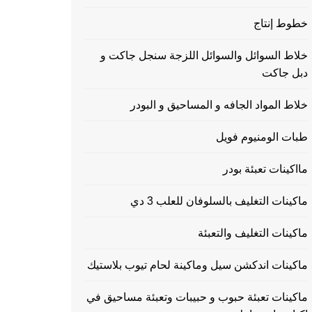
خطوط إنتاج
خلاط السوائل والسوائل اللزجة سنجل جاكت و
دبل جاكت
خلاط المواد الجافه و المساحيق و البودر
طبات الومنيوم فويل
مااكينات تعبئة بودر
ماكينات التغليف بالسلوفان للعلب 3 دي
ماكينات التغليف والتعبئة
ماكينات اندكشن سيل وماكينة لحام تيوب بلاستيك
ماكينات تعبئة حبوب و حبيبات وتعبئة مساحيق في