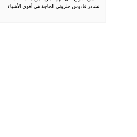
نشادر قادوس حلزوني الحاجة هي أقوى الأشياء