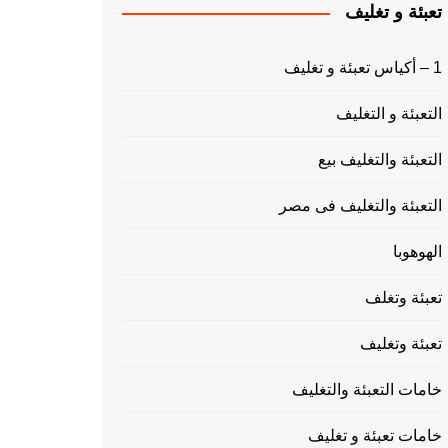
تعبئة و تغليف
1 – أكياس تعبئة و تغليف
التعبئة و التغليف
التعبئة والتغليف بيع
التعبئة والتغليف فى مصر
الهوهوبا
تعبئة وتغلف
تعبئة وتغليف
خامات التعبئة والتغليف
خامات تعبئة و تغليف