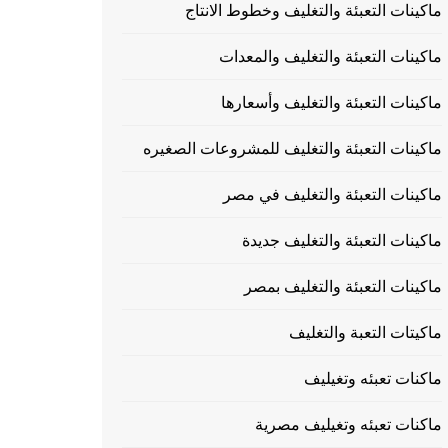
ماكينات التعبئة والتغليف وخطوط الانتاج
ماكينات التعبئة والتغليف والمعدات
ماكينات التعبئة والتغليف وأسعارها
ماكينات التعبئة والتغليف للمشروعات الصغيره
ماكينات التعبئة والتغليف في مصر
ماكينات التعبئة والتغليف جديدة
ماكينات التعبئة والتغليف بمصر
ماكيتات التعبة والتغليف
ماكنات تعبئه وتغيليف
ماكنات تعبئه وتغيليف مصرية