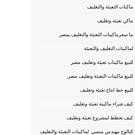
ماكنات التعبئة والتغليف
ماكن تعبئه وتغليف
ما سعرماكينات التعبئة والتغليف بمصر
لماكينات التغليف والتعبئة
للبيع ماكينات تعبئة وتغليف مصر
للبيع ماكينات التعبئة وتغليف مصر
للبيع خط انتاج تعبئة وتغليف
كيف شراء ماكينة تعبئة وتغليف
كيف تخطط لمشروع تعبئة وتغليف
كتالوج مهندس منسي لماكينات التعبئة والتغليف