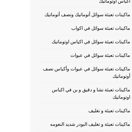
اكياس اوتوماتيك
ماكينات تعبئة سوائل أتوماتيك ونصف أتوماتيك
ماكينات تعبئة سوائل في اكواب
ماكينات تعبئة سوائل في اكياس اوتوماتيك
ماكينات تعبئة سوائل في عبوات
ماكينات تعبئة سوائل في عبوات وأكياس نصف
أوتوماتيك
ماكينات تعبئة نشا و دقيق و بن في اكياس
اوتوماتيك
ماكينات تعبئة و تغليف
ماكينات تعبئة و تغليف البودر شديد النعومه