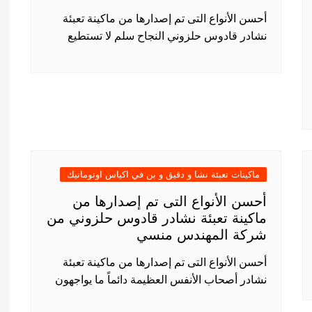
أحسن الأنواع التى تم إصدارها من ماكينة تعبئة
نشادر قادوس حلزوني النجاح سلم لا تستطيع
ماكينات تعبئة نشا و دقيق و بن في اكياس اوتوماتيك
أحسن الأنواع التى تم إصدارها من
ماكينة تعبئة نشادر قادوس حلزوني من
شركة المهندس منسي
أحسن الأنواع التى تم إصدارها من ماكينة تعبئة
نشادر أصحاب الأنفس العظيمة دائماً ما يواجهون