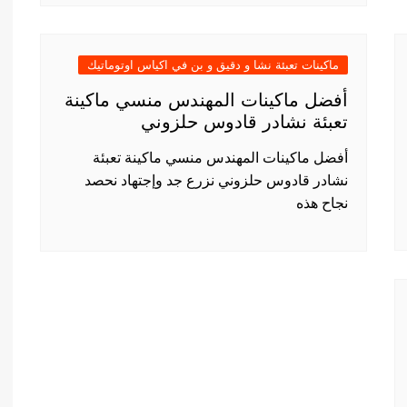
ماكينات تعبئة نشا و دقيق و بن في اكياس اوتوماتيك
أفضل ماكينات المهندس منسي ماكينة
تعبئة نشادر قادوس حلزوني
أفضل ماكينات المهندس منسي ماكينة تعبئة
نشادر قادوس حلزوني نزرع جد وإجتهاد نحصد
نجاح هذه