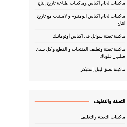
ماكينات لحام أكياس وماكينات طباعة تاريخ إنتاج
ماكينات لحام اكياس الومنيوم و لامينيت مع تاريخ
انتاج
ماكينة تعبئة سوائل فى اكياس أوتوماتيك
ماكينة تعبئة وتغليف المنتجات و القطع و كل شيئ
صلب_ فلوباك
ماكينة لصق ليبل إستيكر
التعبئة والتغليف
ماكينات التعبئة والتغليف