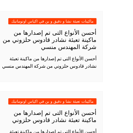
ماكينات تعبئة نشا و دقيق و بن في اكياس اوتوماتيك
أحسن الأنواع التى تم إصدارها من
ماكينة تعبئة نشادر قادوس حلزوني من
شركة المهندس منسي
أحسن الأنواع التى تم إصدارها من ماكينة تعبئة
نشادر قادوس حلزوني من شركة المهندس منسي
ماكينات تعبئة نشا و دقيق و بن في اكياس اوتوماتيك
أحسن الأنواع التى تم إصدارها من
ماكينة تعبئة نشادر قادوس حلزوني
أحسن الأنواع التى تم إصدارها من ماكينة تعبئة