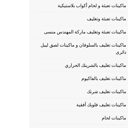
ماكينات تعبئة و لحام أكواب بلاستيكية
ماكينات تعبئة وتغليف
ماكينات تعبئة وتغليف ماركة المهندس منسى
ماكينات تغليف بالسلوفان و ماكينات لصق ليبل
دائرى
ماكينات تغليف بالشرينك الحراري
ماكينات تغليف بالفاكيوم
ماكينات تغليف شرنك
ماكينات تغليف فلوبك أفقية
ماكينات لحام