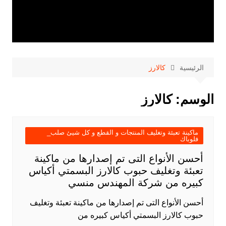
الرئيسية
كالارز
الوسم:
كالارز
ماكينة تعبئة وتغليف المنتجات و القطع و كل شيئ صلب_
فلوباك
أحسن الأنواع التى تم إصدارها من ماكينة
تعبئة وتغليف حبوب كالارز البسمتي أكياس
كبيره من شركة المهندس منسي
أحسن الأنواع التى تم إصدارها من ماكينة تعبئة وتغليف
حبوب كالارز البسمتي أكياس كبيره من