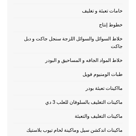
خامات تعبئة و تغليف
خطوط إنتاج
خلاط السوائل والسوائل اللزجة سنجل جاكت و دبل
جاكت
خلاط المواد الجافه و المساحيق و البودر
طبات الومنيوم فويل
مااكينات تعبئة بودر
ماكينات التغليف بالسلوفان للعلب 3 دي
ماكينات التغليف والتعبئة
ماكينات اندكشن سيل وماكينة لحام تيوب بلاستيك