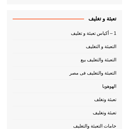
تعبئة و تغليف
1 – أكياس تعبئة و تغليف
التعبئة و التغليف
التعبئة والتغليف بيع
التعبئة والتغليف فى مصر
الهوهوبا
تعبئة وتغلف
تعبئة وتغليف
خامات التعبئة والتغليف