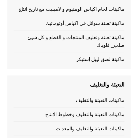
ماكينات لحام اكياس الومنيوم و لامينيت مع تاريخ انتاج
ماكينة تعبئة سوائل فى اكياس أوتوماتيك
ماكينة تعبئة وتغليف المنتجات و القطع و كل شيئ
صلب_ فلوباك
ماكينة لصق ليبل إستيكر
التعبئة والتغليف
ماكينات التعبئة والتغليف
ماكينات التعبئة والتغليف وخطوط الانتاج
ماكينات التعبئة والتغليف والمعدات