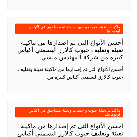
ماكينات تعبئة حبوب و حبيبات وتعبئة مساحيق في اكياس
اوتوماتيك
أحسن الأنواع التى تم إصدارها من ماكينة
تعبئة وتغليف حبوب كالارز البسمتي أكياس
كبيره من شركة المهندس منسي
أحسن الأنواع التى تم إصدارها من ماكينة تعبئة وتغليف
حبوب كالارز البسمتي أكياس كبيره من
ماكينات تعبئة حبوب و حبيبات وتعبئة مساحيق في اكياس
اوتوماتيك
أحسن الأنواع التى تم إصدارها من ماكينة
تعبئة وتغليف حبوب كالارز البسمتي أكياس