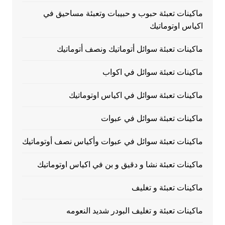
ماكينات تعبئة حبوب و حبيبات وتعبئة مساحيق في
اكياس اوتوماتيك
ماكينات تعبئة سوائل أتوماتيك ونصف أتوماتيك
ماكينات تعبئة سوائل في اكواب
ماكينات تعبئة سوائل في اكياس اوتوماتيك
ماكينات تعبئة سوائل في عبوات
ماكينات تعبئة سوائل في عبوات وأكياس نصف أوتوماتيك
ماكينات تعبئة نشا و دقيق و بن في اكياس اوتوماتيك
ماكينات تعبئة و تغليف
ماكينات تعبئة و تغليف البودر شديد النعومه