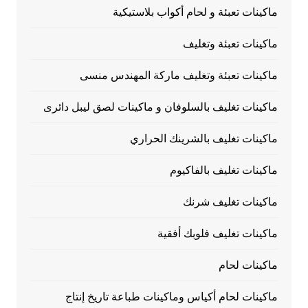
ماكينات تعبئة و لحام أكواب بلاستيكية
ماكينات تعبئة وتغليف
ماكينات تعبئة وتغليف ماركة المهندس منسى
ماكينات تغليف بالسلوفان و ماكينات لصق ليبل دائرى
ماكينات تغليف بالشرينك الحراري
ماكينات تغليف بالفاكيوم
ماكينات تغليف شرنك
ماكينات تغليف فلوبك أفقية
ماكينات لحام
ماكينات لحام أكياس وماكينات طباعة تاريخ إنتاج