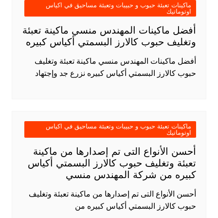
ماكينات تعبئة حبوب و حبيبات وتعبئة مساحيق في اكياس
اوتوماتيك
أفضل ماكينات المهندس منسي ماكينة تعبئة
وتغليف حبوب كالارز البسمتي أكياس كبيره
أفضل ماكينات المهندس منسي ماكينة تعبئة وتغليف
حبوب كالارز البسمتي أكياس كبيره نزرع جد وإجتهاد
ماكينات تعبئة حبوب و حبيبات وتعبئة مساحيق في اكياس
اوتوماتيك
أحسن الأنواع التى تم إصدارها من ماكينة
تعبئة وتغليف حبوب كالارز البسمتي أكياس
كبيره من شركة المهندس منسي
أحسن الأنواع التى تم إصدارها من ماكينة تعبئة وتغليف
حبوب كالارز البسمتي أكياس كبيره من