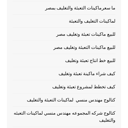
ما سعرماكينات التعبئة والتغليف بمصر
لماكينات التغليف والتعبئة
للبيع ماكينات تعبئة وتغليف مصر
للبيع ماكينات التعبئة وتغليف مصر
للبيع خط انتاج تعبئة وتغليف
كيف شراء ماكينة تعبئة وتغليف
كيف تخطط لمشروع تعبئة وتغليف
كتالوج مهندس منسي لماكينات التعبئة والتغليف
كتالوج شركه المجموعه مهندس منسي لماكينات التعبئه
والتغليف