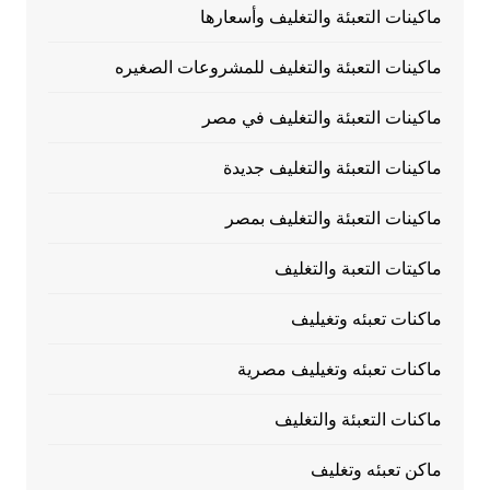
ماكينات التعبئة والتغليف وأسعارها
ماكينات التعبئة والتغليف للمشروعات الصغيره
ماكينات التعبئة والتغليف في مصر
ماكينات التعبئة والتغليف جديدة
ماكينات التعبئة والتغليف بمصر
ماكيتات التعبة والتغليف
ماكنات تعبئه وتغيليف
ماكنات تعبئه وتغيليف مصرية
ماكنات التعبئة والتغليف
ماكن تعبئه وتغليف