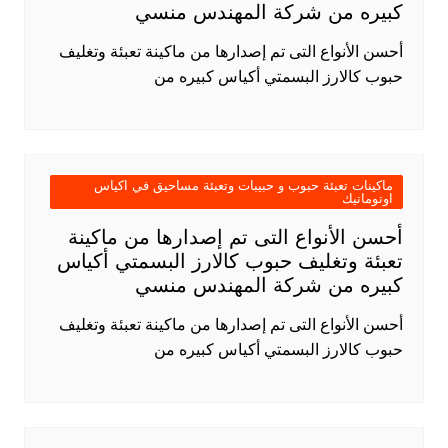
كبيره من شركة المهندس منسي
أحسن الأنواع التى تم إصدارها من ماكينة تعبئة وتغليف
حبوب كالارز البسمتي أكياس كبيره من
ماكينات تعبئة حبوب و حبيبات وتعبئة مساحيق في اكياس
اوتوماتيك
أحسن الأنواع التى تم إصدارها من ماكينة
تعبئة وتغليف حبوب كالارز البسمتي أكياس
كبيره من شركة المهندس منسي
أحسن الأنواع التى تم إصدارها من ماكينة تعبئة وتغليف
حبوب كالارز البسمتي أكياس كبيره من