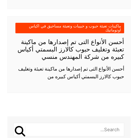
ماكينات تعبئة حبوب و حبيبات وتعبئة مساحيق في اكياس
اوتوماتيك
أحسن الأنواع التى تم إصدارها من ماكينة
تعبئة وتغليف حبوب كالارز البسمتي أكياس
كبيره من شركة المهندس منسي
أحسن الأنواع التى تم إصدارها من ماكينة تعبئة وتغليف
حبوب كالارز البسمتي أكياس كبيره من