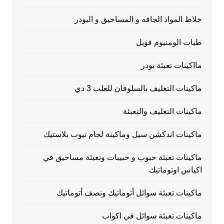
خلاط المواد الجافه و المساحيق و البودر
طبات الومنيوم فويل
مااكينات تعبئة بودر
ماكينات التغليف بالسلوفان للعلب 3 دي
ماكينات التغليف والتعبئة
ماكينات اندكشن سيل وماكينة لحام تيوب بلاستيك
ماكينات تعبئة حبوب و حبيبات وتعبئة مساحيق في
اكياس اوتوماتيك
ماكينات تعبئة سوائل أتوماتيك ونصف أتوماتيك
ماكينات تعبئة سوائل في اكواب