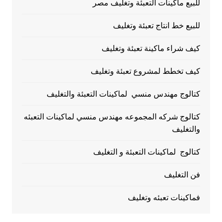
للبيع ماكينات التعبئة وتغليف مصر
للبيع خط انتاج تعبئة وتغليف
كيف شراء ماكينة تعبئة وتغليف
كيف تخطط لمشروع تعبئة وتغليف
كتالوج مهندس منسي لماكينات التعبئة والتغليف
كتالوج شركه المجموعه مهندس منسي لماكينات التعبئه
والتغليف
كتالوج لماكينات التعبئة و التغليف
فن التغليف
فماكينات تعبئه وتغليف