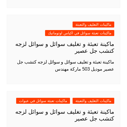
ماكينات التغليف والتعبئة
ماكينات تعبئة سوائل في اكياس اوتوماتيك
ماكينة تعبئة و تغليف سوائل و سوائل لزجه
كتشب جل عصير
ماكينة تعبئة و تغليف سوائل و سوائل لزجه كتشب جل
عصير موديل 503 ماركة مهندس
ماكينات التغليف والتعبئة
ماكينات تعبئة سوائل في عبوات
ماكينة تعبئة و تغليف سوائل و سوائل لزجه
كتشب جل عصير