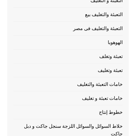
التعبئة و التغليف
التعبئة والتغليف بيع
التعبئة والتغليف فى مصر
الهوهوبا
تعبئة وتغلف
تعبئة وتغليف
خامات التعبئة والتغليف
خامات تعبئة و تغليف
خطوط إنتاج
خلاط السوائل والسوائل اللزجة سنجل جاكت و دبل
جاكت