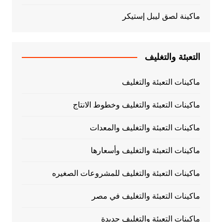
ماكينة لصق ليبل إستيكر
التعبئة والتغليف
ماكينات التعبئة والتغليف
ماكينات التعبئة والتغليف وخطوط الانتاج
ماكينات التعبئة والتغليف والمعدات
ماكينات التعبئة والتغليف وأسعارها
ماكينات التعبئة والتغليف للمشروعات الصغيره
ماكينات التعبئة والتغليف في مصر
ماكينات التعبئة والتغليف جديدة