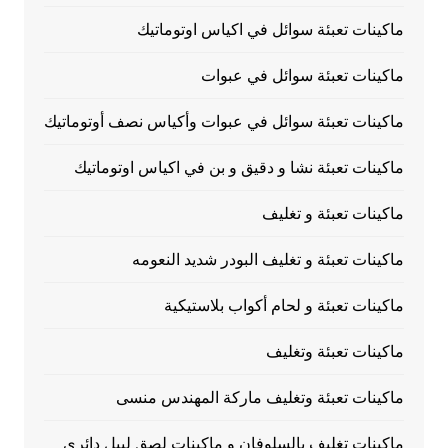
ماكينات تعبئة سوائل في اكياس اوتوماتيك
ماكينات تعبئة سوائل في عبوات
ماكينات تعبئة سوائل في عبوات وأكياس نصف أوتوماتيك
ماكينات تعبئة نشا و دقيق و بن في اكياس اوتوماتيك
ماكينات تعبئة و تغليف
ماكينات تعبئة و تغليف البودر شديد النعومه
ماكينات تعبئة و لحام أكواب بلاستيكية
ماكينات تعبئة وتغليف
ماكينات تعبئة وتغليف ماركة المهندس منسى
ماكينات تغليف بالسلوفان و ماكينات لصق ليبل دائرى