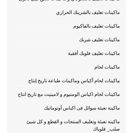
ماكينات تغليف بالشرينك الحراري
ماكينات تغليف بالفاكيوم
ماكينات تغليف شرنك
ماكينات تغليف فلوبك أفقية
ماكينات لحام
ماكينات لحام أكياس وماكينات طباعة تاريخ إنتاج
ماكينات لحام اكياس الومنيوم و لامينيت مع تاريخ انتاج
ماكينة تعبئة سوائل فى اكياس أوتوماتيك
ماكينة تعبئة وتغليف المنتجات و القطع و كل شيئ
صلب_ فلوباك