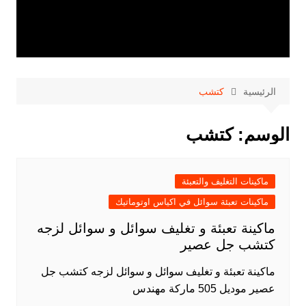
الرئيسية
كتشب
الوسم:
كتشب
ماكينات التغليف والتعبئة
ماكينات تعبئة سوائل في اكياس اوتوماتيك
ماكينة تعبئة و تغليف سوائل و سوائل لزجه
كتشب جل عصير
ماكينة تعبئة و تغليف سوائل و سوائل لزجه كتشب جل
عصير موديل 505 ماركة مهندس