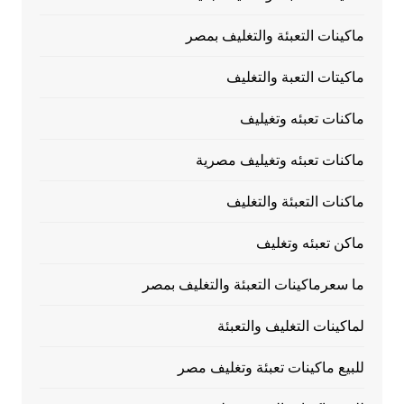
ماكينات التعبئة والتغليف بمصر
ماكيتات التعبة والتغليف
ماكنات تعبئه وتغيليف
ماكنات تعبئه وتغيليف مصرية
ماكنات التعبئة والتغليف
ماكن تعبئه وتغليف
ما سعرماكينات التعبئة والتغليف بمصر
لماكينات التغليف والتعبئة
للبيع ماكينات تعبئة وتغليف مصر