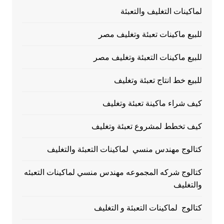
لماكينات التغليف والتعبئة
للبيع ماكينات تعبئة وتغليف مصر
للبيع ماكينات التعبئة وتغليف مصر
للبيع خط انتاج تعبئة وتغليف
كيف شراء ماكينة تعبئة وتغليف
كيف تخطط لمشروع تعبئة وتغليف
كتالوج مهندس منسي لماكينات التعبئة والتغليف
كتالوج شركه المجموعه مهندس منسي لماكينات التعبئه
والتغليف
كتالوج لماكينات التعبئة و التغليف