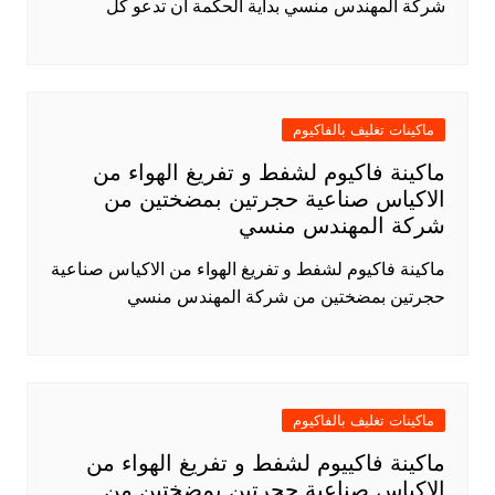
شركة المهندس منسي بداية الحكمة أن تدعو كل
ماكينات تغليف بالفاكيوم
ماكينة فاكيوم لشفط و تفريغ الهواء من
الاكياس صناعية حجرتين بمضختين من
شركة المهندس منسي
ماكينة فاكيوم لشفط و تفريغ الهواء من الاكياس صناعية
حجرتين بمضختين من شركة المهندس منسي
ماكينات تغليف بالفاكيوم
ماكينة فاكييوم لشفط و تفريغ الهواء من
الاكياس صناعية حجرتين بمضختين من