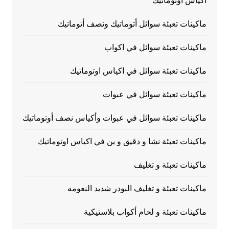
اكياس اوتوماتيك
ماكينات تعبئة سوائل أتوماتيك ونصف أتوماتيك
ماكينات تعبئة سوائل في اكواب
ماكينات تعبئة سوائل في اكياس اوتوماتيك
ماكينات تعبئة سوائل في عبوات
ماكينات تعبئة سوائل في عبوات وأكياس نصف أوتوماتيك
ماكينات تعبئة نشا و دقيق و بن في اكياس اوتوماتيك
ماكينات تعبئة و تغليف
ماكينات تعبئة و تغليف البودر شديد النعومه
ماكينات تعبئة و لحام أكواب بلاستيكية