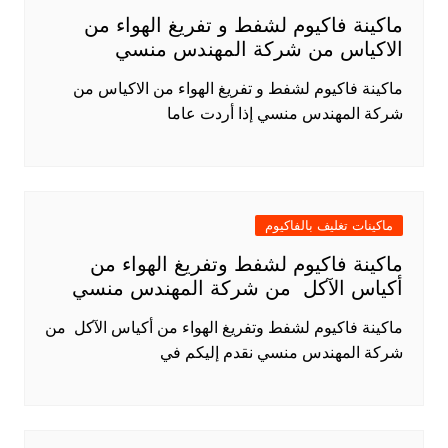
ماكينة فاكيوم لشفط و تفريغ الهواء من
الاكياس من شركة المهندس منسي
ماكينة فاكيوم لشفط و تفريغ الهواء من الاكياس من
شركة المهندس منسي إذا أردت عاما
ماكينات تغليف بالفاكيوم
ماكينة فاكيوم لشفط وتفريغ الهواء من
أكياس الآكل من شركة المهندس منسي
ماكينة فاكيوم لشفط وتفريغ الهواء من أكياس الآكل من
شركة المهندس منسي نقدم إليكم في