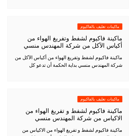
ماكينات تغليف بالفاكيوم
ماكينة فاكيوم لشفط وتفريغ الهواء من
أكياس الآكل من شركة المهندس منسي
ماكينة فاكيوم لشفط وتفريغ الهواء من أكياس الآكل من
شركة المهندس منسي بداية الحكمة أن تدعو كل
ماكينات تغليف بالفاكيوم
ماكينة فاكيوم لشفط و تفريغ الهواء من
الاكياس من شركة المهندس منسي
ماكينة فاكيوم لشفط و تفريغ الهواء من الاكياس من