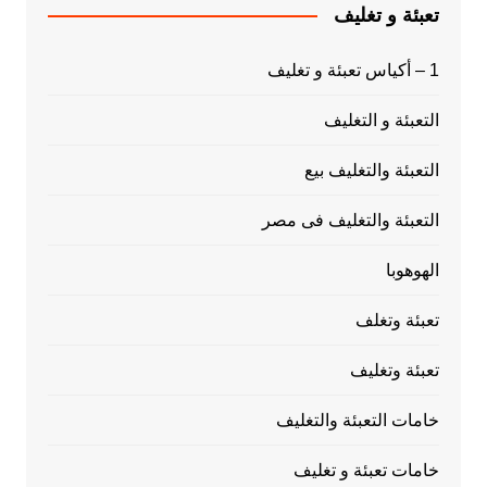
تعبئة و تغليف
1 – أكياس تعبئة و تغليف
التعبئة و التغليف
التعبئة والتغليف بيع
التعبئة والتغليف فى مصر
الهوهوبا
تعبئة وتغلف
تعبئة وتغليف
خامات التعبئة والتغليف
خامات تعبئة و تغليف