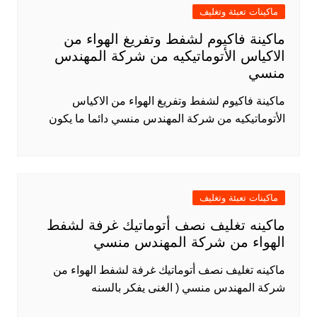
ماكينات تعبئة وتغليف
ماكينة فاكيوم لشفط وتفريغ الهواء من
الاكياس الأتوماتيكيه من شركة المهندس
منسي
ماكينة فاكيوم لشفط وتفريغ الهواء من الاكياس
الأتوماتيكيه من شركة المهندس منسي دائما ما يكون
ماكينات تعبئة وتغليف
ماكينه تغليف نصف أتوماتيك غرفة لشفط
الهواء من شركة المهندس منسي
ماكينه تغليف نصف أتوماتيك غرفة لشفط الهواء من
شركة المهندس منسي ( الغنى يفكر بالسنه