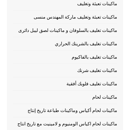
ماكينات تعبئة وتغليف
ماكينات تعبئة وتغليف ماركة المهندس منسى
ماكينات تغليف بالسلوفان و ماكينات لصق ليبل دائرى
ماكينات تغليف بالشرينك الحراري
ماكينات تغليف بالفاكيوم
ماكينات تغليف شرنك
ماكينات تغليف فلوبك أفقية
ماكينات لحام
ماكينات لحام أكياس وماكينات طباعة تاريخ إنتاج
ماكينات لحام اكياس الومنيوم و لامينيت مع تاريخ انتاج