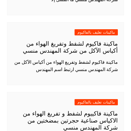
ماكينات تغليف بالفاكيوم
ماكينة فاكيوم لشفط وتفريغ الهواء من
أكياس الآكل من شركة المهندس منسي
ماكينة فاكيوم لشفط وتفريغ الهواء من أكياس الآكل من
شركة المهندس منسي ارتبط اسم المهندس
ماكينات تغليف بالفاكيوم
ماكينة فاكييوم لشفط و تفريغ الهواء من
الاكياس صناعية حجرتين بمضختين من
شركة المهندس منسي