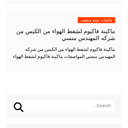
ماكينات تعبئة وتغليف
ماكينة فاكيوم لشفط الهواء من الكيس من
شركه المهندس منسي
ماكينة فاكيوم لشفط الهواء من الكيس من شركه
المهندس منسي المواصفات ماكينة فاكيوم لشفط الهواء