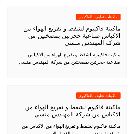
ماكينات تغليف بالفاكيوم
ماكينة فاكييوم لشفط و تفريغ الهواء من
الاكياس صناعية حجرتين بمضختين من
شركة المهندس منسي
ماكينة فاكييوم لشفط و تفريغ الهواء من الاكياس
صناعية حجرتين بمضختين من شركة المهندس منسي
ماكينات تغليف بالفاكيوم
ماكينة فاكيوم لشفط و تفريغ الهواء من
الاكياس من شركة المهندس منسي
ماكينة فاكيوم لشفط و تفريغ الهواء من الاكياس من
شركة المهندس منسي ما الفشل إلا