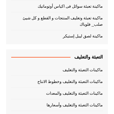
ماكينة تعبئة سوائل فى اكياس أوتوماتيك
ماكينة تعبئة وتغليف المنتجات و القطع و كل شيئ
صلب_ فلوباك
ماكينة لصق ليبل إستيكر
التعبئة والتغليف
ماكينات التعبئة والتغليف
ماكينات التعبئة والتغليف وخطوط الانتاج
ماكينات التعبئة والتغليف والمعدات
ماكينات التعبئة والتغليف وأسعارها