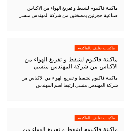
ماكينة فاكييوم لشفط و تفريغ الهواء من الاكياس
صناعية حجرتين بمضختين من شركة المهندس منسي
ماكينات تغليف بالفاكيوم
ماكينة فاكيوم لشفط و تفريغ الهواء من
الاكياس من شركة المهندس منسي
ماكينة فاكيوم لشفط و تفريغ الهواء من الاكياس من
شركة المهندس منسي ارتبط اسم المهندس
ماكينات تغليف بالفاكيوم
ماكينة فاكييوم لشفط و تفريغ الهواء من