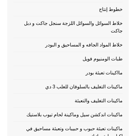
خطوط إنتاج
خلاط السوائل والسوائل اللزجة سنجل جاكت و دبل
جاكت
خلاط المواد الجافه و المساحيق و البودر
طبات الومنيوم فويل
مااكينات تعبئة بودر
ماكينات التغليف بالسلوفان للعلب 3 دي
ماكينات التغليف والتعبئة
ماكينات اندكشن سيل وماكينة لحام تيوب بلاستيك
ماكينات تعبئة حبوب و حبيبات وتعبئة مساحيق في