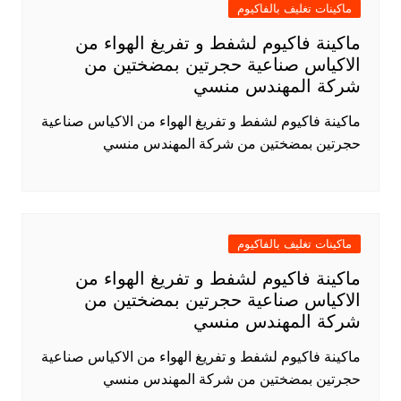
ماكينات تغليف بالفاكيوم
ماكينة فاكيوم لشفط و تفريغ الهواء من
الاكياس صناعية حجرتين بمضختين من
شركة المهندس منسي
ماكينة فاكيوم لشفط و تفريغ الهواء من الاكياس صناعية
حجرتين بمضختين من شركة المهندس منسي
ماكينات تغليف بالفاكيوم
ماكينة فاكيوم لشفط و تفريغ الهواء من
الاكياس صناعية حجرتين بمضختين من
شركة المهندس منسي
ماكينة فاكيوم لشفط و تفريغ الهواء من الاكياس صناعية
حجرتين بمضختين من شركة المهندس منسي