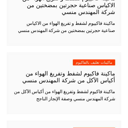
الاكياس صناعية حجرتين بمضختين من
شركة المهندس منسي
ماكينة فاكييوم لشفط و تفريغ الهواء من الاكياس
صناعية حجرتين بمضختين من شركة المهندس منسي
ماكينات تغليف بالفاكيوم
ماكينة فاكيوم لشفط وتفريغ الهواء من
أكياس الآكل من شركة المهندس منسي
ماكينة فاكيوم لشفط وتفريغ الهواء من أكياس الآكل من
شركة المهندس منسي وصفة الإنجاز الناجح