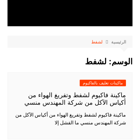
الرئيسية
لشفط
الوسم:
لشفط
ماكينات تغليف بالفاكيوم
ماكينة فاكيوم لشفط وتفريغ الهواء من
أكياس الآكل من شركة المهندس منسي
ماكينة فاكيوم لشفط وتفريغ الهواء من أكياس الآكل من
شركة المهندس منسي ما الفشل إلا