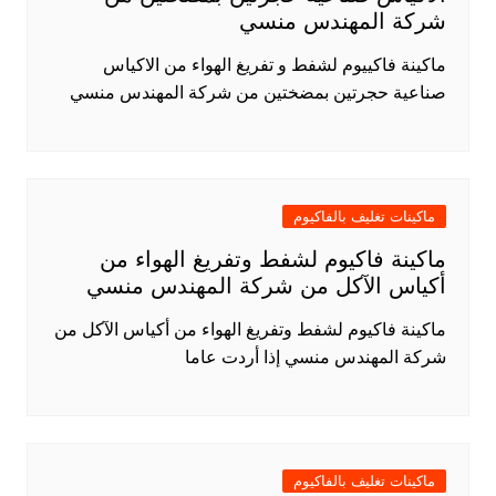
شركة المهندس منسي
ماكينة فاكييوم لشفط و تفريغ الهواء من الاكياس
صناعية حجرتين بمضختين من شركة المهندس منسي
ماكينات تغليف بالفاكيوم
ماكينة فاكيوم لشفط وتفريغ الهواء من
أكياس الآكل من شركة المهندس منسي
ماكينة فاكيوم لشفط وتفريغ الهواء من أكياس الآكل من
شركة المهندس منسي إذا أردت عاما
ماكينات تغليف بالفاكيوم