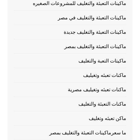
ماكينات التعبئة والتغليف للمشروعات الصغيره
ماكينات التعبئة والتغليف في مصر
ماكينات التعبئة والتغليف جديدة
ماكينات التعبئة والتغليف بمصر
ماكيتات التعبة والتغليف
ماكنات تعبئه وتغيليف
ماكنات تعبئه وتغيليف مصرية
ماكنات التعبئة والتغليف
ماكن تعبئه وتغليف
ما سعرماكينات التعبئة والتغليف بمصر