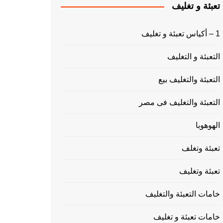
تعبئة و تغليف
1 – أكياس تعبئة و تغليف
التعبئة و التغليف
التعبئة والتغليف بيع
التعبئة والتغليف فى مصر
الهوهوبا
تعبئة وتغلف
تعبئة وتغليف
خامات التعبئة والتغليف
خامات تعبئة و تغليف