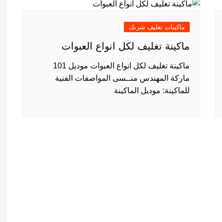
ماكينات تغليف شرنك
ماكينة تغليف لكل انواع العبوات
ماكينة تغليف لكل انواع العبوات موديل 101
ماركة المهندس منــسى المواصفات الفنية
للماكينة: موديل الماكينة