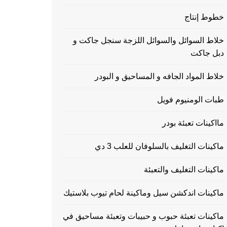
خطوط إنتاج
خلاط السوائل والسوائل اللزجة سنجل جاكت و
دبل جاكت
خلاط المواد الجافه و المساحيق و البودر
طبات الومنيوم فويل
مااكينات تعبئة بودر
ماكينات التغليف بالسلوفان للعلب 3 دي
ماكينات التغليف والتعبئة
ماكينات اندكشن سيل وماكينة لحام تيوب بلاستيك
ماكينات تعبئة حبوب و حبيبات وتعبئة مساحيق في