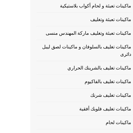
ماكينات تعبئة و لحام أكواب بلاستيكية
ماكينات تعبئة وتغليف
ماكينات تعبئة وتغليف ماركة المهندس منسى
ماكينات تغليف بالسلوفان و ماكينات لصق ليبل
دائرى
ماكينات تغليف بالشرينك الحراري
ماكينات تغليف بالفاكيوم
ماكينات تغليف شرنك
ماكينات تغليف فلوبك أفقية
ماكينات لحام