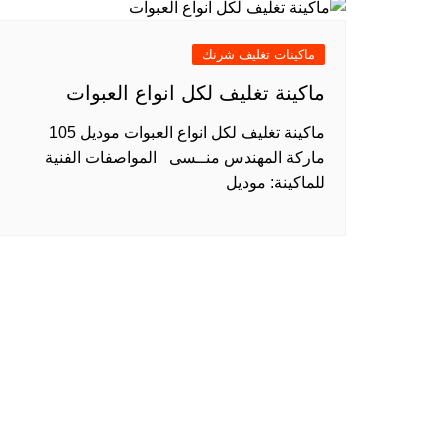
ماكينات تغليف شرنك
ماكينة تغليف لكل انواع العبوات
ماكينة تغليف لكل انواع العبوات موديل 105
ماركة المهندس منــسى المواصفات الفنية
للماكينة: موديل