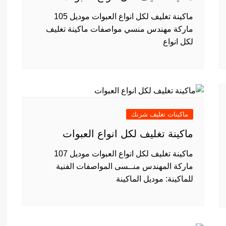
ماكينة تغليف لكل انواع العبوات موديل 105
ماركة مهندس منسي مواصفات ماكينة تغليف
لكل انواع
ماكينات تغليف شرنك
ماكينة تغليف لكل انواع العبوات
ماكينة تغليف لكل انواع العبوات موديل 107
ماركة المهندس منــسى المواصفات الفنية
للماكينة: موديل الماكينة