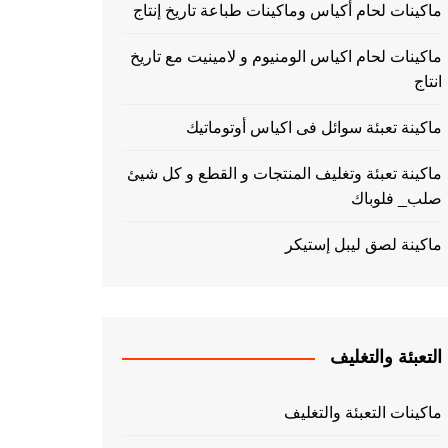
ماكينات لحام أكياس وماكينات طباعة تاريخ إنتاج
ماكينات لحام اكياس الومنيوم و لامينيت مع تاريخ
انتاج
ماكينة تعبئة سوائل فى اكياس أوتوماتيك
ماكينة تعبئة وتغليف المنتجات و القطع و كل شيئ
صلب_ فلوباك
ماكينة لصق ليبل إستيكر
التعبئة والتغليف
ماكينات التعبئة والتغليف