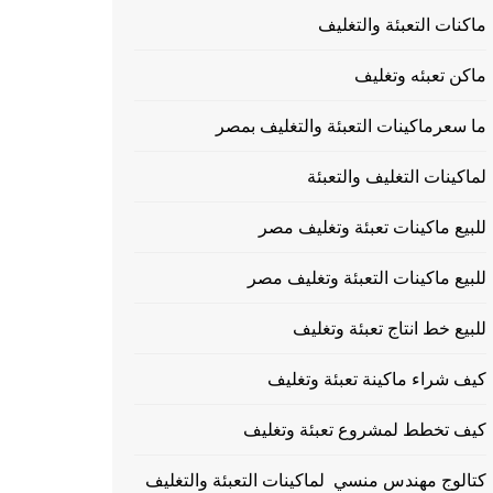
ماكنات التعبئة والتغليف
ماكن تعبئه وتغليف
ما سعرماكينات التعبئة والتغليف بمصر
لماكينات التغليف والتعبئة
للبيع ماكينات تعبئة وتغليف مصر
للبيع ماكينات التعبئة وتغليف مصر
للبيع خط انتاج تعبئة وتغليف
كيف شراء ماكينة تعبئة وتغليف
كيف تخطط لمشروع تعبئة وتغليف
كتالوج مهندس منسي لماكينات التعبئة والتغليف