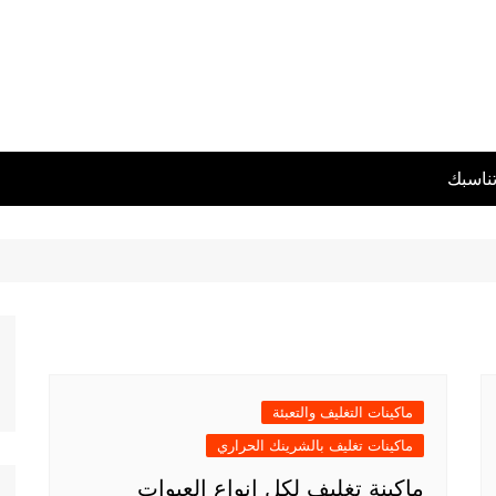
تناسبك
ماكينات التغليف والتعبئة
ماكينات تغليف بالشرينك الحراري
ماكينة تغليف لكل انواع العبوات