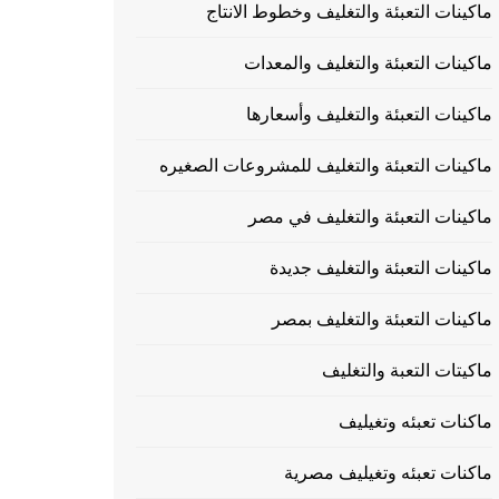
ماكينات التعبئة والتغليف وخطوط الانتاج
ماكينات التعبئة والتغليف والمعدات
ماكينات التعبئة والتغليف وأسعارها
ماكينات التعبئة والتغليف للمشروعات الصغيره
ماكينات التعبئة والتغليف في مصر
ماكينات التعبئة والتغليف جديدة
ماكينات التعبئة والتغليف بمصر
ماكيتات التعبة والتغليف
ماكنات تعبئه وتغيليف
ماكنات تعبئه وتغيليف مصرية