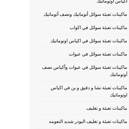
اكياس اوتوماتيك
ماكينات تعبئة سوائل أتوماتيك ونصف أتوماتيك
ماكينات تعبئة سوائل في اكواب
ماكينات تعبئة سوائل في اكياس اوتوماتيك
ماكينات تعبئة سوائل في عبوات
ماكينات تعبئة سوائل في عبوات وأكياس نصف
أوتوماتيك
ماكينات تعبئة نشا و دقيق و بن في اكياس
اوتوماتيك
ماكينات تعبئة و تغليف
ماكينات تعبئة و تغليف البودر شديد النعومه