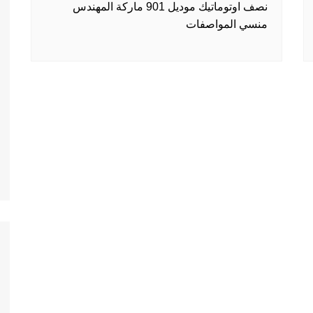
نصف اوتوماتيك موديل 901 ماركة المهندس
منسي المواصفات