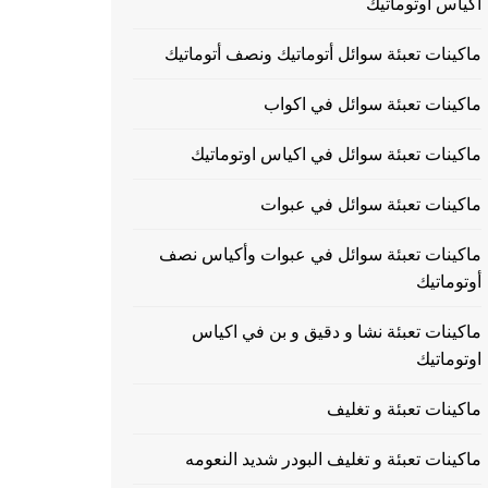
اكياس اوتوماتيك
ماكينات تعبئة سوائل أتوماتيك ونصف أتوماتيك
ماكينات تعبئة سوائل في اكواب
ماكينات تعبئة سوائل في اكياس اوتوماتيك
ماكينات تعبئة سوائل في عبوات
ماكينات تعبئة سوائل في عبوات وأكياس نصف
أوتوماتيك
ماكينات تعبئة نشا و دقيق و بن في اكياس
اوتوماتيك
ماكينات تعبئة و تغليف
ماكينات تعبئة و تغليف البودر شديد النعومه