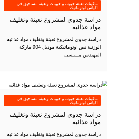
ماكينات تعبئة حبوب و حبيبات وتعبئة مساحيق في
اكياس اوتوماتيك
دراسة جدوى لمشروع تعبئة وتغليف
مواد غذائيه
دراسة جدوى لمشروع تعبئة وتغليف مواد غذائيه
الوزنية نص اوتوماتيكية موديل 904 ماركة
المهندس مــنـسى
ماكينات تعبئة حبوب و حبيبات وتعبئة مساحيق في
اكياس اوتوماتيك
دراسة جدوى لمشروع تعبئة وتغليف
مواد غذائيه
دراسة جدوى لمشروع تعبئة وتغليف مواد غذائيه