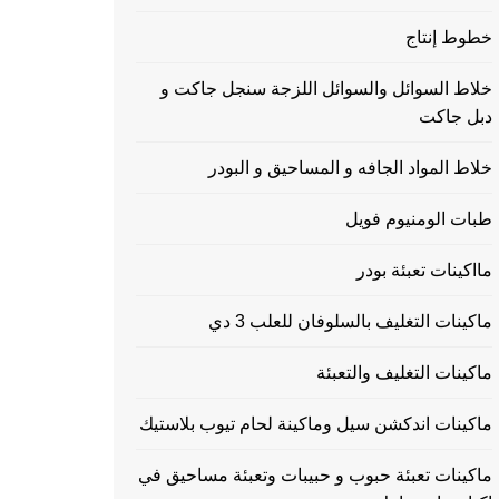
خطوط إنتاج
خلاط السوائل والسوائل اللزجة سنجل جاكت و
دبل جاكت
خلاط المواد الجافه و المساحيق و البودر
طبات الومنيوم فويل
مااكينات تعبئة بودر
ماكينات التغليف بالسلوفان للعلب 3 دي
ماكينات التغليف والتعبئة
ماكينات اندكشن سيل وماكينة لحام تيوب بلاستيك
ماكينات تعبئة حبوب و حبيبات وتعبئة مساحيق في