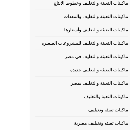
ماكينات التعبئة والتغليف وخطوط الانتاج
ماكينات التعبئة والتغليف والمعدات
ماكينات التعبئة والتغليف وأسعارها
ماكينات التعبئة والتغليف للمشروعات الصغيره
ماكينات التعبئة والتغليف في مصر
ماكينات التعبئة والتغليف جديدة
ماكينات التعبئة والتغليف بمصر
ماكيتات التعبة والتغليف
ماكنات تعبئه وتغيليف
ماكنات تعبئه وتغيليف مصرية