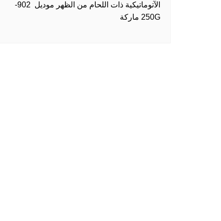
الآتوماتيكية ذات اللحام من الظهر موديل 902-
250G ماركة