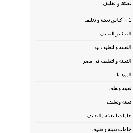
تعبئة و تغليف
1 – أكياس تعبئة و تغليف
التعبئة و التغليف
التعبئة والتغليف بيع
التعبئة والتغليف فى مصر
الهوهوبا
تعبئة وتغلف
تعبئة وتغليف
خامات التعبئة والتغليف
خامات تعبئة و تغليف