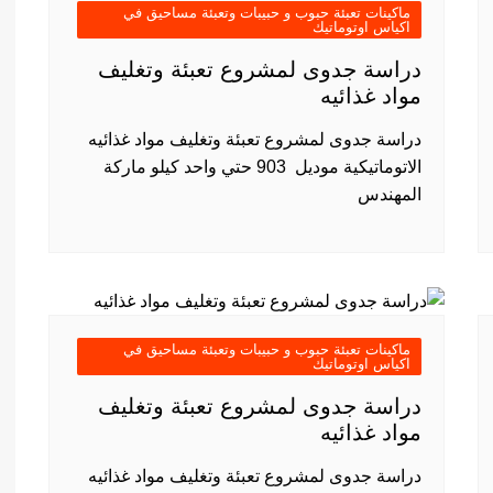
ماكينات تعبئة حبوب و حبيبات وتعبئة مساحيق في
اكياس اوتوماتيك
دراسة جدوى لمشروع تعبئة وتغليف
مواد غذائيه
دراسة جدوى لمشروع تعبئة وتغليف مواد غذائيه
الاتوماتيكية موديل 903 حتي واحد كيلو ماركة
المهندس
ماكينات تعبئة حبوب و حبيبات وتعبئة مساحيق في
اكياس اوتوماتيك
دراسة جدوى لمشروع تعبئة وتغليف
مواد غذائيه
دراسة جدوى لمشروع تعبئة وتغليف مواد غذائيه