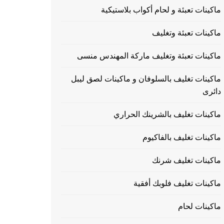
ماكينات تعبئة و لحام أكواب بلاستيكية
ماكينات تعبئة وتغليف
ماكينات تعبئة وتغليف ماركة المهندس منسى
ماكينات تغليف بالسلوفان و ماكينات لصق ليبل
دائرى
ماكينات تغليف بالشرينك الحراري
ماكينات تغليف بالفاكيوم
ماكينات تغليف شرنك
ماكينات تغليف فلوبك أفقية
ماكينات لحام