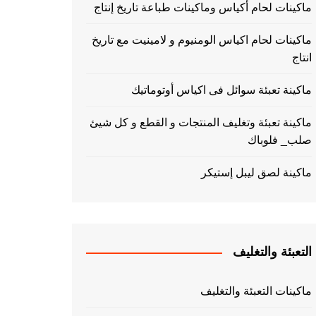
ماكينات لحام أكياس وماكينات طباعة تاريخ إنتاج
ماكينات لحام اكياس الومنيوم و لامينيت مع تاريخ
انتاج
ماكينة تعبئة سوائل فى اكياس أوتوماتيك
ماكينة تعبئة وتغليف المنتجات و القطع و كل شيئ
صلب_ فلوباك
ماكينة لصق ليبل إستيكر
التعبئة والتغليف
ماكينات التعبئة والتغليف