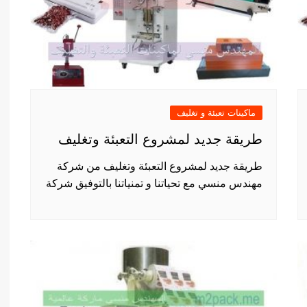
ماكينات تعبئة و تغليف
طريقة جديد لمشروع التعبئة وتغليف
طريقة جديد لمشروع التعبئة وتغليف من شركة
مهندس منسي مع تحياتنا و تمنياتنا بالتوفيق شركة