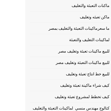
ماكنات التعبئة والتغليف
ماكن تعبئه وتغليف
ما سعرماكينات التعبئة والتغليف بمصر
لماكينات التغليف والتعبئة
للبيع ماكينات تعبئة وتغليف مصر
للبيع ماكينات التعبئة وتغليف مصر
للبيع خط انتاج تعبئة وتغليف
كيف شراء ماكينة تعبئة وتغليف
كيف تخطط لمشروع تعبئة وتغليف
كتالوج مهندس منسي لماكينات التعبئة والتغليف