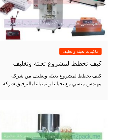
ماكينات تعبئة و تغليف
كيف تخطط لمشروع تعبئة وتغليف
كيف تخطط لمشروع تعبئة وتغليف من شركة
مهندس منسي مع تحياتنا و تمنياتنا بالتوفيق شركة