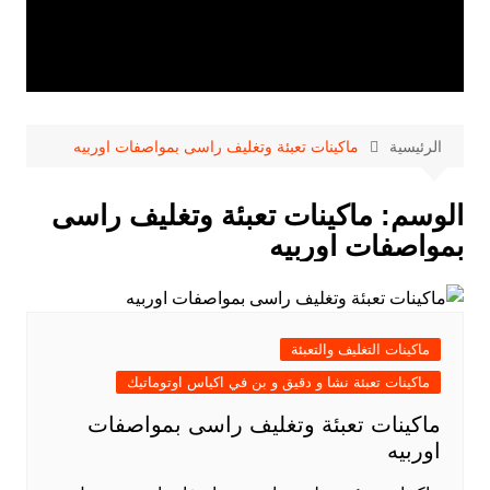
الرئيسية
ماكينات تعبئة وتغليف راسى بمواصفات اوربيه
الوسم:
ماكينات تعبئة وتغليف راسى
بمواصفات اوربيه
ماكينات التغليف والتعبئة
ماكينات تعبئة نشا و دقيق و بن في اكياس اوتوماتيك
ماكينات تعبئة وتغليف راسى بمواصفات
اوربيه