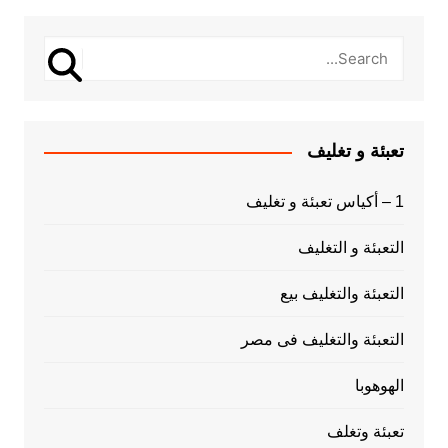
تعبئة و تغليف
1 – أكياس تعبئة و تغليف
التعبئة و التغليف
التعبئة والتغليف بيع
التعبئة والتغليف فى مصر
الهوهوبا
تعبئة وتغلف