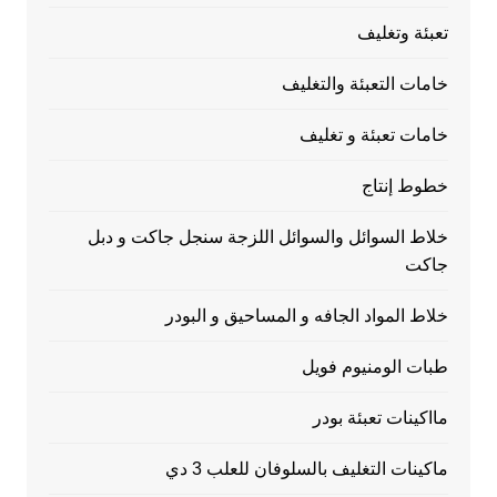
تعبئة وتغليف
خامات التعبئة والتغليف
خامات تعبئة و تغليف
خطوط إنتاج
خلاط السوائل والسوائل اللزجة سنجل جاكت و دبل
جاكت
خلاط المواد الجافه و المساحيق و البودر
طبات الومنيوم فويل
مااكينات تعبئة بودر
ماكينات التغليف بالسلوفان للعلب 3 دي