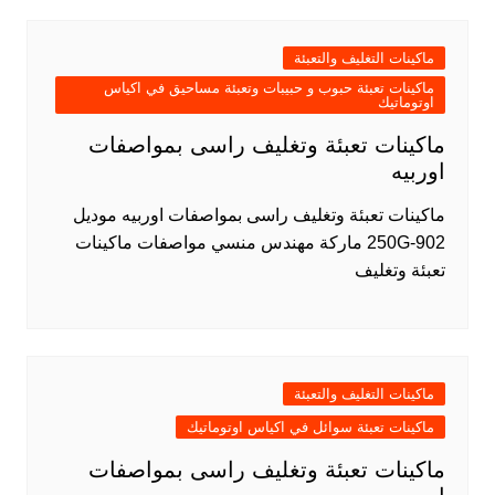
ماكينات التغليف والتعبئة
ماكينات تعبئة حبوب و حبيبات وتعبئة مساحيق في اكياس
اوتوماتيك
ماكينات تعبئة وتغليف راسى بمواصفات
اوربيه
ماكينات تعبئة وتغليف راسى بمواصفات اوربيه موديل
902-250G ماركة مهندس منسي مواصفات ماكينات
تعبئة وتغليف
ماكينات التغليف والتعبئة
ماكينات تعبئة سوائل في اكياس اوتوماتيك
ماكينات تعبئة وتغليف راسى بمواصفات