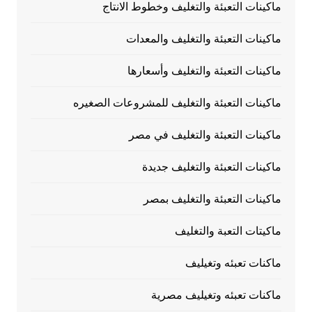
ماكينات التعبئة والتغليف وخطوط الانتاج
ماكينات التعبئة والتغليف والمعدات
ماكينات التعبئة والتغليف وأسعارها
ماكينات التعبئة والتغليف للمشروعات الصغيره
ماكينات التعبئة والتغليف في مصر
ماكينات التعبئة والتغليف جديدة
ماكينات التعبئة والتغليف بمصر
ماكيتات التعبة والتغليف
ماكنات تعبئه وتغيليف
ماكنات تعبئه وتغيليف مصرية