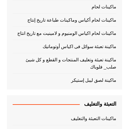
ماكينات لحام
ماكينات لحام أكياس وماكينات طباعة تاريخ إنتاج
ماكينات لحام اكياس الومنيوم و لامينيت مع تاريخ انتاج
ماكينة تعبئة سوائل فى اكياس أوتوماتيك
ماكينة تعبئة وتغليف المنتجات و القطع و كل شيئ
صلب_ فلوباك
ماكينة لصق ليبل إستيكر
التعبئة والتغليف
ماكينات التعبئة والتغليف