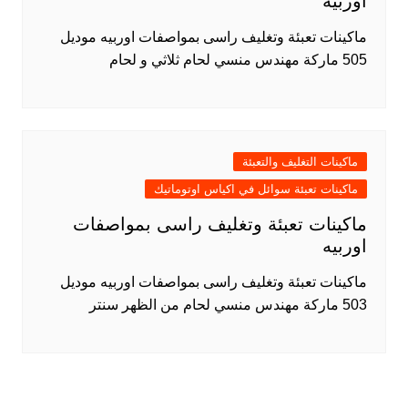
اوربيه
ماكينات تعبئة وتغليف راسى بمواصفات اوربيه موديل
505 ماركة مهندس منسي لحام ثلاثي و لحام
ماكينات التغليف والتعبئة
ماكينات تعبئة سوائل في اكياس اوتوماتيك
ماكينات تعبئة وتغليف راسى بمواصفات
اوربيه
ماكينات تعبئة وتغليف راسى بمواصفات اوربيه موديل
503 ماركة مهندس منسي لحام من الظهر سنتر