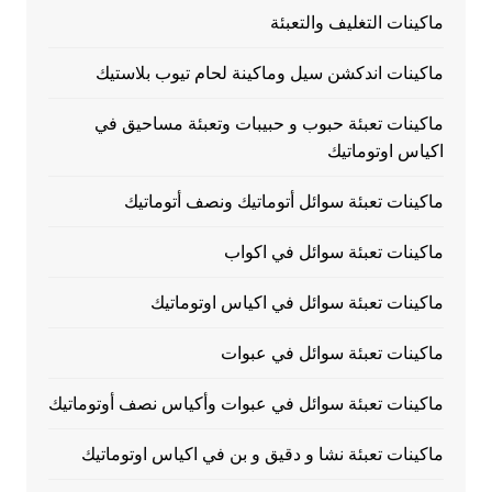
ماكينات التغليف والتعبئة
ماكينات اندكشن سيل وماكينة لحام تيوب بلاستيك
ماكينات تعبئة حبوب و حبيبات وتعبئة مساحيق في
اكياس اوتوماتيك
ماكينات تعبئة سوائل أتوماتيك ونصف أتوماتيك
ماكينات تعبئة سوائل في اكواب
ماكينات تعبئة سوائل في اكياس اوتوماتيك
ماكينات تعبئة سوائل في عبوات
ماكينات تعبئة سوائل في عبوات وأكياس نصف أوتوماتيك
ماكينات تعبئة نشا و دقيق و بن في اكياس اوتوماتيك