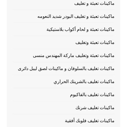
ماكينات تعبئة و تغليف
ماكينات تعبئة و تغليف البودر شديد النعومه
ماكينات تعبئة و لحام أكواب بلاستيكية
ماكينات تعبئة وتغليف
ماكينات تعبئة وتغليف ماركة المهندس منسى
ماكينات تغليف بالسلوفان و ماكينات لصق ليبل دائرى
ماكينات تغليف بالشرينك الحراري
ماكينات تغليف بالفاكيوم
ماكينات تغليف شرنك
ماكينات تغليف فلوبك أفقية