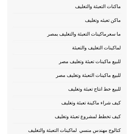
ماكنات التعبئة والتغليف
ماكن تعبئه وتغليف
ما سعرماكينات التعبئة والتغليف بمصر
لماكينات التغليف والتعبئة
للبيع ماكينات تعبئة وتغليف مصر
للبيع ماكينات التعبئة وتغليف مصر
للبيع خط انتاج تعبئة وتغليف
كيف شراء ماكينة تعبئة وتغليف
كيف تخطط لمشروع تعبئة وتغليف
كتالوج مهندس منسي لماكينات التعبئة والتغليف