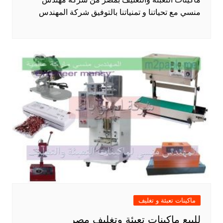
منسي مع تحياتنا و تمنياتنا بالتوفيق شركة المهندس
ماكينات تعبئة و تغليف
للبيع ماكينات تعبئة وتغليف مصر