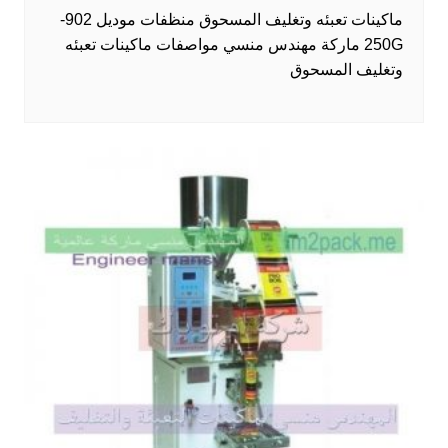
ماكينات تعبئه وتغليف المسحوق منظفات موديل 902-
250G ماركة مهندس منسي مواصفات ماكينات تعبئه
وتغليف المسحوق