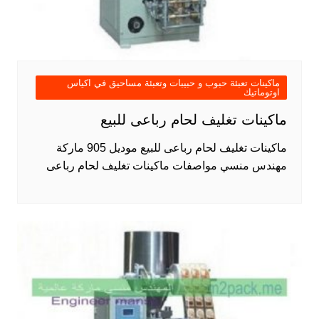
ماكينات تعبئة حبوب و حبيبات وتعبئة مساحيق في اكياس
اوتوماتيك
ماكينات تغليف لحام رباعى للبيع
ماكينات تغليف لحام رباعى للبيع موديل 905 ماركة
مهندس منسي مواصفات ماكينات تغليف لحام رباعى