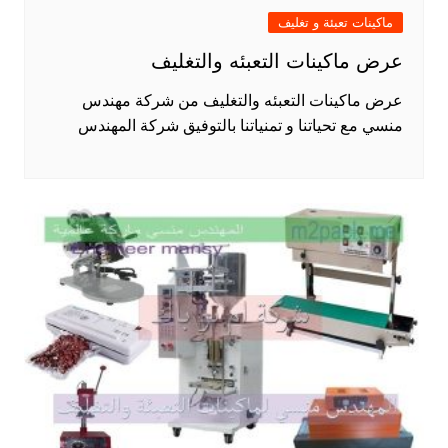
ماكينات تعبئة و تغليف
عرض ماكينات التعبئه والتغليف
عرض ماكينات التعبئه والتغليف من شركة مهندس
منسي مع تحياتنا و تمنياتنا بالتوفيق شركة المهندس