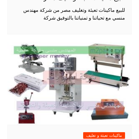
للبيع ماكينات تعبئة وتغليف مصر من شركة مهندس
منسي مع تحياتنا و تمنياتنا بالتوفيق شركة
ماكينات تعبئة و تغليف