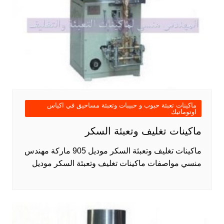
ماكينات تعبئة حبوب و حبيبات وتعبئة مساحيق في اكياس
اوتوماتيك
ماكينات تغليف وتعبئة السكر
ماكينات تغليف وتعبئة السكر موديل 905 ماركة مهندس
منسي مواصفات ماكينات تغليف وتعبئة السكر موديل