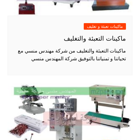
ماكينات تعبئة و تغليف
ماكينات التعبئة والتغليف
ماكينات التعبئة والتغليف من شركة مهندس منسي مع
تحياتنا و تمنياتنا بالتوفيق شركة المهندس منسي