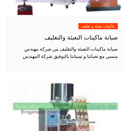
ماكينات تعبئة و تغليف
صيانة ماكينات التعبئة والتغليف
صيانة ماكينات التعبئة والتغليف من شركة مهندس
منسي مع تحياتنا و تمنياتنا بالتوفيق شركة المهندس