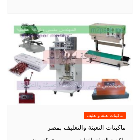
ماكينات تعبئة و تغليف
ماكينات التعبئة والتغليف بمصر
ماكينات التعبئة والتغليف بمصر من شركة مهندس