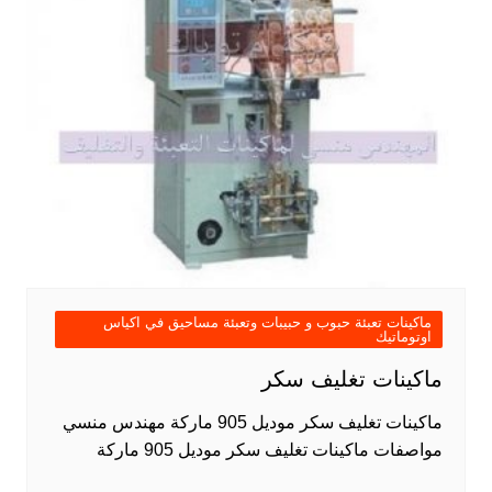
ماكينات تعبئة حبوب و حبيبات وتعبئة مساحيق في اكياس
اوتوماتيك
ماكينات تغليف سكر
ماكينات تغليف سكر موديل 905 ماركة مهندس منسي
مواصفات ماكينات تغليف سكر موديل 905 ماركة