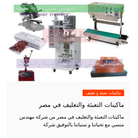
ماكينات تعبئة و تغليف
ماكينات التعبئة والتغليف في مصر
ماكينات التعبئة والتغليف في مصر من شركة مهندس
منسي مع تحياتنا و تمنياتنا بالتوفيق شركة