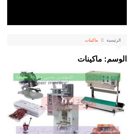
الرئيسية
ماكينات
الوسم:
ماكينات