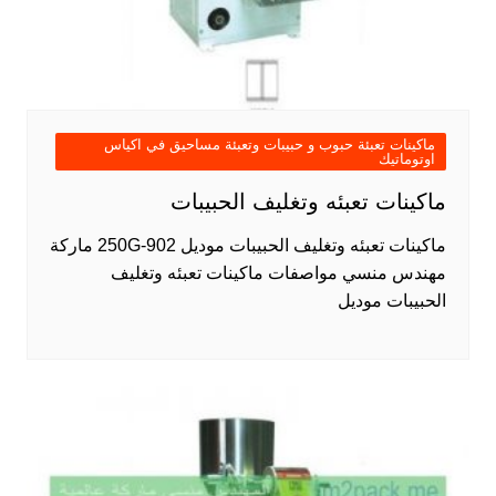
ماكينات تعبئة حبوب و حبيبات وتعبئة مساحيق في اكياس
اوتوماتيك
ماكينات تعبئه وتغليف الحبيبات
ماكينات تعبئه وتغليف الحبيبات موديل 902-250G ماركة
مهندس منسي مواصفات ماكينات تعبئه وتغليف
الحبيبات موديل