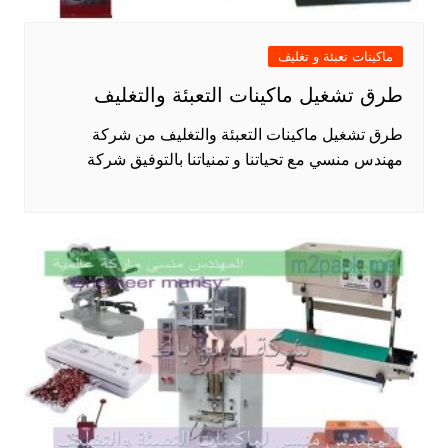
ماكينات تعبئة و تغليف
طرق تشغيل ماكينات التعبئة والتغليف
طرق تشغيل ماكينات التعبئة والتغليف من شركة
مهندس منسي مع تحياتنا و تمنياتنا بالتوفيق شركة