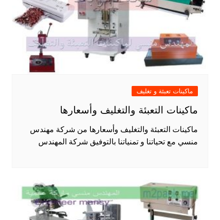
ماكينات تعبئة و تغليف
ماكينات التعبئة والتغليف وأسعارها
ماكينات التعبئة والتغليف وأسعارها من شركة مهندس
منسي مع تحياتنا و تمنياتنا بالتوفيق شركة المهندس