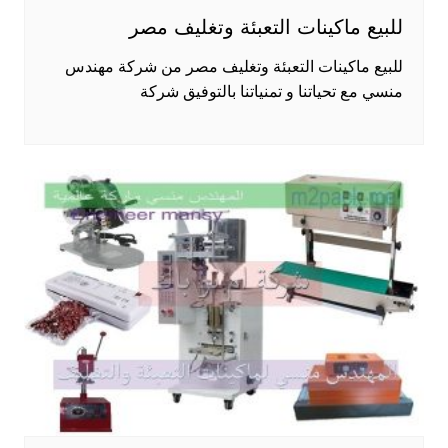
للبيع ماكينات التعبئة وتغليف مصر
للبيع ماكينات التعبئة وتغليف مصر من شركة مهندس
منسي مع تحياتنا و تمنياتنا بالتوفيق شركة