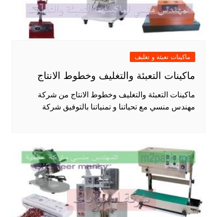
ماكينات تعبئة و تغليف
ماكينات التعبئة والتغليف وخطوط الانتاج
ماكينات التعبئة والتغليف وخطوط الانتاج من شركة
مهندس منسي مع تحياتنا و تمنياتنا بالتوفيق شركة