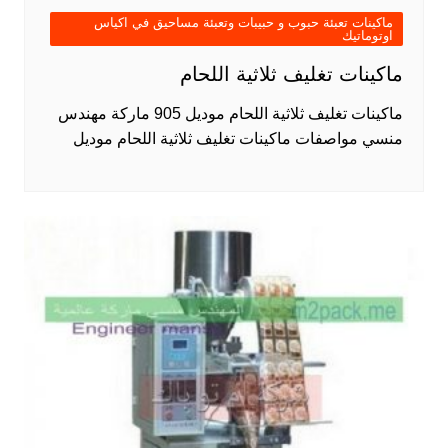
ماكينات تعبئة حبوب و حبيبات وتعبئة مساحيق في اكياس
اوتوماتيك
ماكينات تغليف ثلاثية اللحام
ماكينات تغليف ثلاثية اللحام موديل 905 ماركة مهندس
منسي مواصفات ماكينات تغليف ثلاثية اللحام موديل