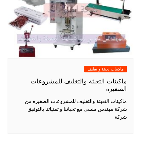
ماكينات تعبئة و تغليف
ماكينات التعبئة والتغليف للمشروعات
الصغيره
ماكينات التعبئة والتغليف للمشروعات الصغيره من
شركة مهندس منسي مع تحياتنا و تمنياتنا بالتوفيق
شركة