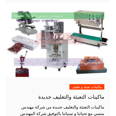
ماكينات تعبئة و تغليف
ماكينات التعبئة والتغليف جديدة
ماكينات التعبئة والتغليف جديدة من شركة مهندس
منسي مع تحياتنا و تمنياتنا بالتوفيق شركة المهندس