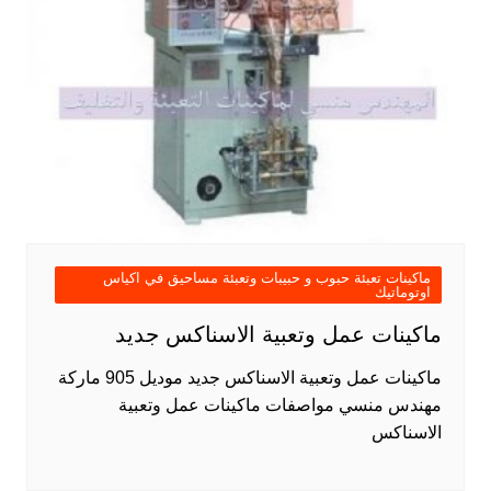
ماكينات تعبئة حبوب و حبيبات وتعبئة مساحيق في اكياس
اوتوماتيك
ماكينات عمل وتعبية الاسناكس جديد
ماكينات عمل وتعبية الاسناكس جديد موديل 905 ماركة
مهندس منسي مواصفات ماكينات عمل وتعبية
الاسناكس