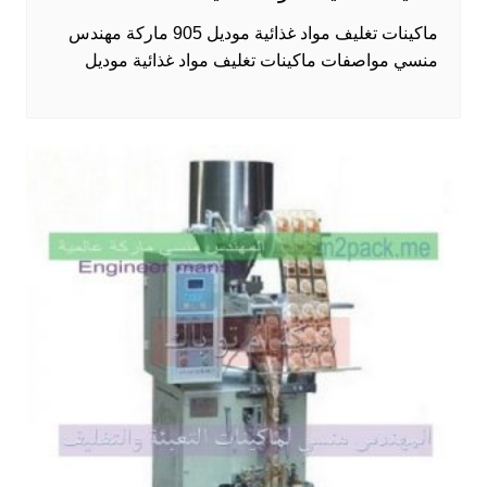
ماكينات تغليف مواد غذائية موديل 905 ماركة مهندس
منسي مواصفات ماكينات تغليف مواد غذائية موديل