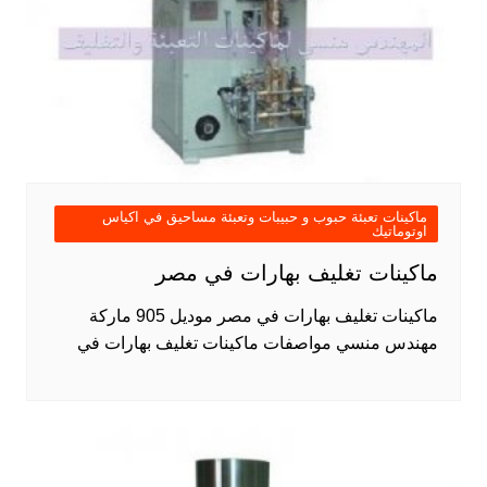
ماكينات تعبئة حبوب و حبيبات وتعبئة مساحيق في اكياس
اوتوماتيك
ماكينات تغليف بهارات في مصر
ماكينات تغليف بهارات في مصر موديل 905 ماركة
مهندس منسي مواصفات ماكينات تغليف بهارات في