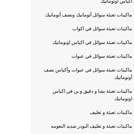
اكياس اوتوماتيك
ماكينات تعبئة سوائل أتوماتيك ونصف أتوماتيك
ماكينات تعبئة سوائل في اكواب
ماكينات تعبئة سوائل في اكياس اوتوماتيك
ماكينات تعبئة سوائل في عبوات
ماكينات تعبئة سوائل في عبوات وأكياس نصف
أوتوماتيك
ماكينات تعبئة نشا و دقيق و بن في اكياس
اوتوماتيك
ماكينات تعبئة و تغليف
ماكينات تعبئة و تغليف البودر شديد النعومه