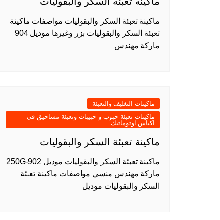
ماكينة تعبئة السكر والبقوليات
ماكينة تعبئة السكر والبقوليات مواصفات ماكينة
تعبئة السكر والبقوليات بزر وغيرها موديل 904
ماركة مهندس
ماكينات التغليف والتعبئة
ماكينات تعبئة حبوب و حبيبات وتعبئة مساحيق في
اكياس اوتوماتيك
ماكينة تعبئة السكر والبقوليات
ماكينة تعبئة السكر والبقوليات موديل 902-250G
ماركة مهندس منسي مواصفات ماكينة تعبئة
السكر والبقوليات موديل