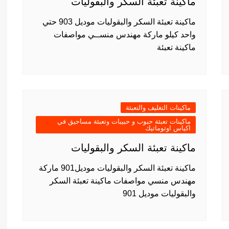
ماكينة تعبئة السكر والبقوليات
ماكينة تعبئة السكر والبقوليات موديل 903 حتي
واحد كيلو ماركة مهندس منســي مواصفات
ماكينة تعبئة
ماكينات التغليف والتعبئة
ماكينات تعبئة حبوب و حبيبات وتعبئة مساحيق في
اكياس اوتوماتيك
ماكينة تعبئة السكر والبقوليات
ماكينة تعبئة السكر والبقوليات موديل901 ماركة
مهندس منسي مواصفات ماكينة تعبئة السكر
والبقوليات موديل 901