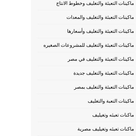
ماكينات التعبئة والتغليف وخطوط الانتاج
ماكينات التعبئة والتغليف والمعدات
ماكينات التعبئة والتغليف وأسعارها
ماكينات التعبئة والتغليف للمشروعات الصغيره
ماكينات التعبئة والتغليف في مصر
ماكينات التعبئة والتغليف جديدة
ماكينات التعبئة والتغليف بمصر
ماكيتات التعبة والتغليف
ماكنات تعبئه وتغيليف
ماكنات تعبئه وتغيليف مصرية