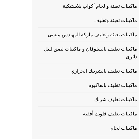
ماكينات تعبئة و لحام أكواب بلاستيكية
ماكينات تعبئة وتغليف
ماكينات تعبئة وتغليف ماركة المهندس منسى
ماكينات تغليف بالسلوفان و ماكينات لصق ليبل
دائرى
ماكينات تغليف بالشرينك الحراري
ماكينات تغليف بالفاكيوم
ماكينات تغليف شرنك
ماكينات تغليف فلوبك أفقية
ماكينات لحام