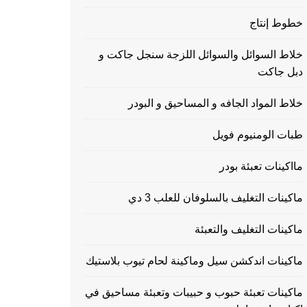
خطوط إنتاج
خلاط السوائل والسوائل اللزجة سنجل جاكت و
دبل جاكت
خلاط المواد الجافه و المساحيق و البودر
طبات الومنيوم فويل
مااكينات تعبئة بودر
ماكينات التغليف بالسلوفان للعلب 3 دي
ماكينات التغليف والتعبئة
ماكينات اندكشن سيل وماكينة لحام تيوب بلاستيك
ماكينات تعبئة حبوب و حبيبات وتعبئة مساحيق في