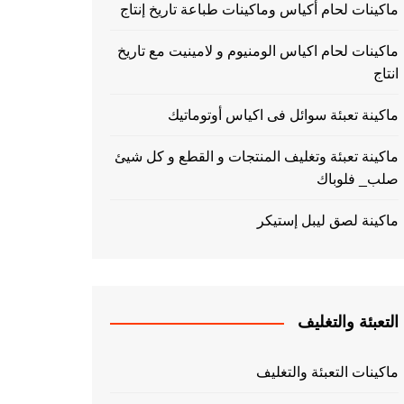
ماكينات لحام أكياس وماكينات طباعة تاريخ إنتاج
ماكينات لحام اكياس الومنيوم و لامينيت مع تاريخ
انتاج
ماكينة تعبئة سوائل فى اكياس أوتوماتيك
ماكينة تعبئة وتغليف المنتجات و القطع و كل شيئ
صلب_ فلوباك
ماكينة لصق ليبل إستيكر
التعبئة والتغليف
ماكينات التعبئة والتغليف