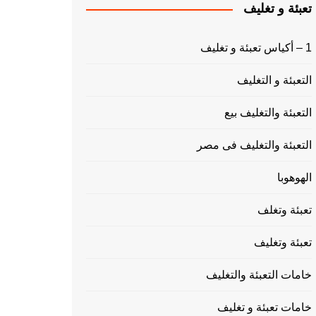
تعبئة و تغليف
1 – أكياس تعبئة و تغليف
التعبئة و التغليف
التعبئة والتغليف بيع
التعبئة والتغليف فى مصر
الهوهوبا
تعبئة وتغلف
تعبئة وتغليف
خامات التعبئة والتغليف
خامات تعبئة و تغليف