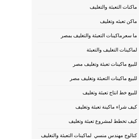
ماكنات التعبئة والتغليف
ماكن تعبئه وتغليف
ما سعرماكينات التعبئة والتغليف بمصر
لماكينات التغليف والتعبئة
للبيع ماكينات تعبئة وتغليف مصر
للبيع ماكينات التعبئة وتغليف مصر
للبيع خط انتاج تعبئة وتغليف
كيف شراء ماكينة تعبئة وتغليف
كيف تخطط لمشروع تعبئة وتغليف
كتالوج مهندس منسي لماكينات التعبئة والتغليف