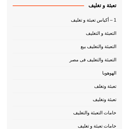
تعبئة و تغليف
1 – أكياس تعبئة و تغليف
التعبئة و التغليف
التعبئة والتغليف بيع
التعبئة والتغليف فى مصر
الهوهوبا
تعبئة وتغلف
تعبئة وتغليف
خامات التعبئة والتغليف
خامات تعبئة و تغليف