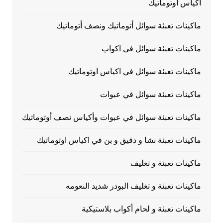
اكياس اوتوماتيك
ماكينات تعبئة سوائل أتوماتيك ونصف أتوماتيك
ماكينات تعبئة سوائل في اكواب
ماكينات تعبئة سوائل في اكياس اوتوماتيك
ماكينات تعبئة سوائل في عبوات
ماكينات تعبئة سوائل في عبوات وأكياس نصف أوتوماتيك
ماكينات تعبئة نشا و دقيق و بن في اكياس اوتوماتيك
ماكينات تعبئة و تغليف
ماكينات تعبئة و تغليف البودر شديد النعومه
ماكينات تعبئة و لحام أكواب بلاستيكية