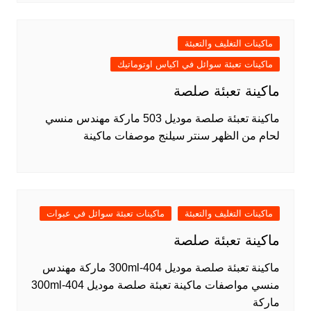
ماكينات التغليف والتعبئة
ماكينات تعبئة سوائل في اكياس اوتوماتيك
ماكينة تعبئة صلصة
ماكينة تعبئة صلصة موديل 503 ماركة مهندس منسي
لحام من الظهر سنتر سيلنج موصفات ماكينة
ماكينات التغليف والتعبئة
ماكينات تعبئة سوائل في عبوات
ماكينة تعبئة صلصة
ماكينة تعبئة صلصة موديل 404-300ml ماركة مهندس
منسي مواصفات ماكينة تعبئة صلصة موديل 404-300ml
ماركة