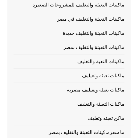
ماكينات التعبئة والتغليف للمشروعات الصغيره
ماكينات التعبئة والتغليف في مصر
ماكينات التعبئة والتغليف جديدة
ماكينات التعبئة والتغليف بمصر
ماكيتات التعبة والتغليف
ماكنات تعبئه وتغيليف
ماكنات تعبئه وتغيليف مصرية
ماكنات التعبئة والتغليف
ماكن تعبئه وتغليف
ما سعرماكينات التعبئة والتغليف بمصر