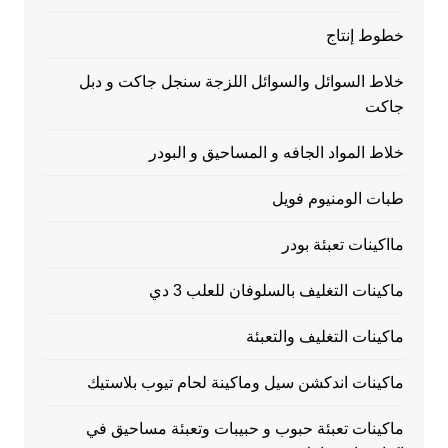
خطوط إنتاج
خلاط السوائل والسوائل اللزجة سنجل جاكت و دبل
جاكت
خلاط المواد الجافه و المساحيق و البودر
طبات الومنيوم فويل
مااكينات تعبئة بودر
ماكينات التغليف بالسلوفان للعلب 3 دي
ماكينات التغليف والتعبئة
ماكينات اندكشن سيل وماكينة لحام تيوب بلاستيك
ماكينات تعبئة حبوب و حبيبات وتعبئة مساحيق في