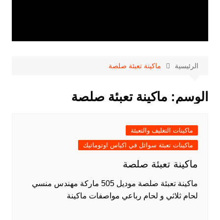
الرئيسية
ماكينة تعبئة صلصة
الوسم:
ماكينة تعبئة صلصة
ماكينات التغليف والتعبئة
ماكينات تعبئة سوائل في اكياس اوتوماتيك
ماكينة تعبئة صلصة
ماكينة تعبئة صلصة موديل 505 ماركة مهندس منسي
لحام ثلاثي و لحام رباعي مواصفات ماكينة