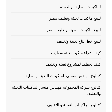
لماكينات التغليف والتعبئة
للبيع ماكينات تعبئة وتغليف مصر
للبيع ماكينات التعبئة وتغليف مصر
للبيع خط انتاج تعبئة وتغليف
كيف شراء ماكينة تعبئة وتغليف
كيف تخطط لمشروع تعبئة وتغليف
كتالوج مهندس منسي لماكينات التعبئة والتغليف
كتالوج شركه المجموعه مهندس منسي لماكينات التعبئه
والتغليف
كتالوج لماكينات التعبئة و التغليف