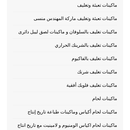
ماكينات تعبئة وتغليف
ماكينات تعبئة وتغليف ماركة المهندس منسى
ماكينات تغليف بالسلوفان و ماكينات لصق ليبل دائرى
ماكينات تغليف بالشرينك الحراري
ماكينات تغليف بالفاكيوم
ماكينات تغليف شرنك
ماكينات تغليف فلوبك أفقية
ماكينات لحام
ماكينات لحام أكياس وماكينات طباعة تاريخ إنتاج
ماكينات لحام اكياس الومنيوم و لامينيت مع تاريخ انتاج