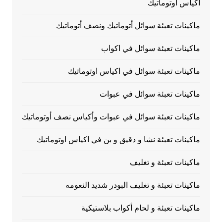
اكياس اوتوماتيك
ماكينات تعبئة سوائل أتوماتيك ونصف أتوماتيك
ماكينات تعبئة سوائل في اكواب
ماكينات تعبئة سوائل في اكياس اوتوماتيك
ماكينات تعبئة سوائل في عبوات
ماكينات تعبئة سوائل في عبوات وأكياس نصف أوتوماتيك
ماكينات تعبئة نشا و دقيق و بن في اكياس اوتوماتيك
ماكينات تعبئة و تغليف
ماكينات تعبئة و تغليف البودر شديد النعومه
ماكينات تعبئة و لحام أكواب بلاستيكية