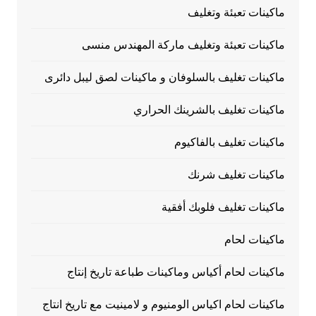
ماكينات تعبئة وتغليف
ماكينات تعبئة وتغليف ماركة المهندس منسى
ماكينات تغليف بالسلوفان و ماكينات لصق ليبل دائرى
ماكينات تغليف بالشرينك الحراري
ماكينات تغليف بالفاكيوم
ماكينات تغليف شرنك
ماكينات تغليف فلوبك أفقية
ماكينات لحام
ماكينات لحام أكياس وماكينات طباعة تاريخ إنتاج
ماكينات لحام اكياس الومنيوم و لامينيت مع تاريخ انتاج