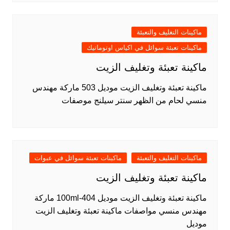
ماكينات التغليف والتعبئة
ماكينات تعبئة سوائل في اكياس اوتوماتيك
ماكينة تعبئة وتغليف الزيت
ماكينة تعبئة وتغليف الزيت موديل 503 ماركة مهندس
منسي لحام من الظهر سنتر سيلنج موصفات
ماكينات التغليف والتعبئة
ماكينات تعبئة سوائل في عبوات
ماكينة تعبئة وتغليف الزيت
ماكينة تعبئة وتغليف الزيت موديل 404-100ml ماركة
مهندس منسي مواصفات ماكينة تعبئة وتغليف الزيت
موديل