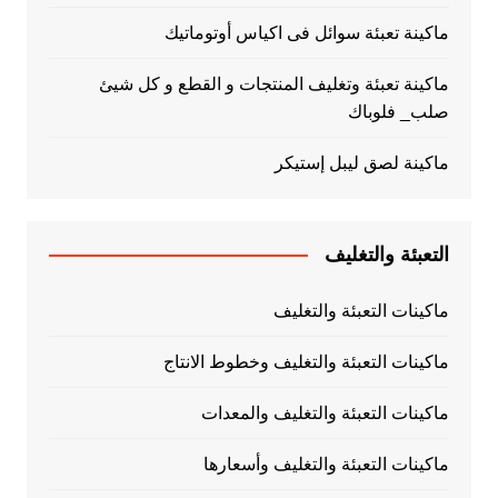
ماكينة تعبئة سوائل فى اكياس أوتوماتيك
ماكينة تعبئة وتغليف المنتجات و القطع و كل شيئ
صلب_ فلوباك
ماكينة لصق ليبل إستيكر
التعبئة والتغليف
ماكينات التعبئة والتغليف
ماكينات التعبئة والتغليف وخطوط الانتاج
ماكينات التعبئة والتغليف والمعدات
ماكينات التعبئة والتغليف وأسعارها