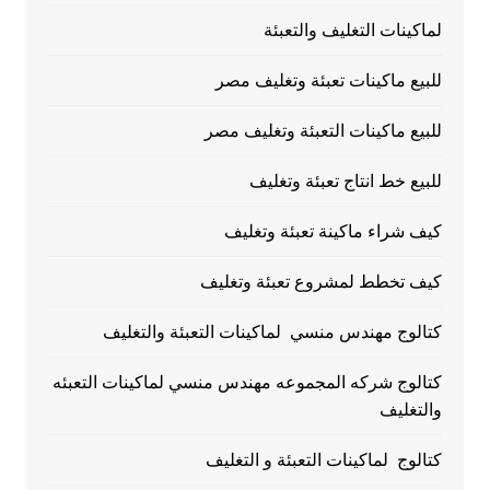
لماكينات التغليف والتعبئة
للبيع ماكينات تعبئة وتغليف مصر
للبيع ماكينات التعبئة وتغليف مصر
للبيع خط انتاج تعبئة وتغليف
كيف شراء ماكينة تعبئة وتغليف
كيف تخطط لمشروع تعبئة وتغليف
كتالوج مهندس منسي لماكينات التعبئة والتغليف
كتالوج شركه المجموعه مهندس منسي لماكينات التعبئه
والتغليف
كتالوج لماكينات التعبئة و التغليف