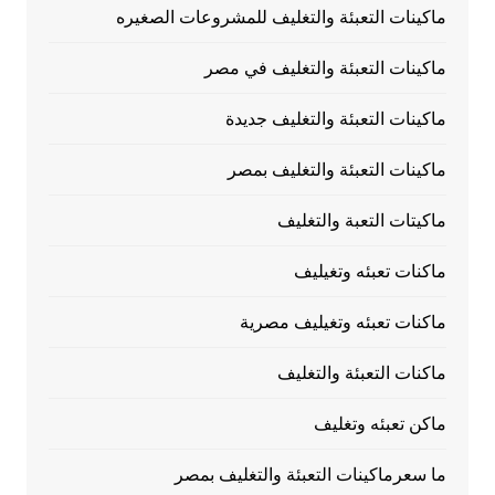
ماكينات التعبئة والتغليف للمشروعات الصغيره
ماكينات التعبئة والتغليف في مصر
ماكينات التعبئة والتغليف جديدة
ماكينات التعبئة والتغليف بمصر
ماكيتات التعبة والتغليف
ماكنات تعبئه وتغيليف
ماكنات تعبئه وتغيليف مصرية
ماكنات التعبئة والتغليف
ماكن تعبئه وتغليف
ما سعرماكينات التعبئة والتغليف بمصر