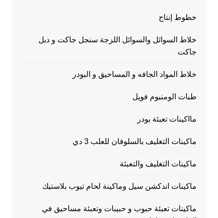
خطوط إنتاج
خلاط السوائل والسوائل اللزجة سنجل جاكت و دبل
جاكت
خلاط المواد الجافه و المساحيق و البودر
طبات الومنيوم فويل
مااكينات تعبئة بودر
ماكينات التغليف بالسلوفان للعلب 3 دي
ماكينات التغليف والتعبئة
ماكينات اندكشن سيل وماكينة لحام تيوب بلاستيك
ماكينات تعبئة حبوب و حبيبات وتعبئة مساحيق في