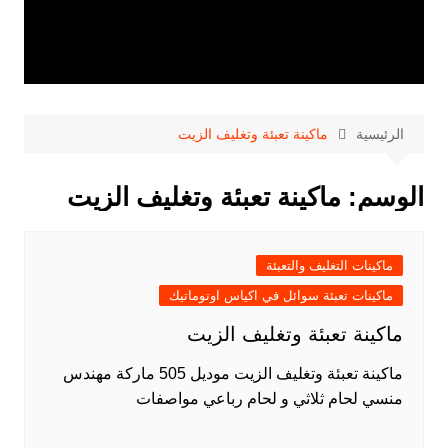
الرئيسية
ماكينة تعبئة وتغليف الزيت
الوسم:
ماكينة تعبئة وتغليف الزيت
ماكينات التغليف والتعبئة
ماكينات تعبئة سوائل في اكياس اوتوماتيك
ماكينة تعبئة وتغليف الزيت
ماكينة تعبئة وتغليف الزيت موديل 505 ماركة مهندس
منسي لحام ثلاثي و لحام رباعي مواصفات