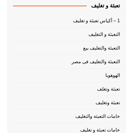
تعبئة و تغليف
1 – أكياس تعبئة و تغليف
التعبئة و التغليف
التعبئة والتغليف بيع
التعبئة والتغليف فى مصر
الهوهوبا
تعبئة وتغلف
تعبئة وتغليف
خامات التعبئة والتغليف
خامات تعبئة و تغليف