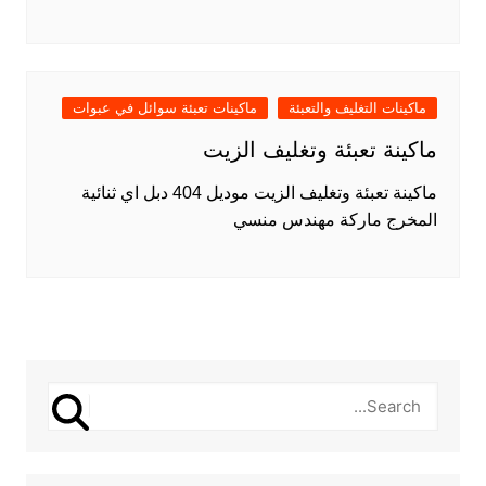
ماكينات التغليف والتعبئة
ماكينات تعبئة سوائل في عبوات
ماكينة تعبئة وتغليف الزيت
ماكينة تعبئة وتغليف الزيت موديل 404 دبل اي ثنائية
المخرج ماركة مهندس منسي