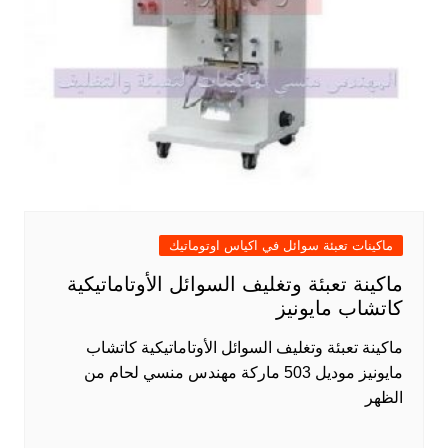
ماكينات تعبئة سوائل في اكياس اوتوماتيك
ماكينة تعبئة وتغليف السوائل الأوتاماتيكية
كاتشاب مايونيز
ماكينة تعبئة وتغليف السوائل الأوتاماتيكية كاتشاب
مايونيز موديل 503 ماركة مهندس منسي لحام من
الظهر