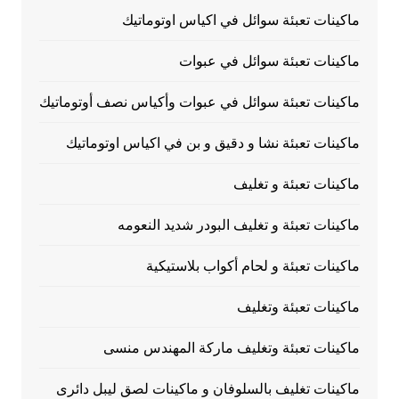
ماكينات تعبئة سوائل في اكياس اوتوماتيك
ماكينات تعبئة سوائل في عبوات
ماكينات تعبئة سوائل في عبوات وأكياس نصف أوتوماتيك
ماكينات تعبئة نشا و دقيق و بن في اكياس اوتوماتيك
ماكينات تعبئة و تغليف
ماكينات تعبئة و تغليف البودر شديد النعومه
ماكينات تعبئة و لحام أكواب بلاستيكية
ماكينات تعبئة وتغليف
ماكينات تعبئة وتغليف ماركة المهندس منسى
ماكينات تغليف بالسلوفان و ماكينات لصق ليبل دائرى