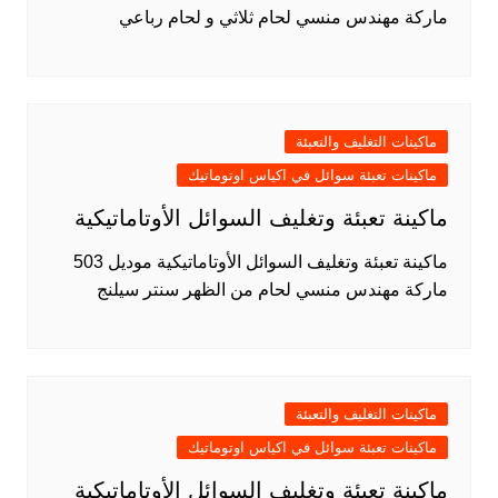
ماركة مهندس منسي لحام ثلاثي و لحام رباعي
ماكينات التغليف والتعبئة
ماكينات تعبئة سوائل في اكياس اوتوماتيك
ماكينة تعبئة وتغليف السوائل الأوتاماتيكية
ماكينة تعبئة وتغليف السوائل الأوتاماتيكية موديل 503
ماركة مهندس منسي لحام من الظهر سنتر سيلنج
ماكينات التغليف والتعبئة
ماكينات تعبئة سوائل في اكياس اوتوماتيك
ماكينة تعبئة وتغليف السوائل الأوتاماتيكية