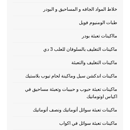
خلاط المواد الجافه و المساحيق و البودر
طبات الومنيوم فويل
مااكينات تعبئة بودر
ماكينات التغليف بالسلوفان للعلب 3 دي
ماكينات التغليف والتعبئة
ماكينات اندكشن سيل وماكينة لحام تيوب بلاستيك
ماكينات تعبئة حبوب و حبيبات وتعبئة مساحيق في
اكياس اوتوماتيك
ماكينات تعبئة سوائل أتوماتيك ونصف أتوماتيك
ماكينات تعبئة سوائل في اكواب