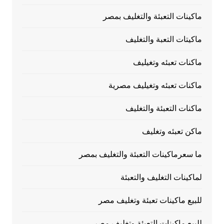
ماكينات التعبئة والتغليف بمصر
ماكيتات التعبة والتغليف
ماكنات تعبئه وتغيليف
ماكنات تعبئه وتغيليف مصرية
ماكنات التعبئة والتغليف
ماكن تعبئه وتغليف
ما سعرماكينات التعبئة والتغليف بمصر
لماكينات التغليف والتعبئة
للبيع ماكينات تعبئة وتغليف مصر
للبيع ماكينات التعبئة وتغليف مصر