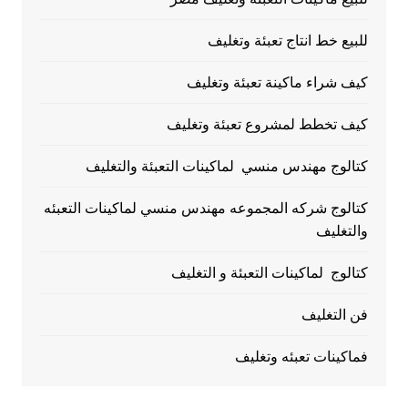
للبيع خط انتاج تعبئة وتغليف
كيف شراء ماكينة تعبئة وتغليف
كيف تخطط لمشروع تعبئة وتغليف
كتالوج مهندس منسي لماكينات التعبئة والتغليف
كتالوج شركه المجموعه مهندس منسي لماكينات التعبئه
والتغليف
كتالوج لماكينات التعبئة و التغليف
فن التغليف
فماكينات تعبئه وتغليف