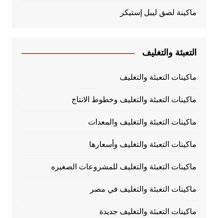
ماكينة لصق ليبل إستيكر
التعبئة والتغليف
ماكينات التعبئة والتغليف
ماكينات التعبئة والتغليف وخطوط الانتاج
ماكينات التعبئة والتغليف والمعدات
ماكينات التعبئة والتغليف وأسعارها
ماكينات التعبئة والتغليف للمشروعات الصغيره
ماكينات التعبئة والتغليف في مصر
ماكينات التعبئة والتغليف جديدة