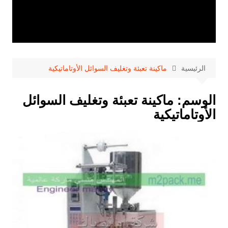
الرئيسية
ماكينة تعبئة وتغليف السوائل الأوتاماتيكية
الوسم:
ماكينة تعبئة وتغليف السوائل
الأوتاماتيكية