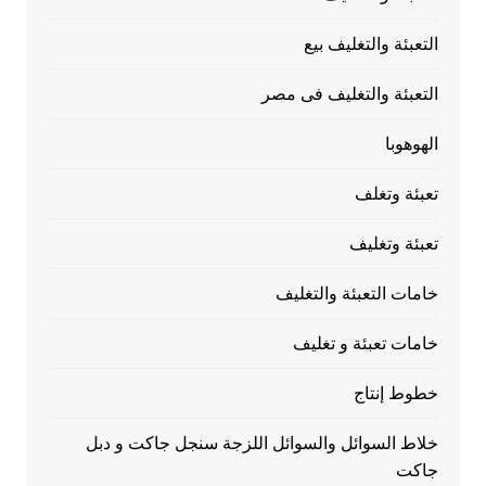
التعبئة والتغليف بيع
التعبئة والتغليف فى مصر
الهوهوبا
تعبئة وتغلف
تعبئة وتغليف
خامات التعبئة والتغليف
خامات تعبئة و تغليف
خطوط إنتاج
خلاط السوائل والسوائل اللزجة سنجل جاكت و دبل
جاكت