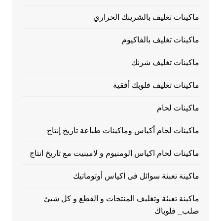
ماكينات تغليف بالشرينك الحراري
ماكينات تغليف بالفاكيوم
ماكينات تغليف شرنك
ماكينات تغليف فلوبك أفقية
ماكينات لحام
ماكينات لحام أكياس وماكينات طباعة تاريخ إنتاج
ماكينات لحام اكياس الومنيوم و لامينيت مع تاريخ انتاج
ماكينة تعبئة سوائل فى اكياس أوتوماتيك
ماكينة تعبئة وتغليف المنتجات و القطع و كل شيئ
صلب_ فلوباك