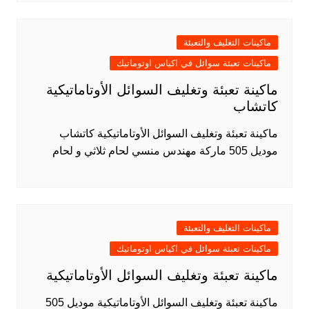
ماكينات التغليف والتعبئة
ماكينات تعبئة سوائل في اكياس اوتوماتيك
ماكينة تعبئة وتغليف السوائل الأوتاماتيكية
كاتشاب
ماكينة تعبئة وتغليف السوائل الأوتاماتيكية كاتشاب
موديل 505 ماركة مهندس منسي لحام ثلاثي و لحام
ماكينات التغليف والتعبئة
ماكينات تعبئة سوائل في اكياس اوتوماتيك
ماكينة تعبئة وتغليف السوائل الأوتاماتيكية
ماكينة تعبئة وتغليف السوائل الأوتاماتيكية موديل 505